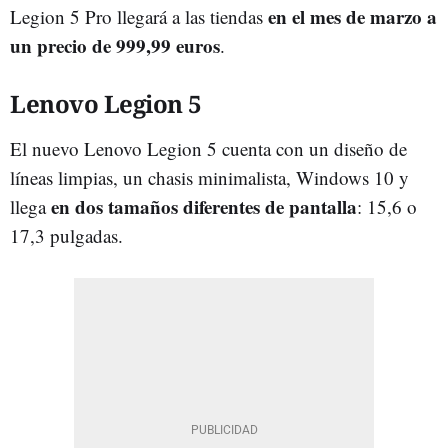
en el mes de marzo a
Legion 5 Pro llegará a las tiendas
un precio de 999,99 euros
.
Lenovo Legion 5
El nuevo Lenovo Legion 5 cuenta con un diseño de
líneas limpias, un chasis minimalista, Windows 10 y
en dos tamaños diferentes de pantalla
llega
: 15,6 o
17,3 pulgadas.