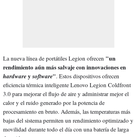
"un
La nueva línea de portátiles Legion ofrecen
rendimiento aún más salvaje con innovaciones en
hardware
y
software
"
. Estos dispositivos ofrecen
eficiencia térmica inteligente Lenovo Legion Coldfront
3.0 para mejorar el flujo de aire y administrar mejor el
calor y el ruido generado por la potencia de
procesamiento en bruto. Además, las temperaturas más
bajas del sistema permiten un rendimiento optimizado y
movilidad durante todo el día con una batería de larga