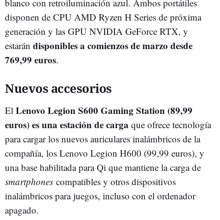
blanco con retroiluminación azul. Ambos portátiles
disponen de CPU AMD Ryzen H Series de próxima
generación y las GPU NVIDIA GeForce RTX, y
disponibles a comienzos de marzo desde
estarán
769,99 euros
.
Nuevos accesorios
Lenovo Legion S600 Gaming Station (89,99
El
euros) es una estación de carga
que ofrece tecnología
para cargar los nuevos auriculares inalámbricos de la
compañía, los Lenovo Legion H600 (99,99 euros), y
una base habilitada para Qi que mantiene la carga de
smartphones
compatibles y otros dispositivos
inalámbricos para juegos, incluso con el ordenador
apagado.