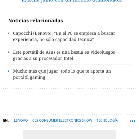
Noticias relacionadas
Capocchi (Lenovo): "En el PC se empieza a buscar
experiencia, no sólo capacidad técnica"
Este portátil de Asus es una bestia en videojuegos
gracias a su procesador Intel
Mucho más que jugar: todo lo que te aporta un
portátil gaming
LENOVO
CES CONSUMER ELECTRONICS SHOW
TECNOLOGÍA
ORDENADORES PORTÁTILES
HARDWARE