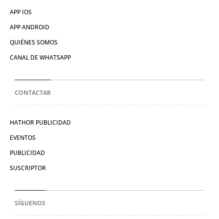
APP IOS
APP ANDROID
QUIÉNES SOMOS
CANAL DE WHATSAPP
CONTACTAR
HATHOR PUBLICIDAD
EVENTOS
PUBLICIDAD
SUSCRIPTOR
SÍGUENOS