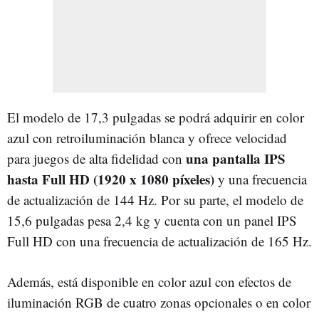
El modelo de 17,3 pulgadas se podrá adquirir en color
azul con retroiluminación blanca y ofrece velocidad
una pantalla IPS
para juegos de alta fidelidad con
hasta Full HD (1920 x 1080 píxeles)
y una frecuencia
de actualización de 144 Hz. Por su parte, el modelo de
15,6 pulgadas pesa 2,4 kg y cuenta con un panel IPS
Full HD con una frecuencia de actualización de 165 Hz.
Además, está disponible en color azul con efectos de
iluminación RGB de cuatro zonas opcionales o en color