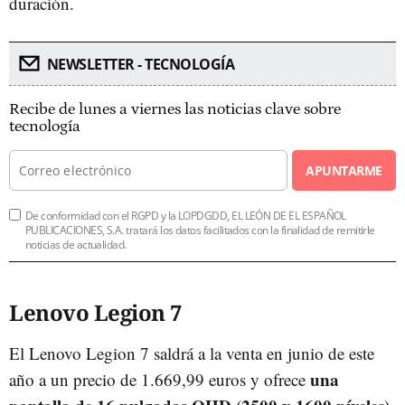
duración.
NEWSLETTER - TECNOLOGÍA
Recibe de lunes a viernes las noticias clave sobre
tecnología
APUNTARME
De conformidad con el RGPD y la LOPDGDD, EL LEÓN DE EL ESPAÑOL
PUBLICACIONES, S.A. tratará los datos facilitados con la finalidad de remitirle
noticias de actualidad.
Lenovo Legion 7
El Lenovo Legion 7 saldrá a la venta en junio de este
una
año a un precio de 1.669,99 euros y ofrece