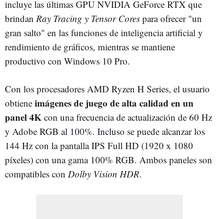
incluye las últimas GPU NVIDIA GeForce RTX que
brindan
Ray Tracing y Tensor Cores
para ofrecer "un
gran salto" en las funciones de inteligencia artificial y
rendimiento de gráficos, mientras se mantiene
productivo con Windows 10 Pro.
Con los procesadores AMD Ryzen H Series, el usuario
imágenes de juego de alta calidad en un
obtiene
panel 4K
con una frecuencia de actualización de 60 Hz
y Adobe RGB al 100%. Incluso se puede alcanzar los
144 Hz con la pantalla IPS Full HD (1920 x 1080
píxeles) con una gama 100% RGB. Ambos paneles son
compatibles con
Dolby Vision HDR
.