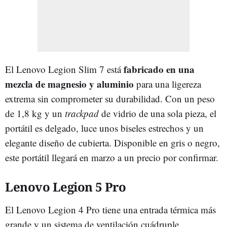
fabricado en una
El Lenovo Legion Slim 7 está
mezcla de magnesio y aluminio
para una ligereza
extrema sin comprometer su durabilidad. Con un peso
de 1,8 kg y un
trackpad
de vidrio de una sola pieza, el
portátil es delgado, luce unos biseles estrechos y un
elegante diseño de cubierta. Disponible en gris o negro,
este portátil llegará en marzo a un precio por confirmar.
Lenovo Legion 5 Pro
El Lenovo Legion 4 Pro tiene una entrada térmica más
grande y un sistema de ventilación cuádruple.