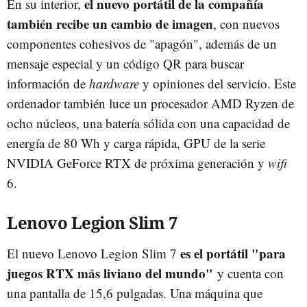
el nuevo portátil de la compañía
En su interior,
también recibe un cambio de imagen
, con nuevos
componentes cohesivos de "apagón", además de un
mensaje especial y un código QR para buscar
información de
hardware
y opiniones del servicio. Este
ordenador también luce un procesador AMD Ryzen de
ocho núcleos, una batería sólida con una capacidad de
energía de 80 Wh y carga rápida, GPU de la serie
NVIDIA GeForce RTX de próxima generación y
wifi
6.
Lenovo Legion Slim 7
es el portátil "para
El nuevo Lenovo Legion Slim 7
juegos RTX más liviano del mundo"
y cuenta con
una pantalla de 15,6 pulgadas. Una máquina que