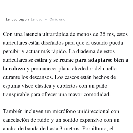
Lenovo Legion
Lenovo
Omicrono
Con una latencia ultrarrápida de menos de 35 ms, estos
auriculares están diseñados para que el usuario pueda
percibir y actuar más rápido. La diadema de estos
se estira y se retrae para adaptarse bien a
auriculares
la cabeza
y permanecer plana alrededor del cuello
durante los descansos. Los cascos están hechos de
espuma visco elástica y cubiertos con un paño
transpirable para ofrecer una mayor comodidad.
También incluyen un micrófono unidireccional con
cancelación de ruido y un sonido expansivo con un
ancho de banda de hasta 3 metros. Por último, el