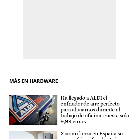
MÁS EN HARDWARE
Ha llegado a ALDI el
enfriador de aire perfecto
para aliviarnos durante el
trabajo de oficina: cuesta solo
9,99 euros
Xiaomi lanza en España su