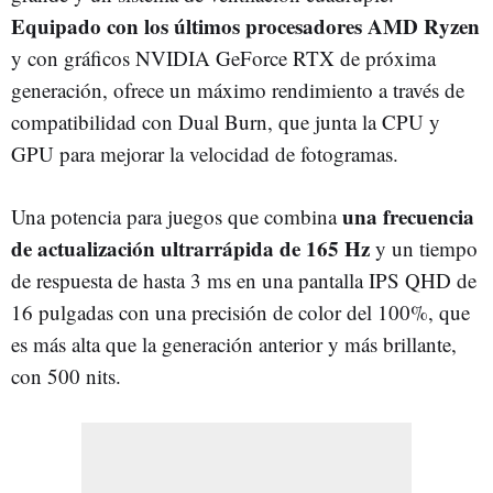
Equipado con los últimos procesadores AMD Ryzen
y con gráficos NVIDIA GeForce RTX de próxima
generación, ofrece un máximo rendimiento a través de
compatibilidad con Dual Burn, que junta la CPU y
GPU para mejorar la velocidad de fotogramas.
una frecuencia
Una potencia para juegos que combina
de actualización ultrarrápida de 165 Hz
y un tiempo
de respuesta de hasta 3 ms en una pantalla IPS QHD de
16 pulgadas con una precisión de color del 100%, que
es más alta que la generación anterior y más brillante,
con 500 nits.