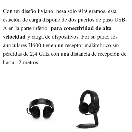
Con un diseño liviano, pesa solo 919 gramos, esta
estación de carga dispone de dos puertos de paso USB-
para conectividad de alta
A en la parte inferior
velocidad
y carga de dispositivos. Por su parte, los
auriculares H600 tienen un receptor inalámbrico sin
pérdidas de 2,4 GHz con una distancia de recepción de
hasta 12 metros.