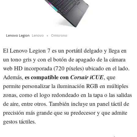
Lenovo Legion
Lenovo
Omicrono
El Lenovo Legion 7 es un portátil delgado y llega en
un tono gris y con el botón de apagado de la cámara
web HD incorporada (720 píxeles) ubicado en el lado.
es compatible con
Corsair iCUE
Además,
, que
permite personalizar la iluminación RGB en múltiples
zonas, como el logo redondeado en la tapa o las salidas
de aire, entre otros. También incluye un panel táctil de
precisión más grande que su predecesor y que admite
gestos táctiles.