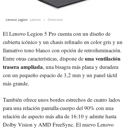
Lenovo Legion
Lenovo
Omicrono
El Lenovo Legion 5 Pro cuenta con un diseño de
cubierta icónico y un chasis refinado en color gris y un
llamativo tono blanco con opción de retroiluminación.
una ventilación
Entre otras características, dispone de
trasera ampliada
, una bisagra más plana y duradera
con un pequeño espacio de 3,2 mm y un panel táctil
más grande.
También ofrece unos bordes estrechos de cuatro lados
para una relación pantalla-cuerpo del 90% con una
relación de aspecto más alta de 16:10 y admite hasta
Dolby Vision y AMD FreeSync. El nuevo Lenovo