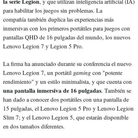
la serie Legion
, y que utilizan inteligencia artificial (IA)
para habilitar los juegos sin problemas. La
compañía también duplica las experiencias más
inmersivas con los primeros portátiles para juegos con
pantallas QHD de 16 pulgadas del mundo, los nuevos
Lenovo Legion 7 y Legion 5 Pro.
La firma ha anunciado durante su conferencia el nuevo
Lenovo Legion 7, un portátil
gaming
con "potente
rendimiento" y un estilo minimalista, y que cuenta con
una pantalla inmersiva de 16 pulgadas
. También se
han dado a conocer dos portátiles con una pantalla de
15 pulgadas, el Lenovo Legion 5 Pro y Lenovo Legion
Slim 7; y el Lenovo Legion 5, que estarán disponible
en dos tamaños diferentes.