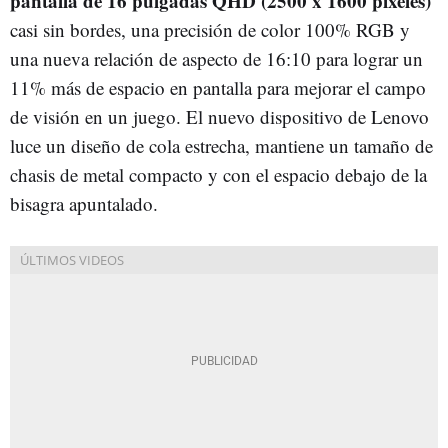
pantalla de 16 pulgadas QHD (2500 x 1600 píxeles)
casi sin bordes, una precisión de color 100% RGB y
una nueva relación de aspecto de 16:10 para lograr un
11% más de espacio en pantalla para mejorar el campo
de visión en un juego. El nuevo dispositivo de Lenovo
luce un diseño de cola estrecha, mantiene un tamaño de
chasis de metal compacto y con el espacio debajo de la
bisagra apuntalado.