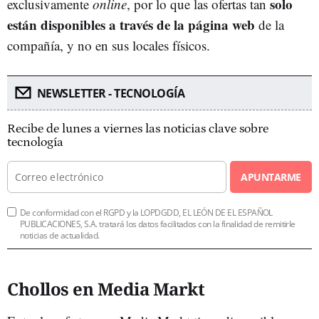
solo
exclusivamente
online
, por lo que las ofertas tan
están disponibles a través de la página web
de la
compañía, y no en sus locales físicos.
NEWSLETTER - TECNOLOGÍA
Recibe de lunes a viernes las noticias clave sobre
tecnología
APUNTARME
De conformidad con el RGPD y la LOPDGDD, EL LEÓN DE EL ESPAÑOL
PUBLICACIONES, S.A. tratará los datos facilitados con la finalidad de remitirle
noticias de actualidad.
Chollos en Media Markt