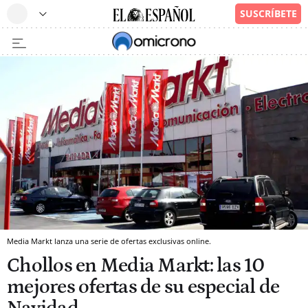
Media Markt lanza una serie de ofertas exclusivas online.
Chollos en Media Markt: las 10
mejores ofertas de su especial de