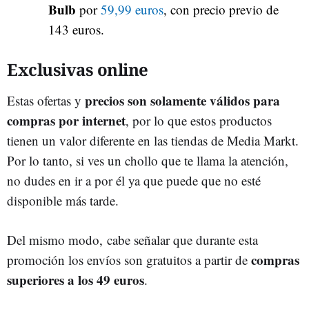
Bulb
por
59,99 euros
, con precio previo de
143 euros.
Exclusivas online
precios son solamente válidos para
Estas ofertas y
compras por internet
, por lo que estos productos
tienen un valor diferente en las tiendas de Media Markt.
Por lo tanto, si ves un chollo que te llama la atención,
no dudes en ir a por él ya que puede que no esté
disponible más tarde.
Del mismo modo, cabe señalar que durante esta
compras
promoción los envíos son gratuitos a partir de
superiores a los 49 euros
.