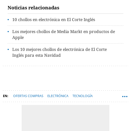
Noticias relacionadas
10 chollos en electrónica en El Corte Inglés
Los mejores chollos de Media Markt en productos de
Apple
Los 10 mejores chollos de electrónica de El Corte
Inglés para esta Navidad
OFERTAS COMPRAS
ELECTRÓNICA
TECNOLOGÍA
MEDIA MARKT
HARDWARE