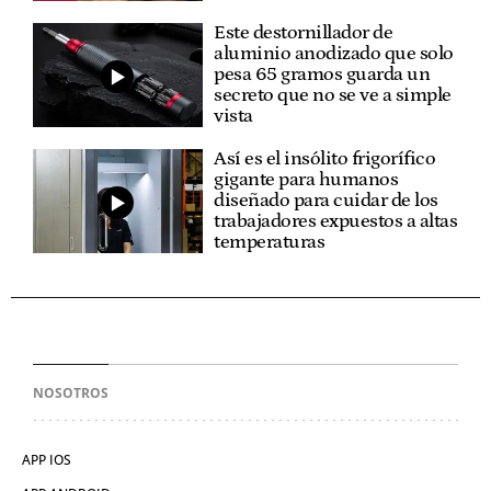
Este destornillador de
aluminio anodizado que solo
pesa 65 gramos guarda un
secreto que no se ve a simple
vista
Así es el insólito frigorífico
gigante para humanos
diseñado para cuidar de los
trabajadores expuestos a altas
temperaturas
NOSOTROS
APP IOS