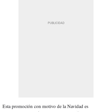
Esta promoción con motivo de la Navidad es