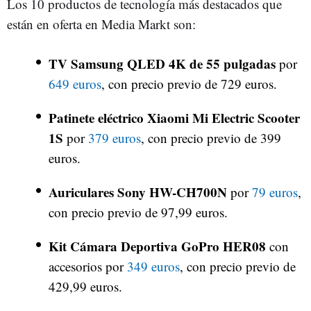
Los 10 productos de tecnología más destacados que
están en oferta en Media Markt son:
TV Samsung QLED 4K de 55 pulgadas
por
649 euros
, con precio previo de 729 euros.
Patinete eléctrico Xiaomi Mi Electric Scooter
1S
por
379 euros
, con precio previo de 399
euros.
Auriculares Sony HW-CH700N
por
79 euros
,
con precio previo de 97,99 euros.
Kit Cámara Deportiva GoPro HER08
con
accesorios por
349 euros
, con precio previo de
429,99 euros.