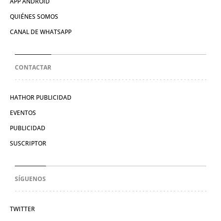
APP ANDROID
QUIÉNES SOMOS
CANAL DE WHATSAPP
CONTACTAR
HATHOR PUBLICIDAD
EVENTOS
PUBLICIDAD
SUSCRIPTOR
SÍGUENOS
TWITTER