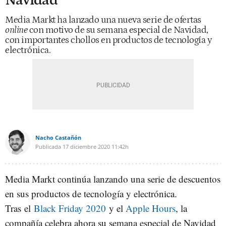
Navidad
Media Markt ha lanzado una nueva serie de ofertas
online
con motivo de su semana especial de Navidad,
con importantes chollos en productos de tecnología y
electrónica.
Nacho Castañón
Publicada
17 diciembre 2020
11:42h
Media Markt continúa lanzando una serie de descuentos
en sus productos de tecnología y electrónica.
Tras el
Black Friday 2020
y el
Apple Hours
, la
compañía celebra ahora su semana especial de Navidad