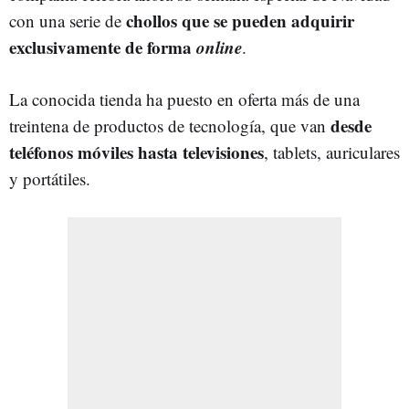
chollos que se pueden adquirir
con una serie de
exclusivamente de forma
online
.
La conocida tienda ha puesto en oferta más de una
desde
treintena de productos de tecnología, que van
teléfonos móviles hasta televisiones
, tablets, auriculares
y portátiles.