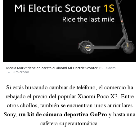
Media Markt tiene en oferta el Xiaomi Mi Electric Scooter 1S.
Xiaomi
Omicrono
Si estás buscando cambiar de teléfono, el comercio ha
rebajado el precio del popular Xiaomi Poco X3. Entre
otros chollos, también se encuentran unos auriculares
un kit de cámara deportiva GoPro
Sony,
y hasta una
cafetera superautomática.