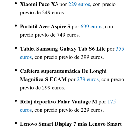
Xiaomi Poco X3
por
229 euros
, con precio
previo de 249 euros.
Portátil Acer Aspire 5
por
699 euros
, con
precio previo de 749 euros.
Tablet Samsung Galaxy Tab S6 Lite
por
355
euros
, con precio previo de 399 euros.
Cafetera superautomática De Longhi
Magnifica S ECAM
por
279 euros
, con precio
previo de 299 euros.
Reloj deportivo Polar Vantage M
por
175
euros
, con precio previo de 229 euros.
Lenovo Smart Display 7 más Lenovo Smart