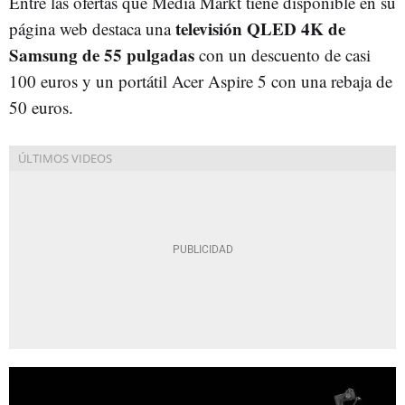
Entre las ofertas que Media Markt tiene disponible en su
televisión QLED 4K de
página web destaca una
Samsung de 55 pulgadas
con un descuento de casi
100 euros y un portátil Acer Aspire 5 con una rebaja de
50 euros.