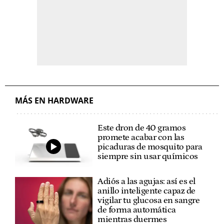
MÁS EN HARDWARE
Este dron de 40 gramos
promete acabar con las
picaduras de mosquito para
siempre sin usar químicos
Adiós a las agujas: así es el
anillo inteligente capaz de
vigilar tu glucosa en sangre
de forma automática
mientras duermes