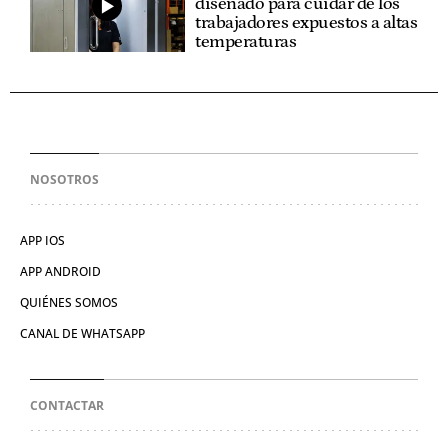
diseñado para cuidar de los
trabajadores expuestos a altas
temperaturas
NOSOTROS
APP IOS
APP ANDROID
QUIÉNES SOMOS
CANAL DE WHATSAPP
CONTACTAR