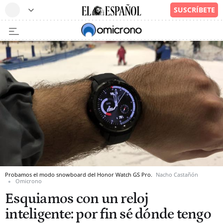
Probamos el modo snowboard del Honor Watch GS Pro.
Nacho Castañón
Omicrono
Esquiamos con un reloj
inteligente: por fin sé dónde tengo