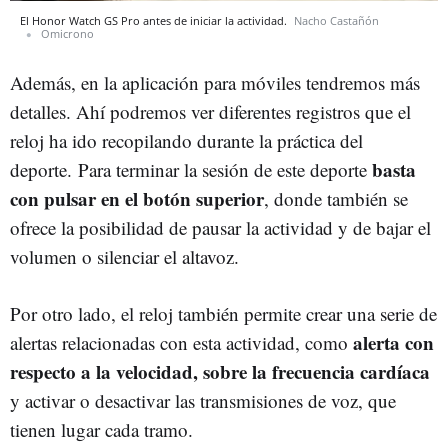
El Honor Watch GS Pro antes de iniciar la actividad.
Nacho Castañón
Omicrono
Además, en la aplicación para móviles tendremos más
detalles. Ahí podremos ver diferentes registros que el
reloj ha ido recopilando durante la práctica del
basta
deporte. Para terminar la sesión de este deporte
con pulsar en el botón superior
, donde también se
ofrece la posibilidad de pausar la actividad y de bajar el
volumen o silenciar el altavoz.
Por otro lado, el reloj también permite crear una serie de
alerta con
alertas relacionadas con esta actividad, como
respecto a la velocidad, sobre la frecuencia cardíaca
y activar o desactivar las transmisiones de voz, que
tienen lugar cada tramo.