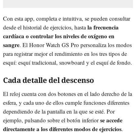
Con esta app, completa e intuitiva, se pueden consultar
la frecuencia
desde el historial de ejercicios, hasta
cardíaca o controlar los niveles de oxígeno en
sangre
. El Honor Watch GS Pro personaliza los modos
para registrar mejor el rendimiento en los tres tipos de
esquí: esquí tradicional, snowboard y el esquí de fondo.
Cada detalle del descenso
El reloj cuenta con dos botones en el lado derecho de la
esfera, y cada uno de ellos cumple funciones diferentes
dependiendo de la pantalla en la que se esté. Por
se accede
ejemplo, pulsando sobre el botón inferior
directamente a los diferentes modos de ejercicios
.