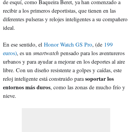
de esquí, como Baqueira Beret, ya han comenzado a
recibir a los primeros deportistas, que tienen en las
diferentes pulseras y relojes inteligentes a su compañero
ideal.
En ese sentido, el
Honor Watch GS Pro
, (de
199
euros)
, es un
smartwatch
pensado para los aventureros
urbanos y para ayudar a mejorar en los deportes al aire
libre. Con un diseño resistente a golpes y caídas, este
soportar los
reloj inteligente está construido para
entornos más duros
, como las zonas de mucho frío y
nieve.