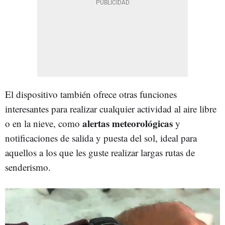
El dispositivo también ofrece otras funciones
interesantes para realizar cualquier actividad al aire libre
alertas meteorológicas
o en la nieve, como
y
notificaciones de salida y puesta del sol, ideal para
aquellos a los que les guste realizar largas rutas de
senderismo.