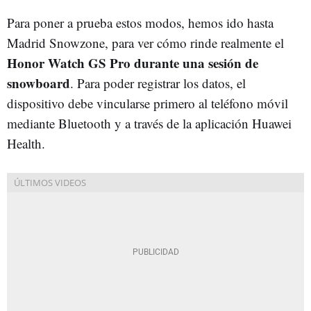
Para poner a prueba estos modos, hemos ido hasta
Madrid Snowzone, para ver cómo rinde realmente el
Honor Watch GS Pro durante una sesión de
snowboard
. Para poder registrar los datos, el
dispositivo debe vincularse primero al teléfono móvil
mediante Bluetooth y a través de la aplicación Huawei
Health.