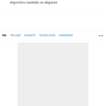
deportivo también es elegante
RELOJES
GADGETS
TECNOLOGÍA
HARDWARE
SMARTWATCHES