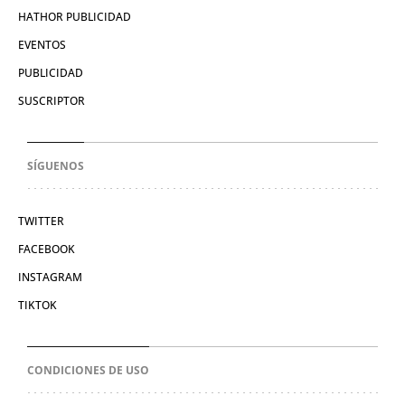
HATHOR PUBLICIDAD
EVENTOS
PUBLICIDAD
SUSCRIPTOR
SÍGUENOS
TWITTER
FACEBOOK
INSTAGRAM
TIKTOK
CONDICIONES DE USO