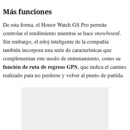
Más funciones
De esta forma, el Honor Watch GS Pro permite
controlar el rendimiento mientras se hace
snowboard
.
Sin embargo, el reloj inteligente de la compañía
también incorpora una serie de características que
complementan este modo de entrenamiento, como su
función de ruta de regreso GPS
, que indica el camino
realizado para no perderse y volver al punto de partida.