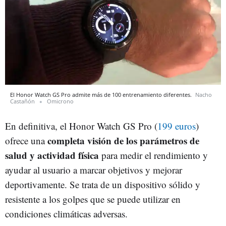
El Honor Watch GS Pro admite más de 100 entrenamiento diferentes.
Nacho
Castañón
Omicrono
En definitiva, el Honor Watch GS Pro (
199 euros
)
completa visión de los parámetros de
ofrece una
salud y actividad física
para medir el rendimiento y
ayudar al usuario a marcar objetivos y mejorar
deportivamente. Se trata de un dispositivo sólido y
resistente a los golpes que se puede utilizar en
condiciones climáticas adversas.