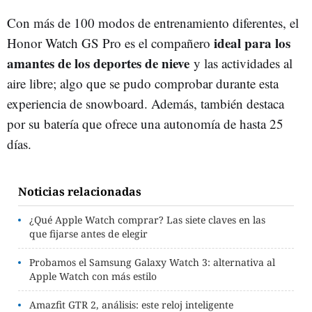
Con más de 100 modos de entrenamiento diferentes, el
ideal para los
Honor Watch GS Pro es el compañero
amantes de los deportes de nieve
y las actividades al
aire libre; algo que se pudo comprobar durante esta
experiencia de snowboard. Además, también destaca
por su batería que ofrece una autonomía de hasta 25
días.
Noticias relacionadas
¿Qué Apple Watch comprar? Las siete claves en las
que fijarse antes de elegir
Probamos el Samsung Galaxy Watch 3: alternativa al
Apple Watch con más estilo
Amazfit GTR 2, análisis: este reloj inteligente