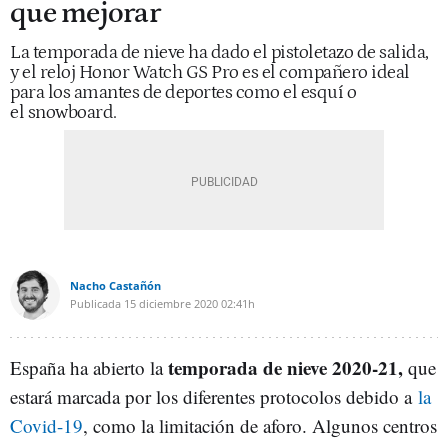
que mejorar
La temporada de nieve ha dado el pistoletazo de salida,
y el reloj Honor Watch GS Pro es el compañero ideal
para los amantes de deportes como el esquí o
el snowboard.
Nacho Castañón
Publicada
15 diciembre 2020
02:41h
temporada de nieve 2020-21,
España ha abierto la
que
estará marcada por los diferentes protocolos debido a
la
Covid-19
, como la limitación de aforo. Algunos centros