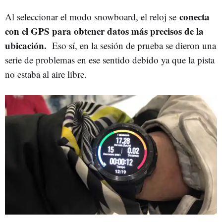
conecta
Al seleccionar el modo snowboard, el reloj se
con el GPS para obtener datos más precisos de la
ubicación.
Eso sí, en la sesión de prueba se dieron una
serie de problemas en ese sentido debido ya que la pista
no estaba al aire libre.