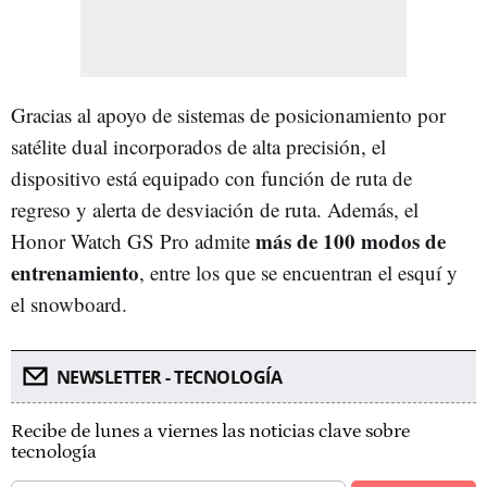
Gracias al apoyo de sistemas de posicionamiento por
satélite dual incorporados de alta precisión, el
dispositivo está equipado con función de ruta de
regreso y alerta de desviación de ruta. Además, el
más de 100 modos de
Honor Watch GS Pro admite
entrenamiento
, entre los que se encuentran el esquí y
el snowboard.
NEWSLETTER - TECNOLOGÍA
Recibe de lunes a viernes las noticias clave sobre
tecnología