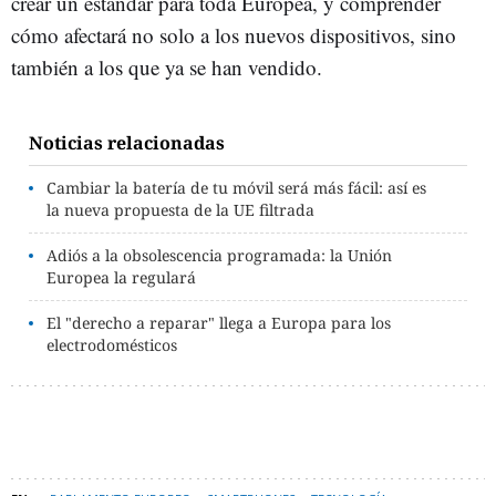
crear un estándar para toda Europea, y comprender
cómo afectará no solo a los nuevos dispositivos, sino
también a los que ya se han vendido.
Noticias relacionadas
Cambiar la batería de tu móvil será más fácil: así es
la nueva propuesta de la UE filtrada
Adiós a la obsolescencia programada: la Unión
Europea la regulará
El "derecho a reparar" llega a Europa para los
electrodomésticos