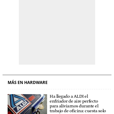
MÁS EN HARDWARE
Ha llegado a ALDI el
enfriador de aire perfecto
para aliviarnos durante el
trabajo de oficina: cuesta solo