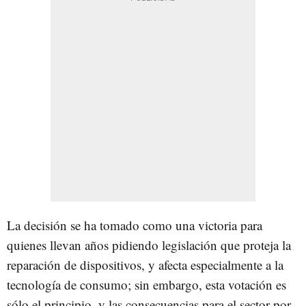
La decisión se ha tomado como una victoria para
quienes llevan años pidiendo legislación que proteja la
reparación de dispositivos, y afecta especialmente a la
tecnología de consumo; sin embargo, esta votación es
sólo el principio, y las consecuencias para el sector por