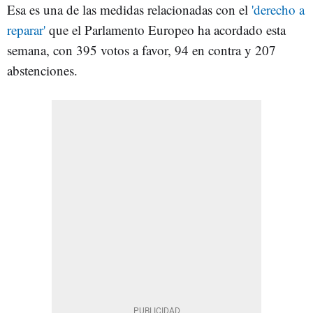
Esa es una de las medidas relacionadas con el
'derecho a
reparar'
que el Parlamento Europeo ha acordado esta
semana, con 395 votos a favor, 94 en contra y 207
abstenciones.