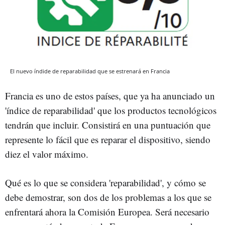
El nuevo índide de reparabilidad que se estrenará en Francia
Francia es uno de estos países, que ya ha anunciado un
'índice de reparabilidad' que los productos tecnológicos
tendrán que incluir. Consistirá en una puntuación que
represente lo fácil que es reparar el dispositivo, siendo
diez el valor máximo.
Qué es lo que se considera 'reparabilidad', y cómo se
debe demostrar, son dos de los problemas a los que se
enfrentará ahora la Comisión Europea. Será necesario