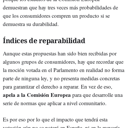
demuestran que hay tres veces más probabilidades de
que los consumidores compren un producto si se
demuestra su durabilidad.
Índices de reparabilidad
Aunque estas propuestas han sido bien recibidas por
algunos grupos de consumidores, hay que recordar que
la moción votada en el Parlamento en realidad no forma
parte de ninguna ley, y no presenta medidas concretas
para garantizar el derecho a reparar. En vez de eso,
apela a la Comisión Europea
para que desarrolle una
serie de normas que aplicar a nivel comunitario.
Es por eso por lo que el impacto que tendrá esta
votación aún no se notará en España, ni en la mayoría