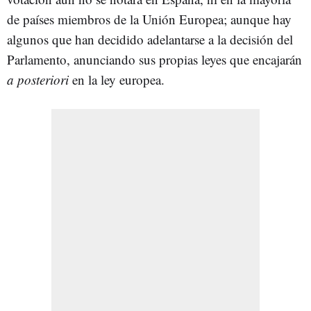
de países miembros de la Unión Europea; aunque hay
algunos que han decidido adelantarse a la decisión del
Parlamento, anunciando sus propias leyes que encajarán
a posteriori
en la ley europea.