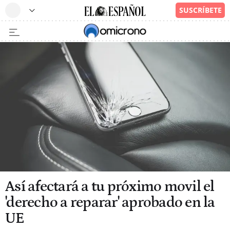
Así afectará a tu próximo movil el
'derecho a reparar' aprobado en la
UE