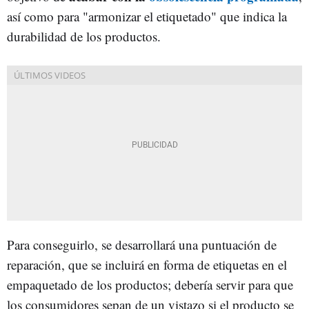
así como para "armonizar el etiquetado" que indica la
durabilidad de los productos.
Para conseguirlo, se desarrollará una puntuación de
reparación, que se incluirá en forma de etiquetas en el
empaquetado de los productos; debería servir para que
los consumidores sepan de un vistazo si el producto se