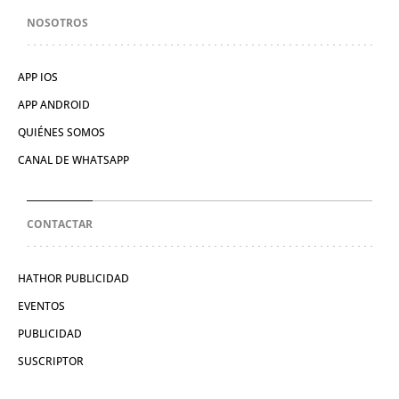
NOSOTROS
APP IOS
APP ANDROID
QUIÉNES SOMOS
CANAL DE WHATSAPP
CONTACTAR
HATHOR PUBLICIDAD
EVENTOS
PUBLICIDAD
SUSCRIPTOR