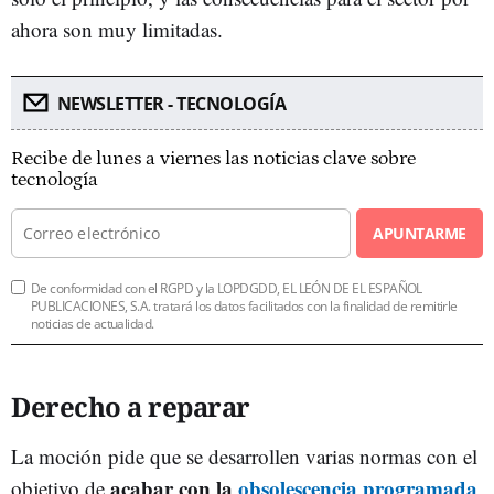
ahora son muy limitadas.
NEWSLETTER - TECNOLOGÍA
Recibe de lunes a viernes las noticias clave sobre
tecnología
APUNTARME
De conformidad con el RGPD y la LOPDGDD, EL LEÓN DE EL ESPAÑOL
PUBLICACIONES, S.A. tratará los datos facilitados con la finalidad de remitirle
noticias de actualidad.
Derecho a reparar
La moción pide que se desarrollen varias normas con el
acabar con la
obsolescencia programada
objetivo de
,