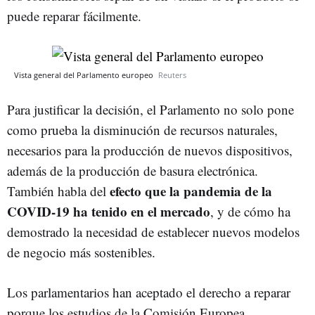
puede reparar fácilmente.
Vista general del Parlamento europeo
Reuters
Para justificar la decisión, el Parlamento no solo pone
como prueba la disminución de recursos naturales,
necesarios para la producción de nuevos dispositivos,
además de la producción de basura electrónica.
efecto que la pandemia de la
También habla del
COVID-19 ha tenido en el mercado
, y de cómo ha
demostrado la necesidad de establecer nuevos modelos
de negocio más sostenibles.
Los parlamentarios han aceptado el derecho a reparar
porque los estudios de la Comisión Europea