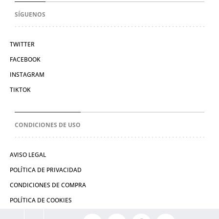
SÍGUENOS
TWITTER
FACEBOOK
INSTAGRAM
TIKTOK
CONDICIONES DE USO
AVISO LEGAL
POLÍTICA DE PRIVACIDAD
CONDICIONES DE COMPRA
POLÍTICA DE COOKIES