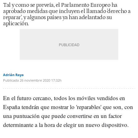
Tal y como se preveía, el Parlamento Europeo ha
aprobado medidas que incluyen el llamado 'derecho a
reparar', y algunos países ya han adelantado su
aplicación.
Adrián Raya
Publicada
26 noviembre 2020
17:32h
En el futuro cercano, todos los móviles vendidos en
España tendrán que mostrar lo 'reparables' que son, con
una puntuación que puede convertirse en un factor
determinante a la hora de elegir un nuevo dispositivo.