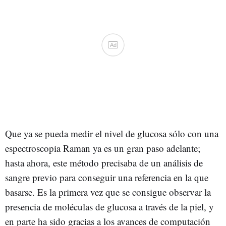
Ad
Que ya se pueda medir el nivel de glucosa sólo con una
espectroscopia Raman ya es un gran paso adelante;
hasta ahora, este método precisaba de un análisis de
sangre previo para conseguir una referencia en la que
basarse. Es la primera vez que se consigue observar la
presencia de moléculas de glucosa a través de la piel, y
en parte ha sido gracias a los avances de computación