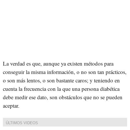
La verdad es que, aunque ya existen métodos para
conseguir la misma información, o no son tan prácticos,
o son más lentos, o son bastante caros; y teniendo en
cuenta la frecuencia con la que una persona diabética
debe medir ese dato, son obstáculos que no se pueden
aceptar.