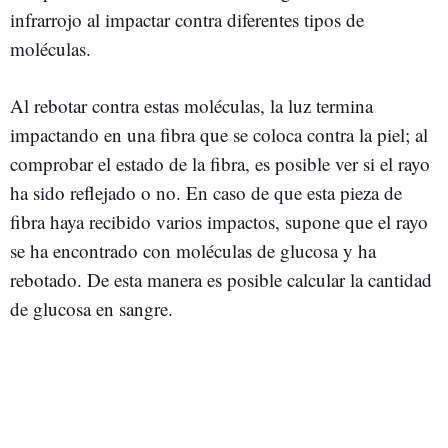
infrarrojo al impactar contra diferentes tipos de
moléculas.
Al rebotar contra estas moléculas, la luz termina
impactando en una fibra que se coloca contra la piel; al
comprobar el estado de la fibra, es posible ver si el rayo
ha sido reflejado o no. En caso de que esta pieza de
fibra haya recibido varios impactos, supone que el rayo
se ha encontrado con moléculas de glucosa y ha
rebotado. De esta manera es posible calcular la cantidad
de glucosa en sangre.