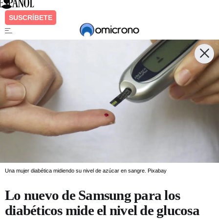
Una mujer diabética midiendo su nivel de azúcar en sangre.
Pixabay
Lo nuevo de Samsung para los
diabéticos mide el nivel de glucosa