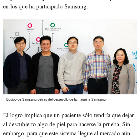
en los que ha participado Samsung.
Equipo de Samsung detrás del desarrollo de la máquina
Samsung
El logro implica que un paciente sólo tendría que dejar
al descubierto algo de piel para hacerse la prueba. Sin
embargo, para que este sistema llegue al mercado aún