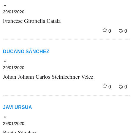
29/01/2020
Francesc Gironella Catala
DUCANO SÁNCHEZ
29/01/2020
Johan Johann Carlos Steinlechner Velez
JAVI URSUA
29/01/2020
Rocío Sánchez