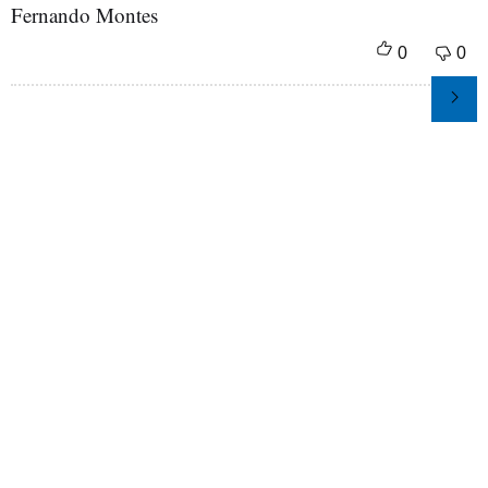
Fernando Montes