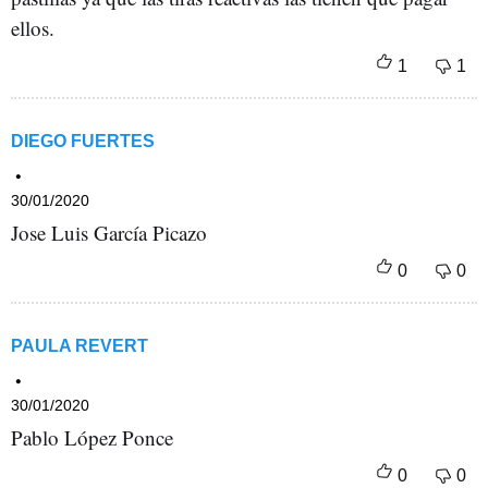
ellos.
DIEGO FUERTES
30/01/2020
Jose Luis García Picazo
PAULA REVERT
30/01/2020
Pablo López Ponce