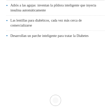
Adiós a las agujas: inventan la píldora inteligente que inyecta
insulina automáticamente
Las lentillas para diabéticos, cada vez más cerca de
comercializarse
Desarrollan un parche inteligente para tratar la Diabetes