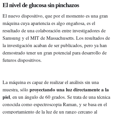
El nivel de glucosa sin pinchazos
El nuevo dispositivo, que por el momento es una gran
máquina cuya apariencia es algo engañosa, es el
resultado de una colaboración entre investigadores de
Samsung y el MIT de Massachusetts. Los resultados de
la investigación acaban de ser publicados, pero ya han
demostrado tener un gran potencial para desarrollo de
futuros dispositivos.
La máquina es capaz de realizar el análisis sin una
proyectando una luz directamente a la
muestra, sólo
piel
, en un ángulo de 60 grados. Se trata de una técnica
conocida como espectroscopia Raman, y se basa en el
comportamiento de la luz de un rango cercano al