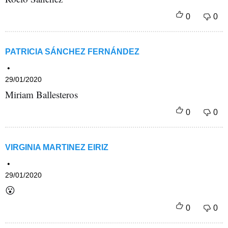
PATRICIA SÁNCHEZ FERNÁNDEZ
29/01/2020
Miriam Ballesteros
VIRGINIA MARTINEZ EIRIZ
29/01/2020
😮