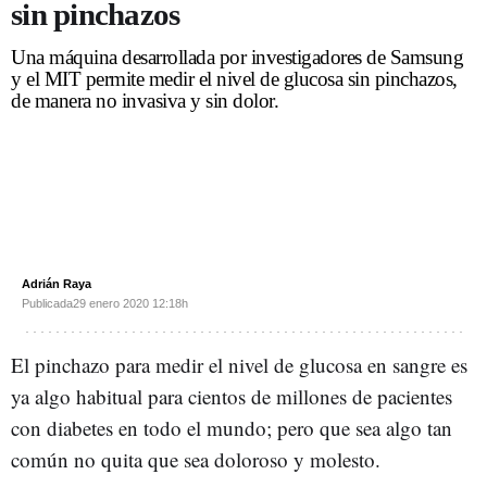
sin pinchazos
Una máquina desarrollada por investigadores de Samsung
y el MIT permite medir el nivel de glucosa sin pinchazos,
de manera no invasiva y sin dolor.
Adrián Raya
Publicada
29 enero 2020
12:18h
El pinchazo para medir el nivel de glucosa en sangre es
ya algo habitual para cientos de millones de pacientes
con diabetes en todo el mundo; pero que sea algo tan
común no quita que sea doloroso y molesto.