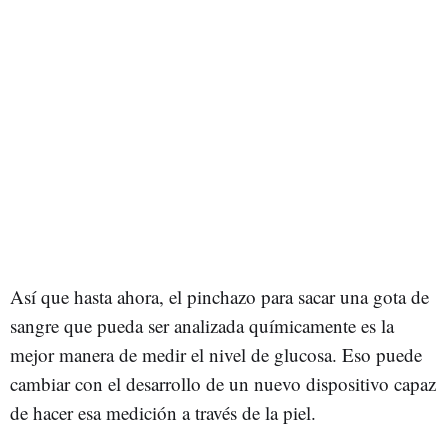
Así que hasta ahora, el pinchazo para sacar una gota de
sangre que pueda ser analizada químicamente es la
mejor manera de medir el nivel de glucosa. Eso puede
cambiar con el desarrollo de un nuevo dispositivo capaz
de hacer esa medición a través de la piel.