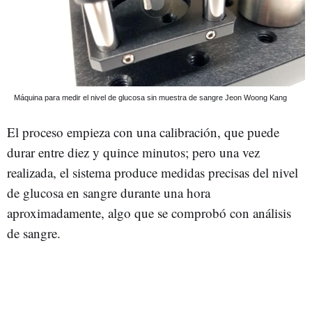
Máquina para medir el nivel de glucosa sin muestra de sangre
Jeon Woong Kang
El proceso empieza con una calibración, que puede
durar entre diez y quince minutos; pero una vez
realizada, el sistema produce medidas precisas del nivel
de glucosa en sangre durante una hora
aproximadamente, algo que se comprobó con análisis
de sangre.