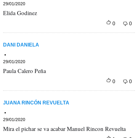
29/01/2020
Elida Godinez
DANI DANIELA
29/01/2020
Paula Calero Peña
JUANA RINCÓN REVUELTA
29/01/2020
Mira el pichar se va acabar Manuel Rincon Revuelta