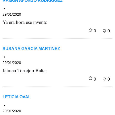
RAMON AFONSO RODRIGUEZ
29/01/2020
Ya era hora ese invento
SUSANA GARCIA MARTINEZ
29/01/2020
Jaimen Torrejon Baltar
LETICIA OVAL
29/01/2020