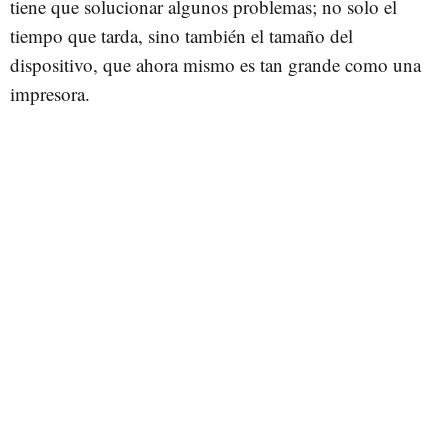
tiene que solucionar algunos problemas; no solo el
tiempo que tarda, sino también el tamaño del
dispositivo, que ahora mismo es tan grande como una
impresora.