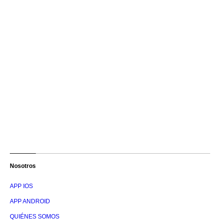
Nosotros
APP IOS
APP ANDROID
QUIÉNES SOMOS