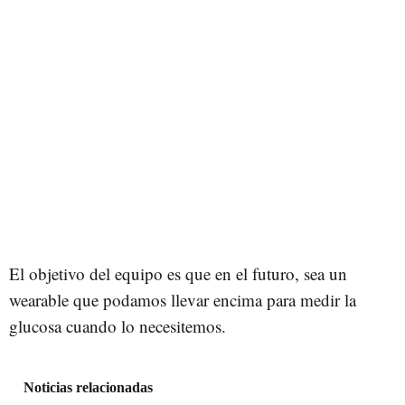
El objetivo del equipo es que en el futuro, sea un
wearable que podamos llevar encima para medir la
glucosa cuando lo necesitemos.
Noticias relacionadas