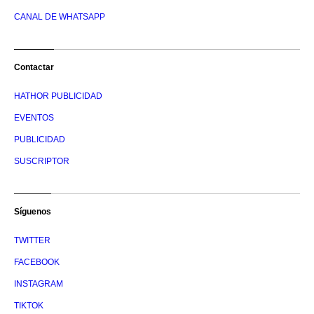
CANAL DE WHATSAPP
Contactar
HATHOR PUBLICIDAD
EVENTOS
PUBLICIDAD
SUSCRIPTOR
Síguenos
TWITTER
FACEBOOK
INSTAGRAM
TIKTOK