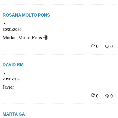
ROSANA MOLTO PONS
30/01/2020
Marian Moltó Pons 🤩
DAVID RM
29/01/2020
Javier
MARTA GA