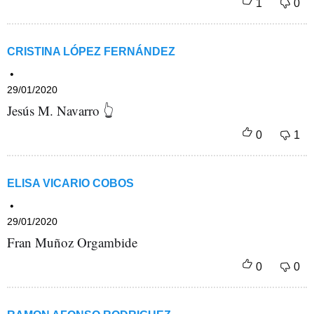
CRISTINA LÓPEZ FERNÁNDEZ
29/01/2020
Jesús M. Navarro 👆
ELISA VICARIO COBOS
29/01/2020
Fran Muñoz Orgambide