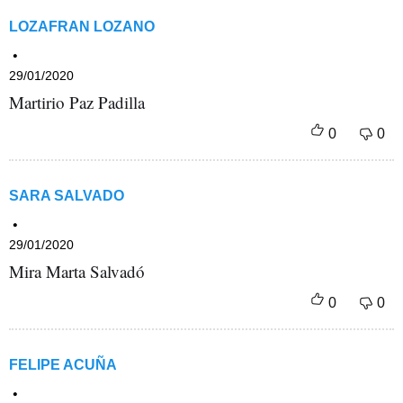
LOZAFRAN LOZANO
29/01/2020
Martirio Paz Padilla
SARA SALVADO
29/01/2020
Mira Marta Salvadó
FELIPE ACUÑA