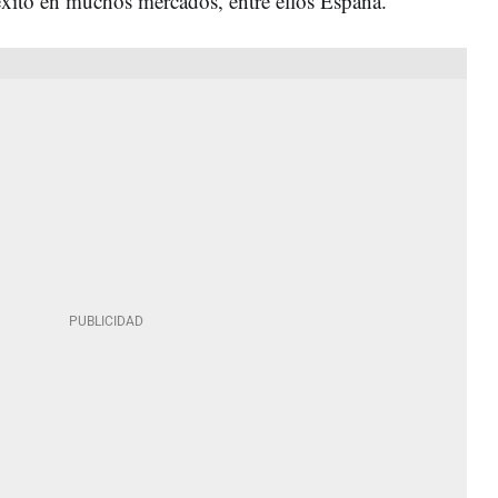
éxito en muchos mercados, entre ellos España.