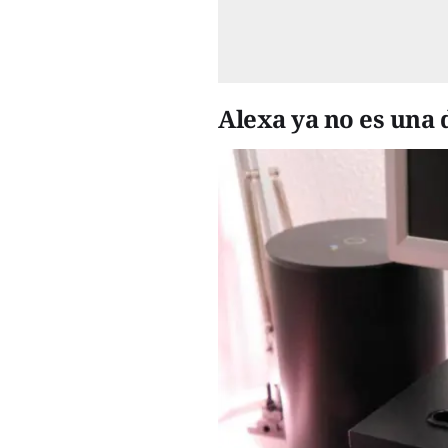
Alexa ya no es una