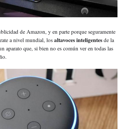
ublicidad de Amazon, y en parte porque seguramente
altavoces inteligentes
rate a nivel mundial, los
de la
un aparato que, si bien no es común ver en todas las
ño.