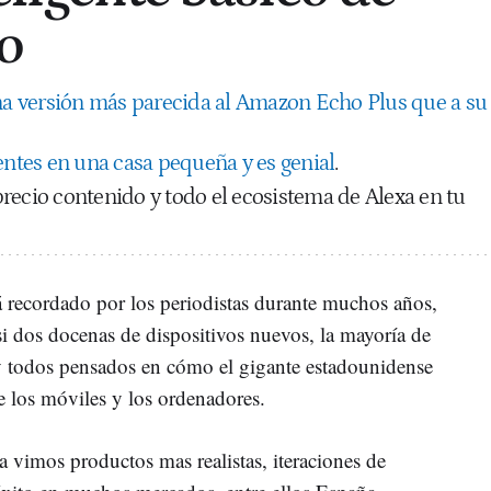
o
a versión más parecida al Amazon Echo Plus que a su
gentes en una casa pequeña y es genial
.
recio contenido y todo el ecosistema de Alexa en tu
á recordado por los periodistas durante muchos años,
 dos docenas de dispositivos nuevos, la mayoría de
y todos pensados en cómo el gigante estadounidense
de los móviles y los ordenadores.
a vimos productos mas realistas, iteraciones de