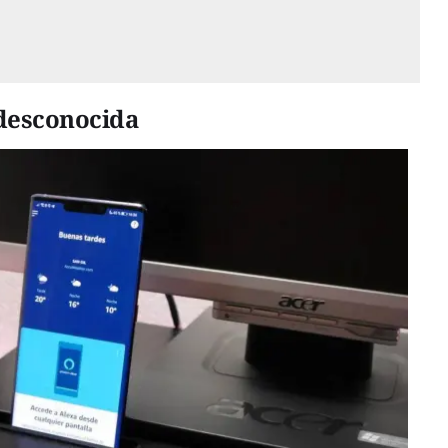
 desconocida