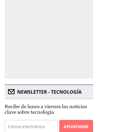
NEWSLETTER - TECNOLOGÍA
Recibe de lunes a viernes las noticias
clave sobre tecnología
APUNTARME