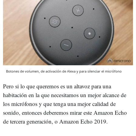
Botones de volumen, de activación de Alexa y para silenciar el micrófono
Pero si lo que queremos es un altavoz para una
habitación en la que necesitamos un mejor alcance de
los micrófonos y que tenga una mejor calidad de
sonido, entonces deberemos mirar este Amazon Echo
de tercera generación, o Amazon Echo 2019.