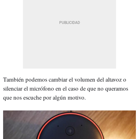
También podemos cambiar el volumen del altavoz o
silenciar el micrófono en el caso de que no queramos
que nos escuche por algún motivo.