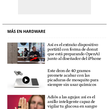
MÁS EN HARDWARE
Así es el extraño dispositivo
portátil con forma de donut
que está preparando OpenAI
junto al diseñador del iPhone
Este dron de 40 gramos
promete acabar con las
picaduras de mosquito para
siempre sin usar químicos
Adiós a las agujas: así es el
anillo inteligente capaz de
vigilar tu glucosa en sangre