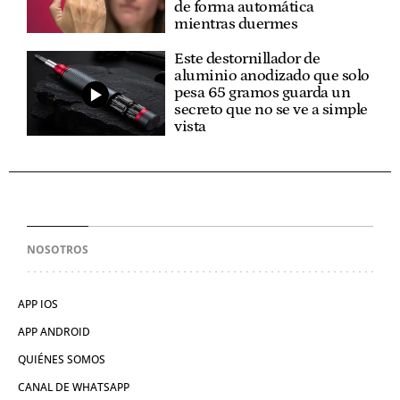
de forma automática
mientras duermes
Este destornillador de
aluminio anodizado que solo
pesa 65 gramos guarda un
secreto que no se ve a simple
vista
NOSOTROS
APP IOS
APP ANDROID
QUIÉNES SOMOS
CANAL DE WHATSAPP