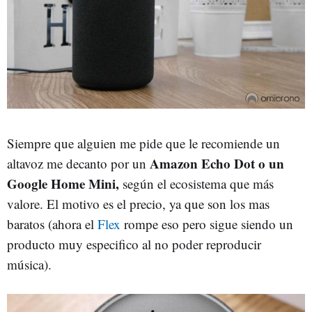
Siempre que alguien me pide que le recomiende un
Amazon Echo Dot o un
altavoz me decanto por un
Google Home Mini,
según el ecosistema que más
valore. El motivo es el precio, ya que son los mas
baratos (ahora el
Flex
rompe eso pero sigue siendo un
producto muy especifico al no poder reproducir
música).