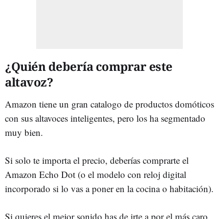
¿Quién debería comprar este
altavoz?
Amazon tiene un gran catalogo de productos domóticos
con sus altavoces inteligentes, pero los ha segmentado
muy bien.
Si solo te importa el precio, deberías comprarte el
Amazon Echo Dot (o el modelo con reloj digital
incorporado si lo vas a poner en la cocina o habitación).
Si quieres el mejor sonido has de irte a por el más caro,