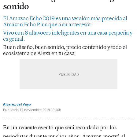
sonido
El Amazon Echo 2019 es una versión más parecida al
Amazon Echo Plus que a su antecesor.
Vivo con 8 altavoces inteligentes en una casa pequeña y
es genial
.
Buen diseño, buen sonido, precio contenido y todo el
ecosistema de Alexa en tu casa.
Alvarez del Vayo
Publicada
17 noviembre 2019
19:40h
En un reciente evento que será recordado por los
periodistas durante muchos años, Amazon mostró al