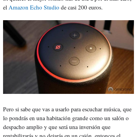
el
Amazon Echo Studio
de casi 200 euros.
Pero si sabe que vas a usarlo para escuchar música, que
lo pondrás en una habitación grande como un salón o
despacho amplio y que será una inversión que
rentabilizarás y no dejarás en un cajón, entonces el