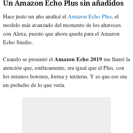
Un Amazon Echo Plus sin añadidos
Hace justo un año analicé el
Amazon Echo Plus
, el
modelo más avanzado del momento de los altavoces
con Alexa, puesto que ahora queda para el Amazon
Echo Studio.
Amazon Echo 2019
Cuando se presentó el
me llamó la
atención que, estéticamente, era igual que el Plus, con
los mismos botones, forma y texturas. Y es que eso era
un preludio de lo que vería.