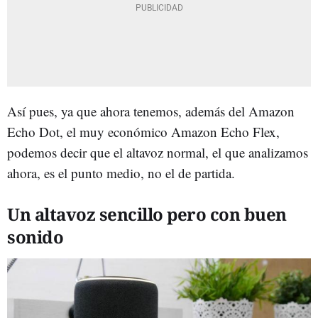
Así pues, ya que ahora tenemos, además del Amazon
Echo Dot, el muy económico Amazon Echo Flex,
podemos decir que el altavoz normal, el que analizamos
ahora, es el punto medio, no el de partida.
Un altavoz sencillo pero con buen
sonido