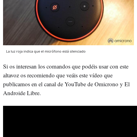
La luz roja indica que el micrófono está silenciado
Si os interesan los comandos que podéis usar con este
altavoz os recomiendo que veáis este vídeo que
publicamos en el canal de YouTube de Omicrono y El
Androide Libre.