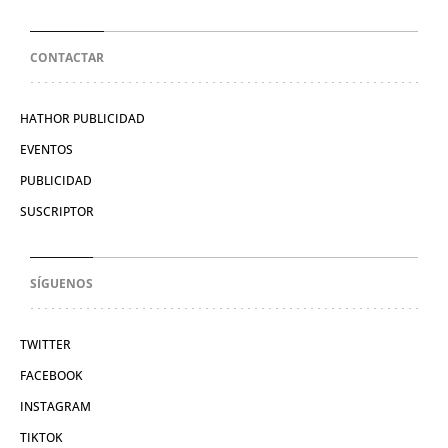
CONTACTAR
HATHOR PUBLICIDAD
EVENTOS
PUBLICIDAD
SUSCRIPTOR
SÍGUENOS
TWITTER
FACEBOOK
INSTAGRAM
TIKTOK