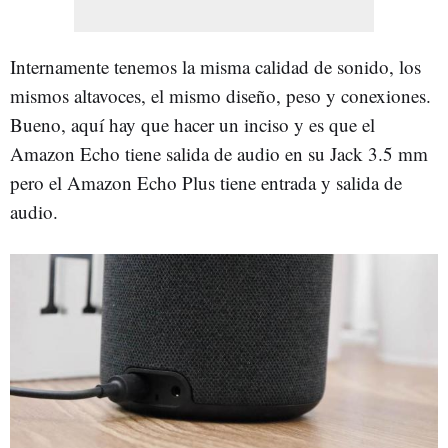
Internamente tenemos la misma calidad de sonido, los
mismos altavoces, el mismo diseño, peso y conexiones.
Bueno, aquí hay que hacer un inciso y es que el
Amazon Echo tiene salida de audio en su Jack 3.5 mm
pero el Amazon Echo Plus tiene entrada y salida de
audio.