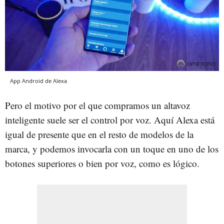
App Android de Alexa
Pero el motivo por el que compramos un altavoz
inteligente suele ser el control por voz. Aquí Alexa está
igual de presente que en el resto de modelos de la
marca, y podemos invocarla con un toque en uno de los
botones superiores o bien por voz, como es lógico.