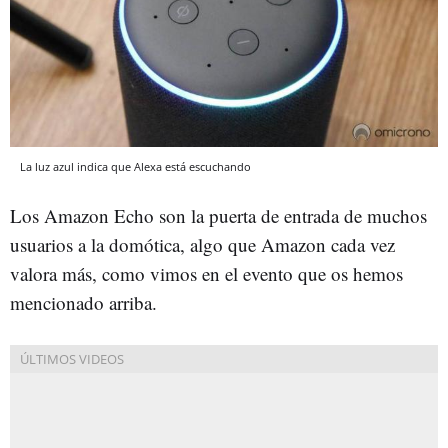
La luz azul indica que Alexa está escuchando
Los Amazon Echo son la puerta de entrada de muchos
usuarios a la domótica, algo que Amazon cada vez
valora más, como vimos en el evento que os hemos
mencionado arriba.