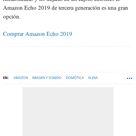
Amazon Echo 2019 de tercera generación es una gran
opción.
Comprar Amazon Echo 2019
AMAZON
IMAGEN Y SONIDO
DOMÓTICA
ALEXA