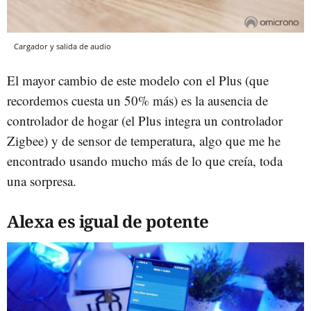
Cargador y salida de audio
El mayor cambio de este modelo con el Plus (que
recordemos cuesta un 50% más) es la ausencia de
controlador de hogar (el Plus integra un controlador
Zigbee) y de sensor de temperatura, algo que me he
encontrado usando mucho más de lo que creía, toda
una sorpresa.
Alexa es igual de potente