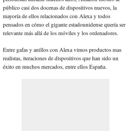
público casi dos docenas de dispositivos nuevos, la
mayoría de ellos relacionados con Alexa y todos
pensados en cómo el gigante estadounidense quería ser
relevante más allá de los móviles y los ordenadores.
Entre gafas y anillos con Alexa vimos productos mas
realistas, iteraciones de dispositivos que han sido un
éxito en muchos mercados, entre ellos España.