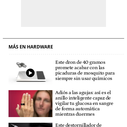
MÁS EN HARDWARE
Este dron de 40 gramos
promete acabar con las
picaduras de mosquito para
siempre sin usar químicos
Adiós a las agujas: así es el
anillo inteligente capaz de
vigilar tu glucosa en sangre
de forma automática
mientras duermes
Este destornillador de