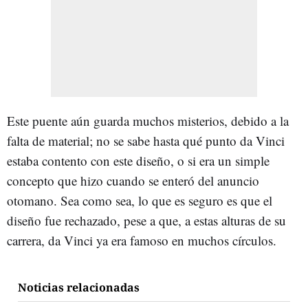
Este puente aún guarda muchos misterios, debido a la
falta de material; no se sabe hasta qué punto da Vinci
estaba contento con este diseño, o si era un simple
concepto que hizo cuando se enteró del anuncio
otomano. Sea como sea, lo que es seguro es que el
diseño fue rechazado, pese a que, a estas alturas de su
carrera, da Vinci ya era famoso en muchos círculos.
Noticias relacionadas