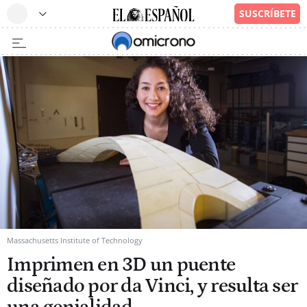
Massachusetts Institute of Technology
Imprimen en 3D un puente
diseñado por da Vinci, y resulta ser