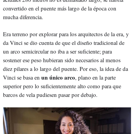
convertido en el puente más largo de la época con
mucha diferencia.
Era terreno por explorar para los arquitectos de la era, y
da Vinci se dio cuenta de que el diseño tradicional de
un arco semicircular no iba a ser suficiente; para
sostener ese peso hubieran sido necesarios al menos
diez pilares a lo largo del puente. Por eso, la idea de da
un único arco
Vinci se basa en
, plano en la parte
superior pero lo suficientemente alto como para que
barcos de vela pudiesen pasar por debajo.