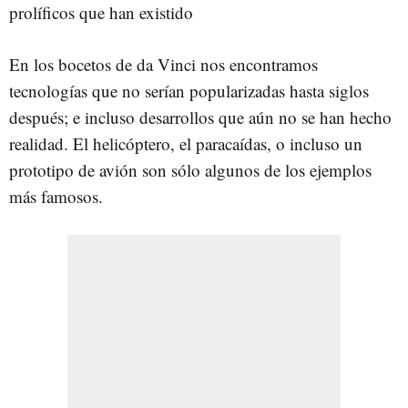
prolíficos que han existido
En los bocetos de da Vinci nos encontramos
tecnologías que no serían popularizadas hasta siglos
después; e incluso desarrollos que aún no se han hecho
realidad. El helicóptero, el paracaídas, o incluso un
prototipo de avión son sólo algunos de los ejemplos
más famosos.