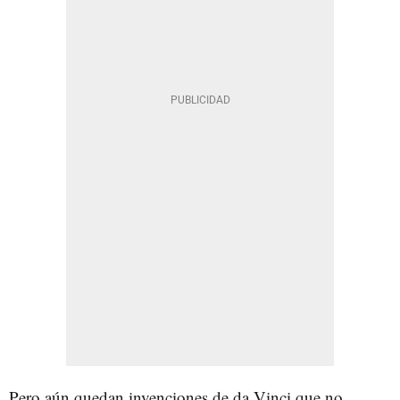
Pero aún quedan invenciones de da Vinci que no