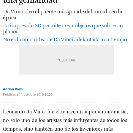
una genialidad
Da Vinci ideó el puente más grande del mundo en la
época.
La impresión 3D permite crear objetos que sólo eran
planos.
No es la única idea de Da Vinci adelantada a su tiempo.
Adrian Raya
Publicada
11 octubre 2019
10:55h
Leonardo da Vinci fue el renacentista por antonomasia,
no solo uno de los artistas más influyentes de todos los
tiempos, sino también uno de los inventores más