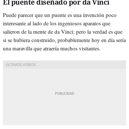
El puente diseñado por da Vinci
Puede parecer que un puente es una invención poco
interesante al lado de los ingeniosos aparatos que
salieron de la mente de da Vinci; pero la verdad es que
si se hubiera construido, probablemente hoy en día sería
una maravilla que atraería muchos visitantes.