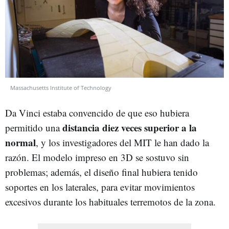
Massachusetts Institute of Technology
Da Vinci estaba convencido de que eso hubiera
distancia diez veces superior a la
permitido una
normal
, y los investigadores del MIT le han dado la
razón. El modelo impreso en 3D se sostuvo sin
problemas; además, el diseño final hubiera tenido
soportes en los laterales, para evitar movimientos
excesivos durante los habituales terremotos de la zona.