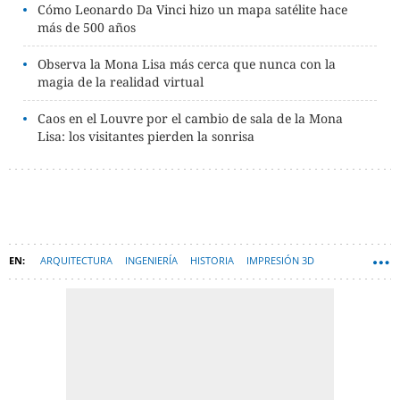
Cómo Leonardo Da Vinci hizo un mapa satélite hace
más de 500 años
Observa la Mona Lisa más cerca que nunca con la
magia de la realidad virtual
Caos en el Louvre por el cambio de sala de la Mona
Lisa: los visitantes pierden la sonrisa
ARQUITECTURA
INGENIERÍA
HISTORIA
IMPRESIÓN 3D
LEONARDO DA VINCI