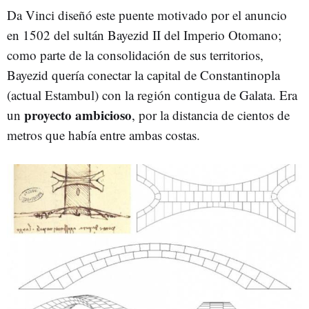
Da Vinci diseñó este puente motivado por el anuncio
en 1502 del sultán Bayezid II del Imperio Otomano;
como parte de la consolidación de sus territorios,
Bayezid quería conectar la capital de Constantinopla
(actual Estambul) con la región contigua de Galata. Era
proyecto ambicioso
un
, por la distancia de cientos de
metros que había entre ambas costas.