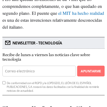
comprendemos completamente, o que han quedado en
segundo plano. El puente que
el MIT ha hecho realidad
es una de estas invenciones relativamente desconocidas
del italiano.
NEWSLETTER - TECNOLOGÍA
Recibe de lunes a viernes las noticias clave sobre
tecnología
APUNTARME
De conformidad con el RGPD y la LOPDGDD, EL LEÓN DE EL ESPAÑOL
PUBLICACIONES, S.A. tratará los datos facilitados con la finalidad de remitirle
noticias de actualidad.