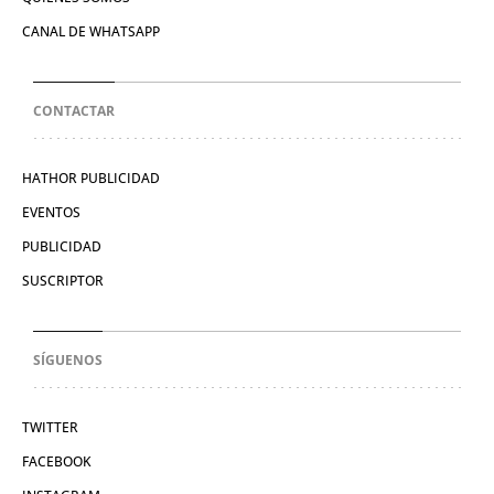
CANAL DE WHATSAPP
CONTACTAR
HATHOR PUBLICIDAD
EVENTOS
PUBLICIDAD
SUSCRIPTOR
SÍGUENOS
TWITTER
FACEBOOK