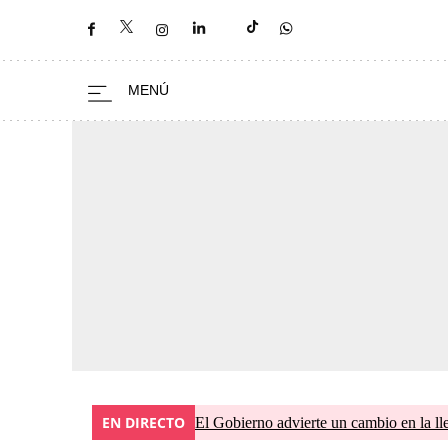
EN DIRECTO
El Gobierno advierte un cambio en la 