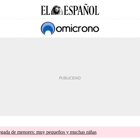
llegada de menores: muy pequeños y muchas niñas