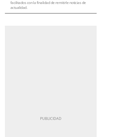
facilitados con la finalidad de remitirle noticias de
actualidad.