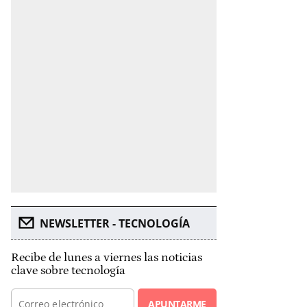
NEWSLETTER - TECNOLOGÍA
Recibe de lunes a viernes las noticias
clave sobre tecnología
APUNTARME