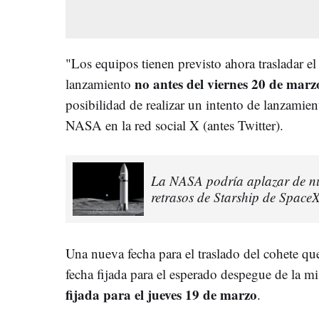
"Los equipos tienen previsto ahora trasladar el
no antes del viernes 20 de marz
lanzamiento
posibilidad de realizar un intento de lanzamient
NASA en la red social X (antes Twitter).
La NASA podría aplazar de nu
retrasos de Starship de Space
Una nueva fecha para el traslado del cohete qu
fecha fijada para el esperado despegue de la m
fijada para el jueves 19 de marzo
.