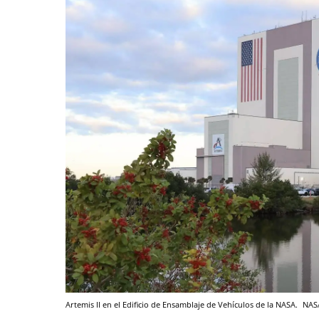
Artemis II en el Edificio de Ensamblaje de Vehículos de la NASA.
NAS