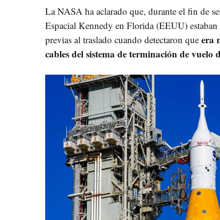
La NASA ha aclarado que, durante el fin de se
Espacial Kennedy en Florida (EEUU) estaban c
era 
previas al traslado cuando detectaron que
cables del sistema de terminación de vuelo d