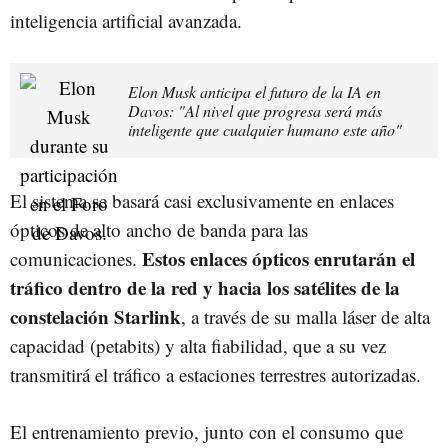
inteligencia artificial avanzada.
Elon Musk anticipa el futuro de la IA en
Davos: "Al nivel que progresa será más
inteligente que cualquier humano este año"
El sistema se basará casi exclusivamente en enlaces
ópticos de alto ancho de banda para las
Estos enlaces ópticos enrutarán el
comunicaciones.
tráfico dentro de la red y hacia los satélites de la
constelación Starlink
, a través de su malla láser de alta
capacidad (petabits) y alta fiabilidad, que a su vez
transmitirá el tráfico a estaciones terrestres autorizadas.
El entrenamiento previo, junto con el consumo que