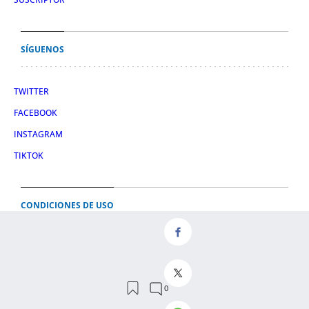
SÍGUENOS
TWITTER
FACEBOOK
INSTAGRAM
TIKTOK
CONDICIONES DE USO
AVISO LEGAL
POLÍTICA DE PRIVACIDAD
CONDICIONES DE COMPRA