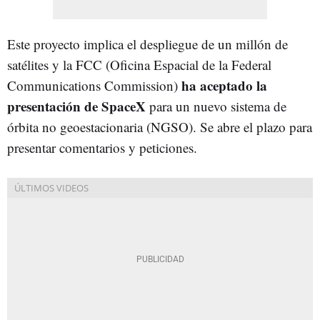
Este proyecto implica el despliegue de un millón de
satélites y la FCC (Oficina Espacial de la Federal
ha aceptado la
Communications Commission)
presentación de SpaceX
para un nuevo sistema de
órbita no geoestacionaria (NGSO). Se abre el plazo para
presentar comentarios y peticiones.