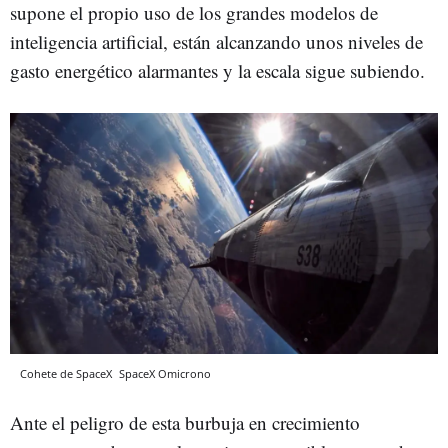
supone el propio uso de los grandes modelos de
inteligencia artificial, están alcanzando unos niveles de
gasto energético alarmantes y la escala sigue subiendo.
Cohete de SpaceX
SpaceX
Omicrono
Ante el peligro de esta burbuja en crecimiento