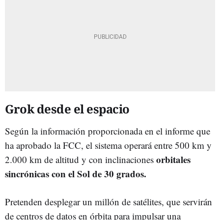
Grok desde el espacio
Según la información proporcionada en el informe que
ha aprobado la FCC, el sistema operará entre 500 km y
orbitales
2.000 km de altitud y con inclinaciones
sincrónicas con el Sol de 30 grados.
Pretenden desplegar un millón de satélites, que servirán
de centros de datos en órbita para impulsar una