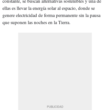
constante, se buscan alternativas sostenibles y una de
ellas es llevar la energía solar al espacio, donde se
genere electricidad de forma permanente sin la pausa
que suponen las noches en la Tierra.