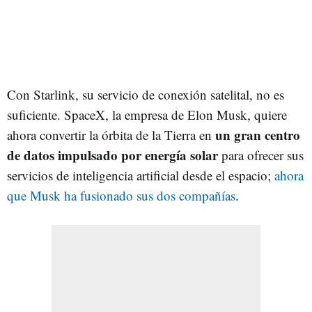
Con Starlink, su servicio de conexión satelital, no es
suficiente. SpaceX, la empresa de Elon Musk, quiere
un gran centro
ahora convertir la órbita de la Tierra en
de datos impulsado por energía solar
para ofrecer sus
servicios de inteligencia artificial desde el espacio;
ahora
que Musk ha fusionado sus dos compañías
.