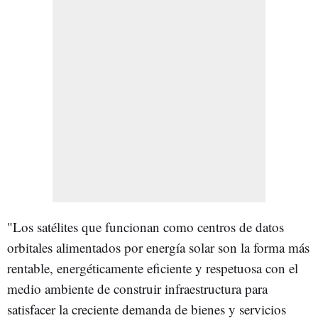
"Los satélites que funcionan como centros de datos
orbitales alimentados por energía solar son la forma más
rentable, energéticamente eficiente y respetuosa con el
medio ambiente de construir infraestructura para
satisfacer la creciente demanda de bienes y servicios