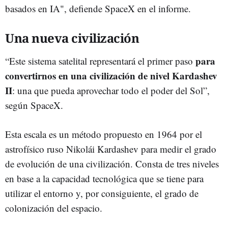
basados ​​en IA", defiende SpaceX en el informe.
Una nueva civilización
para
“Este sistema satelital representará el primer paso
convertirnos en una civilización de nivel Kardashev
II
: una que pueda aprovechar todo el poder del Sol”,
según SpaceX.
Esta escala es un método propuesto en 1964 por el
astrofísico ruso Nikolái Kardashev para medir el grado
de evolución de una civilización. Consta de tres niveles
en base a la capacidad tecnológica que se tiene para
utilizar el entorno y, por consiguiente, el grado de
colonización del espacio.