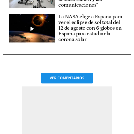
comunicaciones"
La NASA elige a España para
ver el eclipse de sol total del
12 de agosto con 6 globos en
España para estudiar la
corona solar
VER
COMENTARIOS