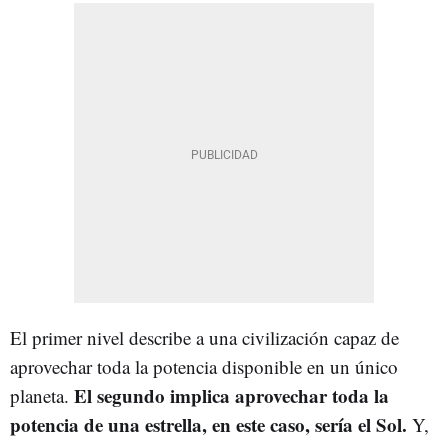
El primer nivel describe a una civilización capaz de
aprovechar toda la potencia disponible en un único
El segundo implica aprovechar toda la
planeta.
potencia de una estrella, en este caso, sería el Sol.
Y,