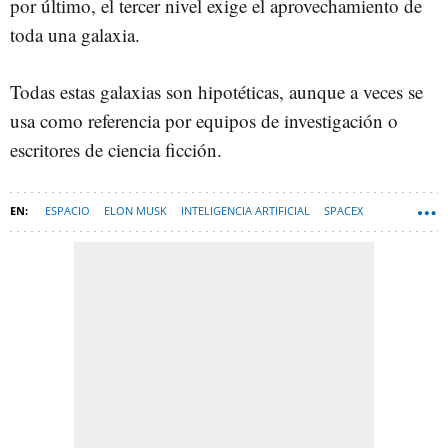
por último, el tercer nivel exige el aprovechamiento de
toda una galaxia.
Todas estas galaxias son hipotéticas, aunque a veces se
usa como referencia por equipos de investigación o
escritores de ciencia ficción.
ESPACIO
ELON MUSK
INTELIGENCIA ARTIFICIAL
SPACEX