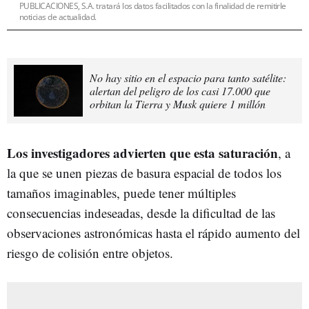
PUBLICACIONES, S.A. tratará los datos facilitados con la finalidad de remitirle
noticias de actualidad.
No hay sitio en el espacio para tanto satélite:
alertan del peligro de los casi 17.000 que
orbitan la Tierra y Musk quiere 1 millón
Los investigadores advierten que esta saturación
, a
la que se unen piezas de basura espacial de todos los
tamaños imaginables, puede tener múltiples
consecuencias indeseadas, desde la dificultad de las
observaciones astronómicas hasta el rápido aumento del
riesgo de colisión entre objetos.