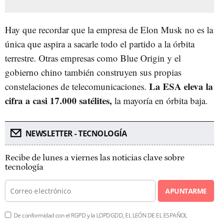
Hay que recordar que la empresa de Elon Musk no es la
única que aspira a sacarle todo el partido a la órbita
terrestre. Otras empresas como Blue Origin y el
gobierno chino también construyen sus propias
La ESA eleva la
constelaciones de telecomunicaciones.
cifra a casi 17.000 satélites,
la mayoría en órbita baja.
NEWSLETTER - TECNOLOGÍA
Recibe de lunes a viernes las noticias clave sobre
tecnología
APUNTARME
De conformidad con el RGPD y la LOPDGDD, EL LEÓN DE EL ESPAÑOL