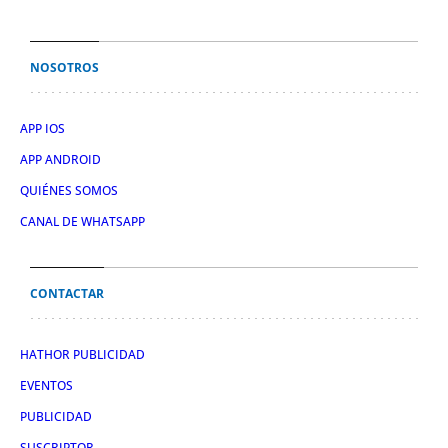
NOSOTROS
APP IOS
APP ANDROID
QUIÉNES SOMOS
CANAL DE WHATSAPP
CONTACTAR
HATHOR PUBLICIDAD
EVENTOS
PUBLICIDAD
SUSCRIPTOR