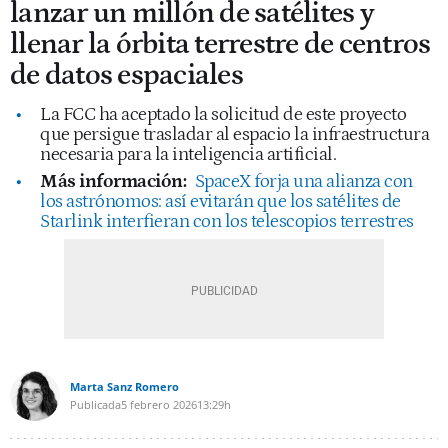
lanzar un millón de satélites y
llenar la órbita terrestre de centros
de datos espaciales
La FCC ha aceptado la solicitud de este proyecto
que persigue trasladar al espacio la infraestructura
necesaria para la inteligencia artificial.
Más información:
SpaceX forja una alianza con
los astrónomos: así evitarán que los satélites de
Starlink interfieran con los telescopios terrestres
Marta Sanz Romero
Publicada
5 febrero 2026
13:29h