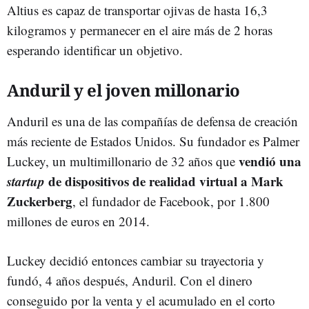
Altius es capaz de transportar ojivas de hasta 16,3
kilogramos y permanecer en el aire más de 2 horas
esperando identificar un objetivo.
Anduril y el joven millonario
Anduril es una de las compañías de defensa de creación
más reciente de Estados Unidos. Su fundador es Palmer
vendió una
Luckey, un multimillonario de 32 años que
startup
de dispositivos de realidad virtual a Mark
Zuckerberg
, el fundador de Facebook, por 1.800
millones de euros en 2014.
Luckey decidió entonces cambiar su trayectoria y
fundó, 4 años después, Anduril. Con el dinero
conseguido por la venta y el acumulado en el corto