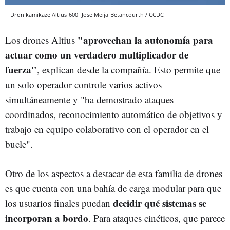
Dron kamikaze Altius-600
Jose Meija-Betancourth / CCDC
"aprovechan la autonomía para
Los drones Altius
actuar como un verdadero multiplicador de
fuerza"
, explican desde la compañía. Esto permite que
un solo operador controle varios activos
simultáneamente y "ha demostrado ataques
coordinados, reconocimiento automático de objetivos y
trabajo en equipo colaborativo con el operador en el
bucle".
Otro de los aspectos a destacar de esta familia de drones
es que cuenta con una bahía de carga modular para que
decidir qué sistemas se
los usuarios finales puedan
incorporan a bordo
. Para ataques cinéticos, que parece