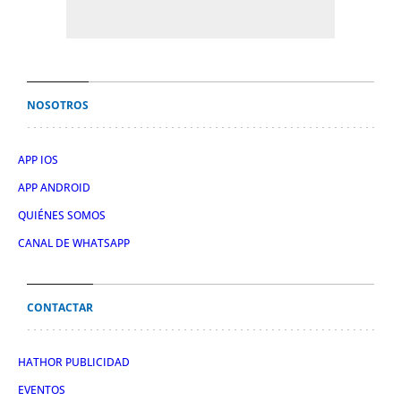
NOSOTROS
APP IOS
APP ANDROID
QUIÉNES SOMOS
CANAL DE WHATSAPP
CONTACTAR
HATHOR PUBLICIDAD
EVENTOS