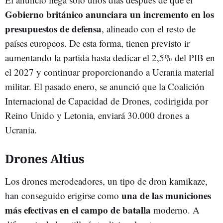
Gobierno británico anunciara un incremento en los
presupuestos de defensa
, alineado con el resto de
países europeos. De esta forma, tienen previsto ir
aumentando la partida hasta dedicar el 2,5% del PIB en
el 2027 y continuar proporcionando a Ucrania material
militar. El pasado enero, se anunció que la Coalición
Internacional de Capacidad de Drones, codirigida por
Reino Unido y Letonia, enviará 30.000 drones a
Ucrania.
Drones Altius
Los drones merodeadores, un tipo de dron kamikaze,
una de las municiones
han conseguido erigirse como
más efectivas en el campo de batalla
moderno. A