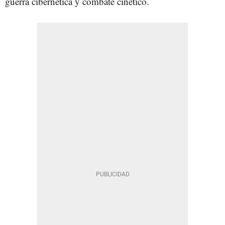
guerra cibernética y combate cinético.