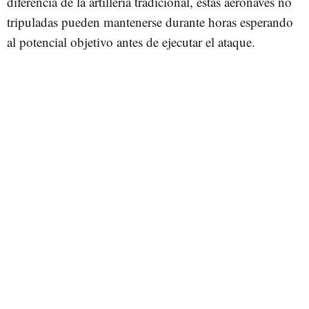
diferencia de la artillería tradicional, estas aeronaves no
tripuladas pueden mantenerse durante horas esperando
al potencial objetivo antes de ejecutar el ataque.