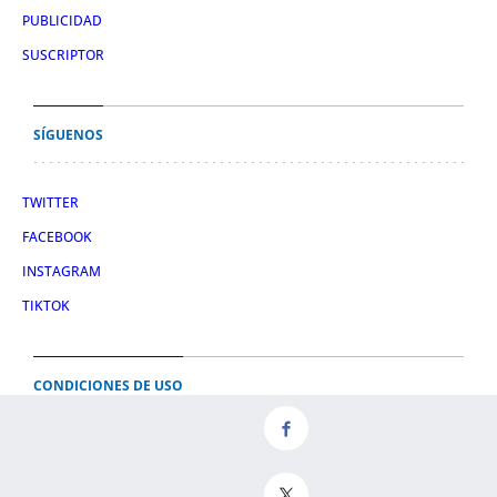
PUBLICIDAD
SUSCRIPTOR
SÍGUENOS
TWITTER
FACEBOOK
INSTAGRAM
TIKTOK
CONDICIONES DE USO
AVISO LEGAL
POLÍTICA DE PRIVACIDAD