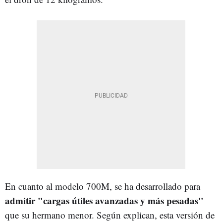
En cuanto al modelo 700M, se ha desarrollado para
admitir "cargas útiles avanzadas y más pesadas"
que su hermano menor. Según explican, esta versión de