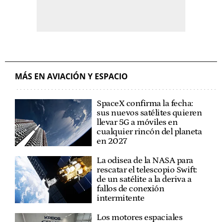
MÁS EN AVIACIÓN Y ESPACIO
SpaceX confirma la fecha:
sus nuevos satélites quieren
llevar 5G a móviles en
cualquier rincón del planeta
en 2027
La odisea de la NASA para
rescatar el telescopio Swift:
de un satélite a la deriva a
fallos de conexión
intermitente
Los motores espaciales