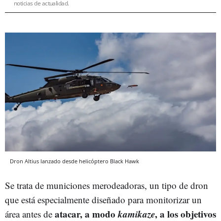
noticias de actualidad.
Dron Altius lanzado desde helicóptero Black Hawk
Se trata de municiones merodeadoras, un tipo de dron
que está especialmente diseñado para monitorizar un
atacar, a modo
kamikaze
, a los objetivos
área antes de