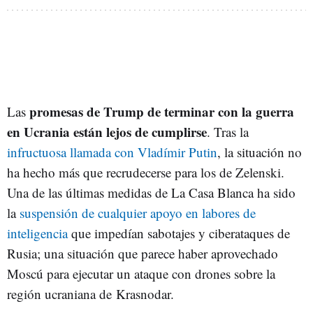
promesas de Trump de terminar con la guerra
Las
en Ucrania están lejos de cumplirse
. Tras la
infructuosa llamada con Vladímir Putin
, la situación no
ha hecho más que recrudecerse para los de Zelenski.
Una de las últimas medidas de La Casa Blanca ha sido
la
suspensión de cualquier apoyo en labores de
inteligencia
que impedían sabotajes y ciberataques de
Rusia; una situación que parece haber aprovechado
Moscú para ejecutar un ataque con drones sobre la
región ucraniana de Krasnodar.