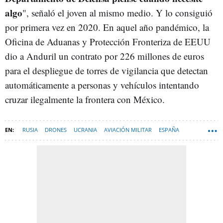
algo
", señaló el joven al mismo medio. Y lo consiguió
por primera vez en 2020. En aquel año pandémico, la
Oficina de Aduanas y Protección Fronteriza de EEUU
dio a Anduril un contrato por 226 millones de euros
para el despliegue de torres de vigilancia que detectan
automáticamente a personas y vehículos intentando
cruzar ilegalmente la frontera con México.
RUSIA
DRONES
UCRANIA
AVIACIÓN MILITAR
ESPAÑA
GUERRA DE UCRANIA