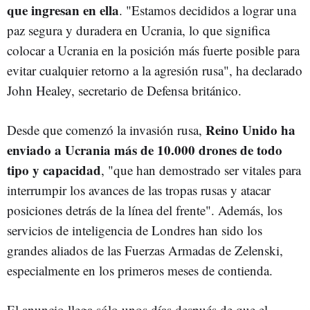
que ingresan en ella
. "Estamos decididos a lograr una
paz segura y duradera en Ucrania, lo que significa
colocar a Ucrania en la posición más fuerte posible para
evitar cualquier retorno a la agresión rusa", ha declarado
John Healey, secretario de Defensa británico.
Reino Unido ha
Desde que comenzó la invasión rusa,
enviado a Ucrania más de 10.000 drones de todo
tipo y capacidad
, "que han demostrado ser vitales para
interrumpir los avances de las tropas rusas y atacar
posiciones detrás de la línea del frente". Además, los
servicios de inteligencia de Londres han sido los
grandes aliados de las Fuerzas Armadas de Zelenski,
especialmente en los primeros meses de contienda.
El anuncio llega sólo unos días después de que el