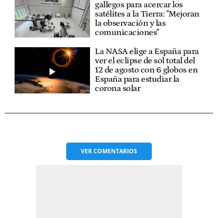
gallegos para acercar los
satélites a la Tierra: "Mejoran
la observación y las
comunicaciones"
La NASA elige a España para
ver el eclipse de sol total del
12 de agosto con 6 globos en
España para estudiar la
corona solar
VER
COMENTARIOS