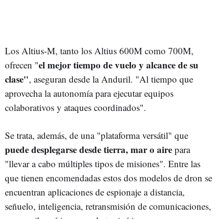
Los Altius-M, tanto los Altius 600M como 700M,
el mejor tiempo de vuelo y alcance de su
ofrecen "
clase"
, aseguran desde la Anduril. "Al tiempo que
aprovecha la autonomía para ejecutar equipos
colaborativos y ataques coordinados".
Se trata, además, de una "plataforma versátil" que
puede desplegarse desde tierra, mar o aire
para
"llevar a cabo múltiples tipos de misiones". Entre las
que tienen encomendadas estos dos modelos de dron se
encuentran aplicaciones de espionaje a distancia,
señuelo, inteligencia, retransmisión de comunicaciones,