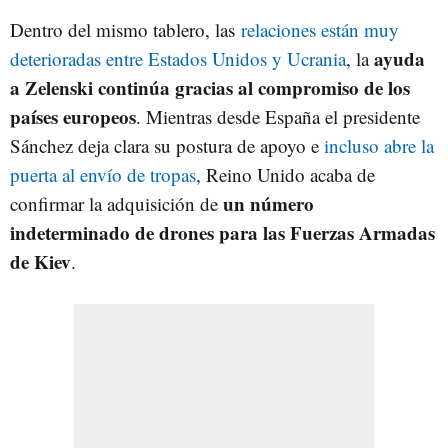
Dentro del mismo tablero, las
relaciones están muy
ayuda
deterioradas entre Estados Unidos y Ucrania
, la
a Zelenski continúa gracias al compromiso de los
países europeos
. Mientras desde España el presidente
Sánchez deja clara su postura de apoyo e
incluso abre la
puerta al envío de tropas
, Reino Unido acaba de
un número
confirmar la adquisición de
indeterminado de drones para las Fuerzas Armadas
de Kiev
.