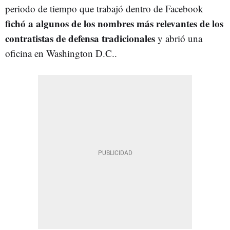
periodo de tiempo que trabajó dentro de Facebook
fichó a algunos de los nombres más relevantes de los
contratistas de defensa tradicionales
y abrió una
oficina en Washington D.C..