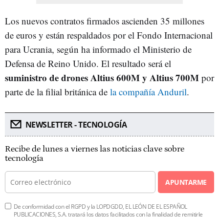
Los nuevos contratos firmados ascienden 35 millones
de euros y están respaldados por el Fondo Internacional
para Ucrania, según ha informado el Ministerio de
Defensa de Reino Unido. El resultado será el
suministro de drones Altius 600M y Altius 700M
por
parte de la filial británica de
la compañía Anduril
.
NEWSLETTER - TECNOLOGÍA
Recibe de lunes a viernes las noticias clave sobre
tecnología
APUNTARME
De conformidad con el RGPD y la LOPDGDD, EL LEÓN DE EL ESPAÑOL
PUBLICACIONES, S.A. tratará los datos facilitados con la finalidad de remitirle