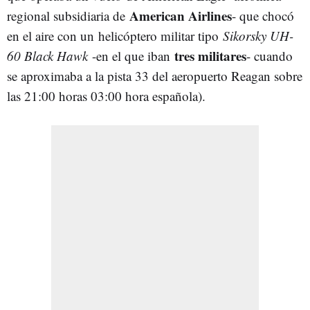
American Airlines
regional subsidiaria de
- que chocó
en el aire con un helicóptero militar tipo
Sikorsky UH-
tres militares
60 Black Hawk
-en el que iban
- cuando
se aproximaba a la pista 33 del aeropuerto Reagan sobre
las 21:00 horas 03:00 hora española).