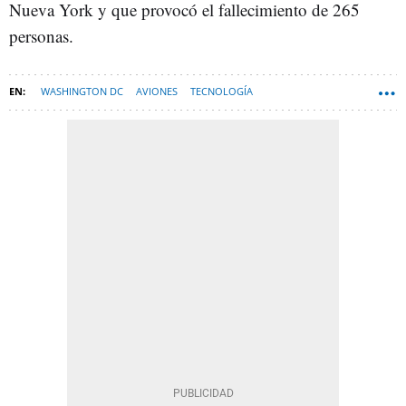
Nueva York y que provocó el fallecimiento de 265
personas.
WASHINGTON DC
AVIONES
TECNOLOGÍA