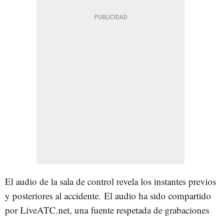
El audio de la sala de control revela los instantes previos
y posteriores al accidente. El audio ha sido compartido
por LiveATC.net, una fuente respetada de grabaciones