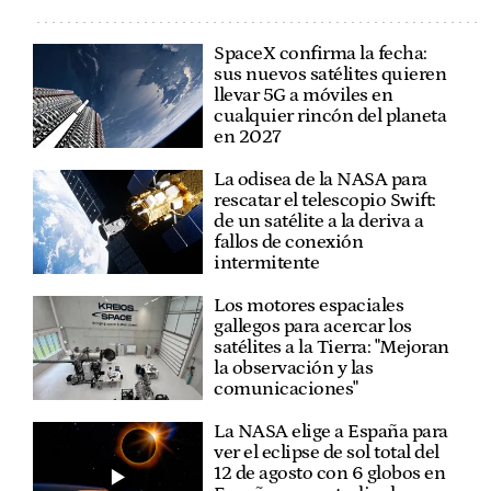
SpaceX confirma la fecha:
sus nuevos satélites quieren
llevar 5G a móviles en
cualquier rincón del planeta
en 2027
La odisea de la NASA para
rescatar el telescopio Swift:
de un satélite a la deriva a
fallos de conexión
intermitente
Los motores espaciales
gallegos para acercar los
satélites a la Tierra: "Mejoran
la observación y las
comunicaciones"
La NASA elige a España para
ver el eclipse de sol total del
12 de agosto con 6 globos en