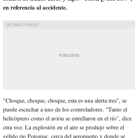
en referencia al accidente.
"Choque, choque, choque, esta es una alerta tres", se
puede escuchar a uno de los controladores. "Tanto el
helicóptero como el avión se estrellaron en el río", dice
otra voz. La explosión en el aire se produjo sobre el
gélido río Potomac, cerca del aeropuerto y donde se