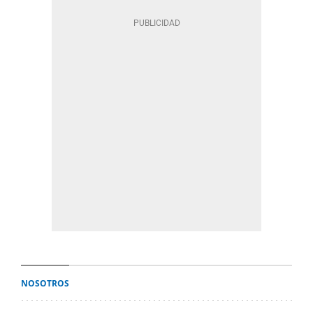
NOSOTROS