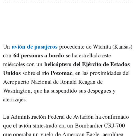
avión de pasajeros
Un
procedente de Wichita (Kansas)
64 personas a bordo
con
se ha estrellado este
helicóptero del Ejército de Estados
miércoles con un
Unidos
río Potomac
sobre el
, en las proximidades del
Aeropuerto Nacional de Ronald Reagan de
Washington, que ha suspendido sus despegues y
aterrizajes.
La Administración Federal de Aviación ha confirmado
que el avión siniestrado era un Bombardier CRJ-700
que operaba un vuelo de American Eagle -aerolínea