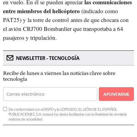
las comunicaciones
en vuelo. En él se pueden apreciar
entre miembros del helicóptero
(indicado como
PAT25) y la torre de control
antes de que chocara con
el avión CRJ700 Bombardier que transportaba a 64
pasajeros y tripulación.
NEWSLETTER - TECNOLOGÍA
Recibe de lunes a viernes las noticias clave sobre
tecnología
APUNTARME
De conformidad con el RGPD y la LOPDGDD, EL LEÓN DE EL ESPAÑOL
PUBLICACIONES, S.A. tratará los datos facilitados con la finalidad de remitirle
noticias de actualidad.