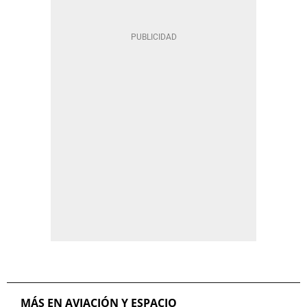
MÁS EN AVIACIÓN Y ESPACIO