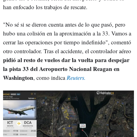
han enfocado los trabajos de rescate.
"No sé si se dieron cuenta antes de lo que pasó, pero
hubo una colisión en la aproximación a la 33. Vamos a
cerrar las operaciones por tiempo indefinido", comentó
otro controlador. Tras el accidente, el controlador aéreo
pidió al resto de vuelos dar la vuelta para despejar
la pista 33 del Aeropuerto Nacional Reagan en
Washington
, como indica
Reuters.