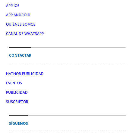
APP IOS
APP ANDROID
QUIÉNES SOMOS
CANAL DE WHATSAPP
CONTACTAR
HATHOR PUBLICIDAD
EVENTOS
PUBLICIDAD
SUSCRIPTOR
SÍGUENOS