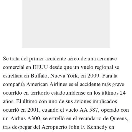
Se trata del primer accidente aéreo de una aeronave
comercial en EEUU desde que un vuelo regional se
estrellara en Buffalo, Nueva York, en 2009. Para la
compañía American Airlines es el accidente más grave
ocurrido en territorio estadounidense en los últimos 24
años. El último con uno de sus aviones implicados
ocurrió en 2001, cuando el vuelo AA 587, operado con
un Airbus A300, se estrelló en el vecindario de Queens,
tras despegar del Aeropuerto John F. Kennedy en