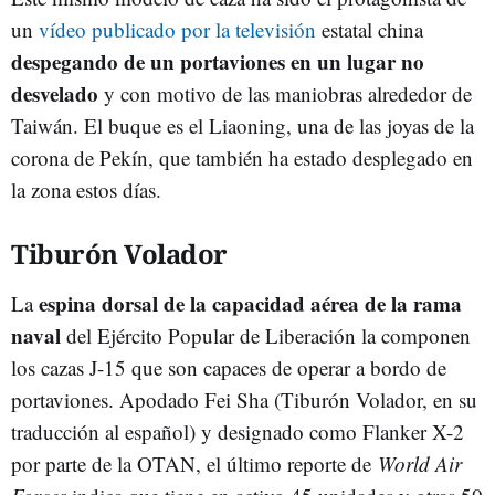
un
vídeo publicado por la televisión
estatal china
despegando de un portaviones en un lugar no
desvelado
y con motivo de las maniobras alrededor de
Taiwán. El buque es el Liaoning, una de las joyas de la
corona de Pekín, que también ha estado desplegado en
la zona estos días.
Tiburón Volador
espina dorsal de la capacidad aérea de la rama
La
naval
del Ejército Popular de Liberación la componen
los cazas J-15 que son capaces de operar a bordo de
portaviones. Apodado Fei Sha (Tiburón Volador, en su
traducción al español) y designado como Flanker X-2
por parte de la OTAN, el último reporte de
World Air