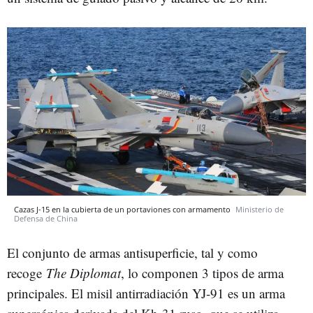
Cazas J-15 en la cubierta de un portaviones con armamento
Ministerio de
Defensa de China
El conjunto de armas antisuperficie, tal y como
recoge
The Diplomat
, lo componen 3 tipos de arma
principales. El misil antirradiación YJ-91 es un arma