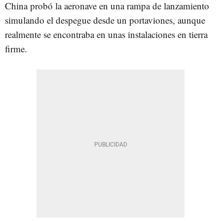
China probó la aeronave en una rampa de lanzamiento
simulando el despegue desde un portaviones, aunque
realmente se encontraba en unas instalaciones en tierra
firme.