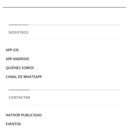
NOSOTROS
APP IOS
APP ANDROID
QUIÉNES SOMOS
CANAL DE WHATSAPP
CONTACTAR
HATHOR PUBLICIDAD
EVENTOS