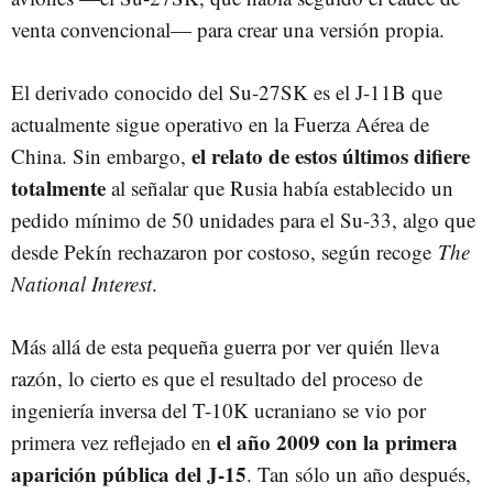
venta convencional— para crear una versión propia.
El derivado conocido del Su-27SK es el J-11B que
actualmente sigue operativo en la Fuerza Aérea de
el relato de estos últimos difiere
China. Sin embargo,
totalmente
al señalar que Rusia había establecido un
pedido mínimo de 50 unidades para el Su-33, algo que
desde Pekín rechazaron por costoso, según recoge
The
National Interest
.
Más allá de esta pequeña guerra por ver quién lleva
razón, lo cierto es que el resultado del proceso de
ingeniería inversa del T-10K ucraniano se vio por
el año 2009 con la primera
primera vez reflejado en
aparición pública del J-15
. Tan sólo un año después,