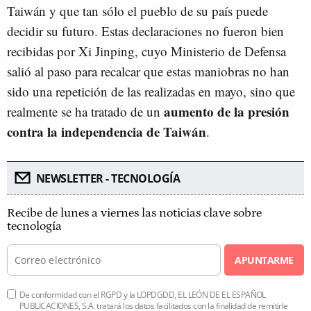
Taiwán y que tan sólo el pueblo de su país puede
decidir su futuro. Estas declaraciones no fueron bien
recibidas por Xi Jinping, cuyo Ministerio de Defensa
salió al paso para recalcar que estas maniobras no han
sido una repetición de las realizadas en mayo, sino que
aumento de la presión
realmente se ha tratado de un
contra la independencia de Taiwán
.
NEWSLETTER - TECNOLOGÍA
Recibe de lunes a viernes las noticias clave sobre
tecnología
APUNTARME
De conformidad con el RGPD y la LOPDGDD, EL LEÓN DE EL ESPAÑOL
PUBLICACIONES, S.A. tratará los datos facilitados con la finalidad de remitirle