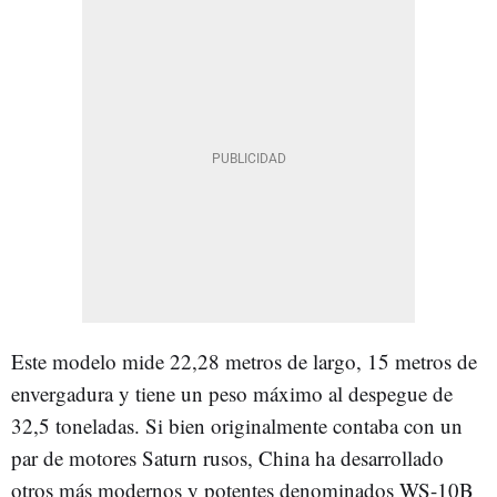
Este modelo mide 22,28 metros de largo, 15 metros de
envergadura y tiene un peso máximo al despegue de
32,5 toneladas. Si bien originalmente contaba con un
par de motores Saturn rusos, China ha desarrollado
otros más modernos y potentes denominados WS-10B