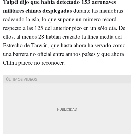
Taipéi dijo que había detectado 153 aeronaves
militares chinas desplegadas
durante las maniobras
rodeando la isla, lo que supone un número récord
respecto a las 125 del anterior pico en un sólo día. De
ellos, al menos 28 habían cruzado la línea media del
Estrecho de Taiwán, que hasta ahora ha servido como
una barrera no oficial entre ambos países y que ahora
China parece no reconocer.