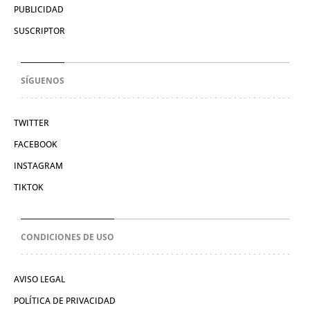
PUBLICIDAD
SUSCRIPTOR
SÍGUENOS
TWITTER
FACEBOOK
INSTAGRAM
TIKTOK
CONDICIONES DE USO
AVISO LEGAL
POLÍTICA DE PRIVACIDAD