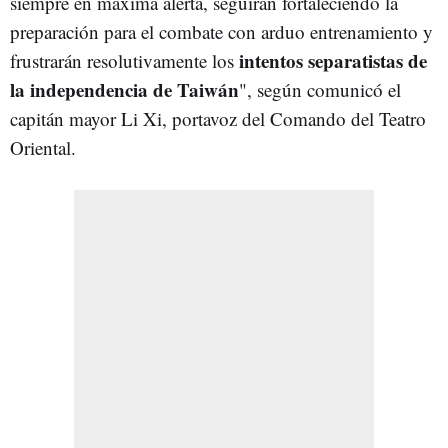
siempre en máxima alerta, seguirán fortaleciendo la
preparación para el combate con arduo entrenamiento y
intentos separatistas de
frustrarán resolutivamente los
la independencia de Taiwán
", según comunicó el
capitán mayor Li Xi, portavoz del Comando del Teatro
Oriental.