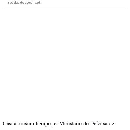
noticias de actualidad.
Casi al mismo tiempo, el Ministerio de Defensa de