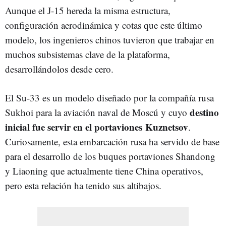
Aunque el J-15 hereda la misma estructura,
configuración aerodinámica y cotas que este último
modelo, los ingenieros chinos tuvieron que trabajar en
muchos subsistemas clave de la plataforma,
desarrollándolos desde cero.
El Su-33 es un modelo diseñado por la compañía rusa
destino
Sukhoi para la aviación naval de Moscú y cuyo
inicial fue servir en el portaviones Kuznetsov
.
Curiosamente, esta embarcación rusa ha servido de base
para el desarrollo de los buques portaviones Shandong
y Liaoning que actualmente tiene China operativos,
pero esta relación ha tenido sus altibajos.