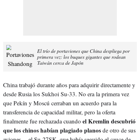
El trío de portaviones que China despliega por
primera vez: los buques gigantes que rodean
Taiwán cerca de Japón
China trabajó durante años para adquirir directamente y
desde Rusia los Sukhoi Su-33. No era la primera vez
que Pekín y Moscú cerraban un acuerdo para la
transferencia de capacidad militar, pero la oferta
el Kremlin descubrió
finalmente fue rechazada cuando
que los chinos habían plagiado planos
de otro de sus
aviones —el Su-27SK, que había seguido el cauce de