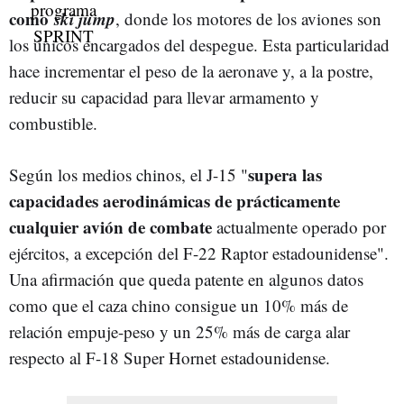
como
ski jump
, donde los motores de los aviones son
los únicos encargados del despegue. Esta particularidad
hace incrementar el peso de la aeronave y, a la postre,
reducir su capacidad para llevar armamento y
combustible.
supera las
Según los medios chinos, el J-15 "
capacidades aerodinámicas de prácticamente
cualquier avión de combate
actualmente operado por
ejércitos, a excepción del F-22 Raptor estadounidense".
Una afirmación que queda patente en algunos datos
como que el caza chino consigue un 10% más de
relación empuje-peso y un 25% más de carga alar
respecto al F-18 Super Hornet estadounidense.