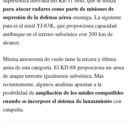
supersónica derivada del Kh-31 ruso, que se utiliza
para atacar radares como parte de misiones de
supresión de la defensa aérea
enemiga. La siguiente
pata es el misil YJ-83K, que proporciona capacidad
antibuque en el terreno subsónico con 200 km de
alcance.
Misma autonomía de vuelo tiene la tercera y última
arma de esta categoría. El KD-88 proporciona un arma
de ataque terrestre igualmente subsónica. Más
recientemente, algunos analistas apuntan a la
ampliación de los misiles compatibles
posibilidad de
cuando se incorpore el sistema de lanzamiento
con
catapulta.