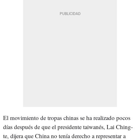
El movimiento de tropas chinas se ha realizado pocos
días después de que el presidente taiwanés, Lai Ching-
te, dijera que China no tenía derecho a representar a