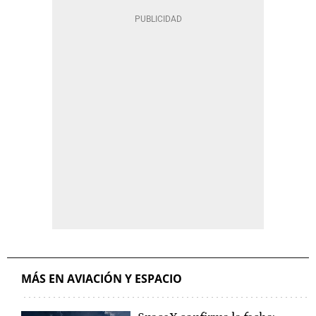
MÁS EN AVIACIÓN Y ESPACIO