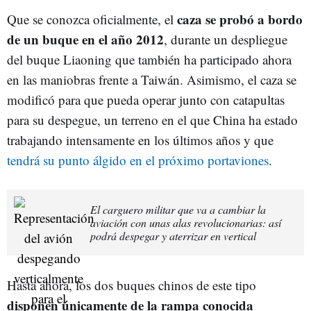
caza se probó a bordo
Que se conozca oficialmente, el
de un buque en el año 2012
, durante un despliegue
del buque Liaoning que también ha participado ahora
en las maniobras frente a Taiwán. Asimismo, el caza se
modificó para que pueda operar junto con catapultas
para su despegue, un terreno en el que China ha estado
trabajando intensamente en los últimos años y que
tendrá su punto álgido en el próximo portaviones
.
El carguero militar que va a cambiar la
aviación con unas alas revolucionarias: así
podrá despegar y aterrizar en vertical
Hasta ahora, los dos buques chinos de este tipo
disponen únicamente de la rampa conocida