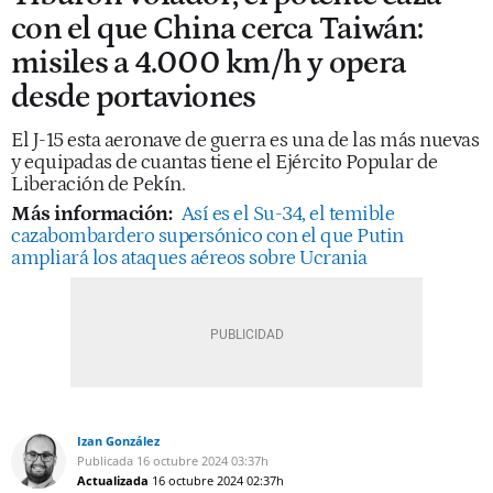
con el que China cerca Taiwán:
misiles a 4.000 km/h y opera
desde portaviones
El J-15 esta aeronave de guerra es una de las más nuevas
y equipadas de cuantas tiene el Ejército Popular de
Liberación de Pekín.
Más información:
Así es el Su-34, el temible
cazabombardero supersónico con el que Putin
ampliará los ataques aéreos sobre Ucrania
Izan González
Publicada
16 octubre 2024
03:37h
Actualizada
16 octubre 2024
02:37h