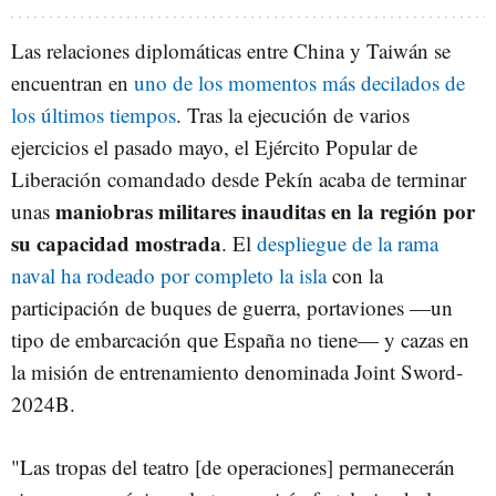
Las relaciones diplomáticas entre China y Taiwán se
encuentran en
uno de los momentos más decilados de
los últimos tiempos
. Tras la ejecución de varios
ejercicios el pasado mayo, el Ejército Popular de
Liberación comandado desde Pekín acaba de terminar
maniobras militares inauditas en la región por
unas
su capacidad mostrada
. El
despliegue de la rama
naval ha rodeado por completo la isla
con la
participación de buques de guerra, portaviones —un
tipo de embarcación que España no tiene— y cazas en
la misión de entrenamiento denominada Joint Sword-
2024B.
"Las tropas del teatro [de operaciones] permanecerán