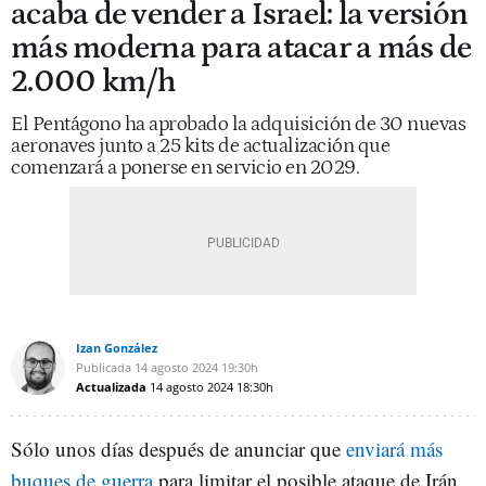
acaba de vender a Israel: la versión
más moderna para atacar a más de
2.000 km/h
El Pentágono ha aprobado la adquisición de 30 nuevas
aeronaves junto a 25 kits de actualización que
comenzará a ponerse en servicio en 2029.
Izan González
Publicada
14 agosto 2024
19:30h
Actualizada
14 agosto 2024
18:30h
Sólo unos días después de anunciar que
enviará más
buques de guerra
para limitar el posible ataque de Irán,