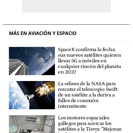
MÁS EN AVIACIÓN Y ESPACIO
SpaceX confirma la fecha:
sus nuevos satélites quieren
llevar 5G a móviles en
cualquier rincón del planeta
en 2027
La odisea de la NASA para
rescatar el telescopio Swift:
de un satélite a la deriva a
fallos de conexión
intermitente
Los motores espaciales
gallegos para acercar los
satélites a la Tierra: "Mejoran