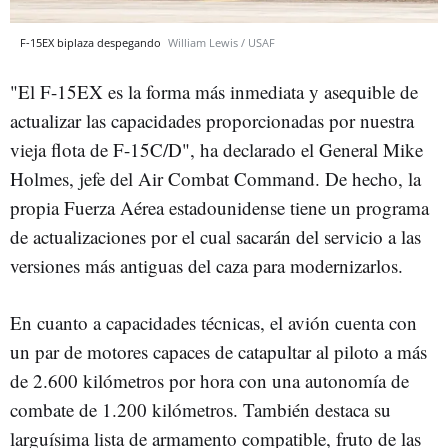
F-15EX biplaza despegando
William Lewis / USAF
"El F-15EX es la forma más inmediata y asequible de
actualizar las capacidades proporcionadas por nuestra
vieja flota de F-15C/D", ha declarado el General Mike
Holmes, jefe del Air Combat Command. De hecho, la
propia Fuerza Aérea estadounidense tiene un programa
de actualizaciones por el cual sacarán del servicio a las
versiones más antiguas del caza para modernizarlos.
En cuanto a capacidades técnicas, el avión cuenta con
un par de motores capaces de catapultar al piloto a más
de 2.600 kilómetros por hora con una autonomía de
combate de 1.200 kilómetros. También destaca su
larguísima lista de armamento compatible, fruto de las