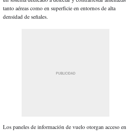
tanto aéreas como en superficie en entornos de alta
densidad de señales.
Los paneles de información de vuelo otorgan acceso en