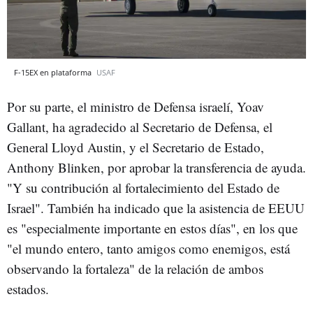
F-15EX en plataforma
USAF
Por su parte, el ministro de Defensa israelí, Yoav
Gallant, ha agradecido al Secretario de Defensa, el
General Lloyd Austin, y el Secretario de Estado,
Anthony Blinken, por aprobar la transferencia de ayuda.
"Y su contribución al fortalecimiento del Estado de
Israel". También ha indicado que la asistencia de EEUU
es "especialmente importante en estos días", en los que
"el mundo entero, tanto amigos como enemigos, está
observando la fortaleza" de la relación de ambos
estados.