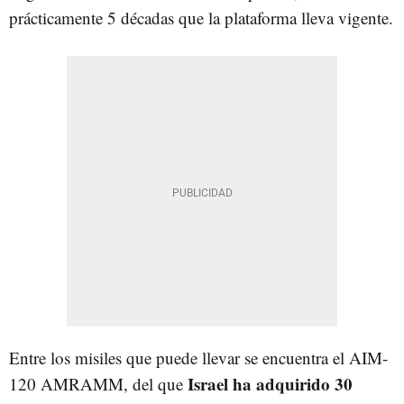
prácticamente 5 décadas que la plataforma lleva vigente.
Entre los misiles que puede llevar se encuentra el AIM-
Israel ha adquirido 30
120 AMRAMM, del que