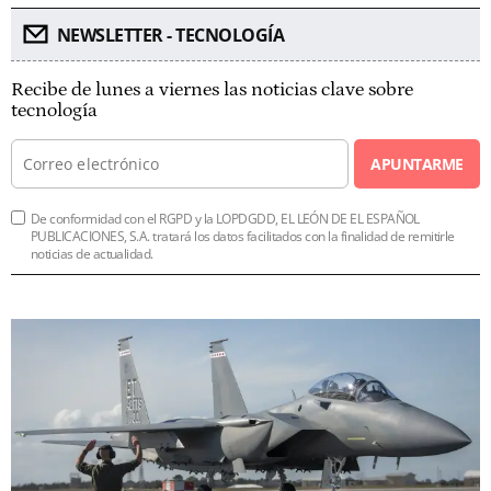
NEWSLETTER - TECNOLOGÍA
Recibe de lunes a viernes las noticias clave sobre
tecnología
APUNTARME
De conformidad con el RGPD y la LOPDGDD, EL LEÓN DE EL ESPAÑOL
PUBLICACIONES, S.A. tratará los datos facilitados con la finalidad de remitirle
noticias de actualidad.