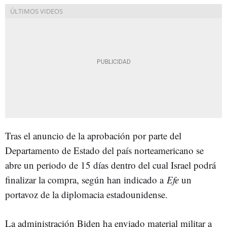
Tras el anuncio de la aprobación por parte del
Departamento de Estado del país norteamericano se
abre un periodo de 15 días dentro del cual Israel podrá
finalizar la compra, según han indicado a
Efe
un
portavoz de la diplomacia estadounidense.
La administración Biden ha enviado material militar a