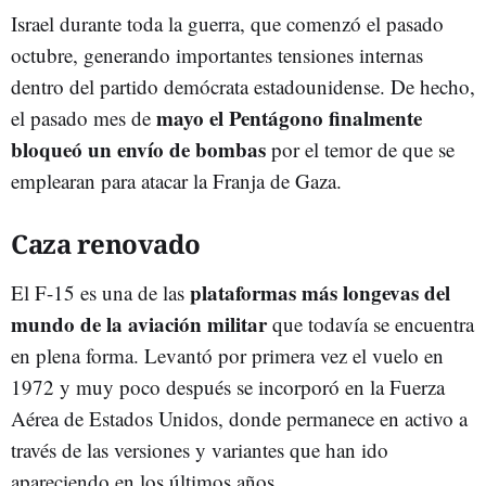
Israel durante toda la guerra, que comenzó el pasado
octubre, generando importantes tensiones internas
dentro del partido demócrata estadounidense. De hecho,
mayo el Pentágono finalmente
el pasado mes de
bloqueó un envío de bombas
por el temor de que se
emplearan para atacar la Franja de Gaza.
Caza renovado
plataformas más longevas del
El F-15 es una de las
mundo de la aviación militar
que todavía se encuentra
en plena forma. Levantó por primera vez el vuelo en
1972 y muy poco después se incorporó en la Fuerza
Aérea de Estados Unidos, donde permanece en activo a
través de las versiones y variantes que han ido
apareciendo en los últimos años.