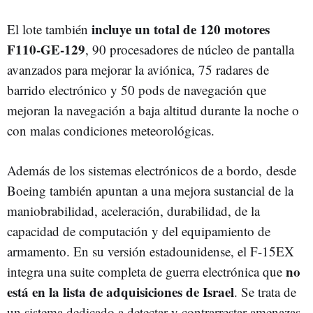
incluye un total de 120 motores
El lote también
F110-GE-129
, 90 procesadores de núcleo de pantalla
avanzados para mejorar la aviónica, 75 radares de
barrido electrónico y 50 pods de navegación que
mejoran la navegación a baja altitud durante la noche o
con malas condiciones meteorológicas.
Además de los sistemas electrónicos de a bordo, desde
Boeing también apuntan a una mejora sustancial de la
maniobrabilidad, aceleración, durabilidad, de la
capacidad de computación y del equipamiento de
armamento. En su versión estadounidense, el F-15EX
no
integra una suite completa de guerra electrónica que
está en la lista de adquisiciones de Israel
. Se trata de
un sistema dedicado a detectar y contrarrestar amenazas