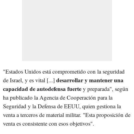
"Estados Unidos está comprometido con la seguridad
desarrollar y mantener una
de Israel, y es vital [...]
capacidad de autodefensa fuerte
y preparada", según
ha publicado la Agencia de Cooperación para la
Seguridad y la Defensa de EEUU, quien gestiona la
venta a terceros de material militar. "Esta proposición de
venta es consistente con esos objetivos".