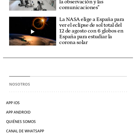
la observación y las
comunicaciones"
La NASA elige a España para
ver el eclipse de sol total del
12 de agosto con 6 globos en
España para estudiar la
corona solar
NOSOTROS
APP IOS
APP ANDROID
QUIÉNES SOMOS
CANAL DE WHATSAPP