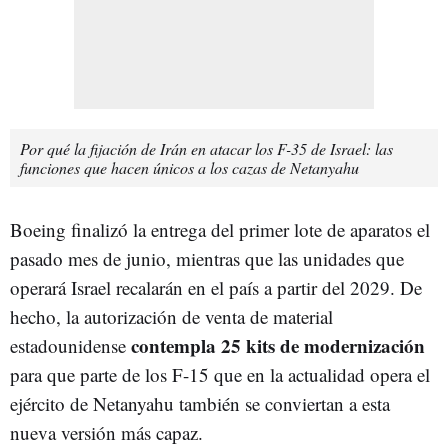
Por qué la fijación de Irán en atacar los F-35 de Israel: las
funciones que hacen únicos a los cazas de Netanyahu
Boeing finalizó la entrega del primer lote de aparatos el
pasado mes de junio, mientras que las unidades que
operará Israel recalarán en el país a partir del 2029. De
hecho, la autorización de venta de material
contempla 25 kits de modernización
estadounidense
para que parte de los F-15 que en la actualidad opera el
ejército de Netanyahu también se conviertan a esta
nueva versión más capaz.