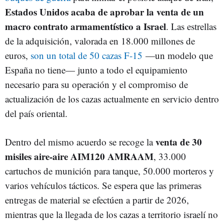
Estados Unidos acaba de aprobar la venta de un
macro contrato armamentístico a Israel
. Las estrellas
de la adquisición, valorada en 18.000 millones de
euros,
son un total de 50 cazas F-15
—un modelo que
España no tiene— junto a todo el equipamiento
necesario para su operación y el compromiso de
actualización de los cazas actualmente en servicio dentro
del país oriental.
venta de 30
Dentro del mismo acuerdo se recoge la
misiles aire-aire AIM120 AMRAAM
, 33.000
cartuchos de munición para tanque, 50.000 morteros y
varios vehículos tácticos. Se espera que las primeras
entregas de material se efectúen a partir de 2026,
mientras que la llegada de los cazas a territorio israelí no