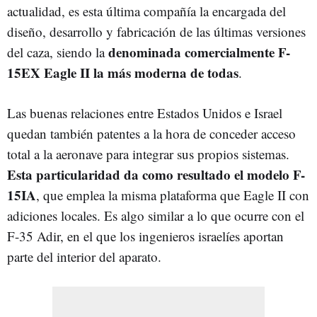
actualidad, es esta última compañía la encargada del
diseño, desarrollo y fabricación de las últimas versiones
denominada comercialmente F-
del caza, siendo la
15EX Eagle II la más moderna de todas
.
Las buenas relaciones entre Estados Unidos e Israel
quedan también patentes a la hora de conceder acceso
total a la aeronave para integrar sus propios sistemas.
Esta particularidad da como resultado el modelo F-
15IA
, que emplea la misma plataforma que Eagle II con
adiciones locales. Es algo similar a lo que ocurre con el
F-35 Adir, en el que los ingenieros israelíes aportan
parte del interior del aparato.