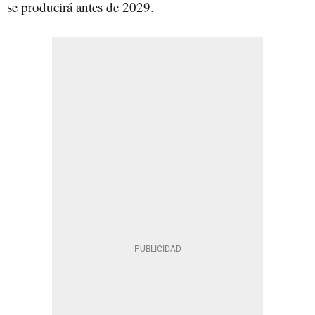
se producirá antes de 2029.