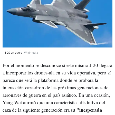
J-20 en vuelo
Wikimedia
Por el momento se desconoce si este mismo J-20 llegará
a incorporar los drones-ala en su vida operativa, pero sí
parece que será la plataforma donde se probará la
interacción caza-dron de las próximas generaciones de
aeronaves de guerra en el país asiático. En una ocasión,
Yang Wei afirmó que una característica distintiva del
"inesperada
caza de la siguiente generación era su