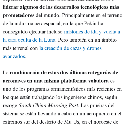
liderar algunos de los desarrollos tecnológicos más
prometedores
del mundo. Principalmente en el terreno
de la industria aeroespacial, en la que Pekín ha
conseguido ejecutar incluso
misiones de ida y vuelta a
la cara oculta de la Luna
. Pero también en un ámbito
más terrenal con
la creación de cazas y drones
avanzados
.
combinación de estas dos últimas categorías de
La
aeronaves en una misma plataforma voladora
es
uno de los programas armamentísticos más recientes en
los que están trabajando los ingenieros chinos, según
recoge
South China Morning Post
. Las pruebas del
sistema se están llevando a cabo en un aeropuerto en el
extremos sur del desierto de Mu Us, en el noroeste de