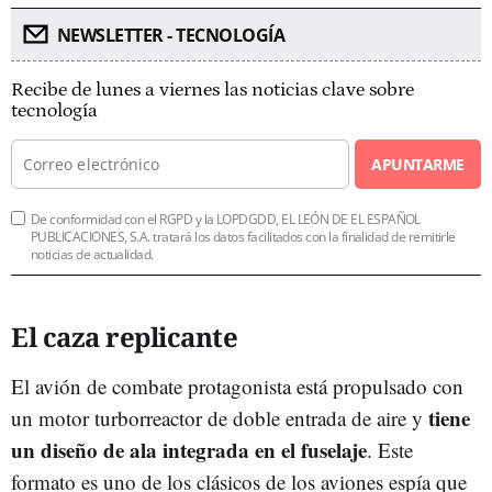
NEWSLETTER - TECNOLOGÍA
Recibe de lunes a viernes las noticias clave sobre
tecnología
APUNTARME
De conformidad con el RGPD y la LOPDGDD, EL LEÓN DE EL ESPAÑOL
PUBLICACIONES, S.A. tratará los datos facilitados con la finalidad de remitirle
noticias de actualidad.
El caza replicante
El avión de combate protagonista está propulsado con
tiene
un motor turborreactor de doble entrada de aire y
un diseño de ala integrada en el fuselaje
. Este
formato es uno de los clásicos de los aviones espía que