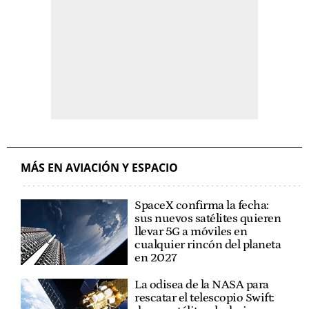
MÁS EN AVIACIÓN Y ESPACIO
SpaceX confirma la fecha:
sus nuevos satélites quieren
llevar 5G a móviles en
cualquier rincón del planeta
en 2027
La odisea de la NASA para
rescatar el telescopio Swift: