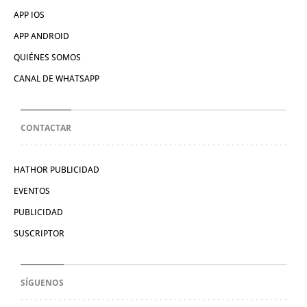
APP IOS
APP ANDROID
QUIÉNES SOMOS
CANAL DE WHATSAPP
CONTACTAR
HATHOR PUBLICIDAD
EVENTOS
PUBLICIDAD
SUSCRIPTOR
SÍGUENOS