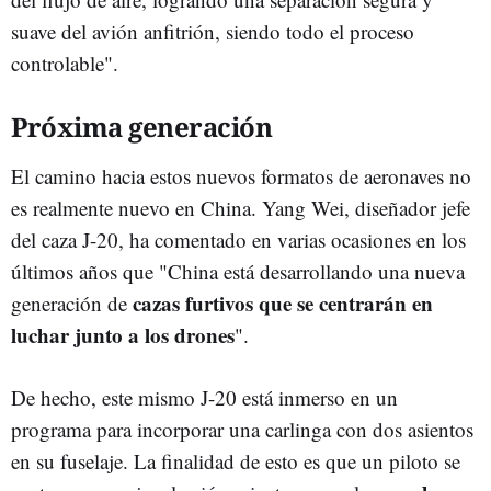
suave del avión anfitrión, siendo todo el proceso
controlable".
Próxima generación
El camino hacia estos nuevos formatos de aeronaves no
es realmente nuevo en China. Yang Wei, diseñador jefe
del caza J-20, ha comentado en varias ocasiones en los
últimos años que "China está desarrollando una nueva
cazas furtivos que se centrarán en
generación de
luchar junto a los drones
".
De hecho, este mismo J-20 está inmerso en un
programa para incorporar una carlinga con dos asientos
en su fuselaje. La finalidad de esto es que un piloto se