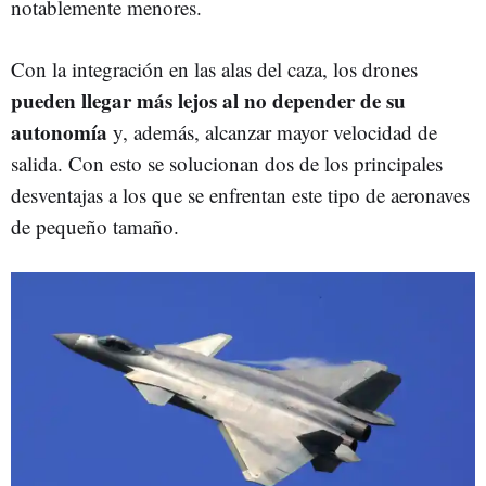
notablemente menores.
Con la integración en las alas del caza, los drones
pueden llegar más lejos al no depender de su
autonomía
y, además, alcanzar mayor velocidad de
salida. Con esto se solucionan dos de los principales
desventajas a los que se enfrentan este tipo de aeronaves
de pequeño tamaño.