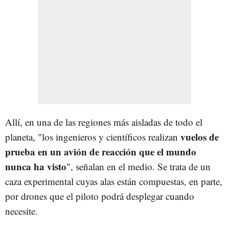
Allí, en una de las regiones más aisladas de todo el
vuelos de
planeta, "los ingenieros y científicos realizan
prueba en un avión de reacción que el mundo
nunca ha visto
", señalan en el medio. Se trata de un
caza experimental cuyas alas están compuestas, en parte,
por drones que el piloto podrá desplegar cuando
necesite.