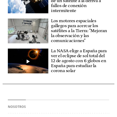
de un satélite a la deriva a
fallos de conexión
intermitente
Los motores espaciales
gallegos para acercar los
satélites a la Tierra: "Mejoran
la observación y las
comunicaciones"
La NASA elige a España para
ver el eclipse de sol total del
12 de agosto con 6 globos en
España para estudiar la
corona solar
NOSOTROS