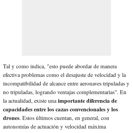
Tal y como indica, "esto puede abordar de manera
efectiva problemas como el desajuste de velocidad y la
incompatibilidad de alcance entre aeronaves tripuladas y
no tripuladas, logrando ventajas complementarias". En
importante diferencia de
la actualidad, existe una
capacidades entre los cazas convencionales y los
drones
. Estos últimos cuentan, en general, con
autonomías de actuación y velocidad máxima