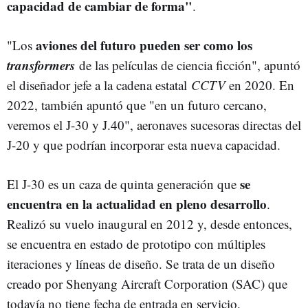
capacidad de cambiar de forma"
.
aviones del futuro pueden ser como los
"Los
transformers
de las películas de ciencia ficción", apuntó
el diseñador jefe a la cadena estatal
CCTV
en 2020. En
2022, también apuntó que "en un futuro cercano,
veremos el J-30 y J.40", aeronaves sucesoras directas del
J-20 y que podrían incorporar esta nueva capacidad.
se
El J-30 es un caza de quinta generación que
encuentra en la actualidad en pleno desarrollo
.
Realizó su vuelo inaugural en 2012 y, desde entonces,
se encuentra en estado de prototipo con múltiples
iteraciones y líneas de diseño. Se trata de un diseño
creado por Shenyang Aircraft Corporation (SAC) que
todavía no tiene fecha de entrada en servicio.