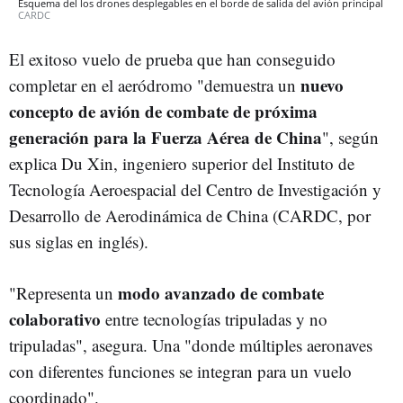
Esquema del los drones desplegables en el borde de salida del avión principal
CARDC
El exitoso vuelo de prueba que han conseguido
nuevo
completar en el aeródromo "demuestra un
concepto de avión de combate de próxima
generación para la Fuerza Aérea de China
", según
explica Du Xin, ingeniero superior del Instituto de
Tecnología Aeroespacial del Centro de Investigación y
Desarrollo de Aerodinámica de China (CARDC, por
sus siglas en inglés).
modo avanzado de combate
"Representa un
colaborativo
entre tecnologías tripuladas y no
tripuladas", asegura. Una "donde múltiples aeronaves
con diferentes funciones se integran para un vuelo
coordinado".