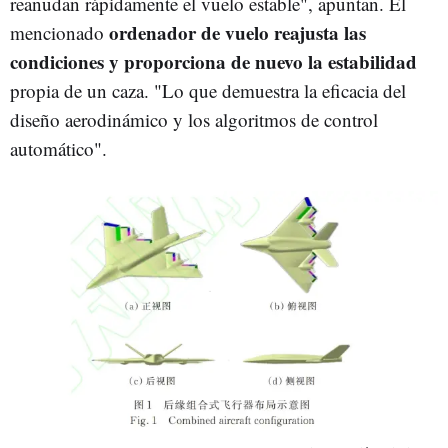
reanudan rápidamente el vuelo estable", apuntan. El
ordenador de vuelo reajusta las
mencionado
condiciones y proporciona de nuevo la estabilidad
propia de un caza. "Lo que demuestra la eficacia del
diseño aerodinámico y los algoritmos de control
automático".