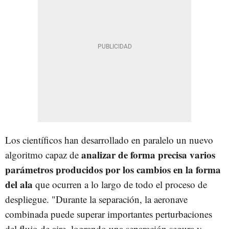
Los científicos han desarrollado en paralelo un nuevo
analizar de forma precisa varios
algoritmo capaz de
parámetros producidos por los cambios en la forma
del ala
que ocurren a lo largo de todo el proceso de
despliegue. "Durante la separación, la aeronave
combinada puede superar importantes perturbaciones
del flujo de aire, logrando una separación segura y