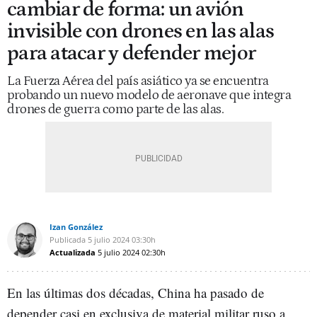
cambiar de forma: un avión
invisible con drones en las alas
para atacar y defender mejor
La Fuerza Aérea del país asiático ya se encuentra
probando un nuevo modelo de aeronave que integra
drones de guerra como parte de las alas.
Izan González
Publicada
5 julio 2024
03:30h
Actualizada
5 julio 2024
02:30h
En las últimas dos décadas, China ha pasado de
depender casi en exclusiva de material militar ruso a