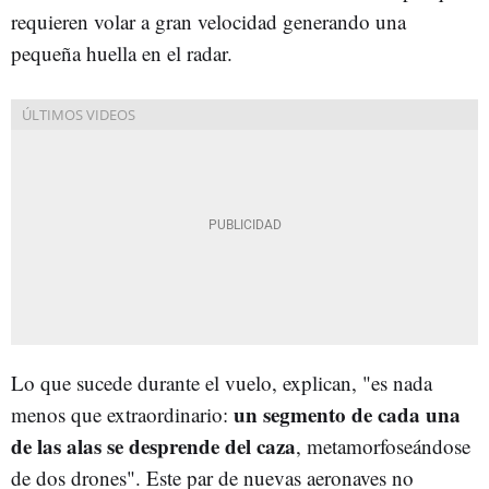
requieren volar a gran velocidad generando una
pequeña huella en el radar.
Lo que sucede durante el vuelo, explican, "es nada
un segmento de cada una
menos que extraordinario:
de las alas se desprende del caza
, metamorfoseándose
de dos drones". Este par de nuevas aeronaves no