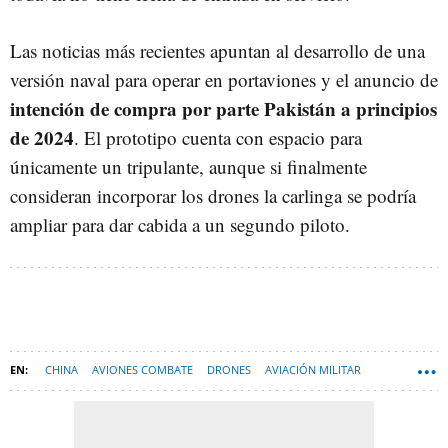
Las noticias más recientes apuntan al desarrollo de una
versión naval para operar en portaviones y el anuncio de
intención de compra por parte Pakistán a principios
de 2024
. El prototipo cuenta con espacio para
únicamente un tripulante, aunque si finalmente
consideran incorporar los drones la carlinga se podría
ampliar para dar cabida a un segundo piloto.
CHINA
AVIONES COMBATE
DRONES
AVIACIÓN MILITAR
ESPAÑA
TECNOLOGÍA
AVIACIÓN