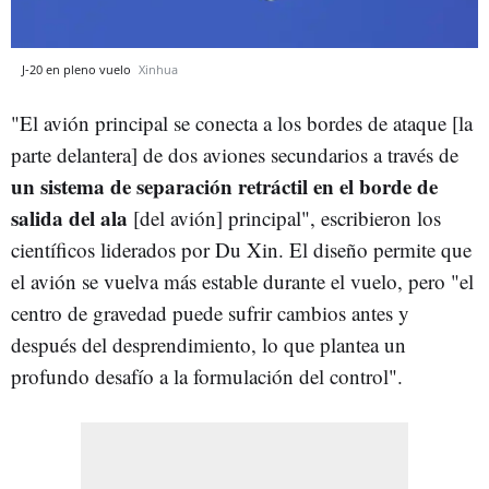
J-20 en pleno vuelo
Xinhua
"El avión principal se conecta a los bordes de ataque [la
parte delantera] de dos aviones secundarios a través de
un sistema de separación retráctil en el borde de
salida del ala
[del avión] principal", escribieron los
científicos liderados por Du Xin. El diseño permite que
el avión se vuelva más estable durante el vuelo, pero "el
centro de gravedad puede sufrir cambios antes y
después del desprendimiento, lo que plantea un
profundo desafío a la formulación del control".