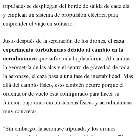
tripuladas se despliegan del borde de salida de cada ala
y emplean un sistema de propulsión eléctrica para
emprender el viaje en solitario.
el caza
Justo después de la separación de los drones,
experimenta turbulencias debido al cambio en la
aerodinámica
que sufre toda la plataforma. Al cambiar
la geometría de las alas y el centro de gravedad de toda
la aeronave, el caza pasa a una fase de inestabilidad. Más
allá del cambio físico, esto también ocurre porque el
ordenador de vuelo está configurado para hacer su
función bajo unas circunstancias físicas y aerodinámicas
muy concretas.
"Sin embargo, la aeronave tripulada y los drones