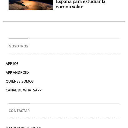
España para estudiar la
corona solar
NOSOTROS
APP IOS
APP ANDROID
QUIÉNES SOMOS
CANAL DE WHATSAPP
CONTACTAR