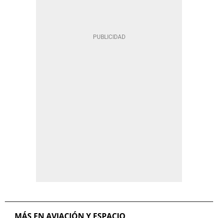
MÁS EN AVIACIÓN Y ESPACIO