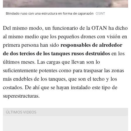
Blindado ruso con una estructura en forma de caparazón
OSINT
Del mismo modo, un funcionario de la OTAN ha dicho
al mismo medio que los pequeños drones con visión en
responsables de alrededor
primera persona han sido
de dos tercios de los tanques rusos destruidos
en los
últimos meses. Las cargas que llevan son lo
suficientemente potentes como para traspasar las zonas
más endebles de los tanques, que son el techo y los
costados. De ahí que se hayan instalado este tipo de
superestructuras.