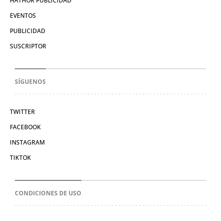
HATHOR PUBLICIDAD
EVENTOS
PUBLICIDAD
SUSCRIPTOR
SÍGUENOS
TWITTER
FACEBOOK
INSTAGRAM
TIKTOK
CONDICIONES DE USO