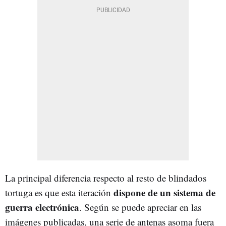
La principal diferencia respecto al resto de blindados
dispone de un sistema de
tortuga es que esta iteración
guerra electrónica
. Según se puede apreciar en las
imágenes publicadas, una serie de antenas asoma fuera