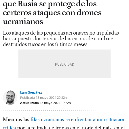
que Rusia se protege de los
certeros ataques con drones
ucranianos
Los ataques de las pequeñas aeronaves no tripuladas
han supuesto dos tercios de los carros de combate
destruidos rusos en los últimos meses.
Izan González
Publicada
15 mayo 2024
20:22h
Actualizada
15 mayo 2024
19:22h
Mientras las
filas ucranianas se enfrentan a una situación
crítica
por la retirada de tropas en el norte del país, en el