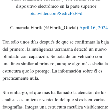
dispositivo electrónico en la parte superior
pic.twitter.com/SedrzFzFFd
— Camarada Fibrik (@Fibrik_Oficial)
April 16, 2024
Tan sólo unos días después de que se confirmara la baja
del primero, la inteligencia ucraniana detectó un nuevo
blindado con caparazón. Se trata de un vehículo con
una línea similar al primero, aunque algo más esbelta la
estructura que lo protege. La información sobre él es
prácticamente nula.
Sin embargo, el que más ha llamado la atención de los
analistas es un tercer vehículo del que sí existen varias
fotografías. Integra una estructura metálica visiblemente