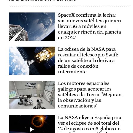
SpaceX confirma la fecha:
sus nuevos satélites quieren
llevar 5G a móviles en
cualquier rincón del planeta
en 2027
La odisea de la NASA para
rescatar el telescopio Swift:
de un satélite a la deriva a
fallos de conexión
intermitente
Los motores espaciales
gallegos para acercar los
satélites a la Tierra: "Mejoran
la observación y las
comunicaciones"
La NASA elige a España para
ver el eclipse de sol total del
12 de agosto con 6 globos en