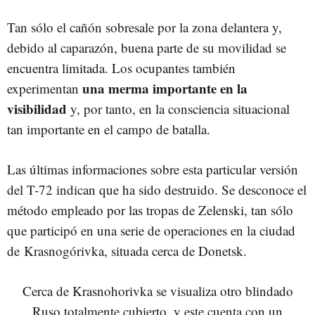
Tan sólo el cañón sobresale por la zona delantera y,
debido al caparazón, buena parte de su movilidad se
encuentra limitada. Los ocupantes también
una merma importante en la
experimentan
visibilidad
y, por tanto, en la consciencia situacional
tan importante en el campo de batalla.
Las últimas informaciones sobre esta particular versión
del T-72 indican que ha sido destruido. Se desconoce el
método empleado por las tropas de Zelenski, tan sólo
que participó en una serie de operaciones en la ciudad
de Krasnogórivka, situada cerca de Donetsk.
Cerca de Krasnohorivka se visualiza otro blindado
Ruso totalmente cubierto, y este cuenta con un