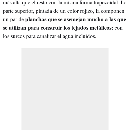
más alta que el resto con la misma forma trapezoidal. La
parte superior, pintada de un color rojizo, la componen
planchas que se asemejan mucho a las que
un par de
se utilizan para construir los tejados metálicos;
con
los surcos para canalizar el agua incluidos.