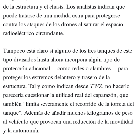
de la estructura y el chasis. Los analistas indican que
puede tratarse de una medida extra para protegerse
contra los ataques de los drones al saturar el espacio
radioeléctrico circundante.
Tampoco está claro si alguno de los tres tanques de este
tipo divisados hasta ahora incorpora algún tipo de
protección adicional —como redes o alambres— para
proteger los extremos delantero y trasero de la
estructura. Tal y como indican desde
TWZ
, no hacerlo
parecería cuestionar la utilidad real del caparazón, que
también "limita severamente el recorrido de la torreta del
tanque". Además de añadir muchos kilogramos de peso
al vehículo que provocan una reducción de la movilidad
y la autonomía.