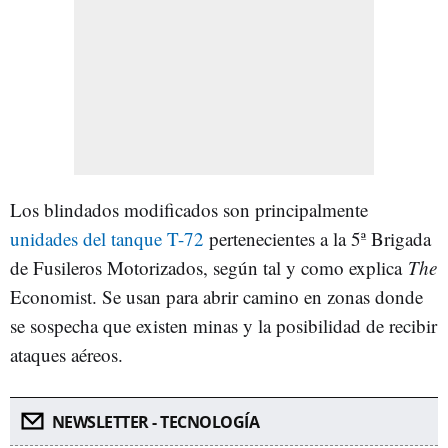
Los blindados modificados son principalmente
unidades del tanque T-72
pertenecientes a la 5ª Brigada
de Fusileros Motorizados, según tal y como explica
The
Economist. Se usan para abrir camino en zonas donde
se sospecha que existen minas y la posibilidad de recibir
ataques aéreos.
NEWSLETTER - TECNOLOGÍA