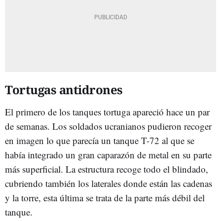
Tortugas antidrones
El primero de los tanques tortuga apareció hace un par
de semanas. Los soldados ucranianos pudieron recoger
en imagen lo que parecía un tanque T-72 al que se
había integrado un gran caparazón de metal en su parte
más superficial. La estructura recoge todo el blindado,
cubriendo también los laterales donde están las cadenas
y la torre, esta última se trata de la parte más débil del
tanque.