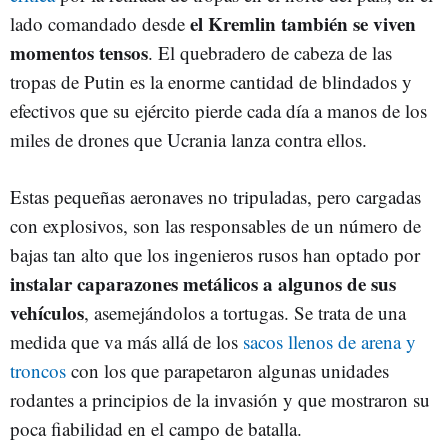
el Kremlin también se viven
lado comandado desde
momentos tensos
. El quebradero de cabeza de las
tropas de Putin es la enorme cantidad de blindados y
efectivos que su ejército pierde cada día a manos de los
miles de drones que Ucrania lanza contra ellos.
Estas pequeñas aeronaves no tripuladas, pero cargadas
con explosivos, son las responsables de un número de
bajas tan alto que los ingenieros rusos han optado por
instalar caparazones metálicos a algunos de sus
vehículos
, asemejándolos a tortugas. Se trata de una
medida que va más allá de los
sacos llenos de arena y
troncos
con los que parapetaron algunas unidades
rodantes a principios de la invasión y que mostraron su
poca fiabilidad en el campo de batalla.