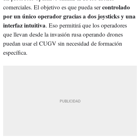
controlado
comerciales. El objetivo es que pueda ser
por un único operador gracias a dos joysticks y una
interfaz intuitiva
. Eso permitirá que los operadores
que llevan desde la invasión rusa operando drones
puedan usar el CUGV sin necesidad de formación
específica.