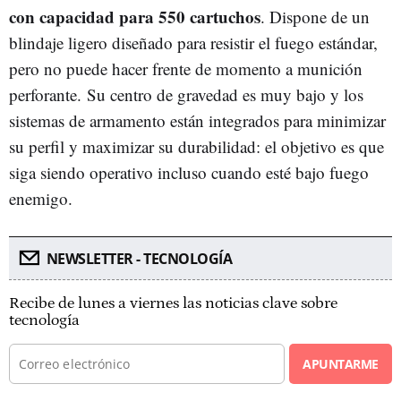
con capacidad para 550 cartuchos
. Dispone de un
blindaje ligero diseñado para resistir el fuego estándar,
pero no puede hacer frente de momento a munición
perforante. Su centro de gravedad es muy bajo y los
sistemas de armamento están integrados para minimizar
su perfil y maximizar su durabilidad: el objetivo es que
siga siendo operativo incluso cuando esté bajo fuego
enemigo.
NEWSLETTER - TECNOLOGÍA
Recibe de lunes a viernes las noticias clave sobre
tecnología
APUNTARME