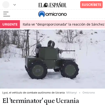
URGENTE
Italia ve "desproporcionada" la reacción de Sánchez 
Lyut, el vehículo de combate autónomo de Ucrania
Militanyi
Omicrono
El 'terminator' que Ucrania