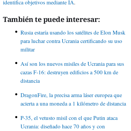
identifica objetivos mediante IA
.
También te puede interesar:
Rusia estaría usando los satélites de Elon Musk
para luchar contra Ucrania certificando su uso
militar
Así son los nuevos misiles de Ucrania para sus
cazas F-16: destruyen edificios a 500 km de
distancia
DragonFire, la precisa arma láser europea que
acierta a una moneda a 1 kilómetro de distancia
P-35, el vetusto misil con el que Putin ataca
Ucrania: diseñado hace 70 años y con