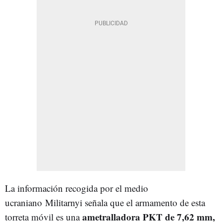
La información recogida por el medio
ucraniano Militarnyi señala que el armamento de esta
ametralladora PKT de 7,62 mm,
torreta móvil es una