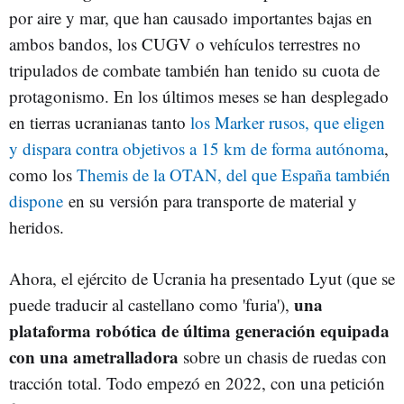
por aire y mar, que han causado importantes bajas en
ambos bandos, los CUGV o vehículos terrestres no
tripulados de combate también han tenido su cuota de
protagonismo. En los últimos meses se han desplegado
en tierras ucranianas tanto
los Marker rusos, que eligen
y dispara contra objetivos a 15 km de forma autónoma
,
como los
Themis de la OTAN, del que España también
dispone
en su versión para transporte de material y
heridos.
Ahora, el ejército de Ucrania ha presentado Lyut (que se
una
puede traducir al castellano como 'furia'),
plataforma robótica de última generación equipada
con una ametralladora
sobre un chasis de ruedas con
tracción total. Todo empezó en 2022, con una petición