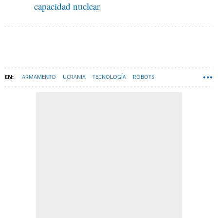
capacidad nuclear
ARMAMENTO
UCRANIA
TECNOLOGÍA
ROBOTS