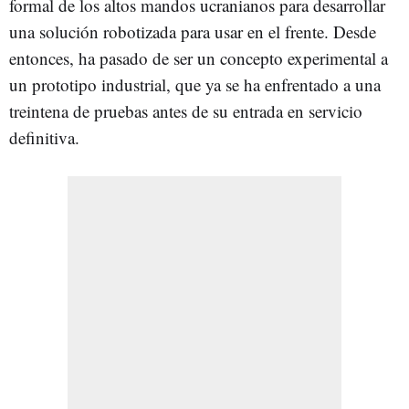
formal de los altos mandos ucranianos para desarrollar
una solución robotizada para usar en el frente. Desde
entonces, ha pasado de ser un concepto experimental a
un prototipo industrial, que ya se ha enfrentado a una
treintena de pruebas antes de su entrada en servicio
definitiva.