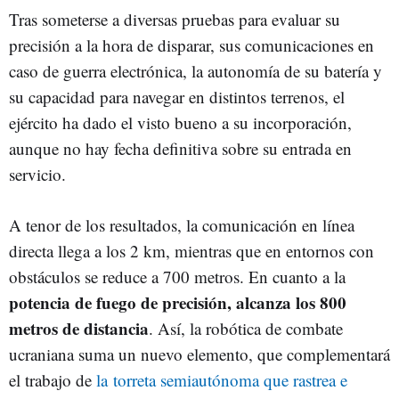
Tras someterse a diversas pruebas para evaluar su
precisión a la hora de disparar, sus comunicaciones en
caso de guerra electrónica, la autonomía de su batería y
su capacidad para navegar en distintos terrenos, el
ejército ha dado el visto bueno a su incorporación,
aunque no hay fecha definitiva sobre su entrada en
servicio.
A tenor de los resultados, la comunicación en línea
directa llega a los 2 km, mientras que en entornos con
obstáculos se reduce a 700 metros. En cuanto a la
potencia de fuego de precisión, alcanza los 800
metros de distancia
. Así, la robótica de combate
ucraniana suma un nuevo elemento, que complementará
el trabajo de
la torreta semiautónoma que rastrea e