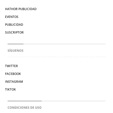
HATHOR PUBLICIDAD
EVENTOS
PUBLICIDAD
SUSCRIPTOR
SÍGUENOS
TWITTER
FACEBOOK
INSTAGRAM
TIKTOK
CONDICIONES DE USO