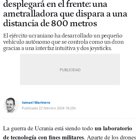
desplegará en el frente: una
ametralladora que dispara a una
distancia de 800 metros
El ejército ucraniano ha desarrollado un pequeño
vehículo autónomo que se controla como un dron
gracias a una interfaz intuitiva y dos joysticks.
Ismael Marinero
Publicada
22 febrero 2024
18:25h
un laboratorio
La guerra de Ucrania está siendo todo
de tecnología con fines militares
. Aparte de los drones