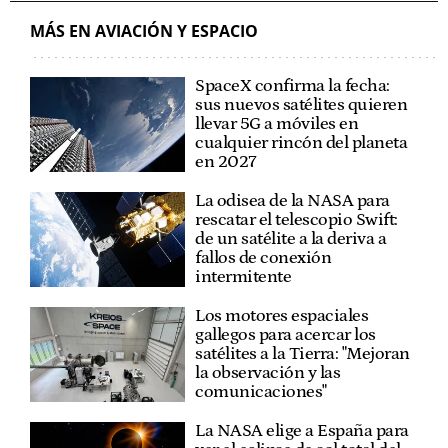
MÁS EN AVIACIÓN Y ESPACIO
SpaceX confirma la fecha:
sus nuevos satélites quieren
llevar 5G a móviles en
cualquier rincón del planeta
en 2027
La odisea de la NASA para
rescatar el telescopio Swift:
de un satélite a la deriva a
fallos de conexión
intermitente
Los motores espaciales
gallegos para acercar los
satélites a la Tierra: "Mejoran
la observación y las
comunicaciones"
La NASA elige a España para