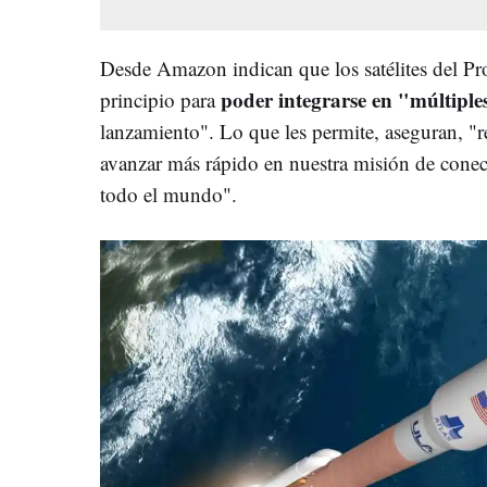
Desde Amazon indican que los satélites del Pr
poder integrarse en "múltiple
principio para
lanzamiento". Lo que les permite, aseguran, "r
avanzar más rápido en nuestra misión de cone
todo el mundo".