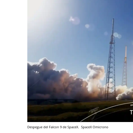
Despegue del Falcon 9 de SpaceX.
SpaceX
Omicrono