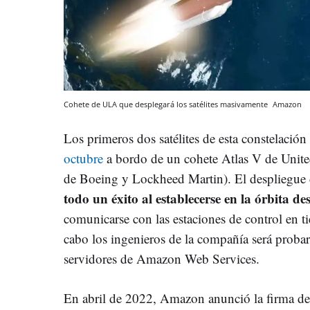
Cohete de ULA que desplegará los satélites masivamente
Amazon
Los primeros dos satélites de esta constelación
octubre
a bordo de un cohete Atlas V de Uni
de Boeing y Lockheed Martin). El despliegue d
todo un éxito al establecerse en la órbita d
comunicarse con las estaciones de control en ti
cabo los ingenieros de la compañía será probar 
servidores de Amazon Web Services.
En abril de 2022, Amazon anunció la firma de