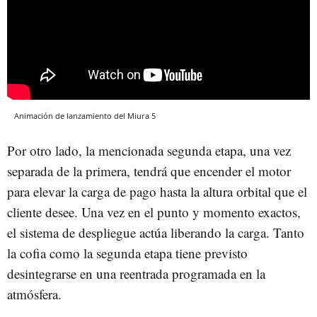
Animación de lanzamiento del Miura 5
Por otro lado, la mencionada segunda etapa, una vez
separada de la primera, tendrá que encender el motor
para elevar la carga de pago hasta la altura orbital que el
cliente desee. Una vez en el punto y momento exactos,
el sistema de despliegue actúa liberando la carga. Tanto
la cofia como la segunda etapa tiene previsto
desintegrarse en una reentrada programada en la
atmósfera.