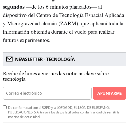
segundos
—de los 6 minutos planeados— al
dispositivo del Centro de Tecnología Espacial Aplicada
y Microgravedad alemán (ZARM), que aplicará toda la
información obtenida durante el vuelo para realizar
futuros experimentos.
NEWSLETTER - TECNOLOGÍA
Recibe de lunes a viernes las noticias clave sobre
tecnología
APUNTARME
De conformidad con el RGPD y la LOPDGDD, EL LEÓN DE EL ESPAÑOL
PUBLICACIONES, S.A. tratará los datos facilitados con la finalidad de remitirle
noticias de actualidad.