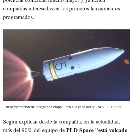
compañías interesadas en los primeros lanzamientos
programados.
Representación de la segunda etapa junto a la cofia del Miura 5
PLD Space
Según explican desde la compañía, en la actualidad,
PLD Space "está volcado
más del 90% del equipo de