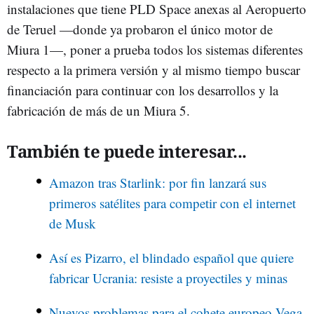
instalaciones que tiene PLD Space anexas al Aeropuerto
de Teruel —donde ya probaron el único motor de
Miura 1—, poner a prueba todos los sistemas diferentes
respecto a la primera versión y al mismo tiempo buscar
financiación para continuar con los desarrollos y la
fabricación de más de un Miura 5.
También te puede interesar...
Amazon tras Starlink: por fin lanzará sus
primeros satélites para competir con el internet
de Musk
Así es Pizarro, el blindado español que quiere
fabricar Ucrania: resiste a proyectiles y minas
Nuevos problemas para el cohete europeo Vega