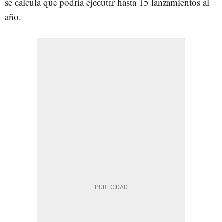
se calcula que podría ejecutar hasta 15 lanzamientos al
año.