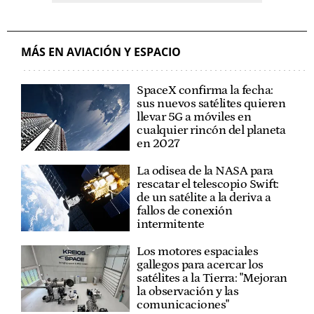
MÁS EN AVIACIÓN Y ESPACIO
SpaceX confirma la fecha:
sus nuevos satélites quieren
llevar 5G a móviles en
cualquier rincón del planeta
en 2027
La odisea de la NASA para
rescatar el telescopio Swift:
de un satélite a la deriva a
fallos de conexión
intermitente
Los motores espaciales
gallegos para acercar los
satélites a la Tierra: "Mejoran
la observación y las
comunicaciones"