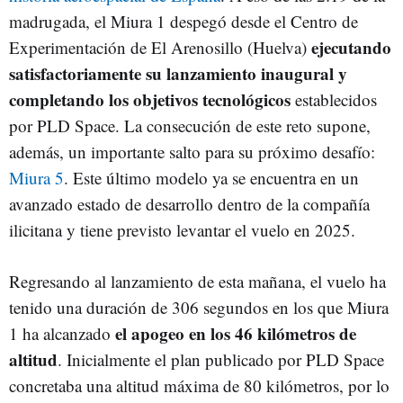
madrugada, el Miura 1 despegó desde el Centro de
ejecutando
Experimentación de El Arenosillo (Huelva)
satisfactoriamente su lanzamiento inaugural y
completando los objetivos tecnológicos
establecidos
por PLD Space. La consecución de este reto supone,
además, un importante salto para su próximo desafío:
Miura 5
. Este último modelo ya se encuentra en un
avanzado estado de desarrollo dentro de la compañía
ilicitana y tiene previsto levantar el vuelo en 2025.
Regresando al lanzamiento de esta mañana, el vuelo ha
tenido una duración de 306 segundos en los que Miura
el apogeo en los 46 kilómetros de
1 ha alcanzado
altitud
. Inicialmente el plan publicado por PLD Space
concretaba una altitud máxima de 80 kilómetros, por lo