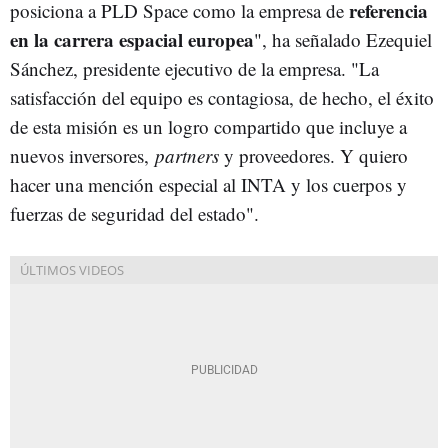
referencia
posiciona a PLD Space como la empresa de
en la carrera espacial europea
", ha señalado Ezequiel
Sánchez, presidente ejecutivo de la empresa. "La
satisfacción del equipo es contagiosa, de hecho, el éxito
de esta misión es un logro compartido que incluye a
nuevos inversores,
partners
y proveedores. Y quiero
hacer una mención especial al INTA y los cuerpos y
fuerzas de seguridad del estado".