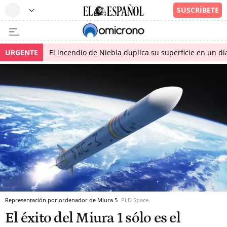
URGENTE
El incendio de Niebla duplica su superficie en un dí
Representación por ordenador de Miura 5
PLD Space
El éxito del Miura 1 sólo es el