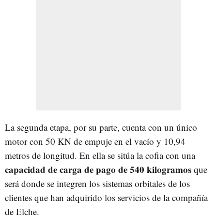
La segunda etapa, por su parte, cuenta con un único
motor con 50 KN de empuje en el vacío y 10,94
metros de longitud. En ella se sitúa la cofia con una
capacidad de carga de pago de 540 kilogramos
que
será donde se integren los sistemas orbitales de los
clientes que han adquirido los servicios de la compañía
de Elche.