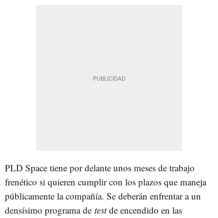
PLD Space tiene por delante unos meses de trabajo
frenético si quieren cumplir con los plazos que maneja
públicamente la compañía. Se deberán enfrentar a un
densísimo programa de
test
de encendido en las