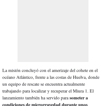
La misión concluyó con el amerizaje del cohete en el
océano Atlántico, frente a las costas de Huelva, donde
un equipo de rescate se encuentra actualmente
trabajando para localizar y recuperar el Miura 1. El
someter a
lanzamiento también ha servido para
condiciones de microgravedad durante unos