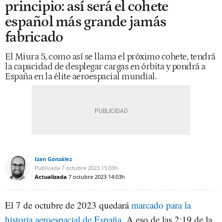
principio: así será el cohete
español más grande jamás
fabricado
El Miura 5, como así se llama el próximo cohete, tendrá
la capacidad de desplegar cargas en órbita y pondrá a
España en la élite aeroespacial mundial.
Izan González
Publicada
7 octubre 2023
15:03h
Actualizada
7 octubre 2023
14:03h
El 7 de octubre de 2023 quedará
marcado para la
historia aeroespacial de España
. A eso de las 2:19 de la