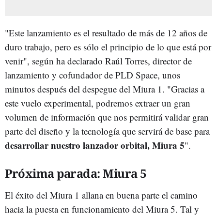
"Este lanzamiento es el resultado de más de 12 años de
duro trabajo, pero es sólo el principio de lo que está por
venir", según ha declarado Raúl Torres, director de
lanzamiento y cofundador de PLD Space, unos
minutos después del despegue del Miura 1. "Gracias a
este vuelo experimental, podremos extraer un gran
volumen de información que nos permitirá validar gran
parte del diseño y la tecnología que servirá de base para
desarrollar nuestro lanzador orbital, Miura 5
".
Próxima parada: Miura 5
El éxito del Miura 1 allana en buena parte el camino
hacia la puesta en funcionamiento del Miura 5. Tal y