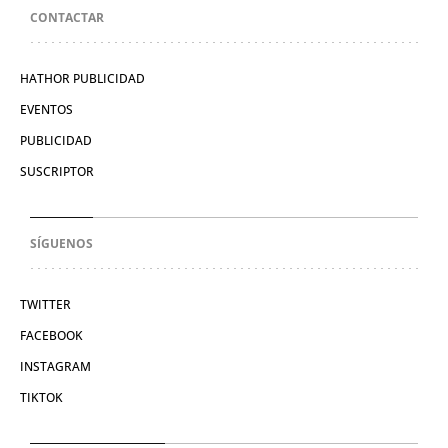
CONTACTAR
HATHOR PUBLICIDAD
EVENTOS
PUBLICIDAD
SUSCRIPTOR
SÍGUENOS
TWITTER
FACEBOOK
INSTAGRAM
TIKTOK