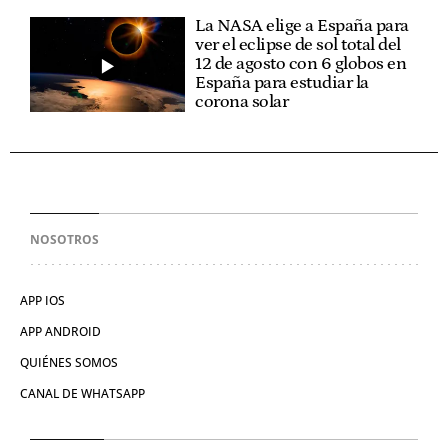
La NASA elige a España para
ver el eclipse de sol total del
12 de agosto con 6 globos en
España para estudiar la
corona solar
NOSOTROS
APP IOS
APP ANDROID
QUIÉNES SOMOS
CANAL DE WHATSAPP