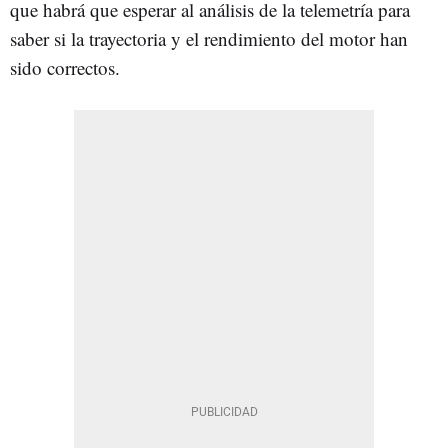
que habrá que esperar al análisis de la telemetría para
saber si la trayectoria y el rendimiento del motor han
sido correctos.