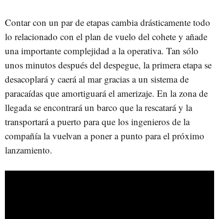
Contar con un par de etapas cambia drásticamente todo
lo relacionado con el plan de vuelo del cohete y añade
una importante complejidad a la operativa. Tan sólo
unos minutos después del despegue, la primera etapa se
desacoplará y caerá al mar gracias a un sistema de
paracaídas que amortiguará el amerizaje. En la zona de
llegada se encontrará un barco que la rescatará y la
transportará a puerto para que los ingenieros de la
compañía la vuelvan a poner a punto para el próximo
lanzamiento.