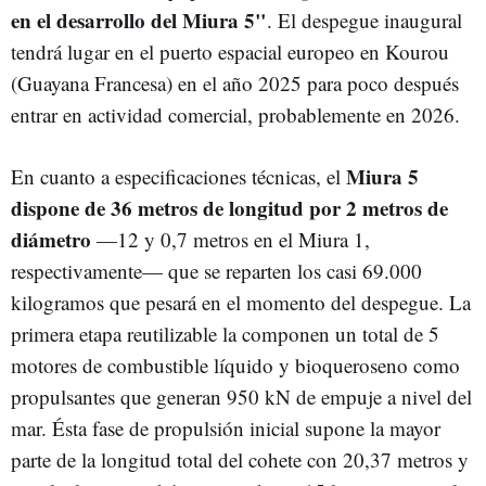
en el desarrollo del Miura 5"
. El despegue inaugural
tendrá lugar en el puerto espacial europeo en Kourou
(Guayana Francesa) en el año 2025 para poco después
entrar en actividad comercial, probablemente en 2026.
Miura 5
En cuanto a especificaciones técnicas, el
dispone de 36 metros de longitud por 2 metros de
diámetro
—12 y 0,7 metros en el Miura 1,
respectivamente— que se reparten los casi 69.000
kilogramos que pesará en el momento del despegue. La
primera etapa reutilizable la componen un total de 5
motores de combustible líquido y bioqueroseno como
propulsantes que generan 950 kN de empuje a nivel del
mar. Ésta fase de propulsión inicial supone la mayor
parte de la longitud total del cohete con 20,37 metros y