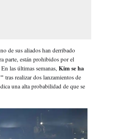
no de sus aliados han derribado
a parte, están prohibidos por el
Kim se ha
 En las últimas semanas,
o"
tras realizar dos lanzamientos de
indica una alta probabilidad de que se