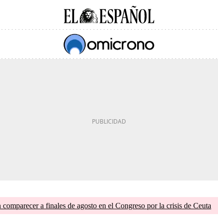
comparecer a finales de agosto en el Congreso por la crisis de Ceuta