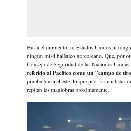
Hasta el momento, ni Estados Unidos ni ningu
ningún misil balístico norcoreano. Que, por otr
Consejo de Seguridad de las Naciones Unidas.
referido al Pacífico como un "campo de tir
prueba hacia el este, lo que para los analistas 
repitan las maniobras próximamente.