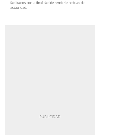
facilitados con la finalidad de remitirle noticias de
actualidad.