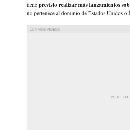
previsto realizar más lanzamientos sobr
tiene
no pertenece al dominio de Estados Unidos o 