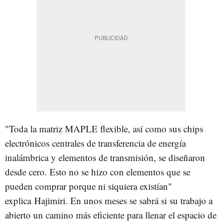
"Toda la matriz MAPLE flexible, así como sus chips
electrónicos centrales de transferencia de energía
inalámbrica y elementos de transmisión, se diseñaron
desde cero. Esto no se hizo con elementos que se
pueden comprar porque ni siquiera existían"
explica Hajimiri. En unos meses se sabrá si su trabajo a
abierto un camino más eficiente para llenar el espacio de