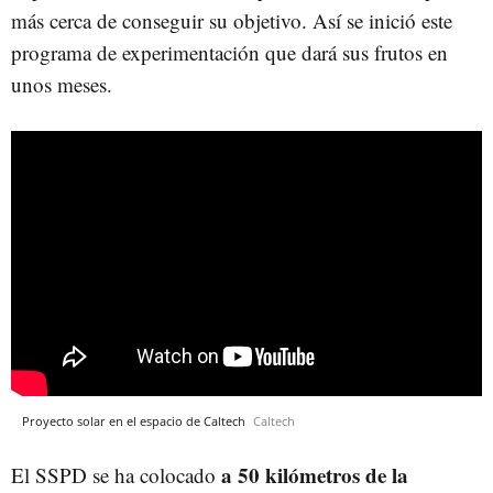
más cerca de conseguir su objetivo. Así se inició este
programa de experimentación que dará sus frutos en
unos meses.
Proyecto solar en el espacio de Caltech
Caltech
a 50 kilómetros de la
El SSPD se ha colocado