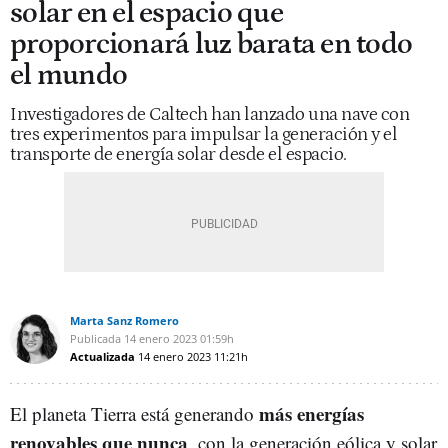
solar en el espacio que
proporcionará luz barata en todo
el mundo
Investigadores de Caltech han lanzado una nave con
tres experimentos para impulsar la generación y el
transporte de energía solar desde el espacio.
Marta Sanz Romero
Publicada
14 enero 2023
01:59h
Actualizada
14 enero 2023
11:21h
más energías
El planeta Tierra está generando
renovables que nunca
, con la generación eólica y solar