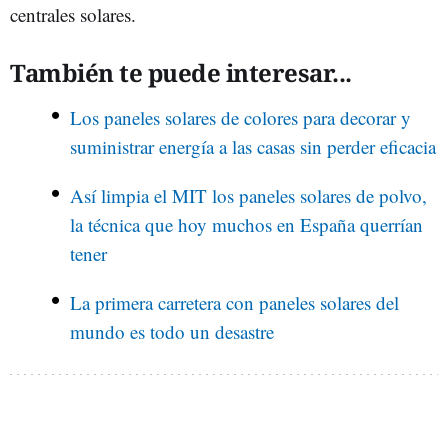
centrales solares.
También te puede interesar...
Los paneles solares de colores para decorar y
suministrar energía a las casas sin perder eficacia
Así limpia el MIT los paneles solares de polvo,
la técnica que hoy muchos en España querrían
tener
La primera carretera con paneles solares del
mundo es todo un desastre