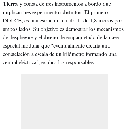
Tierra
y consta de tres instrumentos a bordo que
implican tres experimentos distintos. El primero,
DOLCE, es una estructura cuadrada de 1,8 metros por
ambos lados. Su objetivo es demostrar los mecanismos
de despliegue y el diseño de empaquetado de la nave
espacial modular que "eventualmente crearía una
constelación a escala de un kilómetro formando una
central eléctrica", explica los responsables.