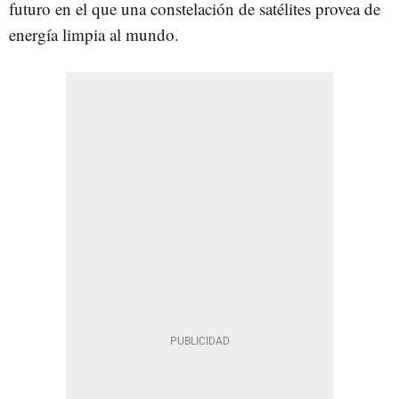
futuro en el que una constelación de satélites provea de
energía limpia al mundo.