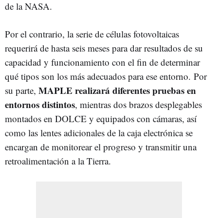
de la NASA.
Por el contrario, la serie de células fotovoltaicas
requerirá de hasta seis meses para dar resultados de su
capacidad y funcionamiento con el fin de determinar
qué tipos son los más adecuados para ese entorno. Por
MAPLE realizará diferentes pruebas en
su parte,
entornos distintos
, mientras dos brazos desplegables
montados en DOLCE y equipados con cámaras, así
como las lentes adicionales de la caja electrónica se
encargan de monitorear el progreso y transmitir una
retroalimentación a la Tierra.