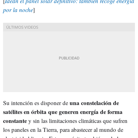
[
Idean el panel solar definitivo: también recoge energía
por la noche
]
una constelación de
Su intención es disponer de
satélites en órbita que generen energía de forma
constante
y sin las limitaciones climáticas que sufren
los paneles en la Tierra, para abastecer al mundo de