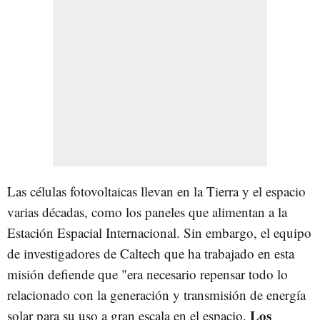
Las células fotovoltaicas llevan en la Tierra y el espacio
varias décadas, como los paneles que alimentan a la
Estación Espacial Internacional. Sin embargo, el equipo
de investigadores de Caltech que ha trabajado en esta
misión defiende que "era necesario repensar todo lo
relacionado con la generación y transmisión de energía
Los
solar para su uso a gran escala en el espacio.