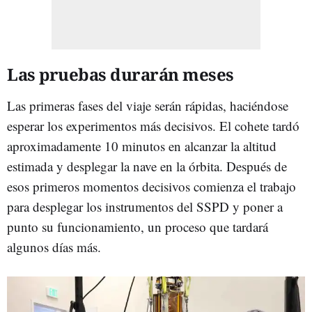
Las pruebas durarán meses
Las primeras fases del viaje serán rápidas, haciéndose
esperar los experimentos más decisivos. El cohete tardó
aproximadamente 10 minutos en alcanzar la altitud
estimada y desplegar la nave en la órbita. Después de
esos primeros momentos decisivos comienza el trabajo
para desplegar los instrumentos del SSPD y poner a
punto su funcionamiento, un proceso que tardará
algunos días más.