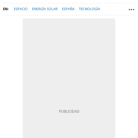
ESPACIO
ENERGÍA SOLAR
ESPAÑA
TECNOLOGÍA
INNOVACIÓN