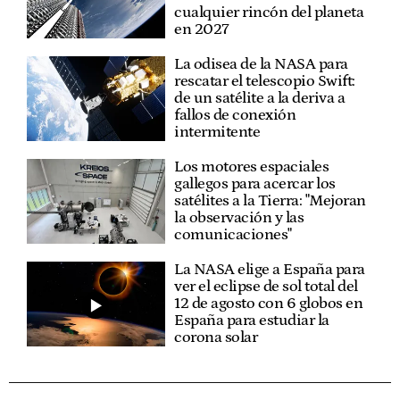
cualquier rincón del planeta
en 2027
La odisea de la NASA para
rescatar el telescopio Swift:
de un satélite a la deriva a
fallos de conexión
intermitente
Los motores espaciales
gallegos para acercar los
satélites a la Tierra: "Mejoran
la observación y las
comunicaciones"
La NASA elige a España para
ver el eclipse de sol total del
12 de agosto con 6 globos en
España para estudiar la
corona solar