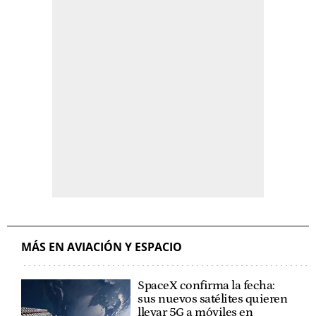
MÁS EN AVIACIÓN Y ESPACIO
SpaceX confirma la fecha:
sus nuevos satélites quieren
llevar 5G a móviles en