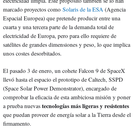
electricidad limpia. Este propósito también se lo han
marcado proyectos como
Solaris de la ESA
(Agencia
Espacial Europea) que pretende producir entre una
cuarta y una tercera parte de la demanda total de
electricidad de Europa, pero para ello requiere de
satélites de grandes dimensiones y peso, lo que implica
unos costes desorbitados.
El pasado 3 de enero, un cohete Falcon 9 de SpaceX
llevó hasta el espacio el prototipo de Caltech, SSPD
(Space Solar Power Demonstrator), encargado de
comprobar la eficacia de esta ambiciosa misión y poner
tecnologías más ligeras y resistentes
a prueba nuevas
que puedan proveer de energía solar a la Tierra desde el
firmamento.