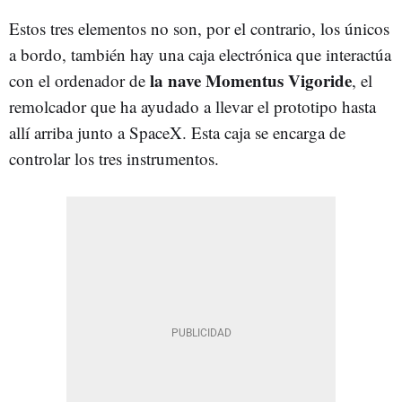
Estos tres elementos no son, por el contrario, los únicos
a bordo, también hay una caja electrónica que interactúa
la nave Momentus Vigoride
con el ordenador de
, el
remolcador que ha ayudado a llevar el prototipo hasta
allí arriba junto a SpaceX. Esta caja se encarga de
controlar los tres instrumentos.