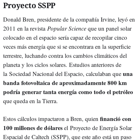
Proyecto SSPP
Donald Bren, presidente de la compañía
Irvine, leyó en
2011 en la revista
Popular Science
que un panel solar
colocado en el espacio sería capaz de recopilar cinco
veces más energía que si se encontrara en la superficie
terrestre, luchando contra los cambios climáticos del
planeta y los ciclos solares.
Estudios anteriores de
una
la Sociedad Nacional del Espacio, calculaban que
banda fotovoltaica de aproximadamente 800 km
podría generar tanta energía como todo el petróleo
que queda en la Tierra.
financió con
Estos cálculos impactaron a Bren, quien
100 millones de dólares
el Proyecto de Energía Solar
Espacial de Caltech (SSPP), que este año está un paso