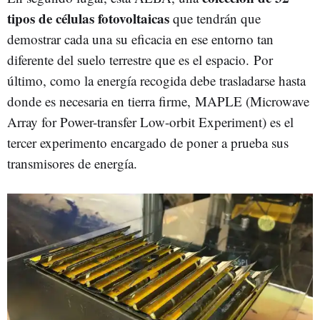
tipos de células fotovoltaicas
que tendrán que
demostrar cada una su eficacia en ese entorno tan
diferente del suelo terrestre que es el espacio. Por
último, como la energía recogida debe trasladarse hasta
donde es necesaria en tierra firme, MAPLE (Microwave
Array for Power-transfer Low-orbit Experiment) es el
tercer experimento encargado de poner a prueba sus
transmisores de energía.