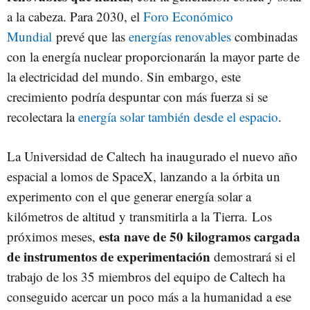
a la cabeza. Para 2030, el
Foro Económico
Mundial
prevé que las
energías renovables
combinadas
con la energía nuclear proporcionarán la mayor parte de
la electricidad del mundo. Sin embargo, este
crecimiento podría despuntar con más fuerza si se
recolectara la
energía solar también desde el espacio
.
La Universidad de Caltech ha inaugurado el nuevo año
espacial a lomos de SpaceX, lanzando a la órbita un
experimento con el que generar energía solar a
kilómetros de altitud y transmitirla a la Tierra. Los
esta nave de 50 kilogramos cargada
próximos meses,
de instrumentos de experimentación
demostrará si el
trabajo de los 35 miembros del equipo de Caltech ha
conseguido acercar un poco más a la humanidad a ese