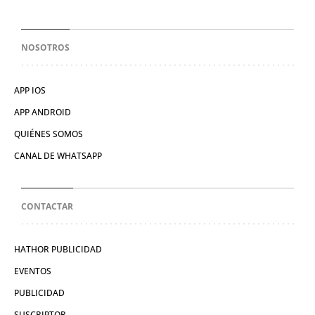
NOSOTROS
APP IOS
APP ANDROID
QUIÉNES SOMOS
CANAL DE WHATSAPP
CONTACTAR
HATHOR PUBLICIDAD
EVENTOS
PUBLICIDAD
SUSCRIPTOR