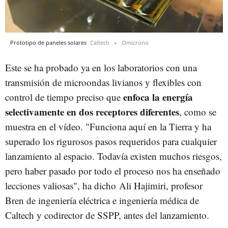
Prototipo de paneles solares
Caltech
Omicrono
Este se ha probado ya en los laboratorios con una
transmisión de microondas livianos y flexibles con
enfoca la energía
control de tiempo preciso que
selectivamente en dos receptores diferentes
, como se
muestra en el vídeo. "Funciona aquí en la Tierra y ha
superado los rigurosos pasos requeridos para cualquier
lanzamiento al espacio. Todavía existen muchos riesgos,
pero haber pasado por todo el proceso nos ha enseñado
lecciones valiosas", ha dicho Ali Hajimiri, profesor
Bren de ingeniería eléctrica e ingeniería médica de
Caltech y codirector de SSPP, antes del lanzamiento.