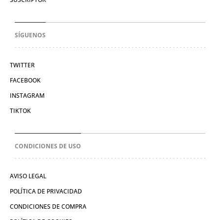
SÍGUENOS
TWITTER
FACEBOOK
INSTAGRAM
TIKTOK
CONDICIONES DE USO
AVISO LEGAL
POLÍTICA DE PRIVACIDAD
CONDICIONES DE COMPRA