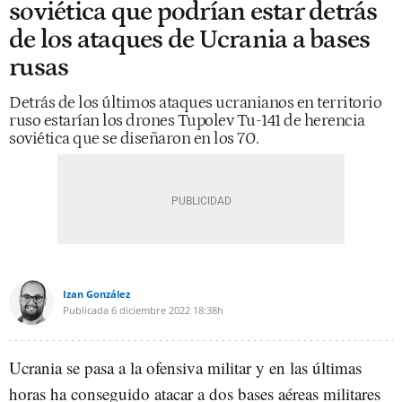
soviética que podrían estar detrás
de los ataques de Ucrania a bases
rusas
Detrás de los últimos ataques ucranianos en territorio
ruso estarían los drones Tupolev Tu-141 de herencia
soviética que se diseñaron en los 70.
Izan González
Publicada
6 diciembre 2022
18:38h
Ucrania se pasa a la ofensiva militar y en las últimas
horas ha conseguido atacar a dos bases aéreas militares