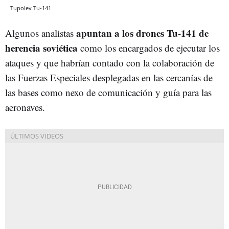
Tupolev Tu-141
apuntan a los drones Tu-141 de
Algunos analistas
herencia soviética
como los encargados de ejecutar los
ataques y que habrían contado con la colaboración de
las Fuerzas Especiales desplegadas en las cercanías de
las bases como nexo de comunicación y guía para las
aeronaves.