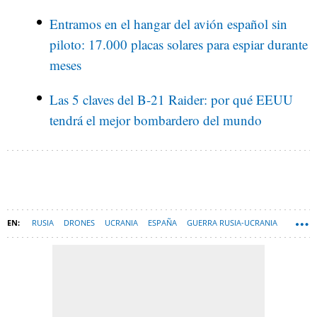
Entramos en el hangar del avión español sin
piloto: 17.000 placas solares para espiar durante
meses
Las 5 claves del B-21 Raider: por qué EEUU
tendrá el mejor bombardero del mundo
RUSIA
DRONES
UCRANIA
ESPAÑA
GUERRA RUSIA-UCRANIA