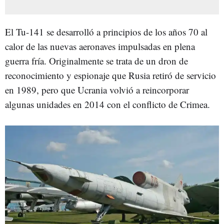
El Tu-141 se desarrolló a principios de los años 70 al
calor de las nuevas aeronaves impulsadas en plena
guerra fría. Originalmente se trata de un dron de
reconocimiento y espionaje que Rusia retiró de servicio
en 1989, pero que Ucrania volvió a reincorporar
algunas unidades en 2014 con el conflicto de Crimea.