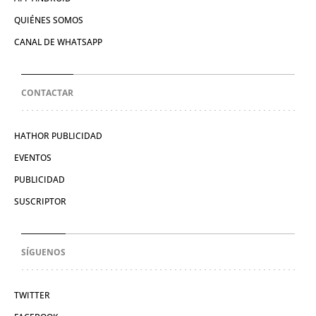
QUIÉNES SOMOS
CANAL DE WHATSAPP
CONTACTAR
HATHOR PUBLICIDAD
EVENTOS
PUBLICIDAD
SUSCRIPTOR
SÍGUENOS
TWITTER