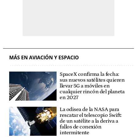
MÁS EN AVIACIÓN Y ESPACIO
SpaceX confirma la fecha:
sus nuevos satélites quieren
llevar 5G a móviles en
cualquier rincón del planeta
en 2027
La odisea de la NASA para
rescatar el telescopio Swift:
de un satélite a la deriva a
fallos de conexión
intermitente