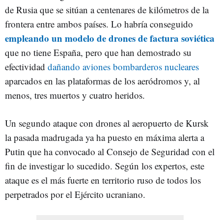
de Rusia que se sitúan a centenares de kilómetros de la
frontera entre ambos países. Lo habría conseguido
empleando un modelo de drones de factura soviética
que no tiene España, pero que han demostrado su
efectividad
dañando aviones bombarderos nucleares
aparcados en las plataformas de los aeródromos y, al
menos, tres muertos y cuatro heridos.
Un segundo ataque con drones al aeropuerto de Kursk
la pasada madrugada ya ha puesto en máxima alerta a
Putin que ha convocado al Consejo de Seguridad con el
fin de investigar lo sucedido. Según los expertos, este
ataque es el más fuerte en territorio ruso de todos los
perpetrados por el Ejército ucraniano.