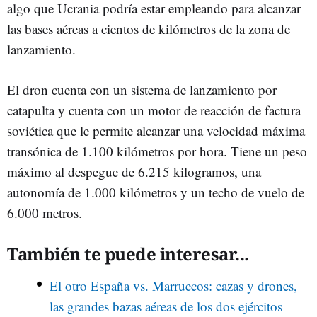
algo que Ucrania podría estar empleando para alcanzar
las bases aéreas a cientos de kilómetros de la zona de
lanzamiento.
El dron cuenta con un sistema de lanzamiento por
catapulta y cuenta con un motor de reacción de factura
soviética que le permite alcanzar una velocidad máxima
transónica de 1.100 kilómetros por hora. Tiene un peso
máximo al despegue de 6.215 kilogramos, una
autonomía de 1.000 kilómetros y un techo de vuelo de
6.000 metros.
También te puede interesar...
El otro España vs. Marruecos: cazas y drones,
las grandes bazas aéreas de los dos ejércitos