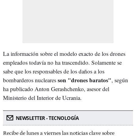
La información sobre el modelo exacto de los drones
empleados todavía no ha trascendido. Solamente se
sabe que los responsables de los daños a los
son "drones baratos"
bombarderos nucleares
, según
ha publicado Anton Gerashchenko, asesor del
Ministerio del Interior de Ucrania.
NEWSLETTER - TECNOLOGÍA
Recibe de lunes a viernes las noticias clave sobre