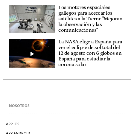
Los motores espaciales
gallegos para acercar los
satélites a la Tierra: "Mejoran
la observación y las
comunicaciones"
La NASA elige a España para
ver el eclipse de sol total del
12 de agosto con 6 globos en
España para estudiar la
corona solar
NOSOTROS
APP IOS
APP ANDROID