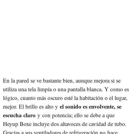
En la pared se ve bastante bien, aunque mejora si se
utiliza una tela limpia o una pantalla blanca. Y como es
lógico, cuanto más oscuro esté la habitación o el lugar,
el sonido es envolvente, se
mejor. El brillo es alto y
escucha claro
y con potencia; ello se debe a que
Heyup Boxe incluye dos altavoces de cavidad de tubo.
Gracias a sus ventiladores de refrigeración no hace