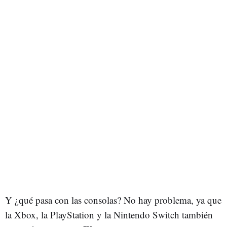
Y ¿qué pasa con las consolas? No hay problema, ya que
la Xbox, la PlayStation y la Nintendo Switch también