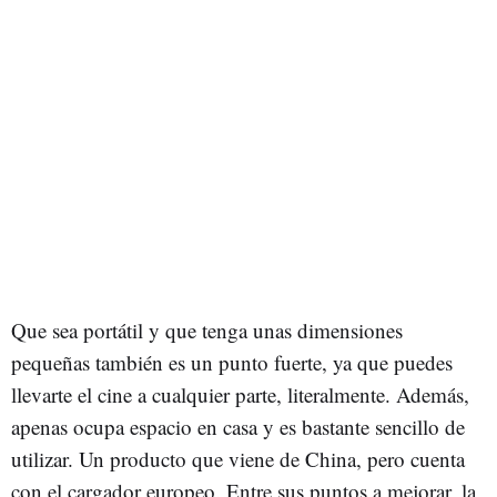
Que sea portátil y que tenga unas dimensiones
pequeñas también es un punto fuerte, ya que puedes
llevarte el cine a cualquier parte, literalmente. Además,
apenas ocupa espacio en casa y es bastante sencillo de
utilizar. Un producto que viene de China, pero cuenta
con el cargador europeo. Entre sus puntos a mejorar, la