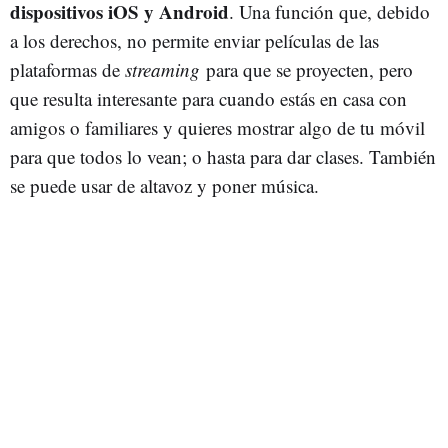
dispositivos iOS y Android
. Una función que, debido
a los derechos, no permite enviar películas de las
plataformas de
streaming
para que se proyecten, pero
que resulta interesante para cuando estás en casa con
amigos o familiares y quieres mostrar algo de tu móvil
para que todos lo vean; o hasta para dar clases. También
se puede usar de altavoz y poner música.