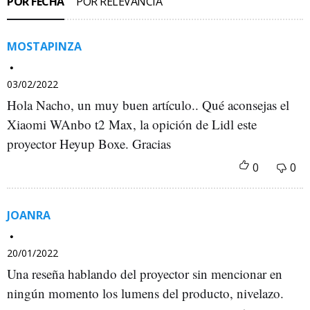
POR FECHA
POR RELEVANCIA
MOSTAPINZA
03/02/2022
Hola Nacho, un muy buen artículo.. Qué aconsejas el
Xiaomi WAnbo t2 Max, la opición de Lidl este
proyector Heyup Boxe. Gracias
JOANRA
20/01/2022
Una reseña hablando del proyector sin mencionar en
ningún momento los lumens del producto, nivelazo.