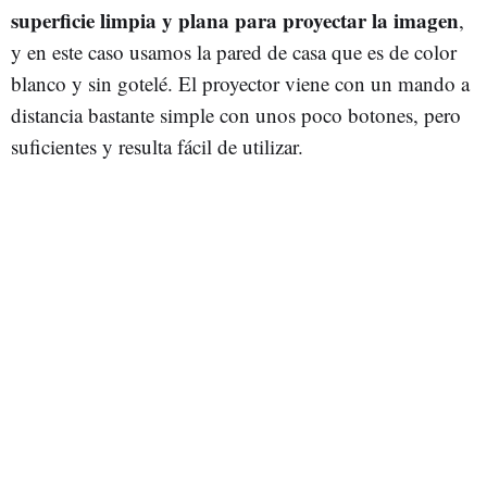
superficie limpia y plana para proyectar la imagen
,
y en este caso usamos la pared de casa que es de color
blanco y sin gotelé. El proyector viene con un mando a
distancia bastante simple con unos poco botones, pero
suficientes y resulta fácil de utilizar.