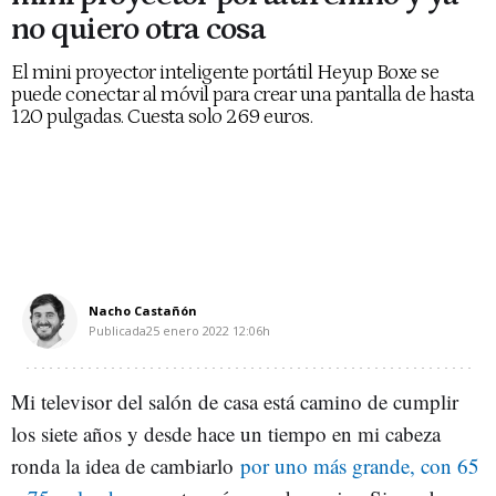
no quiero otra cosa
El mini proyector inteligente portátil Heyup Boxe se
puede conectar al móvil para crear una pantalla de hasta
120 pulgadas. Cuesta solo 269 euros.
Nacho Castañón
Publicada
25 enero 2022
12:06h
Mi televisor del salón de casa está camino de cumplir
los siete años y desde hace un tiempo en mi cabeza
ronda la idea de cambiarlo
por uno más grande, con 65