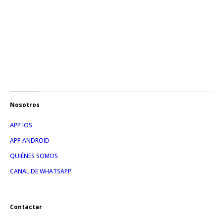
Nosotros
APP IOS
APP ANDROID
QUIÉNES SOMOS
CANAL DE WHATSAPP
Contactar