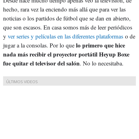
Desde hace mucho tiempo apenas veo la televisión, de
hecho, rara vez la enciendo más allá que para ver las
noticias o los partidos de fútbol que se dan en abierto,
que son escasos. En casa somos más de leer periódicos
y
ver series y películas en las diferentes plataformas
o de
lo primero que hice
jugar a la consolas. Por lo que
nada más recibir el proyector portátil Heyup Boxe
fue quitar el televisor del salón
. No lo necesitaba.