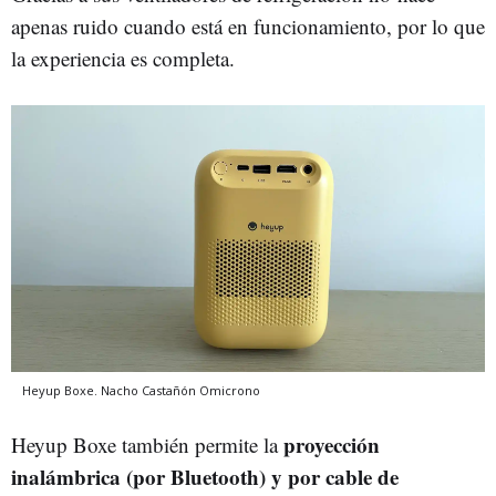
apenas ruido cuando está en funcionamiento, por lo que
la experiencia es completa.
Heyup Boxe.
Nacho Castañón
Omicrono
proyección
Heyup Boxe también permite la
inalámbrica (por Bluetooth) y por cable de