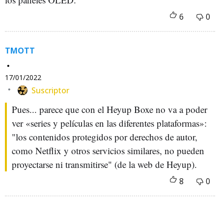
TMOTT
17/01/2022
Suscriptor
Pues... parece que con el Heyup Boxe no va a poder
ver «series y películas en las diferentes plataformas»:
"los contenidos protegidos por derechos de autor,
como Netflix y otros servicios similares, no pueden
proyectarse ni transmitirse" (de la web de Heyup).