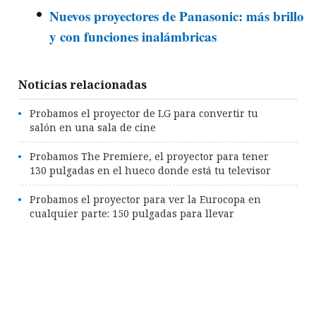
Nuevos proyectores de Panasonic: más brillo
y con funciones inalámbricas
Noticias relacionadas
Probamos el proyector de LG para convertir tu
salón en una sala de cine
Probamos The Premiere, el proyector para tener
130 pulgadas en el hueco donde está tu televisor
Probamos el proyector para ver la Eurocopa en
cualquier parte: 150 pulgadas para llevar