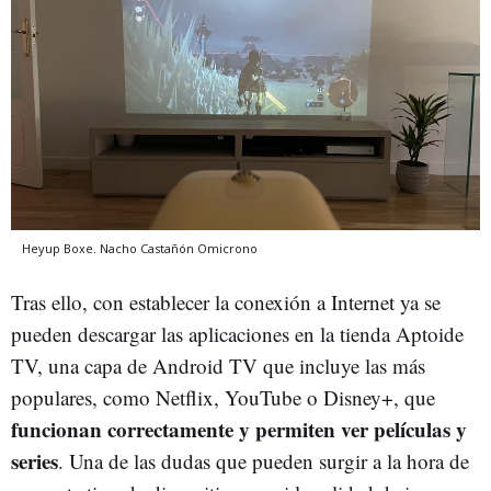
Heyup Boxe.
Nacho Castañón
Omicrono
Tras ello, con establecer la conexión a Internet ya se
pueden descargar las aplicaciones en la tienda Aptoide
TV, una capa de Android TV que incluye las más
populares, como Netflix, YouTube o Disney+, que
funcionan correctamente y permiten ver películas y
series
. Una de las dudas que pueden surgir a la hora de