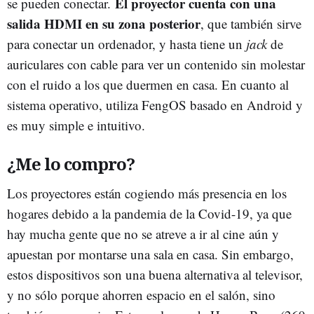
El proyector cuenta con una
se pueden conectar.
salida HDMI en su zona posterior
, que también sirve
para conectar un ordenador, y hasta tiene un
jack
de
auriculares con cable para ver un contenido sin molestar
con el ruido a los que duermen en casa. En cuanto al
sistema operativo, utiliza FengOS basado en Android y
es muy simple e intuitivo.
¿Me lo compro?
Los proyectores están cogiendo más presencia en los
hogares debido a la pandemia de la Covid-19, ya que
hay mucha gente que no se atreve a ir al cine aún y
apuestan por montarse una sala en casa. Sin embargo,
estos dispositivos son una buena alternativa al televisor,
y no sólo porque ahorren espacio en el salón, sino