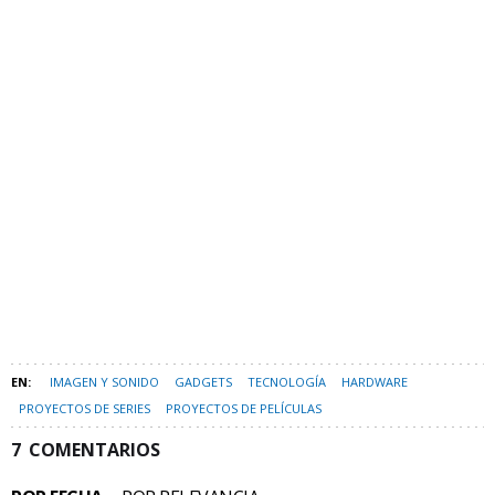
IMAGEN Y SONIDO
GADGETS
TECNOLOGÍA
HARDWARE
PROYECTOS DE SERIES
PROYECTOS DE PELÍCULAS
7
COMENTARIOS