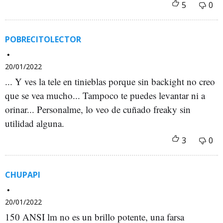
POBRECITOLECTOR
20/01/2022
... Y ves la tele en tinieblas porque sin backight no creo
que se vea mucho... Tampoco te puedes levantar ni a
orinar... Personalme, lo veo de cuñado freaky sin
utilidad alguna.
CHUPAPI
20/01/2022
150 ANSI lm no es un brillo potente, una farsa