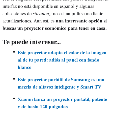
interfaz no está disponible en español y algunas
aplicaciones de
streaming
necesitan pulirse mediante
una interesante opción si
actualizaciones. Aun así, es
buscas un proyector económico para tener en casa.
Te puede interesar...
Este proyector adapta el color de la imagen
al de tu pared: adiós al panel con fondo
blanco
Este proyector portátil de Samsung es una
mezcla de altavoz inteligente y Smart TV
Xiaomi lanza un proyector portátil, potente
y de hasta 120 pulgadas