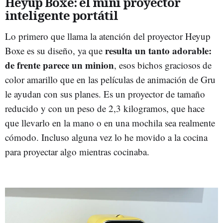
Heyup Boxe: el mini proyector
inteligente portátil
Lo primero que llama la atención del proyector Heyup
resulta un tanto adorable:
Boxe es su diseño, ya que
de frente parece un minion
, esos bichos graciosos de
color amarillo que en las películas de animación de Gru
le ayudan con sus planes. Es un proyector de tamaño
reducido y con un peso de 2,3 kilogramos, que hace
que llevarlo en la mano o en una mochila sea realmente
cómodo. Incluso alguna vez lo he movido a la cocina
para proyectar algo mientras cocinaba.