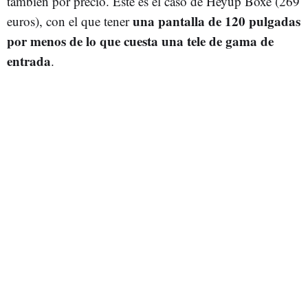
también por precio. Este es el caso de Heyup Boxe (269
una pantalla de 120 pulgadas
euros), con el que tener
por menos de lo que cuesta una tele de gama de
entrada
.