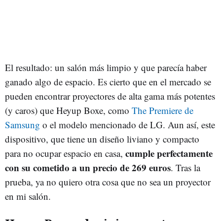
El resultado: un salón más limpio y que parecía haber
ganado algo de espacio. Es cierto que en el mercado se
pueden encontrar proyectores de alta gama más potentes
(y caros) que Heyup Boxe, como
The Premiere de
Samsung
o el modelo mencionado de LG. Aun así, este
dispositivo, que tiene un diseño liviano y compacto
cumple perfectamente
para no ocupar espacio en casa,
con su cometido a un precio de 269 euros
. Tras la
prueba, ya no quiero otra cosa que no sea un proyector
en mi salón.