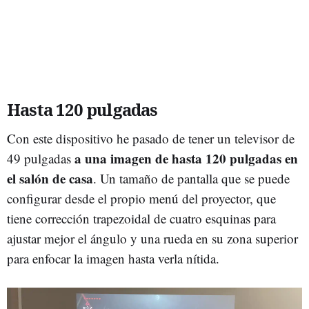
Hasta 120 pulgadas
Con este dispositivo he pasado de tener un televisor de
a una imagen de hasta 120 pulgadas en
49 pulgadas
el salón de casa
. Un tamaño de pantalla que se puede
configurar desde el propio menú del proyector, que
tiene corrección trapezoidal de cuatro esquinas para
ajustar mejor el ángulo y una rueda en su zona superior
para enfocar la imagen hasta verla nítida.