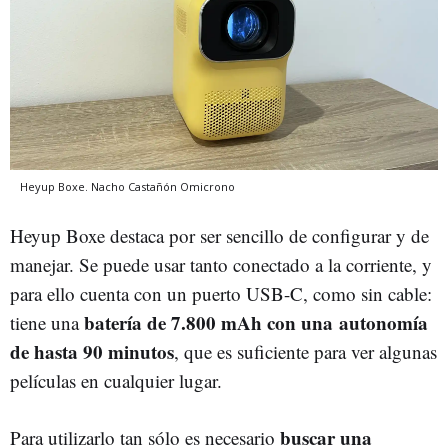
Heyup Boxe.
Nacho Castañón
Omicrono
Heyup Boxe destaca por ser sencillo de configurar y de
manejar. Se puede usar tanto conectado a la corriente, y
para ello cuenta con un puerto USB-C, como sin cable:
batería de 7.800 mAh con una
autonomía
tiene una
de hasta 90 minutos
, que es suficiente para ver algunas
películas en cualquier lugar.
buscar una
Para utilizarlo tan sólo es necesario