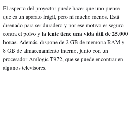
El aspecto del proyector puede hacer que uno piense
que es un aparato frágil, pero ni mucho menos. Está
diseñado para ser duradero y por ese motivo es seguro
la lente tiene una vida útil de 25.000
contra el polvo y
horas
. Además, dispone de 2 GB de memoria RAM y
8 GB de almacenamiento interno, junto con un
procesador Amlogic T972, que se puede encontrar en
algunos televisores.