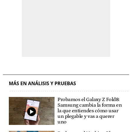
MÁS EN ANÁLISIS Y PRUEBAS
Probamos el Galaxy Z Fold8:
Samsung cambia la forma en
la que entiendes cómo usar
un plegable y vas a querer
uno