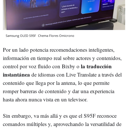
Samsung OLED S95F
Chema Flores
Omicrono
Por un lado potencia recomendaciones inteligentes,
información en tiempo real sobre actores y contenidos,
la traducción
control por voz fluido con Bixby o
instantánea
de idiomas con Live Translate a través del
contenido que llega por la antena, lo que permite
romper barreras de contenido y dar una experiencia
hasta ahora nunca vista en un televisor.
Sin embargo, va más allá y es que el S95F reconoce
comandos múltiples y, aprovechando la versatilidad de