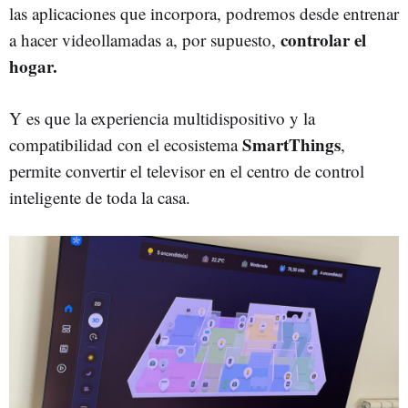
las aplicaciones que incorpora, podremos desde entrenar
controlar el
a hacer videollamadas a, por supuesto,
hogar.
Y es que la experiencia multidispositivo y la
SmartThings
compatibilidad con el ecosistema
,
permite convertir el televisor en el centro de control
inteligente de toda la casa.