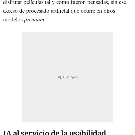
disfrutar películas tal y como fueron pensadas, sin ese
exceso de procesado artificial que ocurre en otros
modelos
premium
.
IA al servicio de la usabilidad​