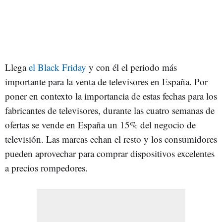
Llega
el Black Friday
y con él el periodo más
importante para la venta de televisores en España. Por
poner en contexto la importancia de estas fechas para los
fabricantes de televisores, durante las cuatro semanas de
ofertas se vende en España un 15% del negocio de
televisión. Las marcas echan el resto y los consumidores
pueden aprovechar para comprar dispositivos excelentes
a precios rompedores.