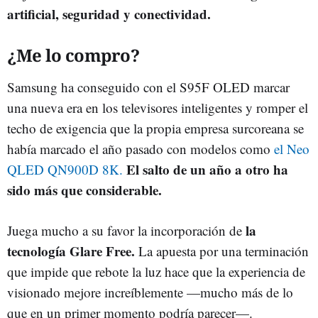
artificial, seguridad y conectividad.
¿Me lo compro?
Samsung ha conseguido con el S95F OLED marcar
una nueva era en los televisores inteligentes y romper el
techo de exigencia que la propia empresa surcoreana se
había marcado el año pasado con modelos como
el Neo
El salto de un año a otro ha
QLED QN900D 8K.
sido más que considerable.
la
Juega mucho a su favor la incorporación de
tecnología Glare Free.
La apuesta por una terminación
que impide que rebote la luz hace que la experiencia de
visionado mejore increíblemente —mucho más de lo
que en un primer momento podría parecer—.