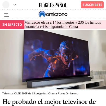
Marruecos eleva a 14 los muertos y 236 los heridos
EN DIRECTO
durante la crisis migratoria de Ceuta
Televisor OLED S95F de 65 pulgadas
Chema Flores
Omicrono
He probado el mejor televisor de