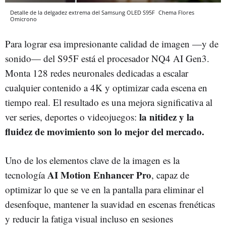
Detalle de la delgadez extrema del Samsung OLED S95F
Chema Flores
Omicrono
Para lograr esa impresionante calidad de imagen —y de
sonido— del S95F está el procesador NQ4 AI Gen3.
Monta 128 redes neuronales dedicadas a escalar
cualquier contenido a 4K y optimizar cada escena en
tiempo real. El resultado es una mejora significativa al
la nitidez y la
ver series, deportes o videojuegos:
fluidez de movimiento son lo mejor del mercado.
Uno de los elementos clave de la imagen es la
AI Motion Enhancer Pro
tecnología
, capaz de
optimizar lo que se ve en la pantalla para eliminar el
desenfoque, mantener la suavidad en escenas frenéticas
y reducir la fatiga visual incluso en sesiones