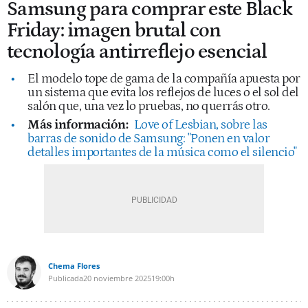
Samsung para comprar este Black
Friday: imagen brutal con
tecnología antirreflejo esencial
El modelo tope de gama de la compañía apuesta por
un sistema que evita los reflejos de luces o el sol del
salón que, una vez lo pruebas, no querrás otro.
Más información:
Love of Lesbian, sobre las
barras de sonido de Samsung: "Ponen en valor
detalles importantes de la música como el silencio"
Chema Flores
Publicada
20 noviembre 2025
19:00h