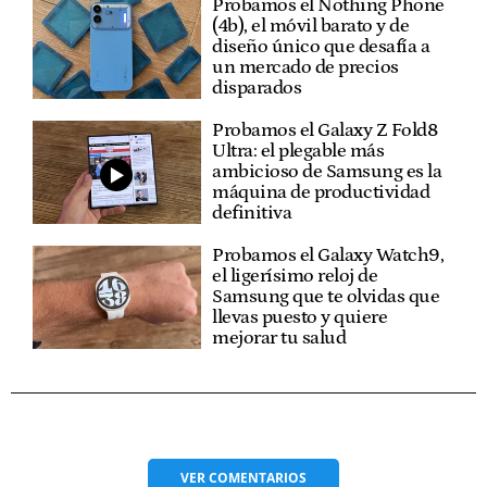
Probamos el Nothing Phone
(4b), el móvil barato y de
diseño único que desafía a
un mercado de precios
disparados
Probamos el Galaxy Z Fold8
Ultra: el plegable más
ambicioso de Samsung es la
máquina de productividad
definitiva
Probamos el Galaxy Watch9,
el ligerísimo reloj de
Samsung que te olvidas que
llevas puesto y quiere
mejorar tu salud
VER
COMENTARIOS