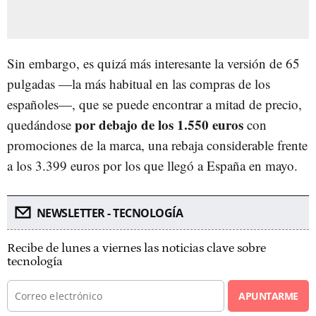
Sin embargo, es quizá más interesante la versión de 65
pulgadas —la más habitual en las compras de los
españoles—, que se puede encontrar a mitad de precio,
por debajo de los 1.550 euros
quedándose
con
promociones de la marca, una rebaja considerable frente
a los 3.399 euros por los que llegó a España en mayo.
NEWSLETTER - TECNOLOGÍA
Recibe de lunes a viernes las noticias clave sobre
tecnología
APUNTARME