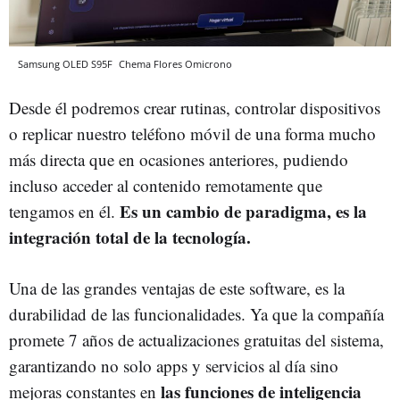
Samsung OLED S95F
Chema Flores
Omicrono
Desde él podremos crear rutinas, controlar dispositivos
o replicar nuestro teléfono móvil de una forma mucho
más directa que en ocasiones anteriores, pudiendo
incluso acceder al contenido remotamente que
Es un cambio de paradigma, es la
tengamos en él.
integración total de la tecnología.
Una de las grandes ventajas de este software, es la
durabilidad de las funcionalidades. Ya que la compañía
promete 7 años de actualizaciones gratuitas del sistema,
garantizando no solo apps y servicios al día sino
las funciones de inteligencia
mejoras constantes en