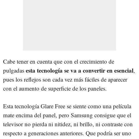
Cabe tener en cuenta que con el crecimiento de
esta tecnología se va a convertir en esencial
pulgadas
,
pues los reflejos son cada vez más fáciles de aparecer
con el aumento de superficie de los paneles.
Esta tecnología Glare Free se siente como una película
mate encima del panel, pero Samsung consigue que el
televisor no pierda ni nitidez, ni brillo, ni contraste con
respecto a generaciones anteriores. Que podría ser uno