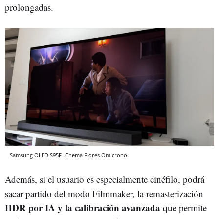
prolongadas.
Samsung OLED S95F
Chema Flores
Omicrono
Además, si el usuario es especialmente cinéfilo, podrá
sacar partido del modo Filmmaker, la remasterización
HDR por IA
y la calibración avanzada
que permite