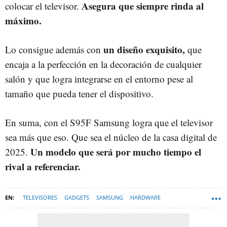
Asegura que siempre rinda al
colocar el televisor.
máximo.
un diseño exquisito,
Lo consigue además con
que
encaja a la perfección en la decoración de cualquier
salón y que logra integrarse en el entorno pese al
tamaño que pueda tener el dispositivo.
En suma, con el S95F Samsung logra que el televisor
sea más que eso. Que sea el núcleo de la casa digital de
Un modelo que será por mucho tiempo el
2025.
rival a referenciar.
TELEVISORES
GADGETS
SAMSUNG
HARDWARE