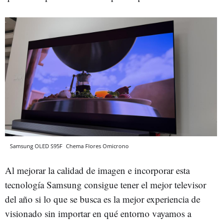
Samsung OLED S95F
Chema Flores
Omicrono
Al mejorar la calidad de imagen e incorporar esta
tecnología Samsung consigue tener el mejor televisor
del año si lo que se busca es la mejor experiencia de
visionado sin importar en qué entorno vayamos a