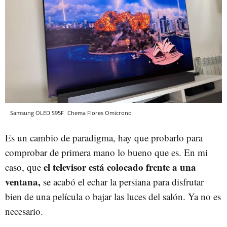
Samsung OLED S95F
Chema Flores
Omicrono
Es un cambio de paradigma, hay que probarlo para
comprobar de primera mano lo bueno que es. En mi
el televisor está colocado frente a una
caso, que
ventana,
se acabó el echar la persiana para disfrutar
bien de una película o bajar las luces del salón. Ya no es
necesario.