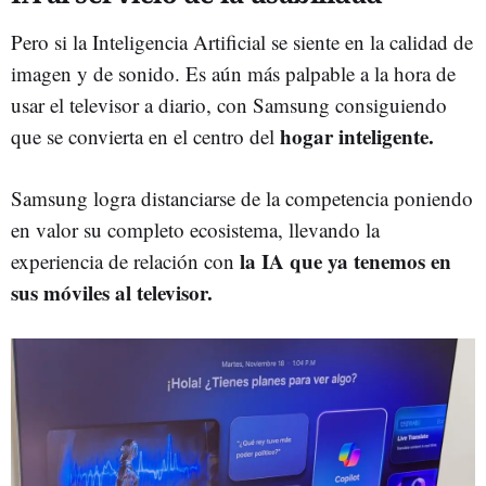
Pero si la Inteligencia Artificial se siente en la calidad de
imagen y de sonido. Es aún más palpable a la hora de
usar el televisor a diario, con Samsung consiguiendo
hogar inteligente.
que se convierta en el centro del
Samsung logra distanciarse de la competencia poniendo
en valor su completo ecosistema, llevando la
la IA
que ya tenemos en
experiencia de relación con
sus móviles al televisor.