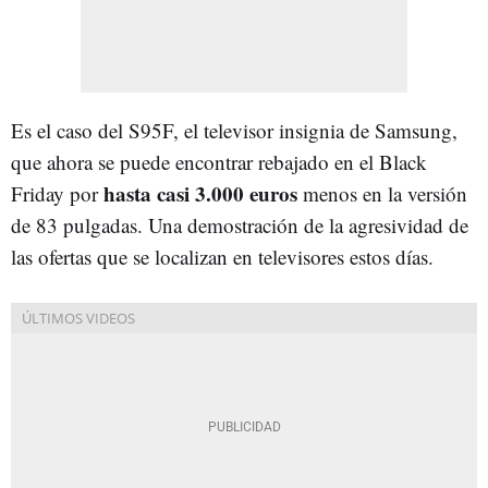
Es el caso del S95F, el televisor insignia de Samsung,
que ahora se puede encontrar rebajado en el Black
hasta casi 3.000 euros
Friday por
menos en la versión
de 83 pulgadas. Una demostración de la agresividad de
las ofertas que se localizan en televisores estos días.