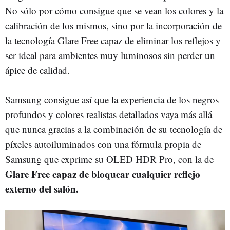
No sólo por cómo consigue que se vean los colores y la
calibración de los mismos, sino por la incorporación de
la tecnología Glare Free capaz de eliminar los reflejos y
ser ideal para ambientes muy luminosos sin perder un
ápice de calidad.
Samsung consigue así que la experiencia de los negros
profundos y colores realistas detallados vaya más allá
que nunca gracias a la combinación de su tecnología de
píxeles autoiluminados con una fórmula propia de
Samsung que exprime su OLED HDR Pro, con la de
Glare Free capaz de bloquear cualquier reflejo
externo del salón.