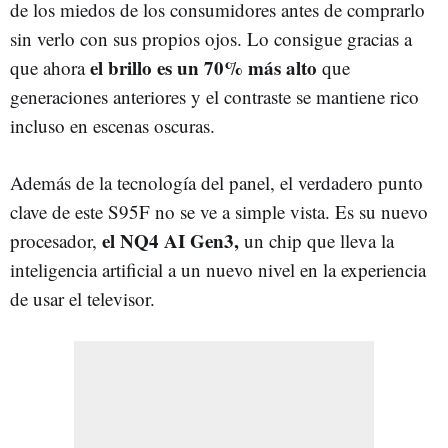
de los miedos de los consumidores antes de comprarlo
sin verlo con sus propios ojos. Lo consigue gracias a
el brillo es un 70% más alto
que ahora
que
generaciones anteriores y el contraste se mantiene rico
incluso en escenas oscuras.​
Además de la tecnología del panel, el verdadero punto
clave de este S95F no se ve a simple vista. Es su nuevo
el NQ4 AI Gen3,
procesador,
un chip que lleva la
inteligencia artificial a un nuevo nivel en la experiencia
de usar el televisor.