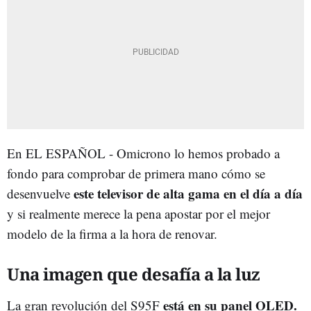
En EL ESPAÑOL - Omicrono lo hemos probado a
fondo para comprobar de primera mano cómo se
este televisor de alta gama en el día a día
desenvuelve
y si realmente merece la pena apostar por el mejor
modelo de la firma a la hora de renovar.
Una imagen que desafía a la luz
está en su panel OLED.
La gran revolución del S95F