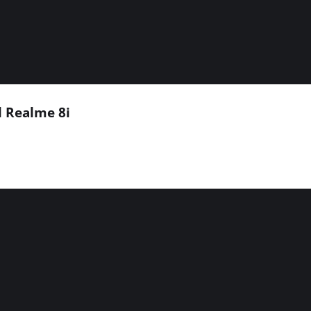
 Realme 8i