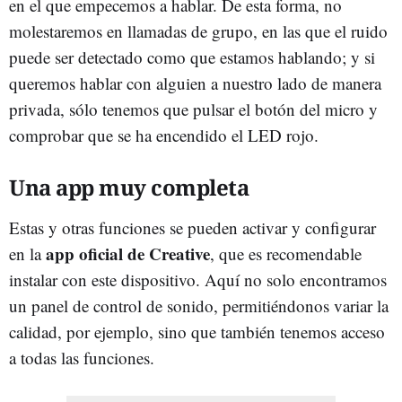
en el que empecemos a hablar. De esta forma, no
molestaremos en llamadas de grupo, en las que el ruido
puede ser detectado como que estamos hablando; y si
queremos hablar con alguien a nuestro lado de manera
privada, sólo tenemos que pulsar el botón del micro y
comprobar que se ha encendido el LED rojo.
Una app muy completa
Estas y otras funciones se pueden activar y configurar
app oficial de Creative
en la
, que es recomendable
instalar con este dispositivo. Aquí no solo encontramos
un panel de control de sonido, permitiéndonos variar la
calidad, por ejemplo, sino que también tenemos acceso
a todas las funciones.