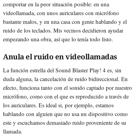
comportar en la peor situación posible: en una
videollamada, con unos auriculares con micrófono
bastante malos, y en una casa con gente hablando y el
ruido de los teclados. Mis vecinos decidieron ayudar
empezando una obra, así que lo tenía todo listo.
Anula el ruido en videollamadas
La función estrella del Sound Blaster Play! 4 es, sin
duda alguna, la cancelación de ruido bidireccional. En
efecto, funciona tanto con el sonido captado por nuestro
micrófono, como con el que es reproducido a través de
los auriculares. Es ideal si, por ejemplo, estamos
hablando con alguien que no usa un dispositivo como
este y escuchamos demasiado ruido proveniente de su
llamada.