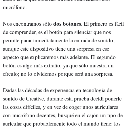
micrófono.
dos botones
Nos encontramos sólo
. El primero es fácil
de comprender, es el botón para silenciar que nos
permite parar inmediatamente la entrada de sonido;
aunque este dispositivo tiene una sorpresa en ese
aspecto que explicaremos más adelante. El segundo
botón es algo más extraño, ya que sólo muestra un
círculo; no lo olvidemos porque será una sorpresa.
Dadas las décadas de experiencia en tecnología de
sonido de Creative, durante esta prueba decidí ponerle
las cosas difíciles, y en vez de coger unos auriculares
con micrófono decentes, busqué en el cajón un tipo de
auricular que probablemente todo el mundo tiene: los