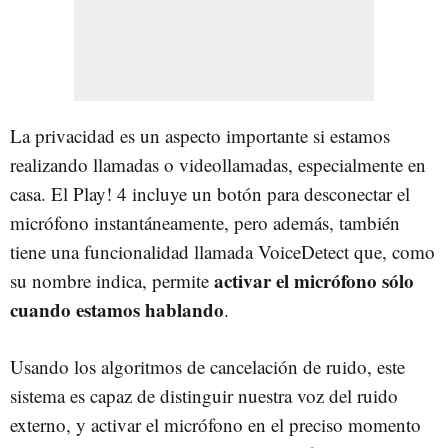
La privacidad es un aspecto importante si estamos
realizando llamadas o videollamadas, especialmente en
casa. El Play! 4 incluye un botón para desconectar el
micrófono instantáneamente, pero además, también
tiene una funcionalidad llamada VoiceDetect que, como
activar el micrófono sólo
su nombre indica, permite
cuando estamos hablando
.
Usando los algoritmos de cancelación de ruido, este
sistema es capaz de distinguir nuestra voz del ruido
externo, y activar el micrófono en el preciso momento