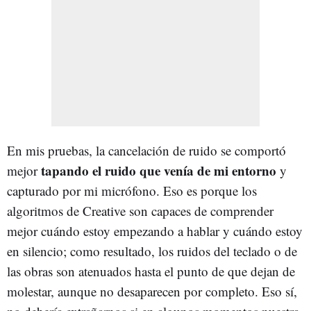
En mis pruebas, la cancelación de ruido se comportó
tapando el ruido que venía de mi entorno
mejor
y
capturado por mi micrófono. Eso es porque los
algoritmos de Creative son capaces de comprender
mejor cuándo estoy empezando a hablar y cuándo estoy
en silencio; como resultado, los ruidos del teclado o de
las obras son atenuados hasta el punto de que dejan de
molestar, aunque no desaparecen por completo. Eso sí,