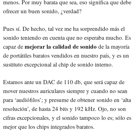
menos. Por muy barata que sea, eso significa que debe
ofrecer un buen sonido, ¿verdad?
Pues sí. De hecho, tal vez me ha sorprendido más el
sonido teniendo en cuenta que no esperaba mucho. Es
mejorar la calidad de sonido
capaz de
de la mayoría
de portátiles baratos vendidos en nuestro país, y es un
sustituto excepcional al chip de sonido interno.
Estamos ante un DAC de 110 db, que será capaz de
mover nuestros auriculares siempre y cuando no sean
para ‘audiófilos’; y presume de obtener sonido en ‘alta
resolución’, de hasta 24 bits y 192 kHz. Ojo, no son
cifras excepcionales, y el sonido tampoco lo es; sólo es
mejor que los chips integrados baratos.