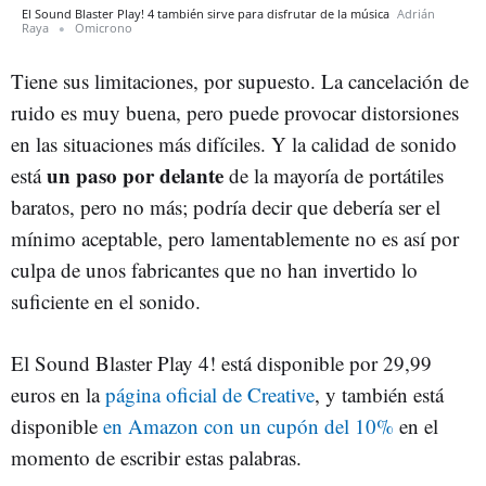
El Sound Blaster Play! 4 también sirve para disfrutar de la música
Adrián
Raya
Omicrono
Tiene sus limitaciones, por supuesto. La cancelación de
ruido es muy buena, pero puede provocar distorsiones
en las situaciones más difíciles. Y la calidad de sonido
un paso por delante
está
de la mayoría de portátiles
baratos, pero no más; podría decir que debería ser el
mínimo aceptable, pero lamentablemente no es así por
culpa de unos fabricantes que no han invertido lo
suficiente en el sonido.
El Sound Blaster Play 4! está disponible por 29,99
euros en la
página oficial de Creative
, y también está
disponible
en Amazon con un cupón del 10%
en el
momento de escribir estas palabras.