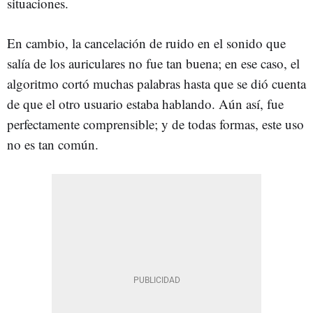
situaciones.
En cambio, la cancelación de ruido en el sonido que
salía de los auriculares no fue tan buena; en ese caso, el
algoritmo cortó muchas palabras hasta que se dió cuenta
de que el otro usuario estaba hablando. Aún así, fue
perfectamente comprensible; y de todas formas, este uso
no es tan común.