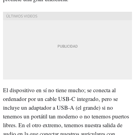
El dispositivo en sí no tiene mucho; se conecta al
ordenador por un cable USB-C integrado, pero se
incluye un adaptador a USB-A (el grande) si no
tenemos un portátil tan moderno o no tenemos puertos
libres. En el otro extremo, tenemos nuestra salida de
audio en la que conectar nuestros auriculares con