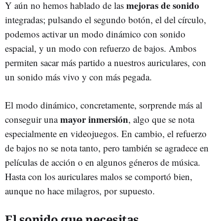
mejoras de sonido
Y aún no hemos hablado de las
integradas; pulsando el segundo botón, el del círculo,
podemos activar un modo dinámico con sonido
espacial, y un modo con refuerzo de bajos. Ambos
permiten sacar más partido a nuestros auriculares, con
un sonido más vivo y con más pegada.
El modo dinámico, concretamente, sorprende más al
mayor inmersión
conseguir una
, algo que se nota
especialmente en videojuegos. En cambio, el refuerzo
de bajos no se nota tanto, pero también se agradece en
películas de acción o en algunos géneros de música.
Hasta con los auriculares malos se comportó bien,
aunque no hace milagros, por supuesto.
El sonido que necesitas