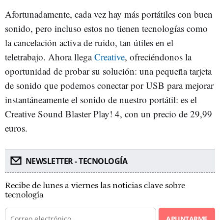
Afortunadamente, cada vez hay más portátiles con buen
sonido, pero incluso estos no tienen tecnologías como
la cancelación activa de ruido, tan útiles en el
teletrabajo. Ahora llega
Creative
, ofreciéndonos la
oportunidad de probar su solución: una pequeña tarjeta
de sonido que podemos conectar por USB para mejorar
instantáneamente el sonido de nuestro portátil: es el
Creative Sound Blaster Play! 4, con un precio de 29,99
euros.
NEWSLETTER - TECNOLOGÍA
Recibe de lunes a viernes las noticias clave sobre
tecnología
APUNTARME