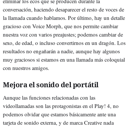
eliminar los ecos que se producen durante la
conversación, haciendo desaparecer el resto de voces de
la llamada cuando hablamos. Por último, hay un detalle
gracioso con Voice Morph, que nos permite cambiar
nuestra voz con varios preajustes; podemos cambiar de
sexo, de edad, o incluso convertirnos en un dragón. Los
resultados no engañarán a nadie, aunque hay algunos
muy graciosos si estamos en una llamada más coloquial
con nuestros amigos.
Mejora el sonido del portátil
Aunque las funciones relacionadas con las
videollamadas son las protagonistas en el Play! 4, no
podemos olvidar que estamos básicamente ante una
tarjeta de sonido externa, y de marca Creative nada