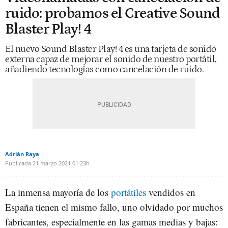
ruido: probamos el Creative Sound
Blaster Play! 4
El nuevo Sound Blaster Play! 4 es una tarjeta de sonido
externa capaz de mejorar el sonido de nuestro portátil,
añadiendo tecnologías como cancelación de ruido.
Adrián Raya
Publicada
21 marzo 2021
01:23h
La inmensa mayoría de los
portátiles
vendidos en
España tienen el mismo fallo, uno olvidado por muchos
fabricantes, especialmente en las gamas medias y bajas: