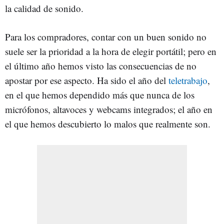
la calidad de sonido.
Para los compradores, contar con un buen sonido no
suele ser la prioridad a la hora de elegir portátil; pero en
el último año hemos visto las consecuencias de no
apostar por ese aspecto. Ha sido el año del
teletrabajo
,
en el que hemos dependido más que nunca de los
micrófonos, altavoces y webcams integrados; el año en
el que hemos descubierto lo malos que realmente son.