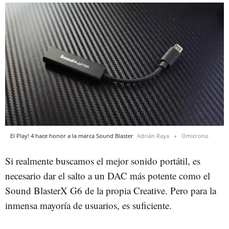
El Play! 4 hace honor a la marca Sound Blaster
Adrián Raya
Omicrono
Si realmente buscamos el mejor sonido portátil, es
necesario dar el salto a un DAC más potente como el
Sound BlasterX G6 de la propia Creative. Pero para la
inmensa mayoría de usuarios, es suficiente.