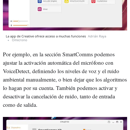
La app de Creative ofrece acceso a muchas funciones
Adrián Raya
Omicrono
Por ejemplo, en la sección SmartComms podemos
ajustar la activación automática del micrófono con
VoiceDetect, definiendo los niveles de voz y el ruido
ambiental manualmente, o bien dejar que los algoritmos
lo hagan por su cuenta. También podemos activar y
desactivar la cancelación de ruido, tanto de entrada
como de salida.