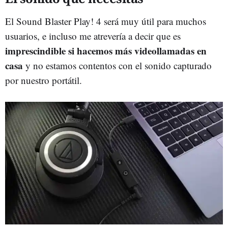
El Sound Blaster Play! 4 será muy útil para muchos
usuarios, e incluso me atrevería a decir que es
imprescindible si hacemos más videollamadas en
casa
y no estamos contentos con el sonido capturado
por nuestro portátil.