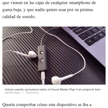
que vienen en las cajas de cualquier smartphone de
gama baja, y que nadie quiere usar por su pésima
calidad de sonido.
Incluso usando auriculares malos, el Sound Blaster Play! 4 se comportó bien
Adrián Raya
Omicrono
Quería comprobar cómo este dispositivo se iba a