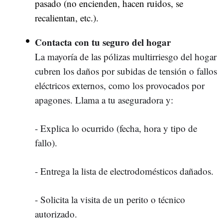
pasado (no encienden, hacen ruidos, se
recalientan, etc.).
Contacta con tu seguro del hogar
La mayoría de las pólizas multirriesgo del hogar
cubren los daños por subidas de tensión o fallos
eléctricos externos, como los provocados por
apagones. Llama a tu aseguradora y:
- Explica lo ocurrido (fecha, hora y tipo de
fallo).
- Entrega la lista de electrodomésticos dañados.
- Solicita la visita de un perito o técnico
autorizado.