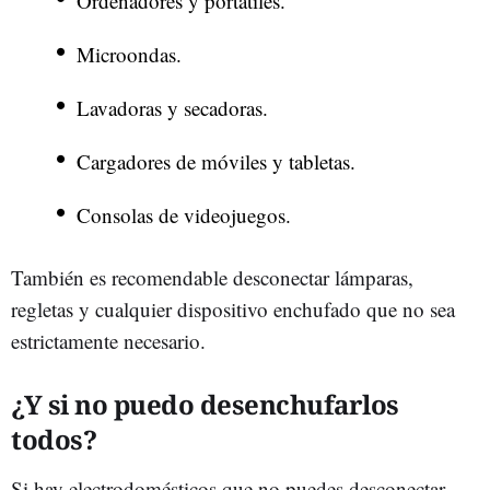
Ordenadores y portátiles.
Microondas.
Lavadoras y secadoras.
Cargadores de móviles y tabletas.
Consolas de videojuegos.
También es recomendable desconectar lámparas,
regletas y cualquier dispositivo enchufado que no sea
estrictamente necesario.
¿Y si no puedo desenchufarlos
todos?
Si hay electrodomésticos que no puedes desconectar