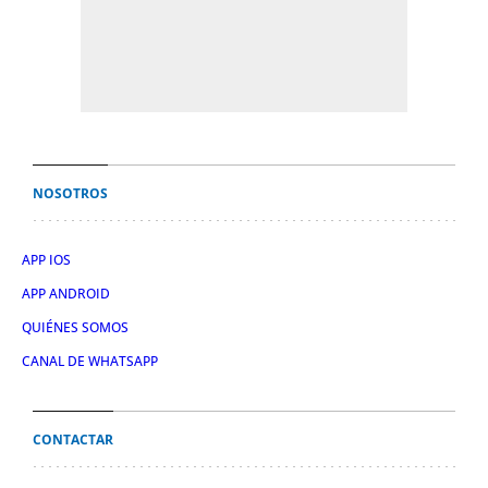
NOSOTROS
APP IOS
APP ANDROID
QUIÉNES SOMOS
CANAL DE WHATSAPP
CONTACTAR