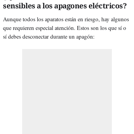
sensibles a los apagones eléctricos?
Aunque todos los aparatos están en riesgo, hay algunos
que requieren especial atención. Estos son los que sí o
sí debes desconectar durante un apagón: