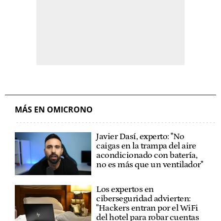
MÁS EN OMICRONO
Javier Dasí, experto: "No
caigas en la trampa del aire
acondicionado con batería,
no es más que un ventilador"
Los expertos en
ciberseguridad advierten:
"Hackers entran por el WiFi
del hotel para robar cuentas