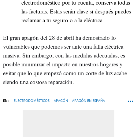
electrodoméstico por tu cuenta, conserva todas
las facturas. Estas serán clave si después puedes
reclamar a tu seguro o a la eléctrica.
El gran apagón del 28 de abril ha demostrado lo
vulnerables que podemos ser ante una falla eléctrica
masiva. Sin embargo, con las medidas adecuadas, es
posible minimizar el impacto en nuestros hogares y
evitar que lo que empezó como un corte de luz acabe
siendo una costosa reparación.
ELECTRODOMÉSTICOS
APAGÓN
APAGÓN EN ESPAÑA