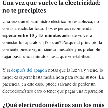
Una vez que vuelve la electricidad:
no te precipites
Una vez que el suministro eléctrico se restablezca, no
corras a enchufar todo. Los expertos recomiendan
esperar entre 10 y 15 minutos
antes de volver a
conectar los aparatos. ¿Por qué? Porque al principio la
corriente puede seguir siendo inestable y es preferible
dejar pasar unos minutos hasta que se estabilice.
Y si
después del apagón
notas que la luz va y viene, lo
mejor es esperar hasta media hora para evitar sustos. La
paciencia, en este caso, puede salvarte de perder un
electrodoméstico caro o tener que pagar una reparación.
¿Qué electrodomésticos son los más