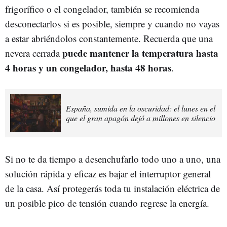
frigorífico o el congelador, también se recomienda
desconectarlos si es posible, siempre y cuando no vayas
a estar abriéndolos constantemente. Recuerda que una
puede mantener la temperatura hasta
nevera cerrada
4 horas y un congelador, hasta 48 horas
.
España, sumida en la oscuridad: el lunes en el
que el gran apagón dejó a millones en silencio
Si no te da tiempo a desenchufarlo todo uno a uno, una
solución rápida y eficaz es bajar el interruptor general
de la casa. Así protegerás toda tu instalación eléctrica de
un posible pico de tensión cuando regrese la energía.