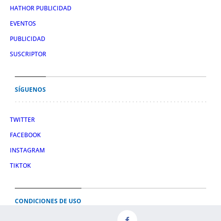
HATHOR PUBLICIDAD
EVENTOS
PUBLICIDAD
SUSCRIPTOR
SÍGUENOS
TWITTER
FACEBOOK
INSTAGRAM
TIKTOK
CONDICIONES DE USO