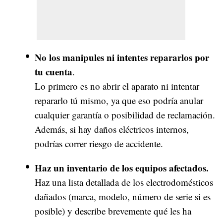
No los manipules ni intentes repararlos por
tu cuenta
.
Lo primero es no abrir el aparato ni intentar
repararlo tú mismo, ya que eso podría anular
cualquier garantía o posibilidad de reclamación.
Además, si hay daños eléctricos internos,
podrías correr riesgo de accidente.
Haz un inventario de los equipos afectados.
Haz una lista detallada de los electrodomésticos
dañados (marca, modelo, número de serie si es
posible) y describe brevemente qué les ha