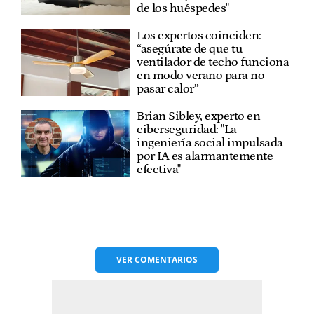
de los huéspedes"
Los expertos coinciden:
“asegúrate de que tu
ventilador de techo funciona
en modo verano para no
pasar calor”
Brian Sibley, experto en
ciberseguridad: "La
ingeniería social impulsada
por IA es alarmantemente
efectiva"
VER
COMENTARIOS