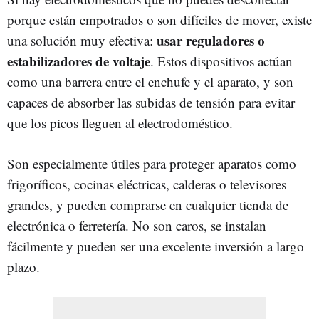
porque están empotrados o son difíciles de mover, existe
usar reguladores o
una solución muy efectiva:
estabilizadores de voltaje
. Estos dispositivos actúan
como una barrera entre el enchufe y el aparato, y son
capaces de absorber las subidas de tensión para evitar
que los picos lleguen al electrodoméstico.
Son especialmente útiles para proteger aparatos como
frigoríficos, cocinas eléctricas, calderas o televisores
grandes, y pueden comprarse en cualquier tienda de
electrónica o ferretería. No son caros, se instalan
fácilmente y pueden ser una excelente inversión a largo
plazo.