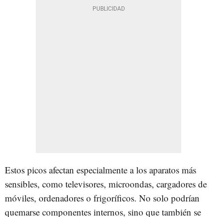
Estos picos afectan especialmente a los aparatos más
sensibles, como televisores, microondas, cargadores de
móviles, ordenadores o frigoríficos. No solo podrían
quemarse componentes internos, sino que también se