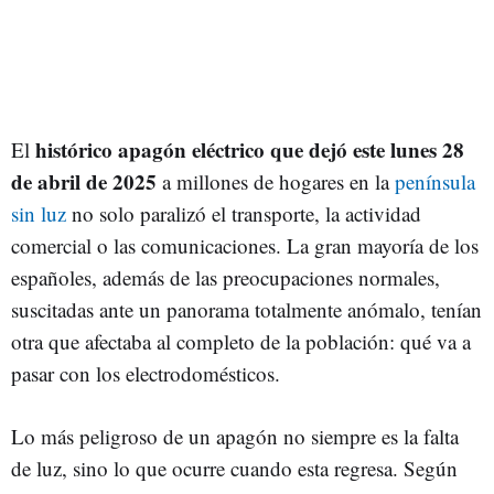
histórico apagón eléctrico que dejó este lunes 28
El
de abril de 2025
a millones de hogares en la
península
sin luz
no solo paralizó el transporte, la actividad
comercial o las comunicaciones. La gran mayoría de los
españoles, además de las preocupaciones normales,
suscitadas ante un panorama totalmente anómalo, tenían
otra que afectaba al completo de la población: qué va a
pasar con los electrodomésticos.
Lo más peligroso de un apagón no siempre es la falta
de luz, sino lo que ocurre cuando esta regresa. Según