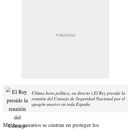
Última hora política, en directo | El Rey preside la
reunión del Consejo de Seguridad Nacional por el
apagón masivo en toda España
Muchos usuarios se centran en proteger los