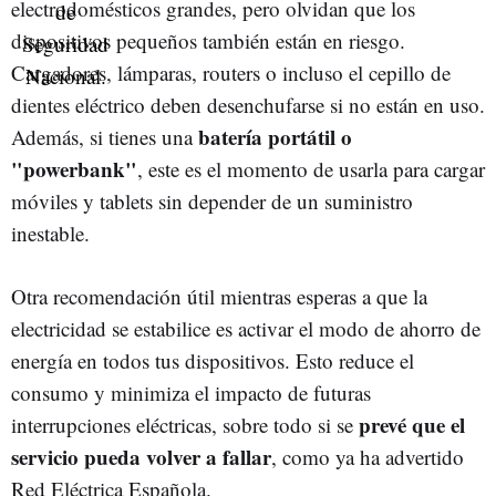
electrodomésticos grandes, pero olvidan que los
dispositivos pequeños también están en riesgo.
Cargadores, lámparas, routers o incluso el cepillo de
dientes eléctrico deben desenchufarse si no están en uso.
batería portátil o
Además, si tienes una
"powerbank"
, este es el momento de usarla para cargar
móviles y tablets sin depender de un suministro
inestable.
Otra recomendación útil mientras esperas a que la
electricidad se estabilice es activar el modo de ahorro de
energía en todos tus dispositivos. Esto reduce el
consumo y minimiza el impacto de futuras
prevé que el
interrupciones eléctricas, sobre todo si se
servicio pueda volver a fallar
, como ya ha advertido
Red Eléctrica Española.