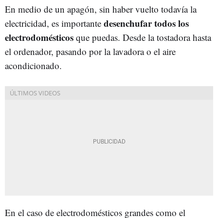
En medio de un apagón, sin haber vuelto todavía la
desenchufar todos los
electricidad, es importante
electrodomésticos
que puedas. Desde la tostadora hasta
el ordenador, pasando por la lavadora o el aire
acondicionado.
En el caso de electrodomésticos grandes como el