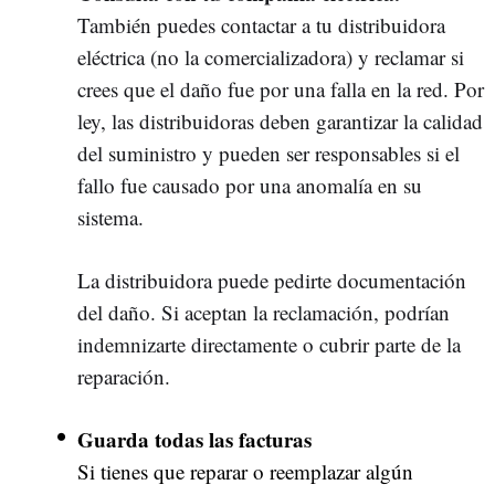
También puedes contactar a tu distribuidora
eléctrica (no la comercializadora) y reclamar si
crees que el daño fue por una falla en la red. Por
ley, las distribuidoras deben garantizar la calidad
del suministro y pueden ser responsables si el
fallo fue causado por una anomalía en su
sistema.
La distribuidora puede pedirte documentación
del daño. Si aceptan la reclamación, podrían
indemnizarte directamente o cubrir parte de la
reparación.
Guarda todas las facturas
Si tienes que reparar o reemplazar algún