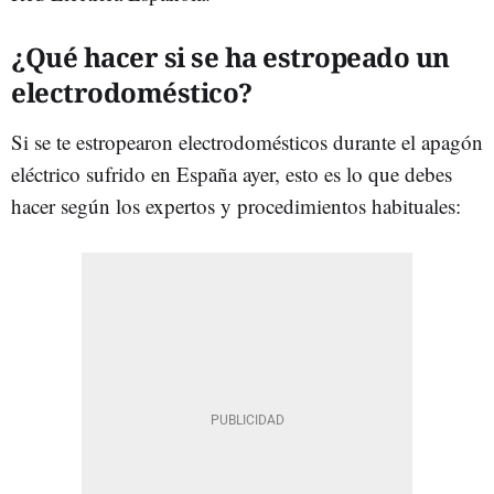
¿Qué hacer si se ha estropeado un
electrodoméstico?
Si se te estropearon electrodomésticos durante el apagón
eléctrico sufrido en España ayer, esto es lo que debes
hacer según los expertos y procedimientos habituales: