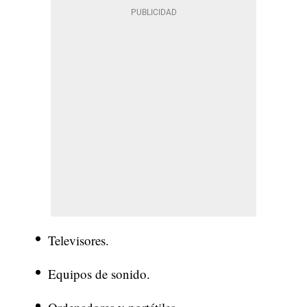
Televisores.
Equipos de sonido.