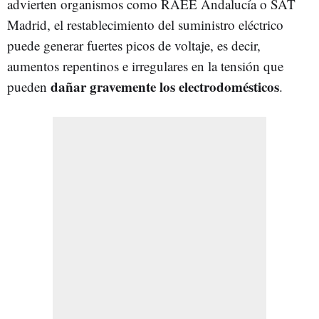
advierten organismos como RAEE Andalucía o SAT
Madrid, el restablecimiento del suministro eléctrico
puede generar fuertes picos de voltaje, es decir,
aumentos repentinos e irregulares en la tensión que
dañar gravemente los electrodomésticos
pueden
.