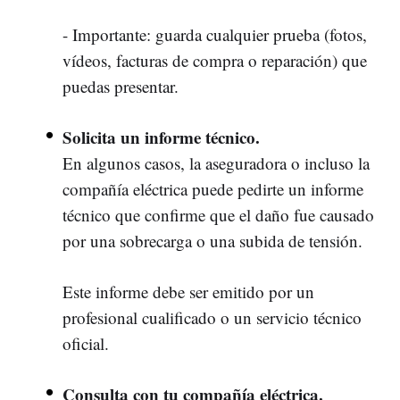
- Importante: guarda cualquier prueba (fotos,
vídeos, facturas de compra o reparación) que
puedas presentar.
Solicita un informe técnico.
En algunos casos, la aseguradora o incluso la
compañía eléctrica puede pedirte un informe
técnico que confirme que el daño fue causado
por una sobrecarga o una subida de tensión.
Este informe debe ser emitido por un
profesional cualificado o un servicio técnico
oficial.
Consulta con tu compañía eléctrica.