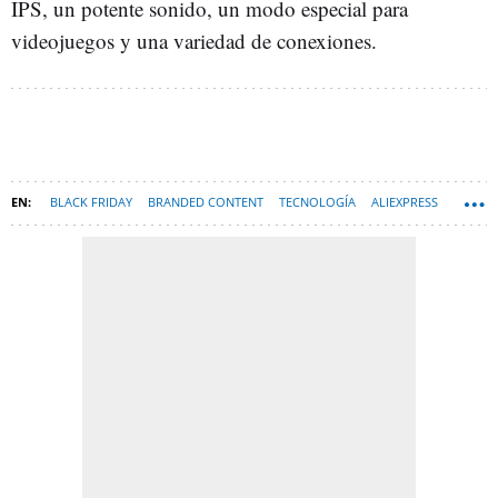
IPS, un potente sonido, un modo especial para
videojuegos y una variedad de conexiones.
BLACK FRIDAY
BRANDED CONTENT
TECNOLOGÍA
ALIEXPRESS