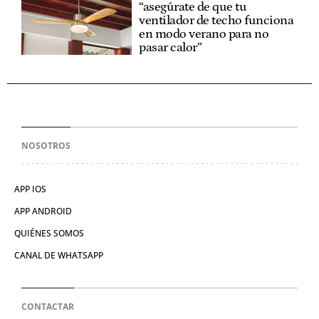
“asegúrate de que tu
ventilador de techo funciona
en modo verano para no
pasar calor”
NOSOTROS
APP IOS
APP ANDROID
QUIÉNES SOMOS
CANAL DE WHATSAPP
CONTACTAR