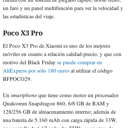
un faro y un panel multifunción para ver la velocidad y
las estadísticas del viaje.
Poco X3 Pro
El Poco X3 Pro de Xiaomi es uno de los mejores
móviles en cuanto a relación calidad-precio, y que con
motivo del Black Friday
se puede comprar en
AliExpress por sólo 180 euros
al utilizar el código
BFPOCO29.
Un
smartphone
que tiene como motor un procesador
Qualcomm Snapdragon 860, 6/8 GB de RAM y
128/256 GB de almacenamiento interno; además de
una batería de 5.160 mAh con carga rápida de 33W,