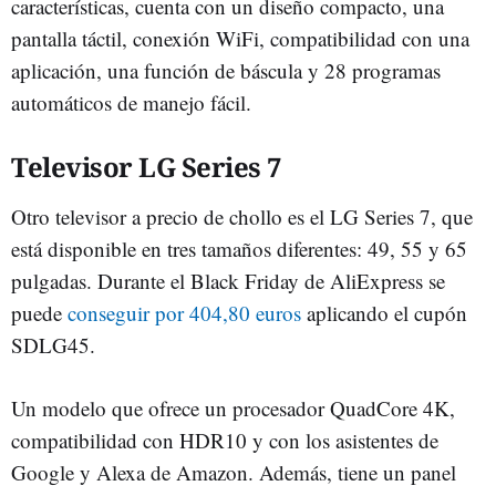
características, cuenta con un diseño compacto, una
pantalla táctil, conexión WiFi, compatibilidad con una
aplicación, una función de báscula y 28 programas
automáticos de manejo fácil.
Televisor LG Series 7
Otro televisor a precio de chollo es el LG Series 7, que
está disponible en tres tamaños diferentes: 49, 55 y 65
pulgadas. Durante el Black Friday de AliExpress se
puede
conseguir por 404,80 euros
aplicando el cupón
SDLG45.
Un modelo que ofrece un procesador QuadCore 4K,
compatibilidad con HDR10 y con los asistentes de
Google y Alexa de Amazon. Además, tiene un panel