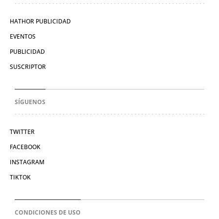
HATHOR PUBLICIDAD
EVENTOS
PUBLICIDAD
SUSCRIPTOR
SÍGUENOS
TWITTER
FACEBOOK
INSTAGRAM
TIKTOK
CONDICIONES DE USO