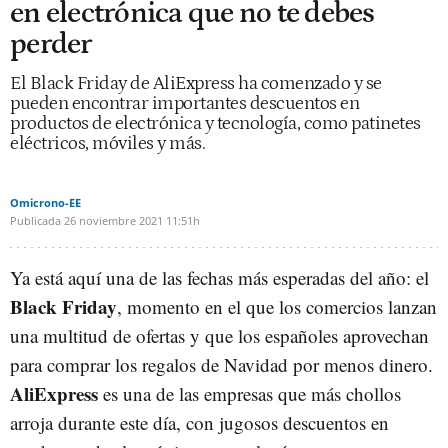
en electrónica que no te debes
perder
El Black Friday de AliExpress ha comenzado y se
pueden encontrar importantes descuentos en
productos de electrónica y tecnología, como patinetes
eléctricos, móviles y más.
Omicrono-EE
Publicada
26 noviembre 2021
11:51h
Ya está aquí una de las fechas más esperadas del año: el
Black Friday
, momento en el que los comercios lanzan
una multitud de ofertas y que los españoles aprovechan
para comprar los regalos de Navidad por menos dinero.
AliExpress
es una de las empresas que más chollos
arroja durante este día, con jugosos descuentos en