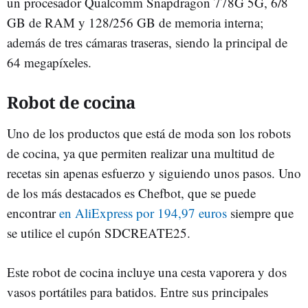
un procesador Qualcomm Snapdragon 778G 5G, 6/8
GB de RAM y 128/256 GB de memoria interna;
además de tres cámaras traseras, siendo la principal de
64 megapíxeles.
Robot de cocina
Uno de los productos que está de moda son los robots
de cocina, ya que permiten realizar una multitud de
recetas sin apenas esfuerzo y siguiendo unos pasos. Uno
de los más destacados es Chefbot, que se puede
encontrar
en AliExpress por 194,97 euros
siempre que
se utilice el cupón SDCREATE25.
Este robot de cocina incluye una cesta vaporera y dos
vasos portátiles para batidos. Entre sus principales