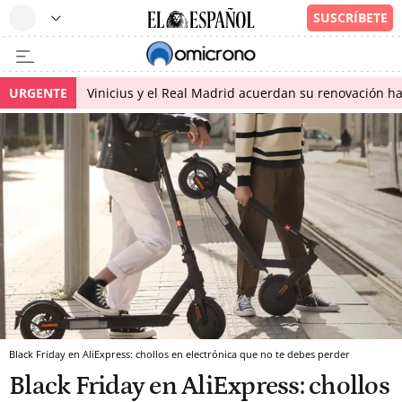
URGENTE
Vinicius y el Real Madrid acuerdan su renovación h
Black Friday en AliExpress: chollos en electrónica que no te debes perder
Black Friday en AliExpress: chollos