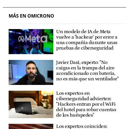
MÁS EN OMICRONO
Un modelo de IA de Meta
vuelve a 'hackear' por error a
una compañía durante unas
pruebas de ciberseguridad
Javier Dasí, experto: "No
caigas en la trampa del aire
acondicionado con batería,
no es más que un ventilador"
Los expertos en
ciberseguridad advierten:
"Hackers entran por el WiFi
del hotel para robar cuentas
de los huéspedes"
Los expertos coinciden: