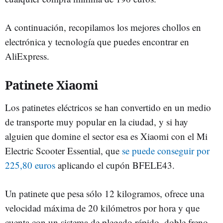
A continuación, recopilamos los mejores chollos en
electrónica y tecnología que puedes encontrar en
AliExpress.
Patinete Xiaomi
Los patinetes eléctricos se han convertido en un medio
de transporte muy popular en la ciudad, y si hay
alguien que domine el sector esa es Xiaomi con el Mi
Electric Scooter Essential, que
se puede conseguir por
225,80 euros
aplicando el cupón BFELE43.
Un patinete que pesa sólo 12 kilogramos, ofrece una
velocidad máxima de 20 kilómetros por hora y que
cuenta con un sistema de plegado rápido, doble freno,