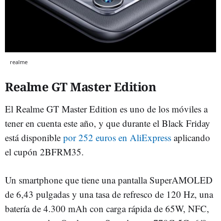
realme
Realme GT Master Edition
El Realme GT Master Edition es uno de los móviles a
tener en cuenta este año, y que durante el Black Friday
está disponible
por 252 euros en AliExpress
aplicando
el cupón 2BFRM35.
Un smartphone que tiene una pantalla SuperAMOLED
de 6,43 pulgadas y una tasa de refresco de 120 Hz, una
batería de 4.300 mAh con carga rápida de 65W, NFC,