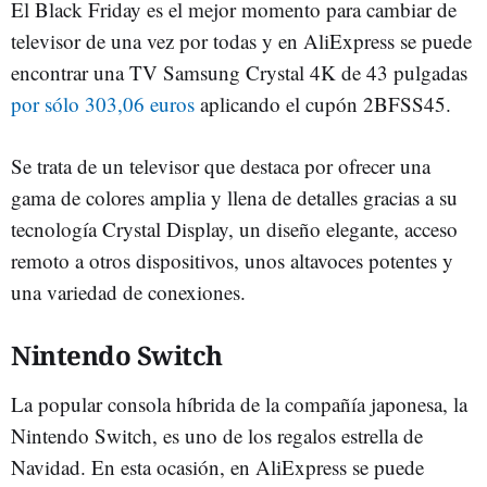
El Black Friday es el mejor momento para cambiar de
televisor de una vez por todas y en AliExpress se puede
encontrar una TV Samsung Crystal 4K de 43 pulgadas
por sólo 303,06 euros
aplicando el cupón 2BFSS45.
Se trata de un televisor que destaca por ofrecer una
gama de colores amplia y llena de detalles gracias a su
tecnología Crystal Display, un diseño elegante, acceso
remoto a otros dispositivos, unos altavoces potentes y
una variedad de conexiones.
Nintendo Switch
La popular consola híbrida de la compañía japonesa, la
Nintendo Switch, es uno de los regalos estrella de
Navidad. En esta ocasión, en AliExpress se puede