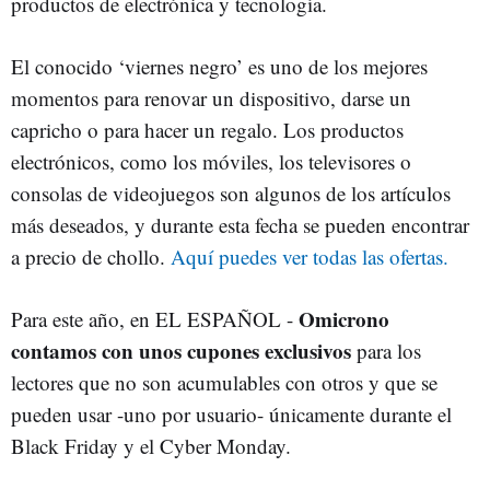
productos de electrónica y tecnología.
El conocido ‘viernes negro’ es uno de los mejores
momentos para renovar un dispositivo, darse un
capricho o para hacer un regalo. Los productos
electrónicos, como los móviles, los televisores o
consolas de videojuegos son algunos de los artículos
más deseados, y durante esta fecha se pueden encontrar
a precio de chollo.
Aquí puedes ver todas las ofertas.
Omicrono
Para este año, en EL ESPAÑOL -
contamos con unos cupones exclusivos
para los
lectores que no son acumulables con otros y que se
pueden usar -uno por usuario- únicamente durante el
Black Friday y el Cyber Monday.