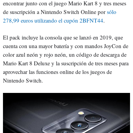
encontrar junto con el juego Mario Kart 8 y tres meses
de suscripción a Nintendo Switch Online por
sólo
278,99 euros utilizando el cupón 2BFNT44
.
El pack incluye la consola que se lanzó en 2019, que
cuenta con una mayor batería y con mandos JoyCon de
color azul neón y rojo neón, un código de descarga de
Mario Kart 8 Deluxe y la suscripción de tres meses para
aprovechar las funciones online de los juegos de
Nintendo Switch.