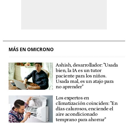
MÁS EN OMICRONO
Ashish, desarrollador: "Usada
bien, la IA es un tutor
paciente para los niños.
Usada mal, es un atajo para
no aprender"
Los expertos en
climatización coinciden: "En
días calurosos, enciende el
aire acondicionado
temprano para ahorrar"