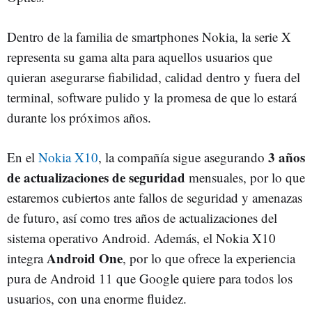
Dentro de la familia de smartphones Nokia, la serie X
representa su gama alta para aquellos usuarios que
quieran asegurarse fiabilidad, calidad dentro y fuera del
terminal, software pulido y la promesa de que lo estará
durante los próximos años.
3 años
En el
Nokia X10
, la compañía sigue asegurando
de actualizaciones de seguridad
mensuales, por lo que
estaremos cubiertos ante fallos de seguridad y amenazas
de futuro, así como tres años de actualizaciones del
sistema operativo Android. Además, el Nokia X10
Android One
integra
, por lo que ofrece la experiencia
pura de Android 11 que Google quiere para todos los
usuarios, con una enorme fluidez.