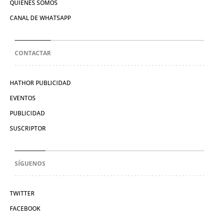
QUIÉNES SOMOS
CANAL DE WHATSAPP
CONTACTAR
HATHOR PUBLICIDAD
EVENTOS
PUBLICIDAD
SUSCRIPTOR
SÍGUENOS
TWITTER
FACEBOOK