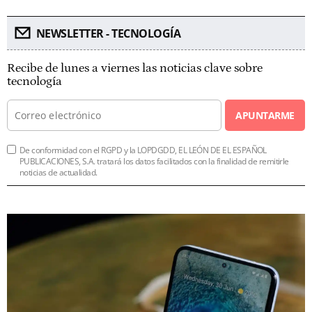
NEWSLETTER - TECNOLOGÍA
Recibe de lunes a viernes las noticias clave sobre
tecnología
APUNTARME
De conformidad con el RGPD y la LOPDGDD, EL LEÓN DE EL ESPAÑOL
PUBLICACIONES, S.A. tratará los datos facilitados con la finalidad de remitirle
noticias de actualidad.