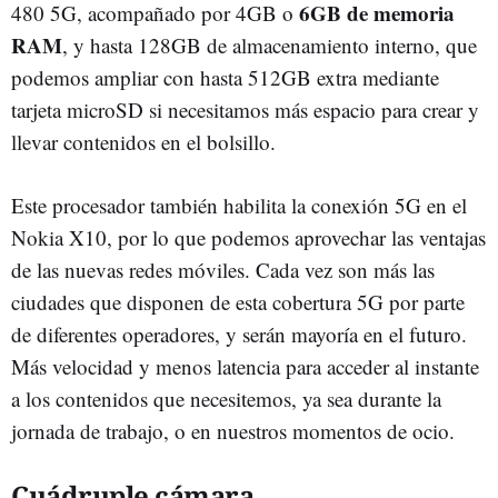
6GB de memoria
480 5G, acompañado por 4GB o
RAM
, y hasta 128GB de almacenamiento interno, que
podemos ampliar con hasta 512GB extra mediante
tarjeta microSD si necesitamos más espacio para crear y
llevar contenidos en el bolsillo.
Este procesador también habilita la conexión 5G en el
Nokia X10, por lo que podemos aprovechar las ventajas
de las nuevas redes móviles. Cada vez son más las
ciudades que disponen de esta cobertura 5G por parte
de diferentes operadores, y serán mayoría en el futuro.
Más velocidad y menos latencia para acceder al instante
a los contenidos que necesitemos, ya sea durante la
jornada de trabajo, o en nuestros momentos de ocio.
Cuádruple cámara