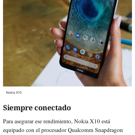
Nokia X10
Siempre conectado
Para asegurar ese rendimiento, Nokia X10 está
equipado con el procesador Qualcomm Snapdragon