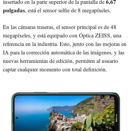
6,67
insertado en la parte superior de la pantalla de
pulgadas
, está el sensor selfie de 8 megapíxeles.
En las cámaras traseras, el sensor principal es de 48
megapíxeles, y está equipado con Óptica ZEISS, una
referencia en la industria. Esto, junto con las mejoras en
IA para la corrección automática de las imágenes, y las
nuevas herramientas de edición, permiten al usuario
captar cualquier momento con total definición.