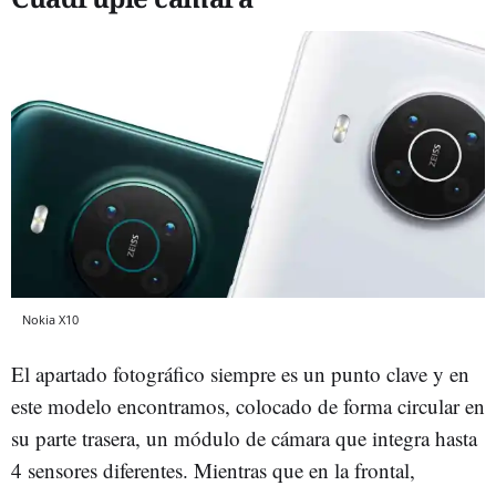
Nokia X10
El apartado fotográfico siempre es un punto clave y en
este modelo encontramos, colocado de forma circular en
su parte trasera, un módulo de cámara que integra hasta
4 sensores diferentes. Mientras que en la frontal,