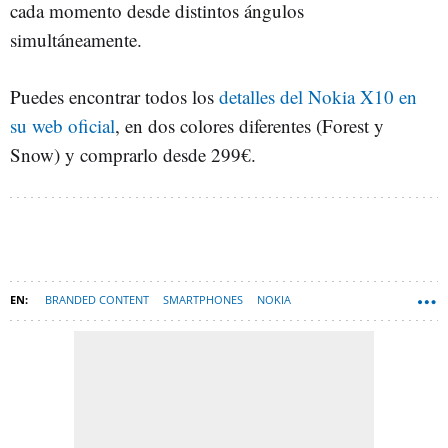
cada momento desde distintos ángulos
simultáneamente.
Puedes encontrar todos los
detalles del Nokia X10 en
su web oficial
, en dos colores diferentes (Forest y
Snow) y comprarlo desde 299€.
BRANDED CONTENT
SMARTPHONES
NOKIA