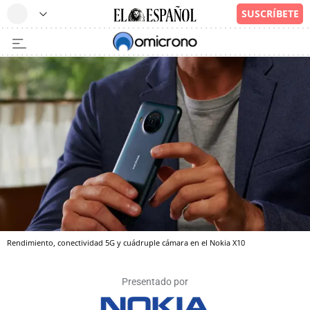
Rendimiento, conectividad 5G y cuádruple cámara en el Nokia X10
Presentado por