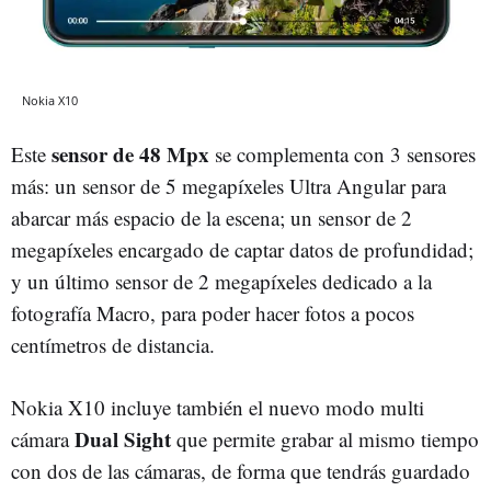
Nokia X10
sensor de 48 Mpx
Este
se complementa con 3 sensores
más: un sensor de 5 megapíxeles Ultra Angular para
abarcar más espacio de la escena; un sensor de 2
megapíxeles encargado de captar datos de profundidad;
y un último sensor de 2 megapíxeles dedicado a la
fotografía Macro, para poder hacer fotos a pocos
centímetros de distancia.
Nokia X10 incluye también el nuevo modo multi
Dual Sight
cámara
que permite grabar al mismo tiempo
con dos de las cámaras, de forma que tendrás guardado