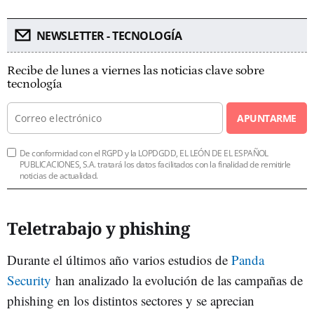
NEWSLETTER - TECNOLOGÍA
Recibe de lunes a viernes las noticias clave sobre
tecnología
APUNTARME
De conformidad con el RGPD y la LOPDGDD, EL LEÓN DE EL ESPAÑOL
PUBLICACIONES, S.A. tratará los datos facilitados con la finalidad de remitirle
noticias de actualidad.
Teletrabajo y phishing
Durante el últimos año varios estudios de
Panda
Security
han analizado la evolución de las campañas de
phishing en los distintos sectores y se aprecian