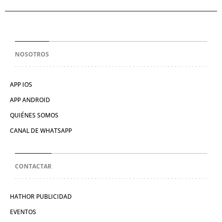
NOSOTROS
APP IOS
APP ANDROID
QUIÉNES SOMOS
CANAL DE WHATSAPP
CONTACTAR
HATHOR PUBLICIDAD
EVENTOS