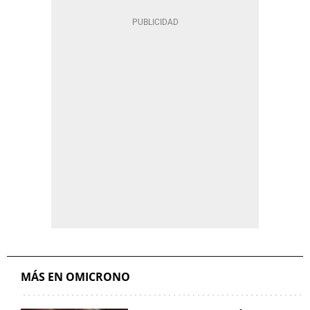
MÁS EN OMICRONO