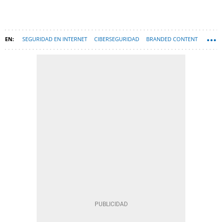
SEGURIDAD EN INTERNET
CIBERSEGURIDAD
BRANDED CONTENT