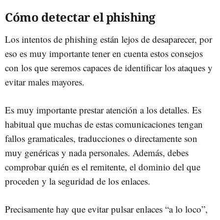
Cómo detectar el phishing
Los intentos de phishing están lejos de desaparecer, por
eso es muy importante tener en cuenta estos consejos
con los que seremos capaces de identificar los ataques y
evitar males mayores.
Es muy importante prestar atención a los detalles. Es
habitual que muchas de estas comunicaciones tengan
fallos gramaticales, traducciones o directamente son
muy genéricas y nada personales. Además, debes
comprobar quién es el remitente, el dominio del que
proceden y la seguridad de los enlaces.
Precisamente hay que evitar pulsar enlaces “a lo loco”,