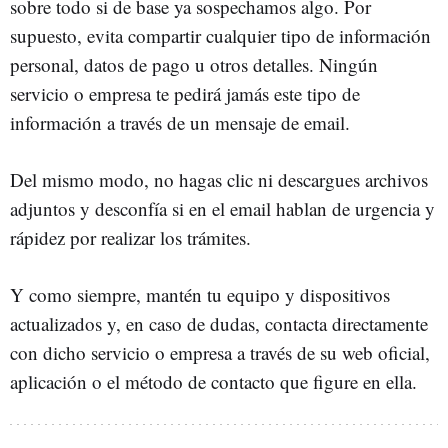
sobre todo si de base ya sospechamos algo. Por
supuesto, evita compartir cualquier tipo de información
personal, datos de pago u otros detalles. Ningún
servicio o empresa te pedirá jamás este tipo de
información a través de un mensaje de email.
Del mismo modo, no hagas clic ni descargues archivos
adjuntos y desconfía si en el email hablan de urgencia y
rápidez por realizar los trámites.
Y como siempre, mantén tu equipo y dispositivos
actualizados y, en caso de dudas, contacta directamente
con dicho servicio o empresa a través de su web oficial,
aplicación o el método de contacto que figure en ella.