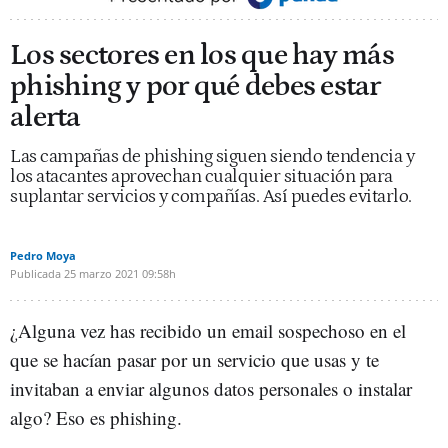
Los sectores en los que hay más
phishing y por qué debes estar
alerta
Las campañas de phishing siguen siendo tendencia y
los atacantes aprovechan cualquier situación para
suplantar servicios y compañías. Así puedes evitarlo.
Pedro Moya
Publicada
25 marzo 2021
09:58h
¿Alguna vez has recibido un email sospechoso en el
que se hacían pasar por un servicio que usas y te
invitaban a enviar algunos datos personales o instalar
algo? Eso es phishing.