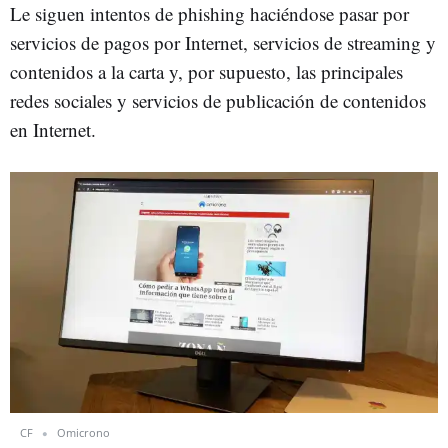
Le siguen intentos de phishing haciéndose pasar por
servicios de pagos por Internet, servicios de streaming y
contenidos a la carta y, por supuesto, las principales
redes sociales y servicios de publicación de contenidos
en Internet.
CF
Omicrono