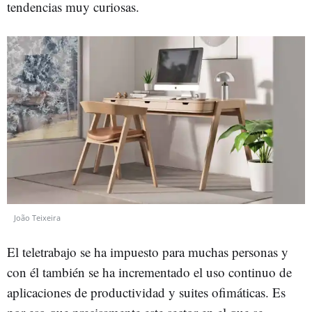
tendencias muy curiosas.
João Teixeira
El teletrabajo se ha impuesto para muchas personas y
con él también se ha incrementado el uso continuo de
aplicaciones de productividad y suites ofimáticas. Es