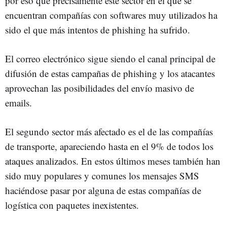
por eso que precisamente este sector en el que se
encuentran compañías con softwares muy utilizados ha
sido el que más intentos de phishing ha sufrido.
El correo electrónico sigue siendo el canal principal de
difusión de estas campañas de phishing y los atacantes
aprovechan las posibilidades del envío masivo de
emails.
El segundo sector más afectado es el de las compañías
de transporte, apareciendo hasta en el 9% de todos los
ataques analizados. En estos últimos meses también han
sido muy populares y comunes los mensajes SMS
haciéndose pasar por alguna de estas compañías de
logística con paquetes inexistentes.