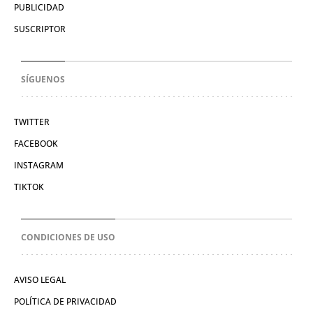
PUBLICIDAD
SUSCRIPTOR
SÍGUENOS
TWITTER
FACEBOOK
INSTAGRAM
TIKTOK
CONDICIONES DE USO
AVISO LEGAL
POLÍTICA DE PRIVACIDAD