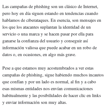
Las campañas de phishing son un clásico de Internet,
pero hoy en día siguen estando en tendencias cuando
hablamos de ciberataques. En esencia, son mensajes en
los que los atacantes suplantan la identidad de un
servicio o una marca y se hacen pasar por ella para
ganarse la confianza del usuario y conseguir así
información valiosa que puede acabar en un robo de
datos o, en ocasiones, en algo más grave.
Pese a que estamos muy acostumbrados a ver estas
campañas de phishing, sigue habiendo muchos incautos
que confían y por un lado es normal, al fin y a cabo
esas mismas entidades nos envían comunicaciones
habitualmente y las posibilidades de hacer clic en links
y enviar información son muy altas.