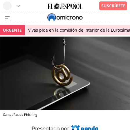
URGENTE
Vivas pide en la comisión de Interior de la Eurocáma
Campañas de Phishing