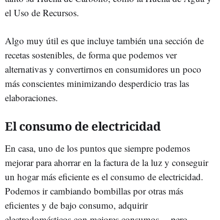
el Uso de Recursos.
Algo muy útil es que incluye también una sección de
recetas sostenibles, de forma que podemos ver
alternativas y convertirnos en consumidores un poco
más conscientes minimizando desperdicio tras las
elaboraciones.
El consumo de electricidad
En casa, uno de los puntos que siempre podemos
mejorar para ahorrar en la factura de la luz y conseguir
un hogar más eficiente es el consumo de electricidad.
Podemos ir cambiando bombillas por otras más
eficientes y de bajo consumo, adquirir
electrodomésticos con mejores consumos… pero