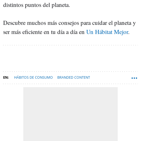
distintos puntos del planeta.
Descubre muchos más consejos para cuidar el planeta y
ser más eficiente en tu día a día en
Un Hábitat Mejor
.
HÁBITOS DE CONSUMO
BRANDED CONTENT
APLICACIONES MÓVILES
UN HÁBITAT MEJOR