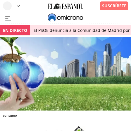
EN DIRECTO
El PSOE denuncia a la Comunidad de Madrid por 
consumo