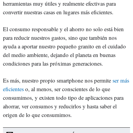
herramientas muy útiles y realmente efectivas para
convertir nuestras casas en lugares más eficientes.
El consumo responsable y el ahorro no solo está bien
para reducir nuestros gastos, sino que también nos
ayuda a aportar nuestro pequeño granito en el cuidado
del medio ambiente, dejando el planeta en buenas
condiciones para las próximas generaciones.
Es más, nuestro propio smartphone nos permite
ser más
eficientes
o, al menos, ser conscientes de lo que
consumimos, y existen todo tipo de aplicaciones para
ahorrar, ver consumos y reducirlos y hasta saber el
origen de lo que consumimos.