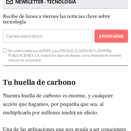
NEWSLETTER - TECNOLOGÍA
Recibe de lunes a viernes las noticias clave sobre
tecnología
APUNTARME
De conformidad con el RGPD y la LOPDGDD, EL LEÓN DE EL ESPAÑOL
PUBLICACIONES, S.A. tratará los datos facilitados con la finalidad de remitirle
noticias de actualidad.
Tu huella de carbono
Nuestra huella de carbono es enorme, y cualquier
acción que hagamos, por pequeña que sea, al
multiplicarla por millones tendrá un efecto.
Una de las aplicaciones que nos ayuda a ser conscientes