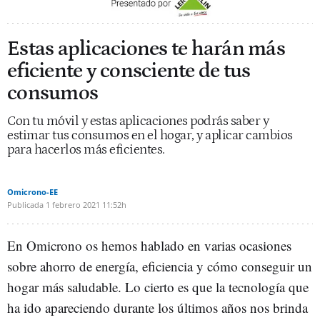
Estas aplicaciones te harán más
eficiente y consciente de tus
consumos
Con tu móvil y estas aplicaciones podrás saber y
estimar tus consumos en el hogar, y aplicar cambios
para hacerlos más eficientes.
Omicrono-EE
Publicada
1 febrero 2021
11:52h
En Omicrono os hemos hablado en varias ocasiones
sobre ahorro de energía, eficiencia y cómo conseguir un
hogar más saludable. Lo cierto es que la tecnología que
ha ido apareciendo durante los últimos años nos brinda