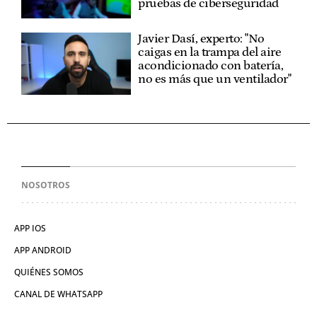
pruebas de ciberseguridad
Javier Dasí, experto: "No
caigas en la trampa del aire
acondicionado con batería,
no es más que un ventilador"
NOSOTROS
APP IOS
APP ANDROID
QUIÉNES SOMOS
CANAL DE WHATSAPP