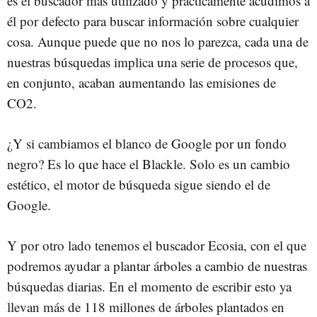
es el buscador más utilizado y prácticamente acudimos a
él por defecto para buscar información sobre cualquier
cosa. Aunque puede que no nos lo parezca, cada una de
nuestras búsquedas implica una serie de procesos que,
en conjunto, acaban aumentando las emisiones de
CO2.
¿Y si cambiamos el blanco de Google por un fondo
negro? Es lo que hace el Blackle. Solo es un cambio
estético, el motor de búsqueda sigue siendo el de
Google.
Y por otro lado tenemos el buscador Ecosia, con el que
podremos ayudar a plantar árboles a cambio de nuestras
búsquedas diarias. En el momento de escribir esto ya
llevan más de 118 millones de árboles plantados en