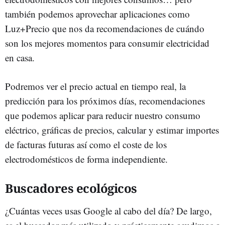
también podemos aprovechar aplicaciones como
Luz+Precio que nos da recomendaciones de cuándo
son los mejores momentos para consumir electricidad
en casa.
Podremos ver el precio actual en tiempo real, la
predicción para los próximos días, recomendaciones
que podemos aplicar para reducir nuestro consumo
eléctrico, gráficas de precios, calcular y estimar importes
de facturas futuras así como el coste de los
electrodomésticos de forma independiente.
Buscadores ecológicos
¿Cuántas veces usas Google al cabo del día? De largo,