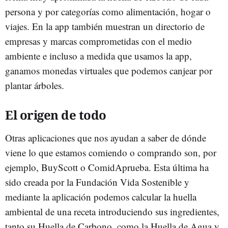
persona y por categorías como alimentación, hogar o
viajes. En la app también muestran un directorio de
empresas y marcas comprometidas con el medio
ambiente e incluso a medida que usamos la app,
ganamos monedas virtuales que podemos canjear por
plantar árboles.
El origen de todo
Otras aplicaciones que nos ayudan a saber de dónde
viene lo que estamos comiendo o comprando son, por
ejemplo, BuyScott o ComidAprueba. Esta última ha
sido creada por la Fundación Vida Sostenible y
mediante la aplicación podemos calcular la huella
ambiental de una receta introduciendo sus ingredientes,
tanto su Huella de Carbono, como la Huella de Agua y