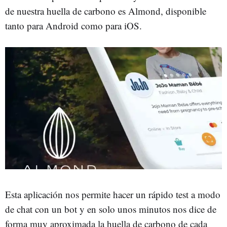
de nuestra huella de carbono es Almond, disponible
tanto para Android como para iOS.
Esta aplicación nos permite hacer un rápido test a modo
de chat con un bot y en solo unos minutos nos dice de
forma muy aproximada la huella de carbono de cada