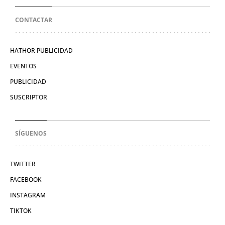
CONTACTAR
HATHOR PUBLICIDAD
EVENTOS
PUBLICIDAD
SUSCRIPTOR
SÍGUENOS
TWITTER
FACEBOOK
INSTAGRAM
TIKTOK