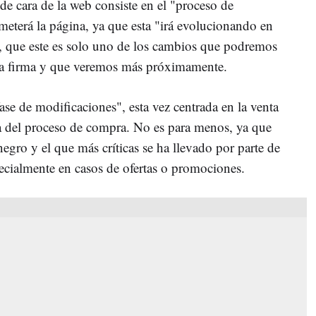
de cara de la web consiste en el "proceso de
meterá la página, ya que esta "irá evolucionando en
, que este es solo uno de los cambios que podremos
 la firma y que veremos más próximamente.
se de modificaciones", esta vez centrada en la venta
ora del proceso de compra. No es para menos, ya que
negro y el que más críticas se ha llevado por parte de
pecialmente en casos de ofertas o promociones.