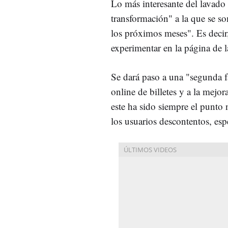
Lo más interesante del lavado 
transformación" a la que se so
los próximos meses". Es decir
experimentar en la página de
Se dará paso a una "segunda fa
online de billetes y a la mej
este ha sido siempre el punto 
los usuarios descontentos, es