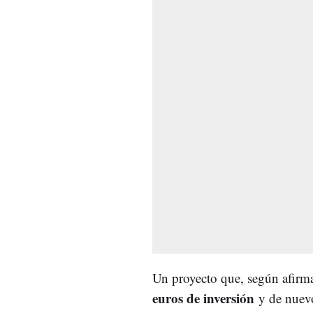
Un proyecto que, según afirm
euros de inversión
y de nuev