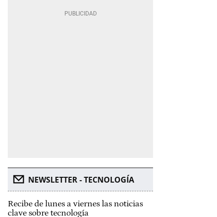
NEWSLETTER - TECNOLOGÍA
Recibe de lunes a viernes las noticias
clave sobre tecnología