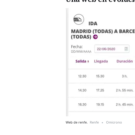
Web de renfe.
Renfe
Omicrono