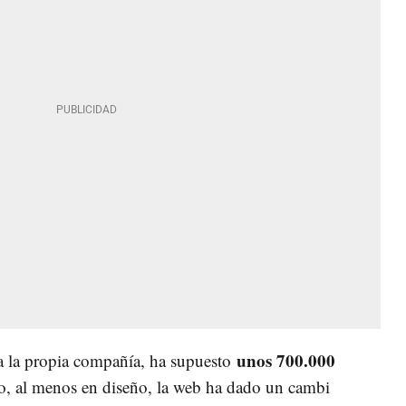
unos 700.000
a la propia compañía, ha supuesto
o, al menos en diseño, la web ha dado un cambi