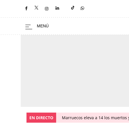
EN DIRECTO
Marruecos eleva a 14 los muertos y