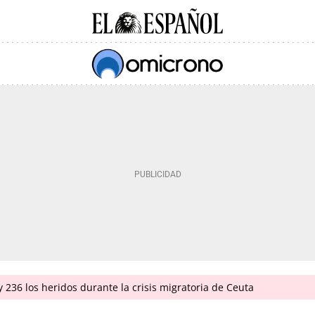
 236 los heridos durante la crisis migratoria de Ceuta