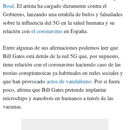
Bosé
. El artista ha cargado duramente contra el
Gobierno, lanzando una retahíla de bulos y falsedades
sobre la influencia del 5G en la salud humana y su
relación con
el coronavirus
en España.
Entre algunas de sus afirmaciones podemos leer que
Bill Gates está detrás de la red 5G que, por supuesto,
tiene relación con el coronavirus haciendo caso de las
teorías conspiranoicas ya habituales en redes sociales y
que han provocado
actos de vandalismo
. Por si fuera
poco, afirma que Bill Gates pretende implantar
microchips y nanobots en humanos a través de las
vacunas.