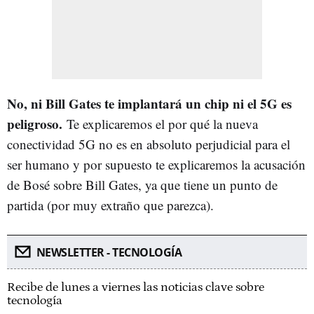
No, ni Bill Gates te implantará un chip ni el 5G es
peligroso.
Te explicaremos el por qué la nueva
conectividad 5G no es en absoluto perjudicial para el
ser humano y por supuesto te explicaremos la acusación
de Bosé sobre Bill Gates, ya que tiene un punto de
partida (por muy extraño que parezca).
NEWSLETTER - TECNOLOGÍA
Recibe de lunes a viernes las noticias clave sobre
tecnología