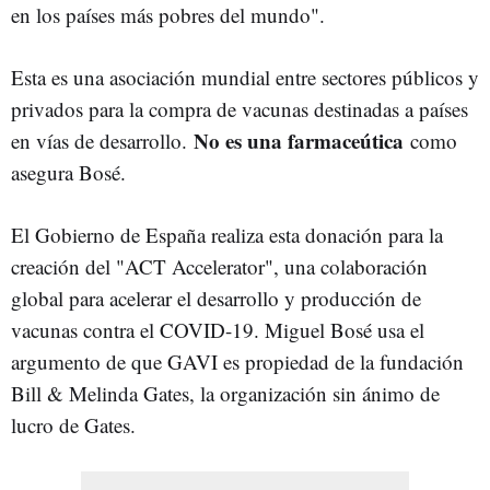
en los países más pobres del mundo".
Esta es una asociación mundial entre sectores públicos y
privados para la compra de vacunas destinadas a países
No es una farmaceútica
en vías de desarrollo.
como
asegura Bosé.
El Gobierno de España realiza esta donación para la
creación del "ACT Accelerator", una colaboración
global para acelerar el desarrollo y producción de
vacunas contra el COVID-19. Miguel Bosé usa el
argumento de que GAVI es propiedad de la fundación
Bill & Melinda Gates, la organización sin ánimo de
lucro de Gates.