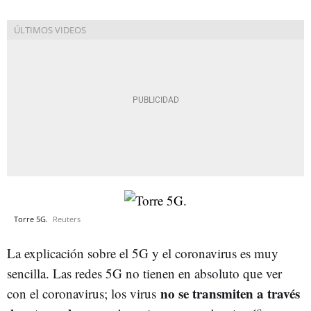
Torre 5G.
Reuters
La explicación sobre el 5G y el coronavirus es muy
sencilla. Las redes 5G no tienen en absoluto que ver
no se transmiten a través
con el coronavirus; los virus