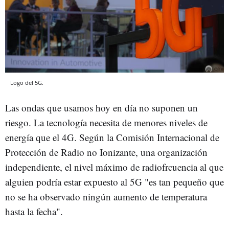
Logo del 5G.
Las ondas que usamos hoy en día no suponen un
riesgo. La tecnología necesita de menores niveles de
energía que el 4G. Según la Comisión Internacional de
Protección de Radio no Ionizante, una organización
independiente, el nivel máximo de radiofrcuencia al que
alguien podría estar expuesto al 5G "es tan pequeño que
no se ha observado ningún aumento de temperatura
hasta la fecha".