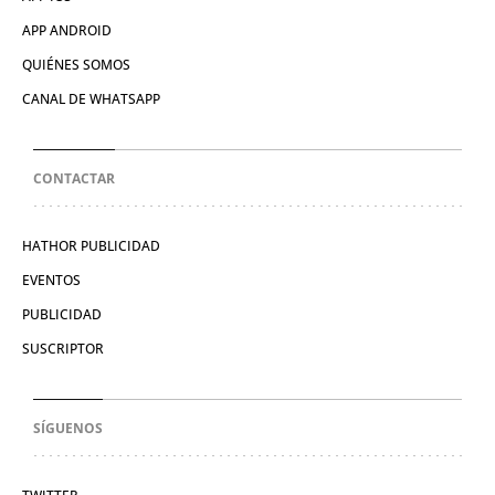
APP ANDROID
QUIÉNES SOMOS
CANAL DE WHATSAPP
CONTACTAR
HATHOR PUBLICIDAD
EVENTOS
PUBLICIDAD
SUSCRIPTOR
SÍGUENOS