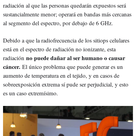
radiación al que las personas quedarán expuestos será
sustancialmente menor; operará en bandas más cercanas
al segmento del espectro, por debajo de 6 GHz.
Debido a que la radiofrecuencia de los sitiops celulares
está en el espectro de radiación no ionizante, esta
no puede dañar al ser humano o causar
radiación
cáncer.
El único problema que puede generar es un
aumento de temperatura en el tejido, y en casos de
sobreexposición extrema sí pude ser perjudicial, y esto
es un caso extremísimo.