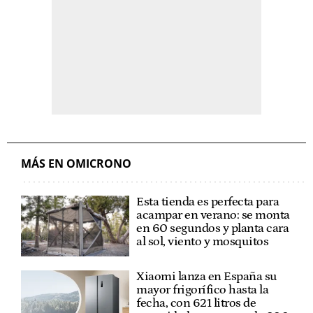
MÁS EN OMICRONO
Esta tienda es perfecta para
acampar en verano: se monta
en 60 segundos y planta cara
al sol, viento y mosquitos
Xiaomi lanza en España su
mayor frigorífico hasta la
fecha, con 621 litros de