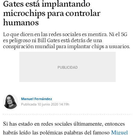
Gates está implantando
microchips para controlar
humanos
Lo que dicen en las redes sociales es mentira. Ni el 5G
es peligroso ni Bill Gates está detrás de una
conspiración mundial para implantar chips a usuarios.
Manuel Fernández
Publicada
10 junio 2020
14:19h
Si has estado en redes sociales últimamente, entonces
habrás leído las polémicas palabras del famoso
Miguel