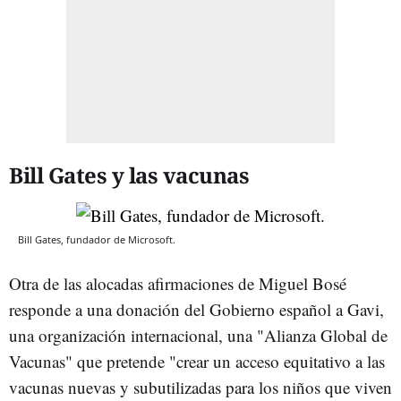
Bill Gates y las vacunas
Bill Gates, fundador de Microsoft.
Otra de las alocadas afirmaciones de Miguel Bosé
responde a una donación del Gobierno español a Gavi,
una organización internacional, una "Alianza Global de
Vacunas" que pretende "crear un acceso equitativo a las
vacunas nuevas y subutilizadas para los niños que viven