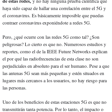
de estas redes,
y no hay ninguna prueba científica que
haya sido capaz de hallar una correlación entre el 5G y
el coronavirus. Es básicamente imposible que puedas
contraer coronavirus exponiéndote a redes 5G.
Pero, ¿qué ocurre con las redes 5G como tal? ¿Son
peligrosas? Lo cierto es que no. Numerosos estudios y
reportes, como el de la IEEE Future Networks explican
el por qué las radiofrecuencias de esta clase no son
perjudiciales en absoluto para el ser humano. Pese a que
las antenas 5G sean más pequeñas y estén situados en
lugares más cercanos a los usuarios, no hay riesgo para
las personas.
Uno de los beneficios de estas estaciones 5G es que no
transmitirán tanta potencia. Por lo tanto, el impacto o