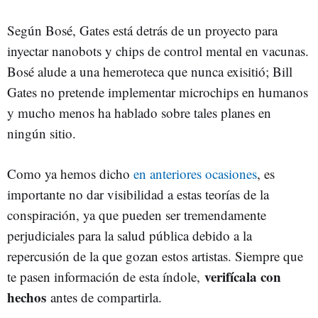
Según Bosé, Gates está detrás de un proyecto para
inyectar nanobots y chips de control mental en vacunas.
Bosé alude a una hemeroteca que nunca exisitió; Bill
Gates no pretende implementar microchips en humanos
y mucho menos ha hablado sobre tales planes en
ningún sitio.
Como ya hemos dicho
en anteriores ocasiones
, es
importante no dar visibilidad a estas teorías de la
conspiración, ya que pueden ser tremendamente
perjudiciales para la salud pública debido a la
repercusión de la que gozan estos artistas. Siempre que
verifícala con
te pasen información de esta índole,
hechos
antes de compartirla.