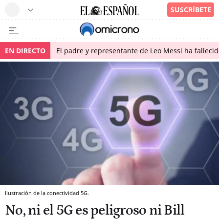
EN DIRECTO
El padre y representante de Leo Messi ha falleci
Ilustración de la conectividad 5G.
No, ni el 5G es peligroso ni Bill