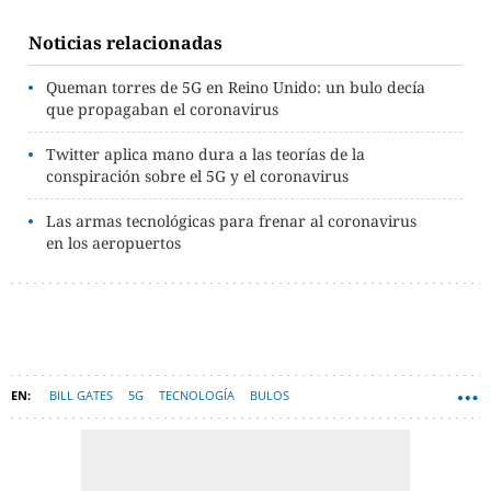
Noticias relacionadas
Queman torres de 5G en Reino Unido: un bulo decía
que propagaban el coronavirus
Twitter aplica mano dura a las teorías de la
conspiración sobre el 5G y el coronavirus
Las armas tecnológicas para frenar al coronavirus
en los aeropuertos
BILL GATES
5G
TECNOLOGÍA
BULOS