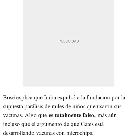
Bosé explica que India expulsó a la fundación por la
supuesta parálisis de miles de niños que usaron sus
es totalmente falso,
vacunas. Algo que
más aún
incluso que el argumento de que Gates está
desarrollando vacunas con microchips.