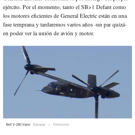
ejército. Por el momento, tanto el SB>1 Defant como
los motores eficientes de General Electric están en una
fase temprana y tardaremos varios años -un par quizá-
en poder ver la unión de avión y motor.
Bell V-280 Valor
Danazar
Omicrono