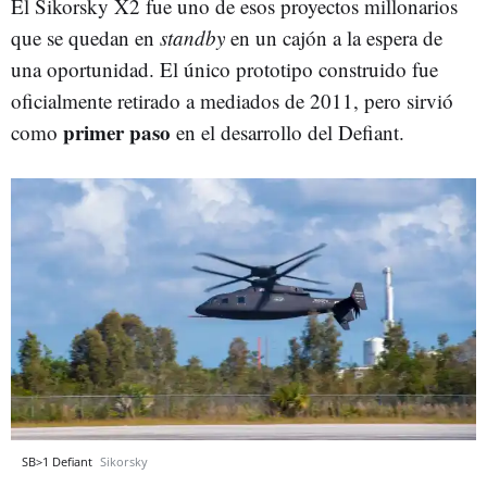
El Sikorsky X2 fue uno de esos proyectos millonarios
que se quedan en
standby
en un cajón a la espera de
una oportunidad. El único prototipo construido fue
oficialmente retirado a mediados de 2011, pero sirvió
primer paso
como
en el desarrollo del Defiant.
SB>1 Defiant
Sikorsky