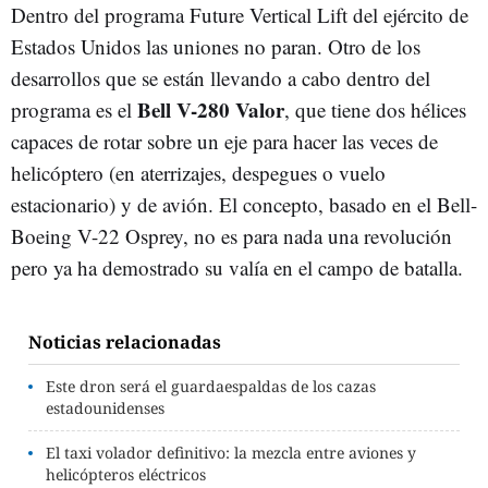
Dentro del programa Future Vertical Lift del ejército de
Estados Unidos las uniones no paran. Otro de los
desarrollos que se están llevando a cabo dentro del
Bell V-280 Valor
programa es el
, que tiene dos hélices
capaces de rotar sobre un eje para hacer las veces de
helicóptero (en aterrizajes, despegues o vuelo
estacionario) y de avión. El concepto, basado en el Bell-
Boeing V-22 Osprey, no es para nada una revolución
pero ya ha demostrado su valía en el campo de batalla.
Noticias relacionadas
Este dron será el guardaespaldas de los cazas
estadounidenses
El taxi volador definitivo: la mezcla entre aviones y
helicópteros eléctricos