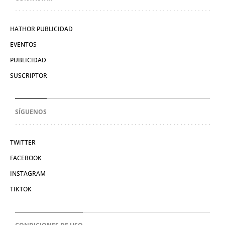
HATHOR PUBLICIDAD
EVENTOS
PUBLICIDAD
SUSCRIPTOR
SÍGUENOS
TWITTER
FACEBOOK
INSTAGRAM
TIKTOK