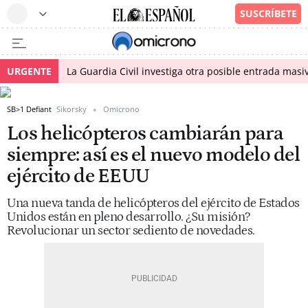
URGENTE
La Guardia Civil investiga otra posible entrada masiv
SB>1 Defiant
Sikorsky
Omicrono
Los helicópteros cambiarán para
siempre: así es el nuevo modelo del
ejército de EEUU
Una nueva tanda de helicópteros del ejército de Estados
Unidos están en pleno desarrollo. ¿Su misión?
Revolucionar un sector sediento de novedades.