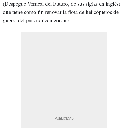
(Despegue Vertical del Futuro, de sus siglas en inglés)
que tiene como fin renovar la flota de helicópteros de
guerra del país norteamericano.