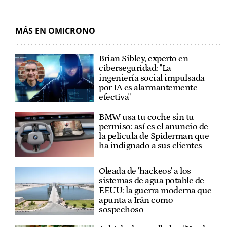
MÁS EN OMICRONO
Brian Sibley, experto en
ciberseguridad: "La
ingeniería social impulsada
por IA es alarmantemente
efectiva"
BMW usa tu coche sin tu
permiso: así es el anuncio de
la película de Spiderman que
ha indignado a sus clientes
Oleada de 'hackeos' a los
sistemas de agua potable de
EEUU: la guerra moderna que
apunta a Irán como
sospechoso