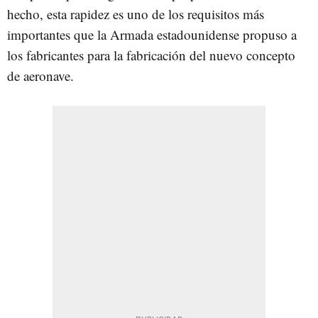
hecho, esta rapidez es uno de los requisitos más
importantes que la Armada estadounidense propuso a
los fabricantes para la fabricación del nuevo concepto
de aeronave.