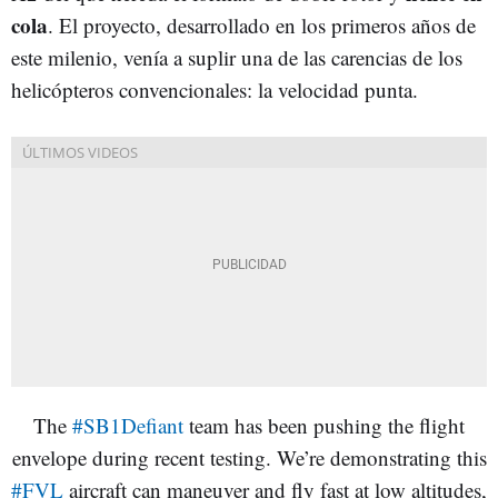
cola
. El proyecto, desarrollado en los primeros años de
este milenio, venía a suplir una de las carencias de los
helicópteros convencionales: la velocidad punta.
The
#SB1Defiant
team has been pushing the flight
envelope during recent testing. We’re demonstrating this
#FVL
aircraft can maneuver and fly fast at low altitudes,