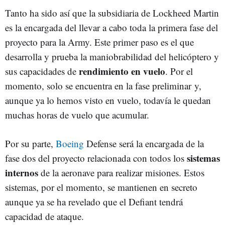
Tanto ha sido así que la subsidiaria de Lockheed Martin
es la encargada del llevar a cabo toda la primera fase del
proyecto para la Army. Este primer paso es el que
desarrolla y prueba la maniobrabilidad del helicóptero y
rendimiento en vuelo
sus capacidades de
. Por el
momento, solo se encuentra en la fase preliminar y,
aunque ya lo hemos visto en vuelo, todavía le quedan
muchas horas de vuelo que acumular.
Por su parte,
Boeing
Defense será la encargada de la
sistemas
fase dos del proyecto relacionada con todos los
internos
de la aeronave para realizar misiones. Estos
sistemas, por el momento, se mantienen en secreto
aunque ya se ha revelado que el Defiant tendrá
capacidad de ataque.