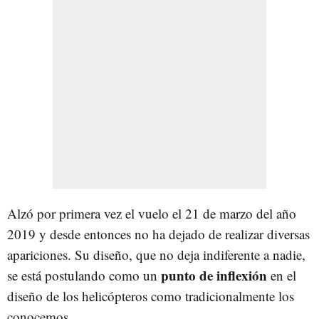
Alzó por primera vez el vuelo el 21 de marzo del año
2019 y desde entonces no ha dejado de realizar diversas
apariciones. Su diseño, que no deja indiferente a nadie,
punto de inflexión
se está postulando como un
en el
diseño de los helicópteros como tradicionalmente los
conocemos.