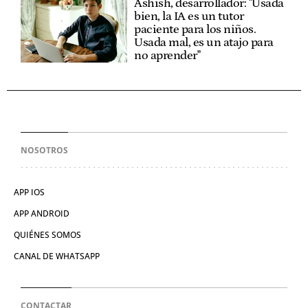
Ashish, desarrollador: "Usada
bien, la IA es un tutor
paciente para los niños.
Usada mal, es un atajo para
no aprender"
NOSOTROS
APP IOS
APP ANDROID
QUIÉNES SOMOS
CANAL DE WHATSAPP
CONTACTAR