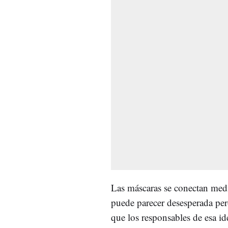
Las máscaras se conectan med
puede parecer desesperada per
que los responsables de esa i