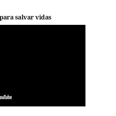
para salvar vidas