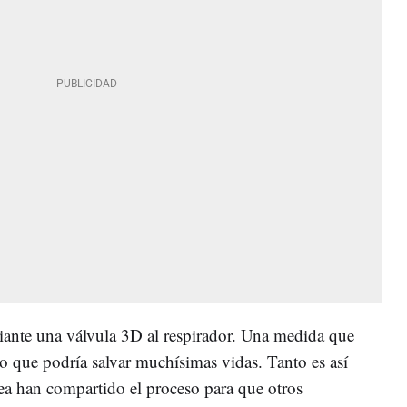
iante una válvula 3D al respirador. Una medida que
o que podría salvar muchísimas vidas. Tanto es así
dea han compartido el proceso para que otros