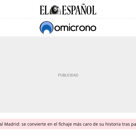
 Madrid: se convierte en el fichaje más caro de su historia tras p