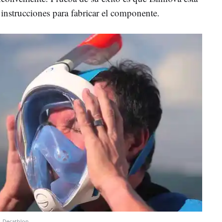
instrucciones para fabricar el componente.
.
Decathlon.