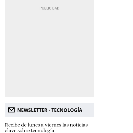
NEWSLETTER - TECNOLOGÍA
Recibe de lunes a viernes las noticias
clave sobre tecnología