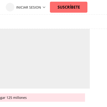
agar 125 millones