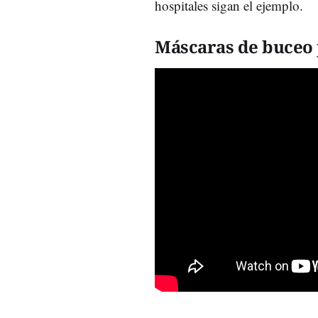
hospitales sigan el ejemplo.
Máscaras de buceo 