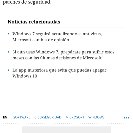
parches de seguridad.
Noticias relacionadas
Windows 7 seguirá actualizando el antivirus,
Microsoft cambia de opinión
Si aún usas Windows 7, prepárate para sufrir estos
meses con las últimas decisiones de Microsoft
La app misteriosa que evita que puedas apagar
Windows 10
SOFTWARE
CIBERSEGURIDAD
MICROSOFT
WINDOWS