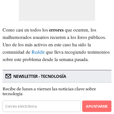
errores
Como casi en todos los
que ocurren, los
malhumorados usuarios recurren a los foros públicos.
Uno de los más activos en este caso ha sido la
comunidad de
Reddit
que lleva recogiendo testimonios
sobre este problema desde la semana pasada.
NEWSLETTER - TECNOLOGÍA
Recibe de lunes a viernes las noticias clave sobre
tecnología
APUNTARME