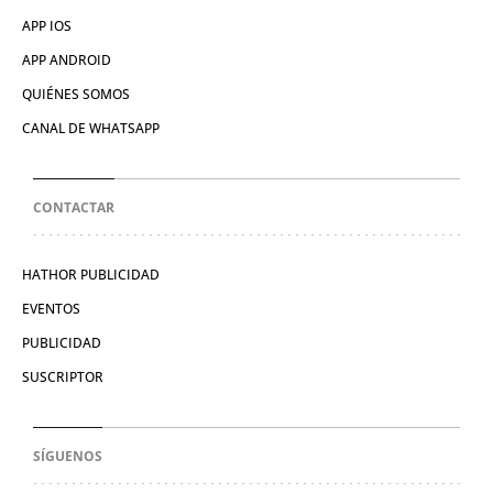
APP IOS
APP ANDROID
QUIÉNES SOMOS
CANAL DE WHATSAPP
CONTACTAR
HATHOR PUBLICIDAD
EVENTOS
PUBLICIDAD
SUSCRIPTOR
SÍGUENOS