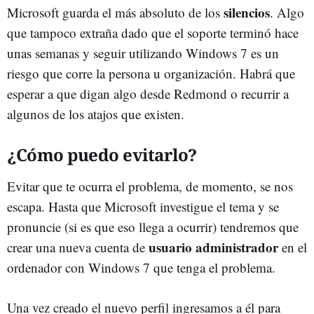
silencios
Microsoft guarda el más absoluto de los
. Algo
que tampoco extraña dado que el soporte terminó hace
unas semanas y seguir utilizando Windows 7 es un
riesgo que corre la persona u organización. Habrá que
esperar a que digan algo desde Redmond o recurrir a
algunos de los atajos que existen.
¿Cómo puedo evitarlo?
Evitar que te ocurra el problema, de momento, se nos
escapa. Hasta que Microsoft investigue el tema y se
pronuncie (si es que eso llega a ocurrir) tendremos que
usuario administrador
crear una nueva cuenta de
en el
ordenador con Windows 7 que tenga el problema.
Una vez creado el nuevo perfil ingresamos a él para