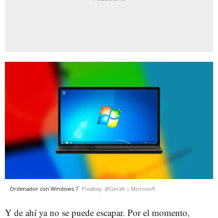
Ordenador con Windows 7
Pixabay: @Geralt | Microsoft
Y de ahí ya no se puede escapar. Por el momento,