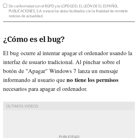
De conformidad con el RGPD y la LOPDGDD, EL LEÓN DE EL ESPAÑOL
PUBLICACIONES, S.A. tratará los datos facilitados con la finalidad de remitirle
noticias de actualidad.
¿Cómo es el bug?
El bug ocurre al intentar apagar el ordenador usando la
interfaz de usuario tradicional. Al pinchar sobre el
botón de "Apagar" Windows 7 lanza un mensaje
no tiene los permisos
informando al usuario que
necesarios para apagar el ordenador.