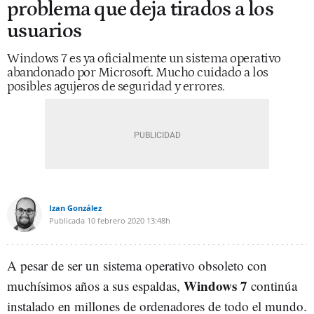
problema que deja tirados a los
usuarios
Windows 7 es ya oficialmente un sistema operativo
abandonado por Microsoft. Mucho cuidado a los
posibles agujeros de seguridad y errores.
Izan González
Publicada
10 febrero 2020
13:48h
A pesar de ser un sistema operativo obsoleto con
Windows 7
muchísimos años a sus espaldas,
continúa
instalado en millones de ordenadores de todo el mundo.