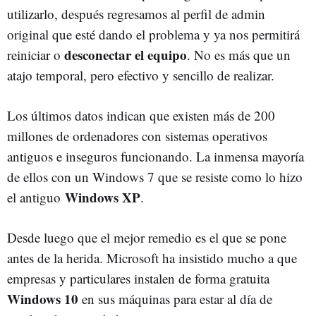
utilizarlo, después regresamos al perfil de admin
original que esté dando el problema y ya nos permitirá
desconectar el equipo
reiniciar o
. No es más que un
atajo temporal, pero efectivo y sencillo de realizar.
Los últimos datos indican que existen más de 200
millones de ordenadores con sistemas operativos
antiguos e inseguros funcionando. La inmensa mayoría
de ellos con un Windows 7 que se resiste como lo hizo
Windows
XP
el antiguo
.
Desde luego que el mejor remedio es el que se pone
antes de la herida. Microsoft ha insistido mucho a que
empresas y particulares instalen de forma gratuita
Windows 10
en sus máquinas para estar al día de