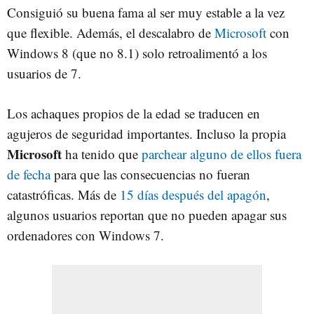
Consiguió su buena fama al ser muy estable a la vez
que flexible. Además, el descalabro de
Microsoft
con
Windows 8 (que no 8.1) solo retroalimentó a los
usuarios de 7.
Los achaques propios de la edad se traducen en
agujeros de seguridad importantes. Incluso la propia
Microsoft
ha tenido que
parchear alguno de ellos fuera
de fecha
para que las consecuencias no fueran
catastróficas. Más de
15 días después del apagón
,
algunos usuarios reportan que no pueden apagar sus
ordenadores con Windows 7.