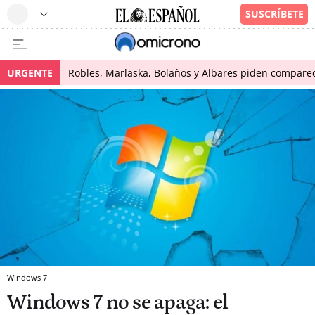
URGENTE
Robles, Marlaska, Bolaños y Albares piden comparece
Windows 7
Windows 7 no se apaga: el