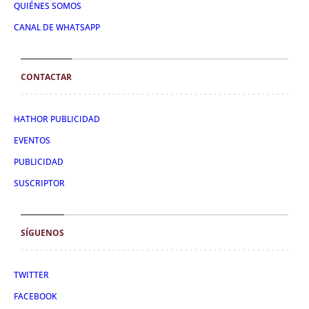
QUIÉNES SOMOS
CANAL DE WHATSAPP
CONTACTAR
HATHOR PUBLICIDAD
EVENTOS
PUBLICIDAD
SUSCRIPTOR
SÍGUENOS
TWITTER
FACEBOOK