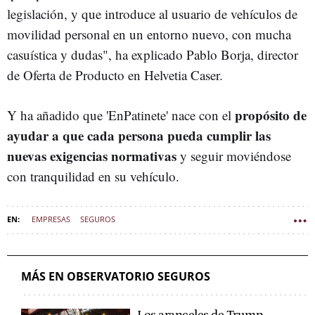
legislación, y que introduce al usuario de vehículos de
movilidad personal en un entorno nuevo, con mucha
casuística y dudas", ha explicado Pablo Borja, director
de Oferta de Producto en Helvetia Caser.
propósito de
Y ha añadido que 'EnPatinete' nace con el
ayudar a que cada persona pueda cumplir las
nuevas exigencias normativas
y seguir moviéndose
con tranquilidad en su vehículo.
EMPRESAS
SEGUROS
MÁS EN OBSERVATORIO SEGUROS
Los aranceles de Trump