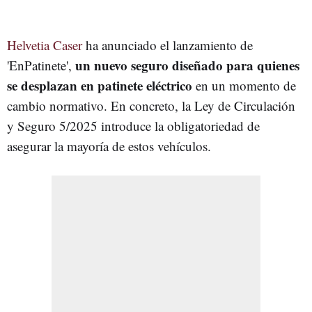
Helvetia Caser
ha anunciado el lanzamiento de
un nuevo seguro diseñado para quienes
'EnPatinete',
se desplazan en patinete eléctrico
en un momento de
cambio normativo. En concreto, la Ley de Circulación
y Seguro 5/2025 introduce la obligatoriedad de
asegurar la mayoría de estos vehículos.