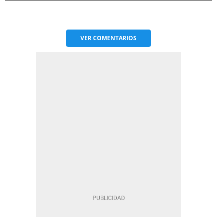
VER
COMENTARIOS