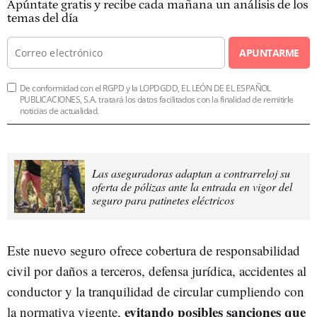
Apúntate gratis y recibe cada mañana un análisis de los
temas del día
APUNTARME
De conformidad con el RGPD y la LOPDGDD, EL LEÓN DE EL ESPAÑOL
PUBLICACIONES, S.A. tratará los datos facilitados con la finalidad de remitirle
noticias de actualidad.
Las aseguradoras adaptan a contrarreloj su
oferta de pólizas ante la entrada en vigor del
seguro para patinetes eléctricos
Este nuevo seguro ofrece cobertura de responsabilidad
civil por daños a terceros, defensa jurídica, accidentes al
conductor y la tranquilidad de circular cumpliendo con
evitando posibles sanciones que
la normativa vigente,