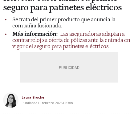
seguro para patinetes eléctricos
Se trata del primer producto que anuncia la
compañía fusionada.
Más información:
Las aseguradoras adaptan a
contrarreloj su oferta de pólizas ante la entrada en
vigor del seguro para patinetes eléctricos
Laura Broche
Publicada
11 febrero 2026
12:38h