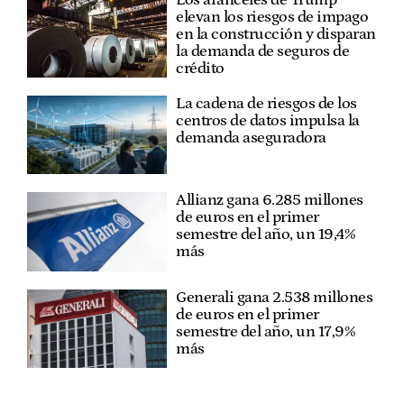
elevan los riesgos de impago
en la construcción y disparan
la demanda de seguros de
crédito
La cadena de riesgos de los
centros de datos impulsa la
demanda aseguradora
Allianz gana 6.285 millones
de euros en el primer
semestre del año, un 19,4%
más
Generali gana 2.538 millones
de euros en el primer
semestre del año, un 17,9%
más