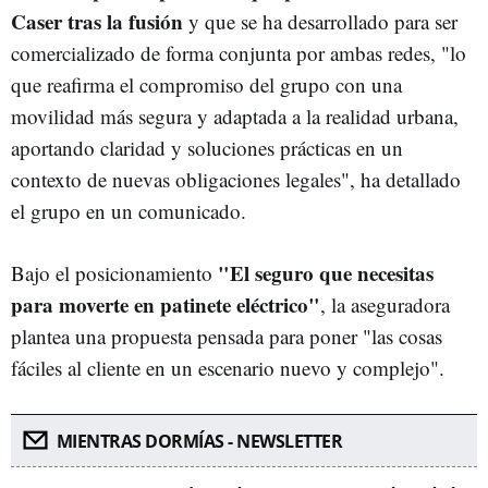
Caser tras la fusión
y que se ha desarrollado para ser
comercializado de forma conjunta por ambas redes, "lo
que reafirma el compromiso del grupo con una
movilidad más segura y adaptada a la realidad urbana,
aportando claridad y soluciones prácticas en un
contexto de nuevas obligaciones legales", ha detallado
el grupo en un comunicado.
"El seguro que necesitas
Bajo el posicionamiento
para moverte en patinete eléctrico"
, la aseguradora
plantea una propuesta pensada para poner "las cosas
fáciles al cliente en un escenario nuevo y complejo".
MIENTRAS DORMÍAS - NEWSLETTER