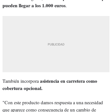
pueden llegar a los 1.000 euros
.
asistencia en carretera como
También incorpora
cobertura opcional.
"Con este producto damos respuesta a una necesidad
que aparece como consecuencia de un cambio de