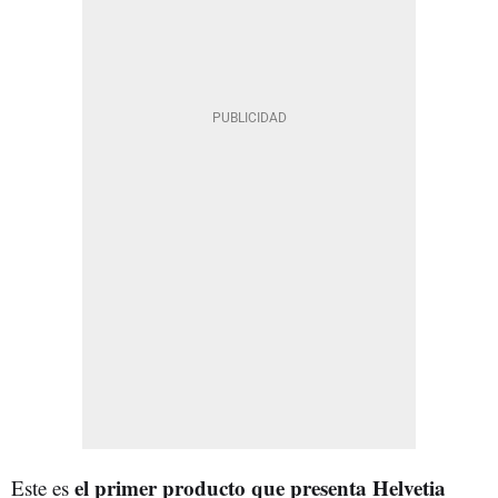
el primer producto que presenta Helvetia
Este es