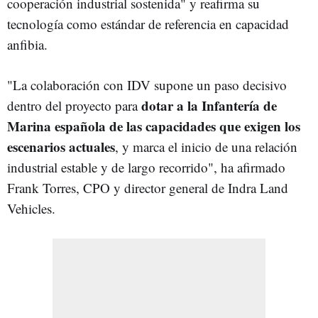
cooperación industrial sostenida" y reafirma su
tecnología como estándar de referencia en capacidad
anfibia.
"La colaboración con IDV supone un paso decisivo
dotar a la Infantería de
dentro del proyecto para
Marina española de las capacidades que exigen los
escenarios actuales
, y marca el inicio de una relación
industrial estable y de largo recorrido", ha afirmado
Frank Torres, CPO y director general de Indra Land
Vehicles.