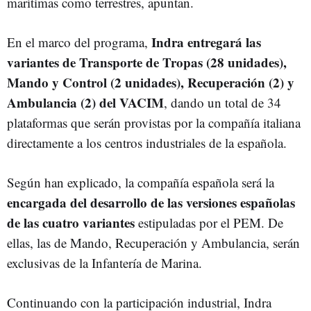
marítimas como terrestres, apuntan.
Indra entregará las
En el marco del programa,
variantes de Transporte de Tropas (28 unidades),
Mando y Control (2 unidades), Recuperación (2) y
Ambulancia (2) del VACIM
, dando un total de 34
plataformas que serán provistas por la compañía italiana
directamente a los centros industriales de la española.
Según han explicado, la compañía española será la
encargada del desarrollo de las versiones españolas
de las cuatro variantes
estipuladas por el PEM. De
ellas, las de Mando, Recuperación y Ambulancia, serán
exclusivas de la Infantería de Marina.
Continuando con la participación industrial, Indra