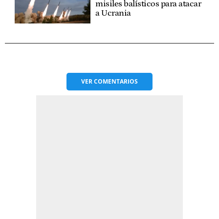
misiles balísticos para atacar
a Ucrania
VER
COMENTARIOS