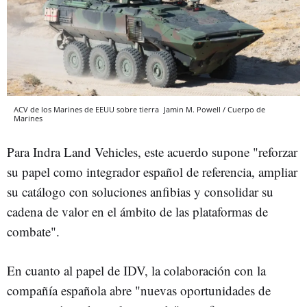
ACV de los Marines de EEUU sobre tierra
Jamin M. Powell / Cuerpo de
Marines
Para Indra Land Vehicles, este acuerdo supone "reforzar
su papel como integrador español de referencia, ampliar
su catálogo con soluciones anfibias y consolidar su
cadena de valor en el ámbito de las plataformas de
combate".
En cuanto al papel de IDV, la colaboración con la
compañía española abre "nuevas oportunidades de