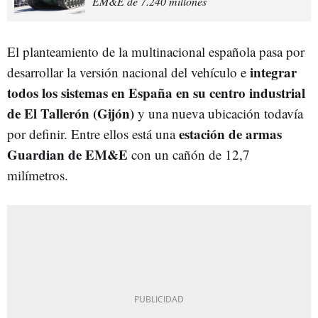
EM&E de 7.240 millones
El planteamiento de la multinacional española pasa por
integrar
desarrollar la versión nacional del vehículo e
todos los sistemas en España en su centro industrial
de El Tallerón (Gijón)
y una nueva ubicación todavía
estación de armas
por definir. Entre ellos está una
Guardian de EM&E
con un cañón de 12,7
milímetros.