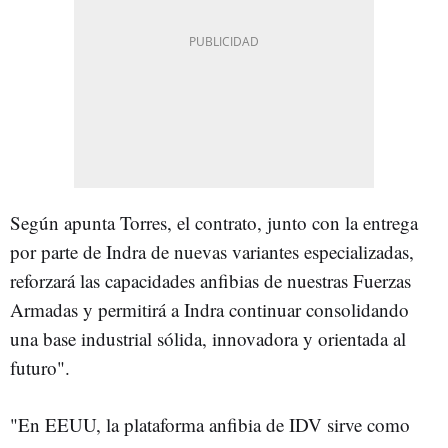
Según apunta Torres, el contrato, junto con la entrega
por parte de Indra de nuevas variantes especializadas,
reforzará las capacidades anfibias de nuestras Fuerzas
Armadas y permitirá a Indra continuar consolidando
una base industrial sólida, innovadora y orientada al
futuro".
"En EEUU, la plataforma anfibia de IDV sirve como