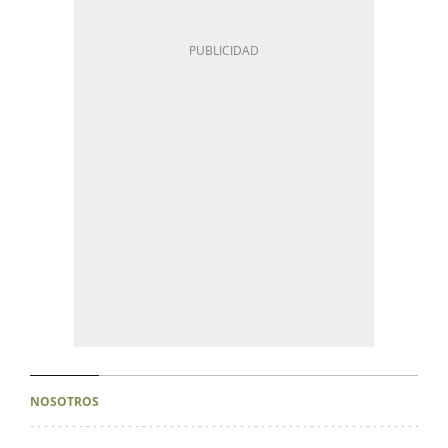
NOSOTROS