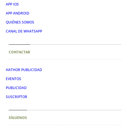
APP IOS
APP ANDROID
QUIÉNES SOMOS
CANAL DE WHATSAPP
CONTACTAR
HATHOR PUBLICIDAD
EVENTOS
PUBLICIDAD
SUSCRIPTOR
SÍGUENOS