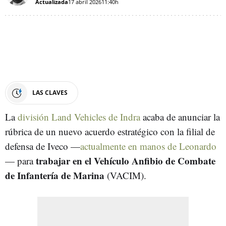
Actualizada
17 abril 2026
11:40h
LAS CLAVES
La
división Land Vehicles de Indra
acaba de anunciar la
rúbrica de un nuevo acuerdo estratégico con la filial de
defensa de Iveco —
actualmente en manos de Leonardo
trabajar en el Vehículo Anfibio de Combate
— para
de Infantería de Marina
(VACIM).