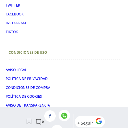
TWITTER
FACEBOOK
INSTAGRAM
TIKTOK
CONDICIONES DE USO
AVISO LEGAL
POLÍTICA DE PRIVACIDAD
CONDICIONES DE COMPRA
POLÍTICA DE COOKIES
AVISO DE TRANSPARENCIA
ADMINISTRACIÓN UTIQ