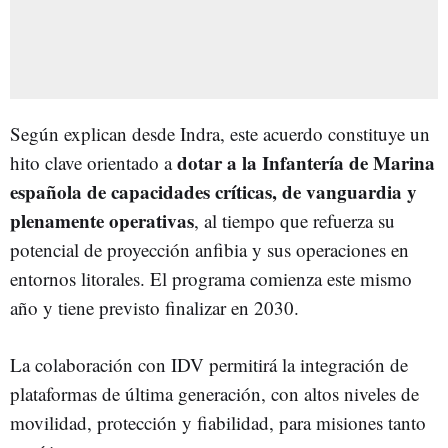
Según explican desde Indra, este acuerdo constituye un
dotar a la Infantería de Marina
hito clave orientado a
española de capacidades críticas, de vanguardia y
plenamente operativas
, al tiempo que refuerza su
potencial de proyección anfibia y sus operaciones en
entornos litorales. El programa comienza este mismo
año y tiene previsto finalizar en 2030.
La colaboración con IDV permitirá la integración de
plataformas de última generación, con altos niveles de
movilidad, protección y fiabilidad, para misiones tanto