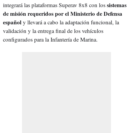
sistemas
integrará las plataformas Superav 8x8 con los
de misión requeridos por el Ministerio de Defensa
español
y llevará a cabo la adaptación funcional, la
validación y la entrega final de los vehículos
configurados para la Infantería de Marina.