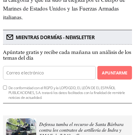
Marines de Estados Unidos y las Fuerzas Armadas
italianas.
MIENTRAS DORMÍAS - NEWSLETTER
Apúntate gratis y recibe cada mañana un análisis de los
temas del día
APUNTARME
De conformidad con el RGPD y la LOPDGDD, EL LEÓN DE EL ESPAÑOL
PUBLICACIONES, S.A. tratará los datos facilitados con la finalidad de remitirle
noticias de actualidad.
Defensa tumba el recurso de Santa Bárbara
contra los contratos de artillería de Indra y