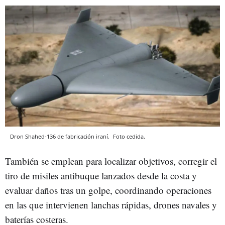
Dron Shahed-136 de fabricación iraní.
Foto cedida.
También se emplean para localizar objetivos, corregir el
tiro de misiles antibuque lanzados desde la costa y
evaluar daños tras un golpe, coordinando operaciones
en las que intervienen lanchas rápidas, drones navales y
baterías costeras.