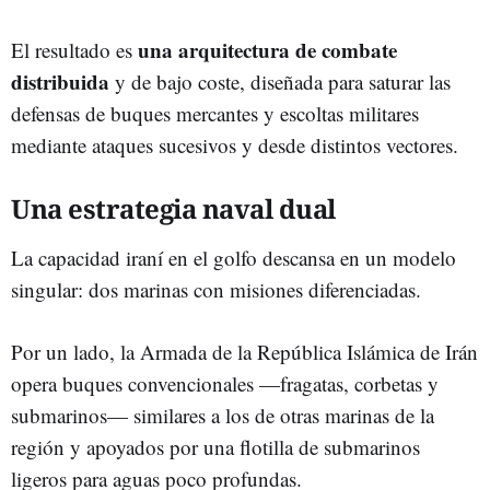
una arquitectura de combate
El resultado es
distribuida
y de bajo coste, diseñada para saturar las
defensas de buques mercantes y escoltas militares
mediante ataques sucesivos y desde distintos vectores.
Una estrategia naval dual
La capacidad iraní en el golfo descansa en un modelo
singular: dos marinas con misiones diferenciadas.
Por un lado, la Armada de la República Islámica de Irán
opera buques convencionales —fragatas, corbetas y
submarinos— similares a los de otras marinas de la
región y apoyados por una flotilla de submarinos
ligeros para aguas poco profundas.