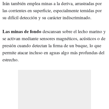
Irán también emplea minas a la deriva, arrastradas por
las corrientes en superficie, especialmente temidas por
su difícil detección y su carácter indiscriminado.
Las minas de fondo
descansan sobre el lecho marino y
se activan mediante sensores magnéticos, acústicos o de
presión cuando detectan la firma de un buque, lo que
permite atacar incluso en aguas algo más profundas del
estrecho.