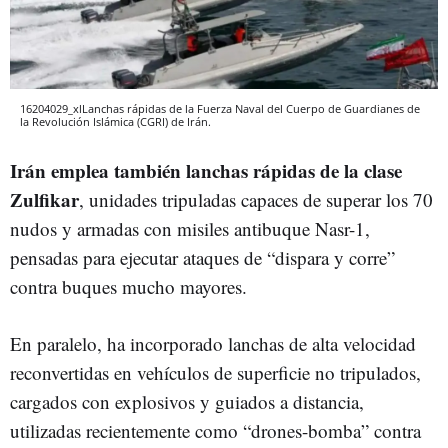
16204029_xlLanchas rápidas de la Fuerza Naval del Cuerpo de Guardianes de
la Revolución Islámica (CGRI) de Irán.
Irán emplea también lanchas rápidas de la clase
Zulfikar
, unidades tripuladas capaces de superar los 70
nudos y armadas con misiles antibuque Nasr-1,
pensadas para ejecutar ataques de “dispara y corre”
contra buques mucho mayores.
En paralelo, ha incorporado lanchas de alta velocidad
reconvertidas en vehículos de superficie no tripulados,
cargados con explosivos y guiados a distancia,
utilizadas recientemente como “drones-bomba” contra