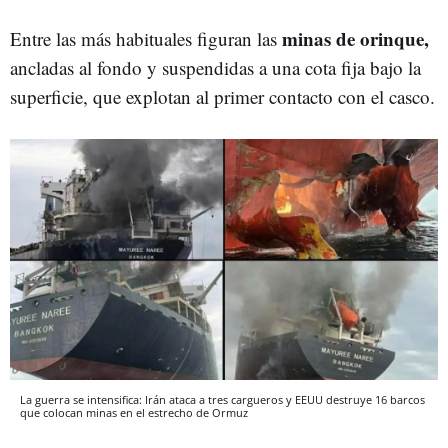
minas de orinque,
Entre las más habituales figuran las
ancladas al fondo y suspendidas a una cota fija bajo la
superficie, que explotan al primer contacto con el casco.
La guerra se intensifica: Irán ataca a tres cargueros y EEUU destruye 16 barcos
que colocan minas en el estrecho de Ormuz