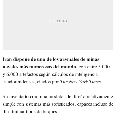
Irán dispone de uno de los arsenales de minas
navales más numerosos del mundo,
con entre 5.000
y 6.000 artefactos según cálculos de inteligencia
estadounidenses, citados por
The New York Times.
Su inventario combina modelos de diseño relativamente
simple con sistemas más sofisticados, capaces incluso de
discriminar tipos de buques.