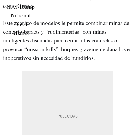
como Ormuz.
Este abanico de modelos le permite combinar minas de
contacto baratas y “rudimentarias” con minas
inteligentes diseñadas para cerrar rutas concretas o
provocar “mission kills”: buques gravemente dañados e
inoperativos sin necesidad de hundirlos.