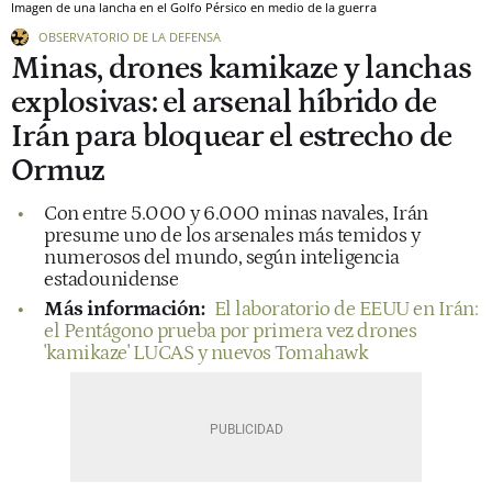
Imagen de una lancha en el Golfo Pérsico en medio de la guerra
OBSERVATORIO DE LA DEFENSA
Minas, drones kamikaze y lanchas
explosivas: el arsenal híbrido de
Irán para bloquear el estrecho de
Ormuz
Con entre 5.000 y 6.000 minas navales, Irán
presume uno de los arsenales más temidos y
numerosos del mundo, según inteligencia
estadounidense
Más información:
El laboratorio de EEUU en Irán:
el Pentágono prueba por primera vez drones
'kamikaze' LUCAS y nuevos Tomahawk