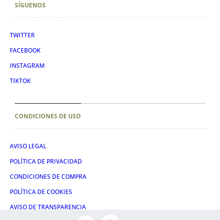
SÍGUENOS
TWITTER
FACEBOOK
INSTAGRAM
TIKTOK
CONDICIONES DE USO
AVISO LEGAL
POLÍTICA DE PRIVACIDAD
CONDICIONES DE COMPRA
POLÍTICA DE COOKIES
AVISO DE TRANSPARENCIA