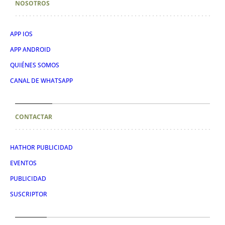
NOSOTROS
APP IOS
APP ANDROID
QUIÉNES SOMOS
CANAL DE WHATSAPP
CONTACTAR
HATHOR PUBLICIDAD
EVENTOS
PUBLICIDAD
SUSCRIPTOR