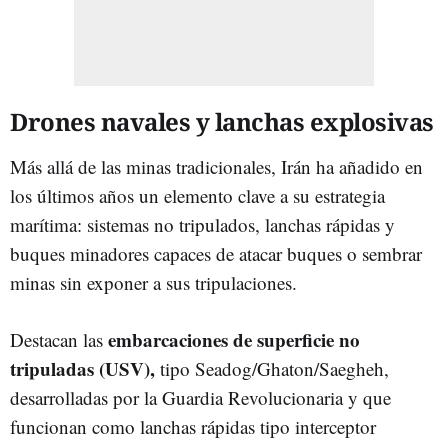
Drones navales y lanchas explosivas
Más allá de las minas tradicionales, Irán ha añadido en
los últimos años un elemento clave a su estrategia
marítima: sistemas no tripulados, lanchas rápidas
y
buques minadores
capaces de atacar buques o sembrar
minas sin exponer a sus tripulaciones.
embarcaciones de superficie no
Destacan las
tripuladas (USV),
tipo Seadog/Ghaton/Saegheh,
desarrolladas por la Guardia Revolucionaria y que
funcionan como lanchas rápidas tipo interceptor