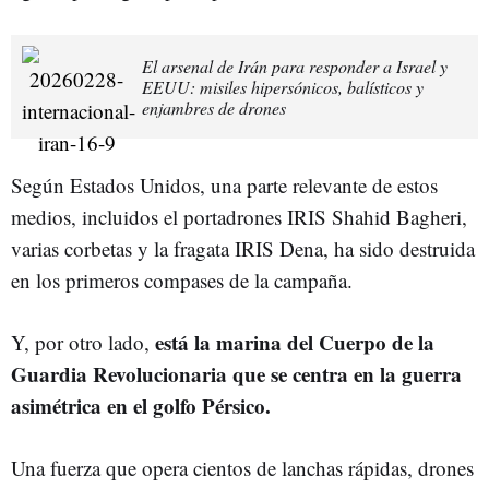
El arsenal de Irán para responder a Israel y
EEUU: misiles hipersónicos, balísticos y
enjambres de drones
Según Estados Unidos, una parte relevante de estos
medios, incluidos el portadrones IRIS Shahid Bagheri,
varias corbetas y la fragata IRIS Dena, ha sido destruida
en los primeros compases de la campaña.
está la marina del Cuerpo de la
Y, por otro lado,
Guardia Revolucionaria que se centra en la guerra
asimétrica en el golfo Pérsico.
Una fuerza que opera cientos de lanchas rápidas, drones