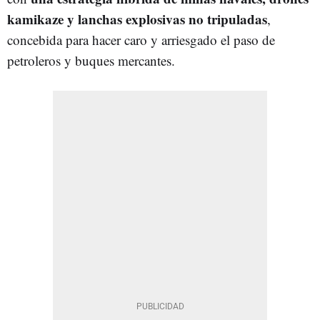
kamikaze y lanchas explosivas no tripuladas
,
concebida para hacer caro y arriesgado el paso de
petroleros y buques mercantes.