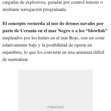
cargadas de explosivos, guiadas por control remoto o
mediante navegación programada.
El concepto recuerda al uso de drones navales por
parte de Ucrania en el mar Negro o a los “blowfish”
empleados por los hutíes en el mar Rojo, con un coste
relativamente bajo y la posibilidad de operar en
enjambres, lo que los convierte en una amenaza difícil
de neutralizar.