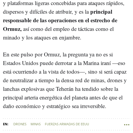
y plataformas ligeras concebidas para ataques rápidos,
principal
dispersos y difíciles de atribuir, y es la
responsable de las operaciones en el estrecho de
Ormuz,
así como del empleo de tácticas como el
minado y los ataques en enjambre.
En este pulso por Ormuz, la pregunta ya no es si
Estados Unidos puede derrotar a la Marina iraní —eso
está ocurriendo a la vista de todos—, sino si será capaz
de neutralizar a tiempo la densa red de minas, drones y
lanchas explosivas que Teherán ha tendido sobre la
principal arteria energética del planeta antes de que el
daño económico y estratégico sea irreversible.
DRONES
MINAS
FUERZAS ARMADAS DE EEUU