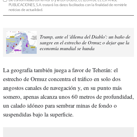
PUBLICACIONES, S.A. tratará los datos facilitados con la finalidad de remitirle
noticias de actualidad.
Trump, ante el 'dilema del Diablo': un baño de
sangre en el estrecho de Ormuz o dejar que la
economía mundial se hunda
La geografía también juega a favor de Teherán: el
estrecho de Ormuz concentra el tráfico en solo dos
angostos canales de navegación y, en su punto más
somero, apenas alcanza unos 60 metros de profundidad,
un calado idóneo para sembrar minas de fondo o
suspendidas bajo la superficie.