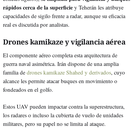
rápidos cerca de la superficie
y Teherán les atribuye
capacidades de sigilo frente a radar, aunque su eficacia
real es discutida por analistas.
Drones kamikaze y vigilancia aérea
El componente aéreo completa esta arquitectura de
guerra naval asimétrica. Irán dispone de una amplia
familia de
drones kamikaze Shahed y derivados
, cuyo
alcance les permite atacar buques en movimiento o
fondeados en el golfo.
Estos UAV pueden impactar contra la superestructura,
los radares o incluso la cubierta de vuelo de unidades
militares, pero su papel no se limita al ataque.