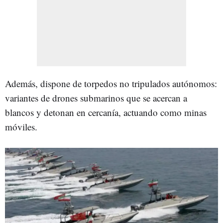
Además, dispone de torpedos no tripulados autónomos:
variantes de drones submarinos que se acercan a
blancos y detonan en cercanía, actuando como minas
móviles.