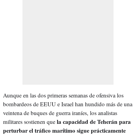
Aunque en las dos primeras semanas de ofensiva los
bombardeos de EEUU e Israel han hundido más de una
veintena de buques de guerra iraníes, los analistas
la capacidad de Teherán para
militares sostienen que
perturbar el tráfico marítimo sigue prácticamente