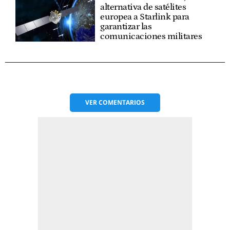
alternativa de satélites
europea a Starlink para
garantizar las
comunicaciones militares
VER
COMENTARIOS