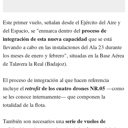
Este primer vuelo, señalan desde el Ejército del Aire y
proceso de
del Espacio, se "enmarca dentro del
integración de esta nueva capacidad
que se está
llevando a cabo en las instalaciones del Ala 23 durante
los meses de enero y febrero", situadas en la Base Aérea
de Talavera la Real (Badajoz).
El proceso de integración al que hacen referencia
retrofit
de los cuatro drones NR.05
incluye el
—como
se les conoce internamente— que componen la
totalidad de la flota.
serie de vuelos de
También son necesarios una