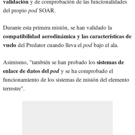
validación
y de comprobación de las funcionalidades
del propio
pod
SOAR.
Durante esta primera misión, se han validado la
compatibilidad aerodinámica y las características de
vuelo
del Predator cuando lleva el
pod
bajo el ala.
sistemas de
Asimismo, "también se han probado los
enlace de datos del
pod
y se ha comprobado el
funcionamiento de los sistemas de misión del elemento
terrestre".