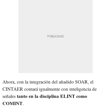
Ahora, con la integración del añadido SOAR, el
CINTAER contará igualmente con inteligencia de
tanto en la disciplina ELINT como
señales
COMINT
.