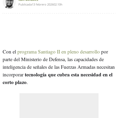
Publicada
13 febrero 2026
02:10h
Con el
programa Santiago II en pleno desarrollo
por
parte del Ministerio de Defensa, las capacidades de
inteligencia de señales de las Fuerzas Armadas necesitan
tecnología que cubra esta necesidad en el
incorporar
corto plazo
.