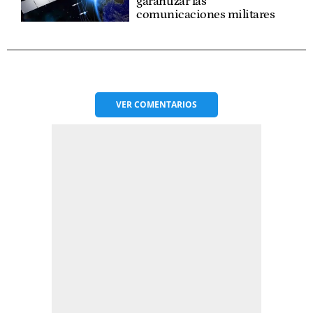
garantizar las
comunicaciones militares
VER
COMENTARIOS