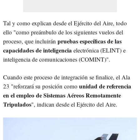
Tal y como explican desde el Ejército del Aire, todo
ello "como preámbulo de los siguientes vuelos del
pruebas específicas de las
proceso, que incluirán
capacidades de inteligencia
electrónica (ELINT) e
inteligencia de comunicaciones (COMINT)".
Cuando este proceso de integración se finalice, el Ala
unidad de referencia
23 "reforzará su posición como
en el empleo de Sistemas Aéreos Remotamente
Tripulados
", indican desde el Ejército del Aire.