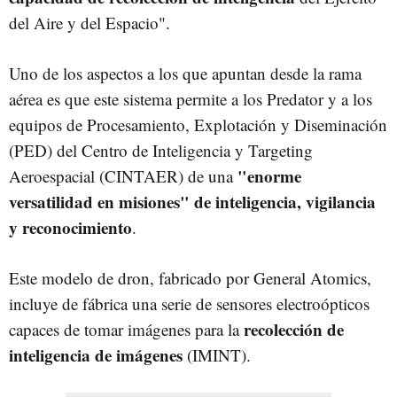
del Aire y del Espacio".
Uno de los aspectos a los que apuntan desde la rama
aérea es que este sistema permite a los Predator y a los
equipos de Procesamiento, Explotación y Diseminación
(PED) del Centro de Inteligencia y Targeting
"enorme
Aeroespacial (CINTAER) de una
versatilidad en misiones" de inteligencia, vigilancia
y reconocimiento
.
Este modelo de dron, fabricado por General Atomics,
incluye de fábrica una serie de sensores electroópticos
recolección de
capaces de tomar imágenes para la
inteligencia de imágenes
(IMINT).