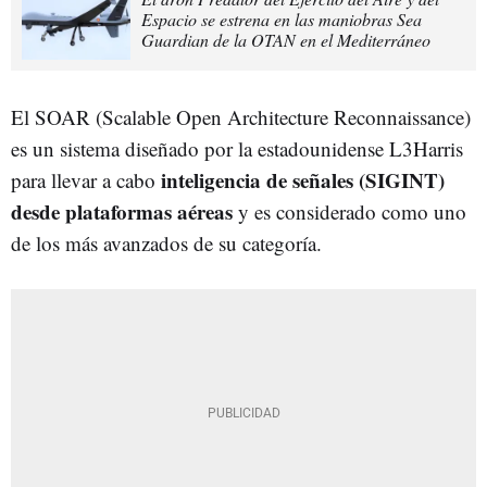
Espacio se estrena en las maniobras Sea
Guardian de la OTAN en el Mediterráneo
El SOAR (Scalable Open Architecture Reconnaissance)
es un sistema diseñado por la estadounidense L3Harris
inteligencia de señales (SIGINT)
para llevar a cabo
desde plataformas aéreas
y es considerado como uno
de los más avanzados de su categoría.