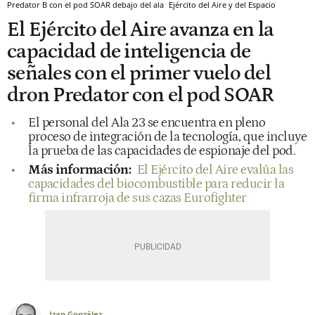
Predator B con el pod SOAR debajo del ala
Ejército del Aire y del Espacio
El Ejército del Aire avanza en la
capacidad de inteligencia de
señales con el primer vuelo del
dron Predator con el pod SOAR
El personal del Ala 23 se encuentra en pleno
proceso de integración de la tecnología, que incluye
la prueba de las capacidades de espionaje del pod.
Más información:
El Ejército del Aire evalúa las
capacidades del biocombustible para reducir la
firma infrarroja de sus cazas Eurofighter
Izan González