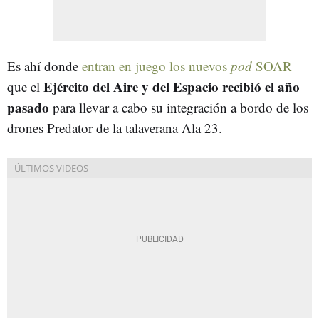
Es ahí donde
entran en juego los nuevos
pod
SOAR
Ejército del Aire y del Espacio recibió el año
que el
pasado
para llevar a cabo su integración a bordo de los
drones Predator de la talaverana Ala 23.