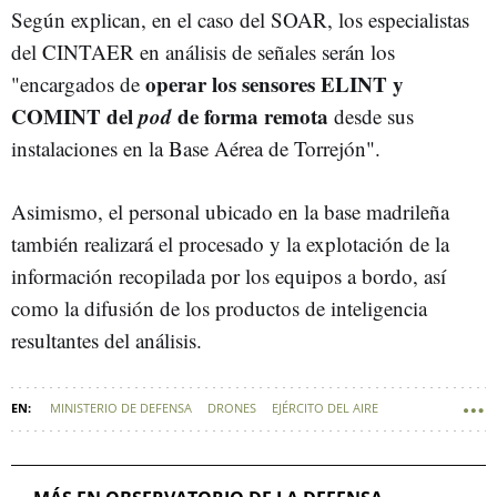
Según explican, en el caso del SOAR, los especialistas
del CINTAER en análisis de señales serán los
operar los sensores ELINT y
"encargados de
COMINT del
pod
de forma remota
desde sus
instalaciones en la Base Aérea de Torrejón".
Asimismo, el personal ubicado en la base madrileña
también realizará el procesado y la explotación de la
información recopilada por los equipos a bordo, así
como la difusión de los productos de inteligencia
resultantes del análisis.
MINISTERIO DE DEFENSA
DRONES
EJÉRCITO DEL AIRE
DEFENSA - FUERZAS ARMADAS