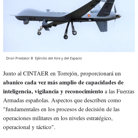
Dron Predator B
Ejército del Aire y del Espacio
Junto al CINTAER en Torrejón, proporcionará un
abanico cada vez más amplio de capacidades de
inteligencia, vigilancia y reconocimiento
a las Fuerzas
Armadas españolas. Aspectos que describen como
"fundamentales en los procesos de decisión de las
operaciones militares en los niveles estratégico,
operacional y táctico".