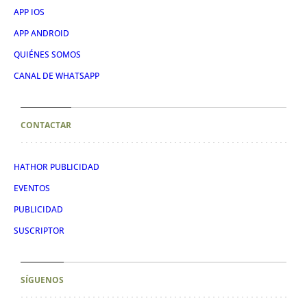
APP IOS
APP ANDROID
QUIÉNES SOMOS
CANAL DE WHATSAPP
CONTACTAR
HATHOR PUBLICIDAD
EVENTOS
PUBLICIDAD
SUSCRIPTOR
SÍGUENOS