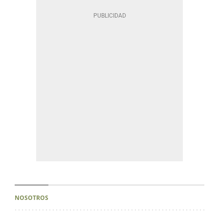
NOSOTROS