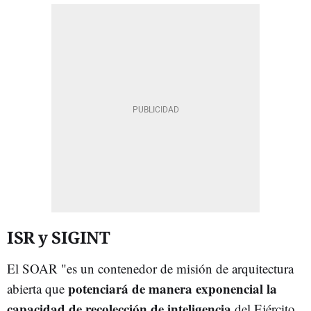
ISR y SIGINT
El SOAR "es un contenedor de misión de arquitectura
potenciará de manera exponencial la
abierta que
capacidad de recolección de inteligencia
del Ejército