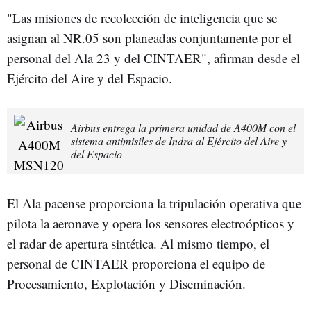
"Las misiones de recolección de inteligencia que se
asignan al NR.05 son planeadas conjuntamente por el
personal del Ala 23 y del CINTAER", afirman desde el
Ejército del Aire y del Espacio.
Airbus entrega la primera unidad de A400M con el
sistema antimisiles de Indra al Ejército del Aire y
del Espacio
El Ala pacense proporciona la tripulación operativa que
pilota la aeronave y opera los sensores electroópticos y
el radar de apertura sintética. Al mismo tiempo, el
personal de CINTAER proporciona el equipo de
Procesamiento, Explotación y Diseminación.