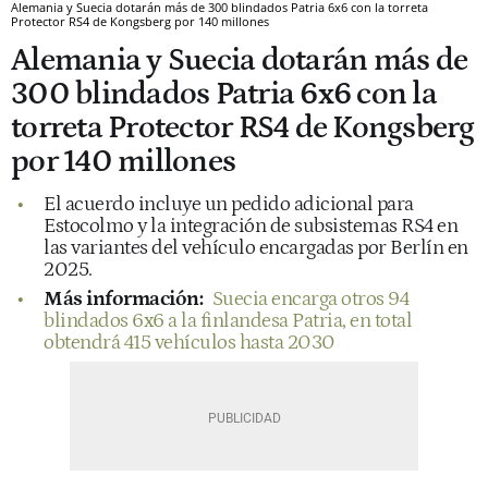
Alemania y Suecia dotarán más de 300 blindados Patria 6x6 con la torreta
Protector RS4 de Kongsberg por 140 millones
Alemania y Suecia dotarán más de
300 blindados Patria 6x6 con la
torreta Protector RS4 de Kongsberg
por 140 millones
El acuerdo incluye un pedido adicional para
Estocolmo y la integración de subsistemas RS4 en
las variantes del vehículo encargadas por Berlín en
2025.
Más información:
Suecia encarga otros 94
blindados 6x6 a la finlandesa Patria, en total
obtendrá 415 vehículos hasta 2030