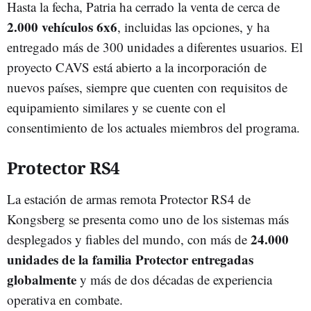
Hasta la fecha, Patria ha cerrado la venta de cerca de
2.000 vehículos 6x6
, incluidas las opciones, y ha
entregado más de 300 unidades a diferentes usuarios. El
proyecto CAVS está abierto a la incorporación de
nuevos países, siempre que cuenten con requisitos de
equipamiento similares y se cuente con el
consentimiento de los actuales miembros del programa.
Protector RS4
La estación de armas remota Protector RS4 de
Kongsberg se presenta como uno de los sistemas más
24.000
desplegados y fiables del mundo, con más de
unidades de la familia Protector entregadas
globalmente
y más de dos décadas de experiencia
operativa en combate.