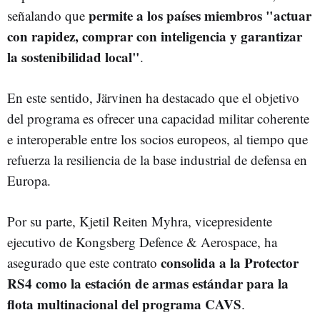
permite a los países miembros "actuar
señalando que
con rapidez, comprar con inteligencia y garantizar
la sostenibilidad local"
.
En este sentido, Järvinen ha destacado que el objetivo
del programa es ofrecer una capacidad militar coherente
e interoperable entre los socios europeos, al tiempo que
refuerza la resiliencia de la base industrial de defensa en
Europa.
Por su parte, Kjetil Reiten Myhra, vicepresidente
ejecutivo de Kongsberg Defence & Aerospace, ha
consolida a la Protector
asegurado que este contrato
RS4 como la estación de armas estándar para la
flota multinacional del programa CAVS
.