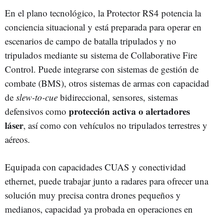
En el plano tecnológico, la Protector RS4 potencia la
conciencia situacional y está preparada para operar en
escenarios de campo de batalla tripulados y no
tripulados mediante su sistema de Collaborative Fire
Control. Puede integrarse con sistemas de gestión de
combate (BMS), otros sistemas de armas con capacidad
de
slew-to-cue
bidireccional, sensores, sistemas
protección activa o alertadores
defensivos como
láser
, así como con vehículos no tripulados terrestres y
aéreos.
Equipada con capacidades CUAS y conectividad
ethernet, puede trabajar junto a radares para ofrecer una
solución muy precisa contra drones pequeños y
medianos, capacidad ya probada en operaciones en