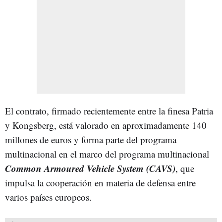
El contrato, firmado recientemente entre la finesa Patria
y Kongsberg, está valorado en aproximadamente 140
millones de euros y forma parte del programa
multinacional
en el marco del programa multinacional
Common Armoured Vehicle System (CAVS)
, que
impulsa la cooperación en materia de defensa entre
varios países europeos.