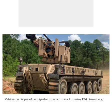
Vehículo no tripulado equipado con una torreta Protector RS4
Kongsberg