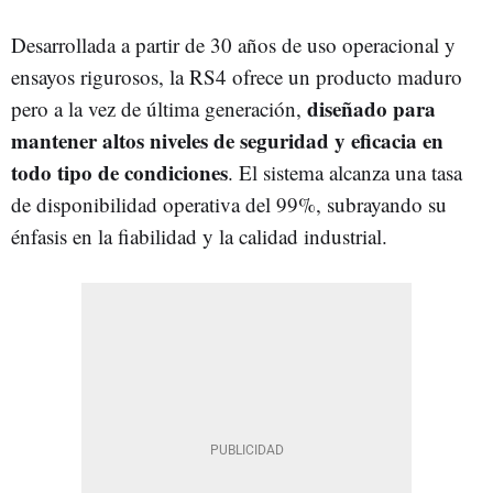
Desarrollada a partir de 30 años de uso operacional y
ensayos rigurosos, la RS4 ofrece un producto maduro
diseñado para
pero a la vez de última generación,
mantener altos niveles de seguridad y eficacia en
todo tipo de condiciones
. El sistema alcanza una tasa
de disponibilidad operativa del 99%, subrayando su
énfasis en la fiabilidad y la calidad industrial.