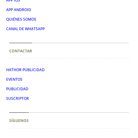
APP IOS
APP ANDROID
QUIÉNES SOMOS
CANAL DE WHATSAPP
CONTACTAR
HATHOR PUBLICIDAD
EVENTOS
PUBLICIDAD
SUSCRIPTOR
SÍGUENOS