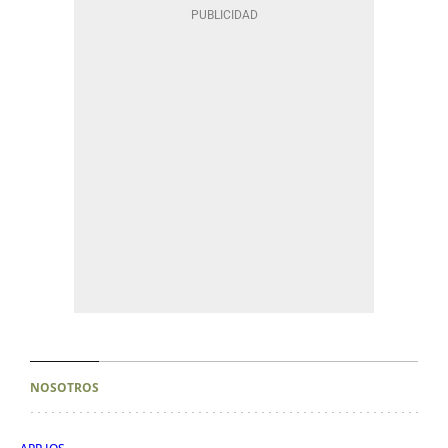
NOSOTROS