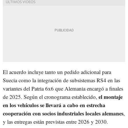
El acuerdo incluye tanto un pedido adicional para
Suecia como la integración de subsistemas RS4 en las
variantes del Patria 6x6 que Alemania encargó a finales
el montaje
de 2025. Según el cronograma establecido,
en los vehículos se llevará a cabo en estrecha
cooperación con socios industriales locales alemanes
,
y las entregas están previstas entre 2026 y 2030.