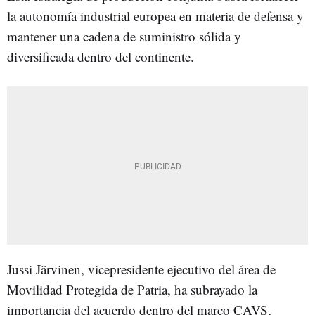
la autonomía industrial europea en materia de defensa y
mantener una cadena de suministro sólida y
diversificada dentro del continente.
Jussi Järvinen, vicepresidente ejecutivo del área de
Movilidad Protegida de Patria, ha subrayado la
importancia del acuerdo dentro del marco CAVS,