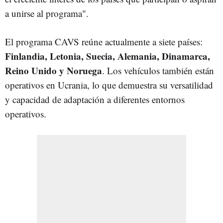
a unirse al programa".
El
programa CAVS reúne actualmente a siete países:
Finlandia, Letonia, Suecia, Alemania, Dinamarca,
Reino Unido y Noruega
. Los vehículos también están
operativos en Ucrania, lo que demuestra su versatilidad
y capacidad de adaptación a diferentes entornos
operativos.