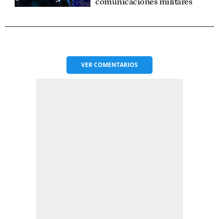
comunicaciones militares
VER
COMENTARIOS