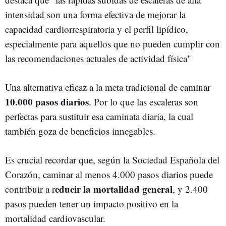
intensidad son una forma efectiva de mejorar la
capacidad cardiorrespiratoria y el perfil lipídico,
especialmente para aquellos que no pueden cumplir con
las recomendaciones actuales de actividad física"
Una alternativa eficaz a la meta tradicional de caminar
10.000 pasos diarios
. Por lo que las escaleras son
perfectas para sustituir esa caminata diaria, la cual
también goza de beneficios innegables.
Es crucial recordar que, según la Sociedad Española del
Corazón, caminar al menos 4.000 pasos diarios puede
educir la mortalidad general
contribuir a r
, y 2.400
pasos pueden tener un impacto positivo en la
mortalidad cardiovascular.