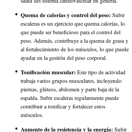
salud del sistema cardiovascular en general.
Quema de calorías y control del peso:
Subir
escaleras es un ejercicio que quema calorías, lo
que puede ser beneficioso para el control del
peso. Además, contribuye a la quema de grasa y
al fortalecimiento de los músculos, lo que puede
ayudar en la gestión del peso corporal.
Tonificación muscular:
Este tipo de actividad
trabaja varios grupos musculares, incluyendo
piernas, glúteos, abdomen y parte baja de la
espalda. Subir escaleras regularmente puede
contribuir a tonificar y fortalecer estos
músculos.
Aumento de la resistencia y la energía:
Subir