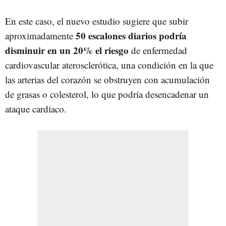
En este caso, el nuevo estudio sugiere que subir
50 escalones diarios podría
aproximadamente
disminuir en un 20% el riesgo
de enfermedad
cardiovascular aterosclerótica, una condición en la que
las arterias del corazón se obstruyen con acumulación
de grasas o colesterol, lo que podría desencadenar un
ataque cardiaco.