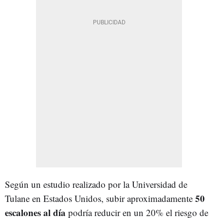
Según un estudio realizado por la Universidad de
50
Tulane en Estados Unidos, subir aproximadamente
escalones al día
podría reducir en un 20% el riesgo de