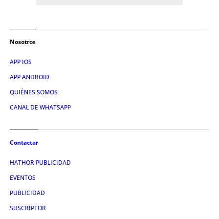
Nosotros
APP IOS
APP ANDROID
QUIÉNES SOMOS
CANAL DE WHATSAPP
Contactar
HATHOR PUBLICIDAD
EVENTOS
PUBLICIDAD
SUSCRIPTOR