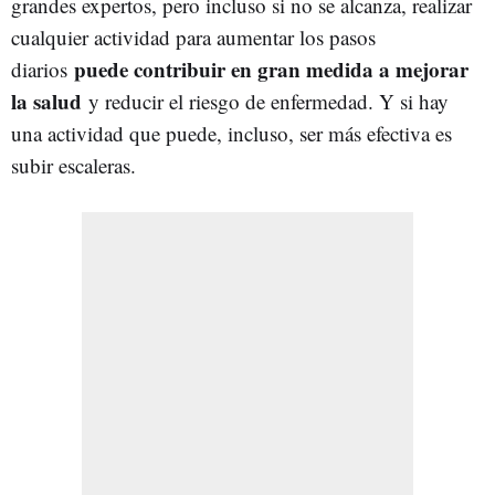
grandes expertos, pero incluso si no se alcanza, realizar
cualquier actividad para aumentar los pasos
puede contribuir en gran medida a mejorar
diarios
la salud
y reducir el riesgo de enfermedad. Y si hay
una actividad que puede, incluso, ser más efectiva es
subir escaleras.