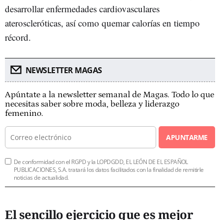
desarrollar enfermedades cardiovasculares
ateroscleróticas, así como quemar calorías en tiempo
récord.
NEWSLETTER MAGAS
Apúntate a la newsletter semanal de Magas. Todo lo que
necesitas saber sobre moda, belleza y liderazgo
femenino.
APUNTARME
De conformidad con el RGPD y la LOPDGDD, EL LEÓN DE EL ESPAÑOL
PUBLICACIONES, S.A. tratará los datos facilitados con la finalidad de remitirle
noticias de actualidad.
El sencillo ejercicio que es mejor