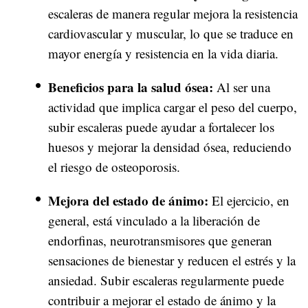
escaleras de manera regular mejora la resistencia
cardiovascular y muscular, lo que se traduce en
mayor energía y resistencia en la vida diaria.
Beneficios para la salud ósea:
Al ser una
actividad que implica cargar el peso del cuerpo,
subir escaleras puede ayudar a fortalecer los
huesos y mejorar la densidad ósea, reduciendo
el riesgo de osteoporosis.
Mejora del estado de ánimo:
El ejercicio, en
general, está vinculado a la liberación de
endorfinas, neurotransmisores que generan
sensaciones de bienestar y reducen el estrés y la
ansiedad. Subir escaleras regularmente puede
contribuir a mejorar el estado de ánimo y la