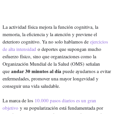
La actividad física mejora la función cognitiva, la
memoria, la eficiencia y la atención y previene el
deterioro cognitivo. Ya no solo hablamos de
ejercicios
de alta intensidad
o deportes que supongan mucho
esfuerzo físico, sino que organizaciones como la
Organización Mundial de la Salud (OMS)
señalan
andar 30 minutos al día
que
puede ayudarnos a evitar
enfermedades, promover una mayor longevidad y
conseguir una vida saludable.
La marca de los
10.000 pasos diarios es un gran
objetivo
y su popularización está fundamentada por