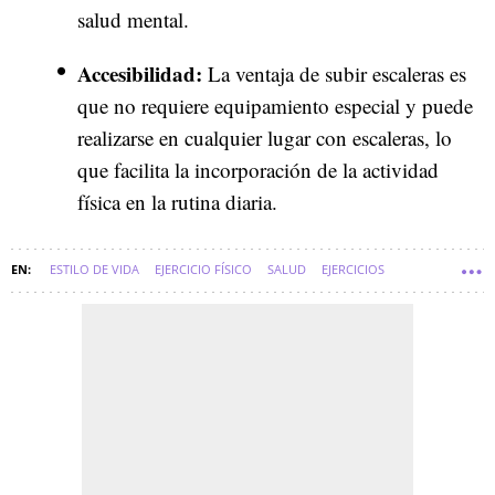
salud mental.
Accesibilidad:
La ventaja de subir escaleras es
que no requiere equipamiento especial y puede
realizarse en cualquier lugar con escaleras, lo
que facilita la incorporación de la actividad
física en la rutina diaria.
ESTILO DE VIDA
EJERCICIO FÍSICO
SALUD
EJERCICIOS