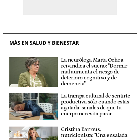
MÁS EN SALUD Y BIENESTAR
La neuróloga Marta Ochoa
reivindica el sueño: "Dormir
mal aumenta el riesgo de
deterioro cognitivo y de
demencia"
La trampa cultural de sentirte
productiva sólo cuando estás
agotada: señales de que tu
cuerpo necesita parar
Cristina Barrous,
nutricionista: "Una ensalada