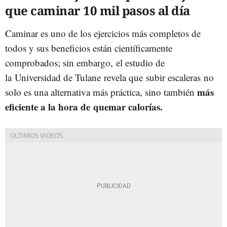
que caminar 10 mil pasos al día
Caminar es uno de los ejercicios más completos de
todos y sus beneficios están científicamente
comprobados; sin embargo,
el estudio de
la Universidad de Tulane revela que subir escaleras no
más
solo es una alternativa más práctica, sino también
eficiente a la hora de quemar calorías.