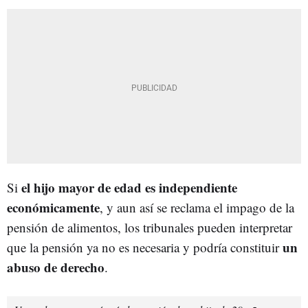
el hijo mayor de edad es independiente
Si
económicamente
, y aun así se reclama el impago de la
pensión de alimentos, los tribunales pueden interpretar
un
que la pensión ya no es necesaria y podría constituir
abuso de derecho
.