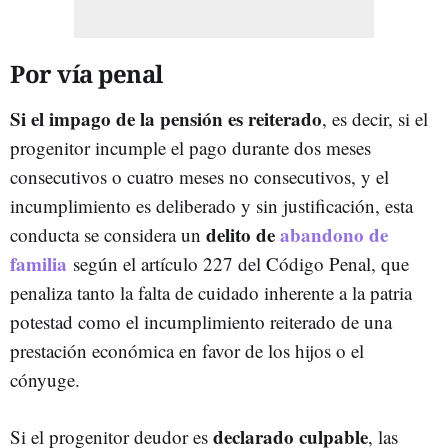
Por vía penal
Si el impago de la pensión es reiterado
, es decir, si el
progenitor incumple el pago durante dos meses
consecutivos o cuatro meses no consecutivos, y el
incumplimiento es deliberado y sin justificación, esta
delito de
abandono de
conducta se considera un
familia
según el artículo 227 del Código Penal, que
penaliza tanto la falta de cuidado inherente a la patria
potestad como el incumplimiento reiterado de una
prestación económica en favor de los hijos o el
cónyuge.
declarado culpable
Si el progenitor deudor es
, las