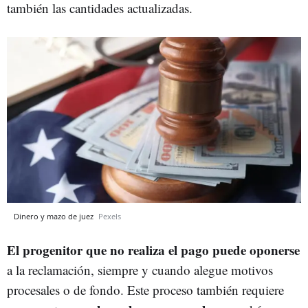
también las cantidades actualizadas.
Dinero y mazo de juez
Pexels
El progenitor que no realiza el pago puede oponerse
a la reclamación, siempre y cuando alegue motivos
procesales o de fondo. Este proceso también requiere