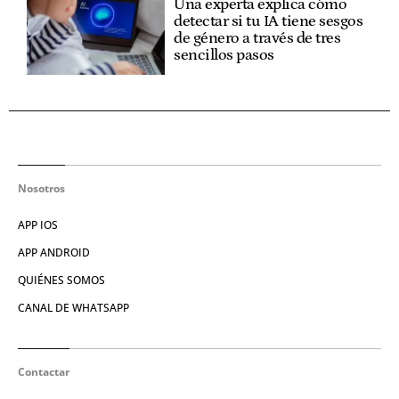
Una experta explica cómo
detectar si tu IA tiene sesgos
de género a través de tres
sencillos pasos
Nosotros
APP IOS
APP ANDROID
QUIÉNES SOMOS
CANAL DE WHATSAPP
Contactar