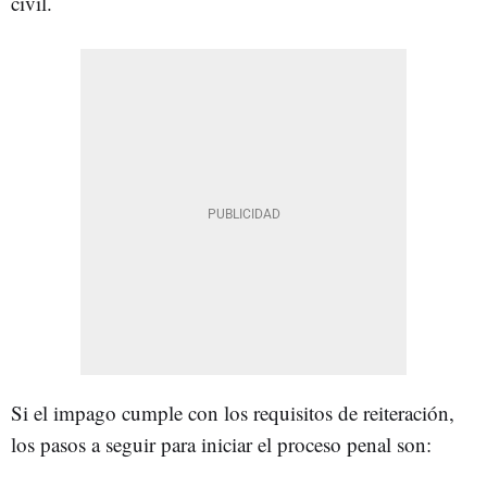
civil.
Si el impago cumple con los requisitos de reiteración,
los pasos a seguir para iniciar el proceso penal son: