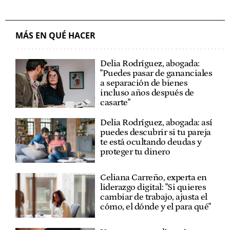
MÁS EN QUÉ HACER
Delia Rodríguez, abogada:
"Puedes pasar de gananciales
a separación de bienes
incluso años después de
casarte"
Delia Rodríguez, abogada: así
puedes descubrir si tu pareja
te está ocultando deudas y
proteger tu dinero
Celiana Carreño, experta en
liderazgo digital: "Si quieres
cambiar de trabajo, ajusta el
cómo, el dónde y el para qué"