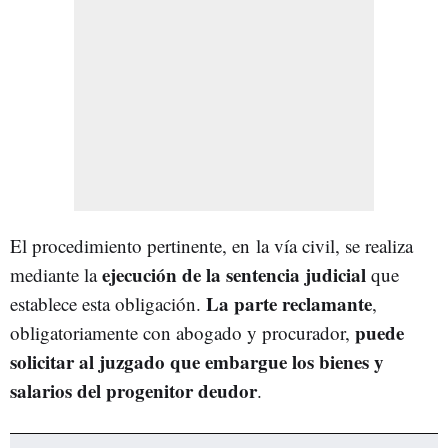
El procedimiento pertinente, en la vía civil, se realiza
ejecución de la sentencia judicial
mediante la
que
La parte reclamante
establece esta obligación.
,
puede
obligatoriamente con abogado y procurador,
solicitar al juzgado que embargue los bienes y
salarios del progenitor deudor
.