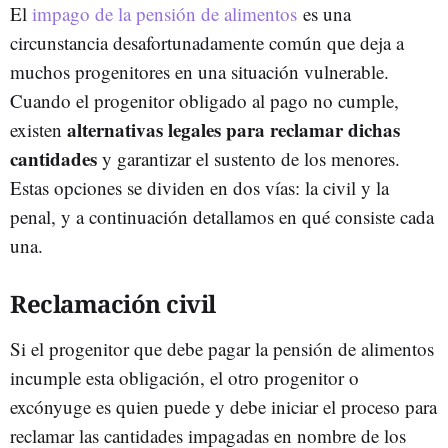
El
impago de la pensión de alimentos
es una
circunstancia desafortunadamente común que deja a
muchos progenitores en una situación vulnerable.
Cuando el progenitor obligado al pago no cumple,
alternativas legales para reclamar dichas
existen
cantidades
y garantizar el sustento de los menores.
Estas opciones se dividen en dos vías: la civil y la
penal, y a continuación detallamos en qué consiste cada
una.
Reclamación civil
Si el progenitor que debe pagar la pensión de alimentos
incumple esta obligación, el otro progenitor o
excónyuge es quien puede y debe iniciar el proceso para
reclamar las cantidades impagadas en nombre de los