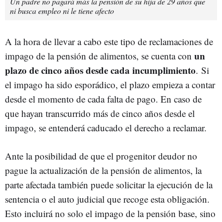
Un padre no pagará más la pensión de su hija de 29 años que
ni busca empleo ni le tiene afecto
A la hora de llevar a cabo este tipo de reclamaciones de
un
impago de la pensión de alimentos, se cuenta con
plazo de cinco años desde cada incumplimiento
. Si
el impago ha sido esporádico, el plazo empieza a contar
desde el momento de cada falta de pago. En caso de
que hayan transcurrido más de cinco años desde el
impago, se entenderá caducado el derecho a reclamar.
Ante la posibilidad de que el progenitor deudor no
pague la actualización de la pensión de alimentos, la
parte afectada también puede solicitar la ejecución de la
sentencia o el auto judicial que recoge esta obligación.
Esto incluirá no solo el impago de la pensión base, sino