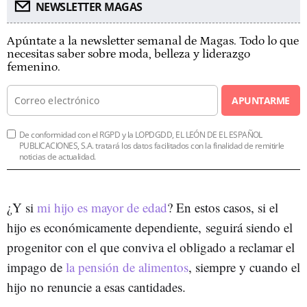
NEWSLETTER MAGAS
Apúntate a la newsletter semanal de Magas. Todo lo que
necesitas saber sobre moda, belleza y liderazgo
femenino.
APUNTARME
De conformidad con el RGPD y la LOPDGDD, EL LEÓN DE EL ESPAÑOL
PUBLICACIONES, S.A. tratará los datos facilitados con la finalidad de remitirle
noticias de actualidad.
¿Y si
mi hijo es mayor de edad
? En estos casos, si el
hijo es económicamente dependiente, seguirá siendo el
progenitor con el que conviva el obligado a reclamar el
impago de
la pensión de alimentos
, siempre y cuando el
hijo no renuncie a esas cantidades.