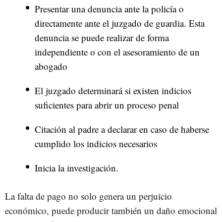
Presentar una denuncia ante la policía o
directamente ante el juzgado de guardia. Esta
denuncia se puede realizar de forma
independiente o con el asesoramiento de un
abogado
El juzgado determinará si existen indicios
suficientes para abrir un proceso penal
Citación al padre a declarar en caso de haberse
cumplido los indicios necesarios
Inicia la investigación.
La falta de pago no solo genera un perjuicio
económico, puede producir también un daño emocional