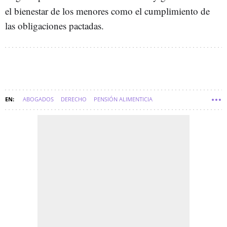
el bienestar de los menores como el cumplimiento de
las obligaciones pactadas.
ABOGADOS
DERECHO
PENSIÓN ALIMENTICIA