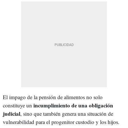
El impago de la pensión de alimentos no solo
incumplimiento de una obligación
constituye un
judicial
, sino que también genera una situación de
vulnerabilidad para el progenitor custodio y los hijos.