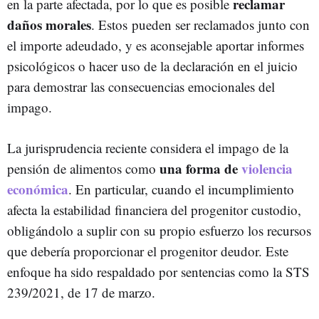
reclamar
en la parte afectada, por lo que es posible
daños morales
. Estos pueden ser reclamados junto con
el importe adeudado, y es aconsejable aportar informes
psicológicos o hacer uso de la declaración en el juicio
para demostrar las consecuencias emocionales del
impago.
La jurisprudencia reciente considera el impago de la
una forma de
violencia
pensión de alimentos como
económica
. En particular, cuando el incumplimiento
afecta la estabilidad financiera del progenitor custodio,
obligándolo a suplir con su propio esfuerzo los recursos
que debería proporcionar el progenitor deudor. Este
enfoque ha sido respaldado por sentencias como la STS
239/2021, de 17 de marzo.