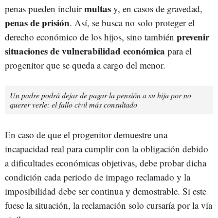
multas
penas pueden incluir
y, en casos de gravedad,
penas de prisión
. Así, se busca no solo proteger el
prevenir
derecho económico de los hijos, sino también
situaciones de vulnerabilidad económica
para el
progenitor que se queda a cargo del menor.
Un padre podrá dejar de pagar la pensión a su hija por no
querer verle: el fallo civil más consultado
En caso de que el progenitor demuestre una
incapacidad real para cumplir con la obligación debido
a dificultades económicas objetivas, debe probar dicha
condición cada periodo de impago reclamado y la
imposibilidad debe ser continua y demostrable. Si este
fuese la situación, la reclamación solo cursaría por la vía