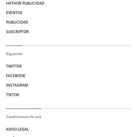
HATHOR PUBLICIDAD
EVENTOS
PUBLICIDAD
SUSCRIPTOR
Síguenos
TWITTER
FACEBOOK
INSTAGRAM
TIKTOK
Condiciones de uso
AVISO LEGAL