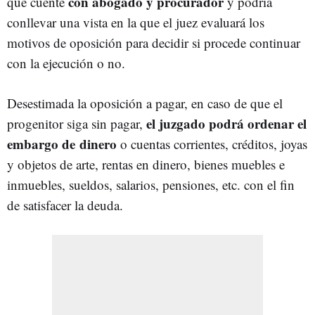
con abogado y procurador
que cuente
y podría
conllevar una vista en la que el juez evaluará los
motivos de oposición para decidir si procede continuar
con la ejecución o no.
Desestimada la oposición a pagar, en caso de que el
el juzgado podrá ordenar el
progenitor siga sin pagar,
embargo de dinero
o cuentas corrientes, créditos, joyas
y objetos de arte, rentas en dinero, bienes muebles e
inmuebles, sueldos, salarios, pensiones, etc. con el fin
de satisfacer la deuda.