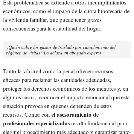
Esta problemática se extiende a otros incumplimientos
económicos, como el impago de la cuota hipotecaria de
la vivienda familiar, que puede tener graves
consecuencias para la estabilidad del hogar.
¿Quién cubre los gastos de traslado por cumplimiento del
régimen de visitas? Lo aclara un abogado experto
Tanto la vía civil como la penal ofrecen recursos
eficaces para reclamar las cantidades adeudadas,
proteger los derechos económicos de los menores y, en
algunos casos, reconocer el impacto emocional que esta
situación provoca en quienes dependen de estos
el asesoramiento de
recursos. Contar con
profesionales especializados
resulta fundamental para
elegir el procedimiento más adecuado y garantizar tanto