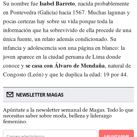
Isabel Barreto
Su nombre fue
, nacida probablemente
en Pontevedra (Galicia) hacia 1567. Muchas lagunas y
pocas certezas hay sobre su vida porque toda la
información que ha sobrevivido de ella procede de una
única fuente, un relato además condicionado. Su
infancia y adolescencia son una página en blanco: la
joven aparece en la ciudad peruana de Lima donde
se casa con Álvaro de Mendaña
conoce y
, natural de
Congosto (León) y que le duplica la edad: 19 por 44.
NEWSLETTER MAGAS
Apúntate a la newsletter semanal de Magas. Todo lo que
necesitas saber sobre moda, belleza y liderazgo
femenino.
APUNTARME