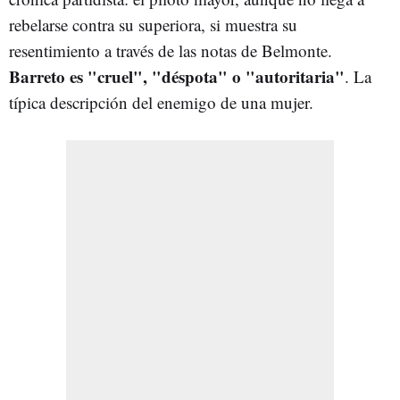
rebelarse contra su superiora, si muestra su
resentimiento a través de las notas de Belmonte.
Barreto es "cruel", "déspota" o "autoritaria"
. La
típica descripción del enemigo de una mujer.