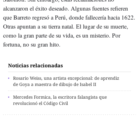
alcanzaron el éxito deseado. Algunas fuentes refieren
que Barreto regresó a Perú, donde fallecería hacia 1622.
Otras apuntan a su tierra natal. El lugar de su muerte,
como la gran parte de su vida, es un misterio. Por
fortuna, no su gran hito.
Noticias relacionadas
Rosario Weiss, una artista excepcional: de aprendiz
de Goya a maestra de dibujo de Isabel II
Mercedes Formica, la escritora falangista que
revolucionó el Código Civil