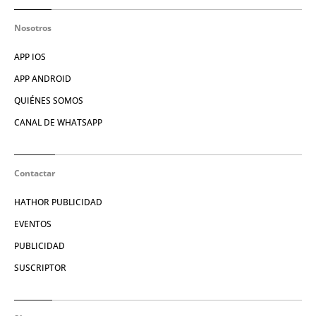
Nosotros
APP IOS
APP ANDROID
QUIÉNES SOMOS
CANAL DE WHATSAPP
Contactar
HATHOR PUBLICIDAD
EVENTOS
PUBLICIDAD
SUSCRIPTOR