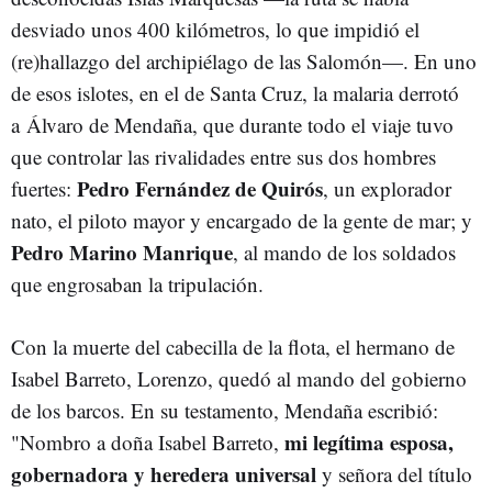
desviado unos 400 kilómetros, lo que impidió el
(re)hallazgo del archipiélago de las Salomón—. En uno
de esos islotes, en el de Santa Cruz, la malaria derrotó
a Álvaro de Mendaña, que durante todo el viaje tuvo
que controlar las rivalidades entre sus dos hombres
Pedro Fernández de Quirós
fuertes:
, un explorador
nato, el piloto mayor y encargado de la gente de mar; y
Pedro Marino Manrique
, al mando de los soldados
que engrosaban la tripulación.
Con la muerte del cabecilla de la flota, el hermano de
Isabel Barreto, Lorenzo, quedó al mando del gobierno
de los barcos. En su testamento, Mendaña escribió:
mi legítima esposa,
"Nombro a doña Isabel Barreto,
gobernadora y heredera universal
y señora del título