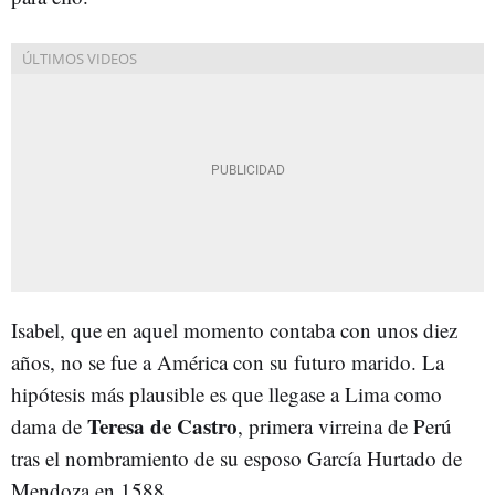
Isabel, que en aquel momento contaba con unos diez
años, no se fue a América con su futuro marido. La
hipótesis más plausible es que llegase a Lima como
Teresa de Castro
dama de
, primera virreina de Perú
tras el nombramiento de su esposo García Hurtado de
Mendoza en 1588.