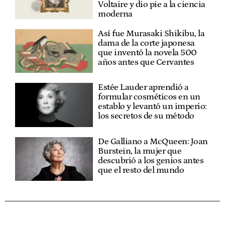
Voltaire y dio pie a la ciencia
moderna
Así fue Murasaki Shikibu, la
dama de la corte japonesa
que inventó la novela 500
años antes que Cervantes
Estée Lauder aprendió a
formular cosméticos en un
establo y levantó un imperio:
los secretos de su método
De Galliano a McQueen: Joan
Burstein, la mujer que
descubrió a los genios antes
que el resto del mundo