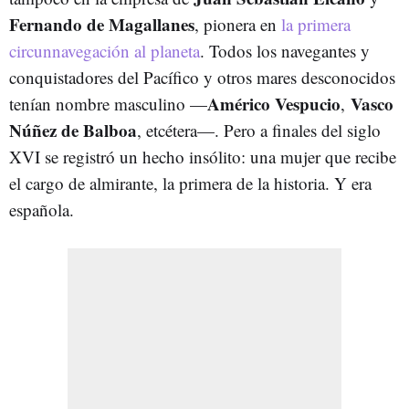
Fernando de Magallanes
, pionera en
la primera
circunnavegación al planeta
. Todos los navegantes y
conquistadores del Pacífico y otros mares desconocidos
Américo Vespucio
Vasco
tenían nombre masculino —
,
Núñez de Balboa
, etcétera—. Pero a finales del siglo
XVI se registró un hecho insólito: una mujer que recibe
el cargo de almirante, la primera de la historia. Y era
española.