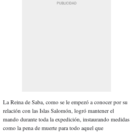
La Reina de Saba, como se le empezó a conocer por su
relación con las Islas Salomón, logró mantener el
mando durante toda la expedición, instaurando medidas
como la pena de muerte para todo aquel que