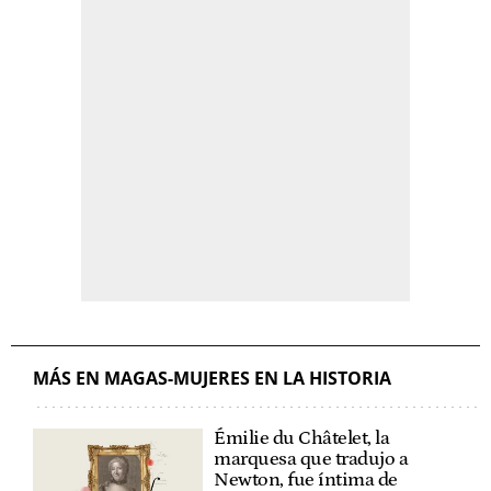
MÁS EN MAGAS-MUJERES EN LA HISTORIA
Émilie du Châtelet, la
marquesa que tradujo a
Newton, fue íntima de