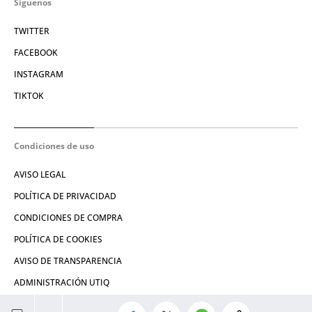
Síguenos
TWITTER
FACEBOOK
INSTAGRAM
TIKTOK
Condiciones de uso
AVISO LEGAL
POLÍTICA DE PRIVACIDAD
CONDICIONES DE COMPRA
POLÍTICA DE COOKIES
AVISO DE TRANSPARENCIA
ADMINISTRACIÓN UTIQ