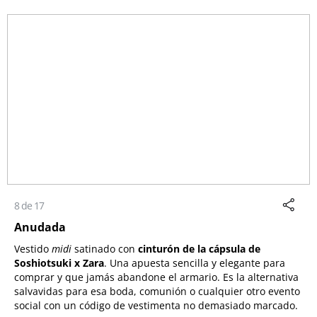
8 de 17
Anudada
Vestido
midi
satinado con
cinturón de la cápsula de
Soshiotsuki x Zara
. Una apuesta sencilla y elegante para
comprar y que jamás abandone el armario. Es la alternativa
salvavidas para esa boda, comunión o cualquier otro evento
social con un código de vestimenta no demasiado marcado.