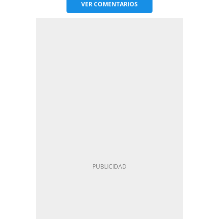
VER
COMENTARIOS