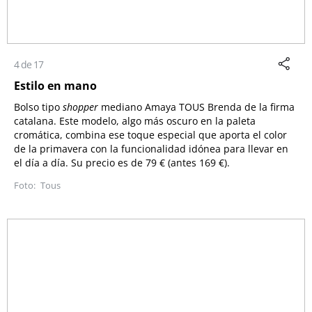
4 de 17
Estilo en mano
Bolso tipo
shopper
mediano Amaya TOUS Brenda de la firma
catalana. Este modelo, algo más oscuro en la paleta
cromática, combina ese toque especial que aporta el color
de la primavera con la funcionalidad idónea para llevar en
el día a día. Su precio es de 79 € (antes 169 €).
Tous