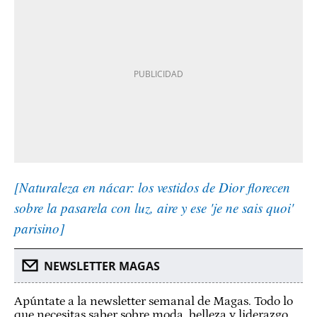
[Naturaleza en nácar: los vestidos de Dior florecen
sobre la pasarela con luz, aire y ese 'je ne sais quoi'
parisino]
NEWSLETTER MAGAS
Apúntate a la newsletter semanal de Magas. Todo lo
que necesitas saber sobre moda, belleza y liderazgo