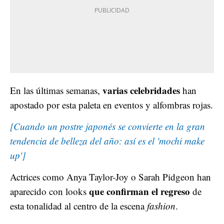
varias celebridades
En las últimas semanas,
han
apostado por esta paleta en eventos y alfombras rojas.
[Cuando un postre japonés se convierte en la gran
tendencia de belleza del año: así es el 'mochi make
up']
Actrices como Anya Taylor-Joy o Sarah Pidgeon han
que confirman el regreso
aparecido con looks
de
esta tonalidad al centro de la escena
fashion
.