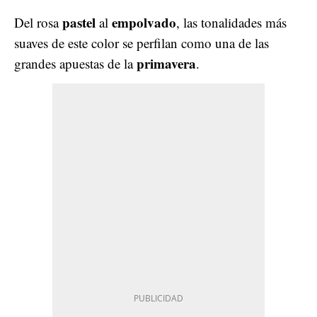
pastel
empolvado
Del rosa
al
, las tonalidades más
suaves de este color se perfilan como una de las
primavera
grandes apuestas de la
.