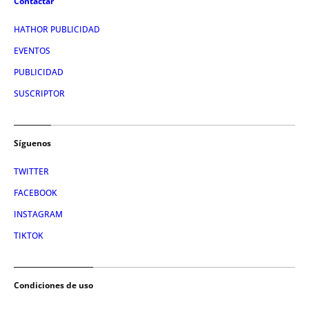
Contactar
HATHOR PUBLICIDAD
EVENTOS
PUBLICIDAD
SUSCRIPTOR
Síguenos
TWITTER
FACEBOOK
INSTAGRAM
TIKTOK
Condiciones de uso