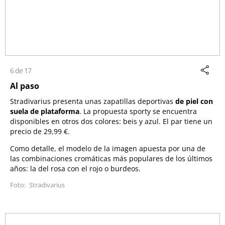
6 de 17
Al paso
Stradivarius
presenta unas zapatillas deportivas
de piel con
suela de plataforma
. La propuesta sporty se encuentra
disponibles en otros dos colores: beis y azul. El par tiene un
precio de 29,99 €.
Como detalle, el modelo de la imagen apuesta por una de
las combinaciones cromáticas más populares de los últimos
años: la del rosa con el rojo o burdeos.
Stradivarius