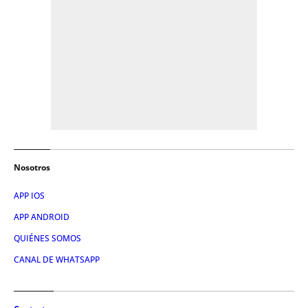
Nosotros
APP IOS
APP ANDROID
QUIÉNES SOMOS
CANAL DE WHATSAPP