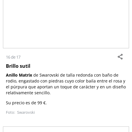
16 de 17
Brillo sutil
Anillo Matrix
de Swarovski de talla redonda con baño de
rodio, engastado con piedras cuyo color baila entre el rosa y
el púrpura que aportan un toque de carácter y en un diseño
relativamente sencillo.
Su precio es de 99 €.
Swarovski