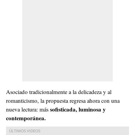
Asociado tradicionalmente a la delicadeza y al
romanticismo, la propuesta regresa ahora con una
sofisticada, luminosa y
nueva lectura: más
contemporánea.