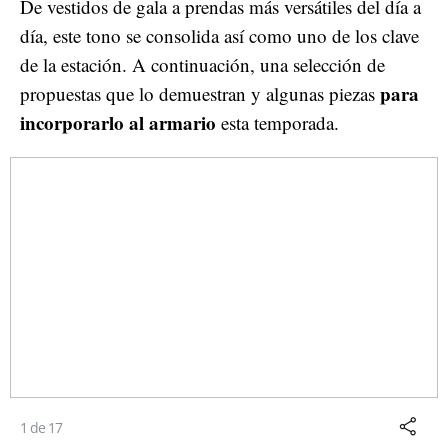
De vestidos de gala a prendas más versátiles del día a
día, este tono se consolida así como uno de los clave
de la estación. A continuación, una selección de
para
propuestas que lo demuestran y algunas piezas
incorporarlo al armario
esta temporada.
1 de 17