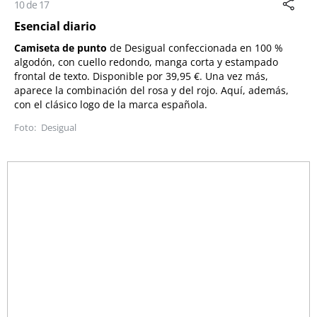
10 de 17
Esencial diario
Camiseta de punto
de
Desigual
confeccionada en 100 %
algodón, con cuello redondo, manga corta y estampado
frontal de texto. Disponible por 39,95 €. Una vez más,
aparece la combinación del rosa y del rojo. Aquí, además,
con el clásico logo de la marca española.
Desigual