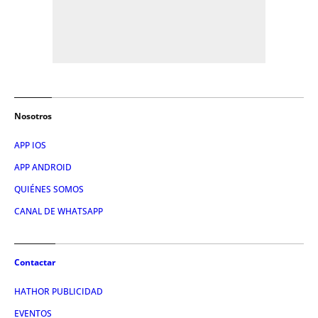
Nosotros
APP IOS
APP ANDROID
QUIÉNES SOMOS
CANAL DE WHATSAPP
Contactar
HATHOR PUBLICIDAD
EVENTOS