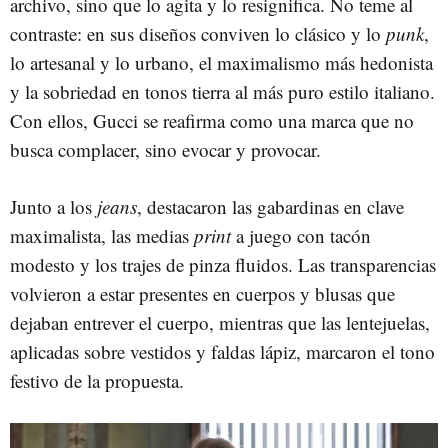
archivo, sino que lo agita y lo resignifica. No teme al
contraste: en sus diseños conviven lo clásico y lo
punk
,
lo artesanal y lo urbano, el maximalismo más hedonista
y la sobriedad en tonos tierra al más puro estilo italiano.
Con ellos, Gucci se reafirma como una marca que no
busca complacer, sino evocar y provocar.
Junto a los
jeans
, destacaron las gabardinas en clave
maximalista, las medias
print
a juego con tacón
modesto y los trajes de pinza fluidos. Las transparencias
volvieron a estar presentes en cuerpos y blusas que
dejaban entrever el cuerpo, mientras que las lentejuelas,
aplicadas sobre vestidos y faldas lápiz, marcaron el tono
festivo de la propuesta.