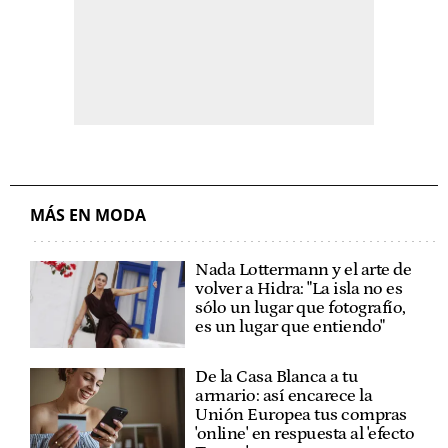
MÁS EN MODA
Nada Lottermann y el arte de
volver a Hidra: "La isla no es
sólo un lugar que fotografío,
es un lugar que entiendo"
De la Casa Blanca a tu
armario: así encarece la
Unión Europea tus compras
'online' en respuesta al 'efecto