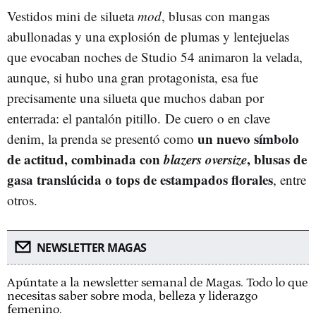
Vestidos mini de silueta
mod
, blusas con mangas
abullonadas y una explosión de plumas y lentejuelas
que evocaban noches de Studio 54 animaron la velada,
aunque, si hubo una gran protagonista, esa fue
precisamente una silueta que muchos daban por
enterrada: el pantalón pitillo. De cuero o en clave
un nuevo símbolo
denim, la prenda se presentó como
de actitud, combinada con
blazers oversize
, blusas de
gasa translúcida o tops de estampados florales
, entre
otros.
NEWSLETTER MAGAS
Apúntate a la newsletter semanal de Magas. Todo lo que
necesitas saber sobre moda, belleza y liderazgo
femenino.