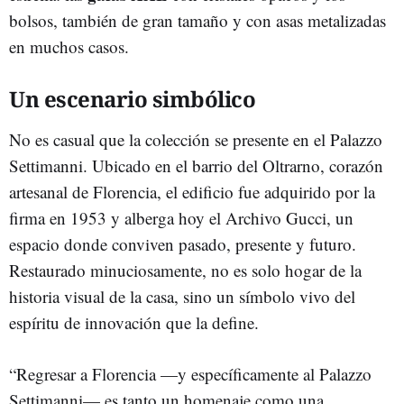
bolsos, también de gran tamaño y con asas metalizadas
en muchos casos.
Un escenario simbólico
No es casual que la colección se presente en el Palazzo
Settimanni. Ubicado en el barrio del Oltrarno, corazón
artesanal de Florencia, el edificio fue adquirido por la
firma en 1953 y alberga hoy el Archivo Gucci, un
espacio donde conviven pasado, presente y futuro.
Restaurado minuciosamente, no es solo hogar de la
historia visual de la casa, sino un símbolo vivo del
espíritu de innovación que la define.
“Regresar a Florencia —y específicamente al Palazzo
Settimanni— es tanto un homenaje como una