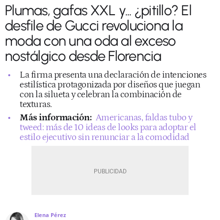
Plumas, gafas XXL y... ¿pitillo? El
desfile de Gucci revoluciona la
moda con una oda al exceso
nostálgico desde Florencia
La firma presenta una declaración de intenciones
estilística protagonizada por diseños que juegan
con la silueta y celebran la combinación de
texturas.
Más información:
Americanas, faldas tubo y
tweed: más de 10 ideas de looks para adoptar el
estilo ejecutivo sin renunciar a la comodidad
Elena Pérez