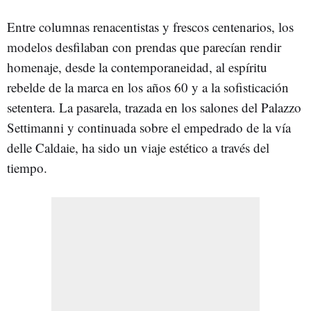
Entre columnas renacentistas y frescos centenarios, los
modelos desfilaban con prendas que parecían rendir
homenaje, desde la contemporaneidad, al espíritu
rebelde de la marca en los años 60 y a la sofisticación
setentera. La pasarela, trazada en los salones del Palazzo
Settimanni y continuada sobre el empedrado de la vía
delle Caldaie, ha sido un viaje estético a través del
tiempo.