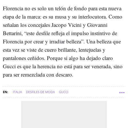
Florencia no es solo un telón de fondo para esta nueva
etapa de la marca: es su musa y su interlocutora. Como
señalan los concejales Jacopo Vicini y Giovanni
Bettarini, “este desfile refleja el impulso instintivo de
Florencia por crear y irradiar belleza”. Una belleza que
esta vez se viste de cuero brillante, lentejuelas y
pantalones ceñidos. Porque si algo ha dejado claro
Gucci es que la herencia no está para ser venerada, sino
para ser remezclada con descaro.
ITALIA
DESFILES DE MODA
GUCCI