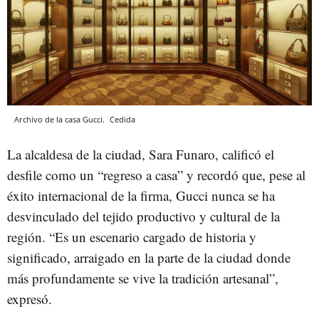
Archivo de la casa Gucci.
Cedida
La alcaldesa de la ciudad, Sara Funaro, calificó el
desfile como un “regreso a casa” y recordó que, pese al
éxito internacional de la firma, Gucci nunca se ha
desvinculado del tejido productivo y cultural de la
región. “Es un escenario cargado de historia y
significado, arraigado en la parte de la ciudad donde
más profundamente se vive la tradición artesanal”,
expresó.