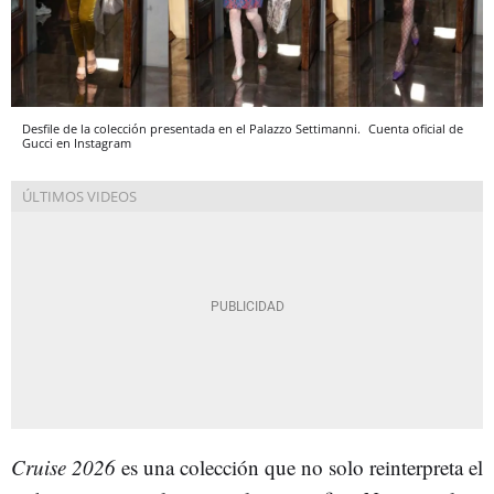
Desfile de la colección presentada en el Palazzo Settimanni.
Cuenta oficial de
Gucci en Instagram
Cruise 2026
es una colección que no solo reinterpreta el