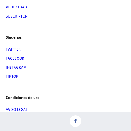
PUBLICIDAD
SUSCRIPTOR
Síguenos
TWITTER
FACEBOOK
INSTAGRAM
TIKTOK
Condiciones de uso
AVISO LEGAL
POLÍTICA DE PRIVACIDAD
CONDICIONES DE COMPRA