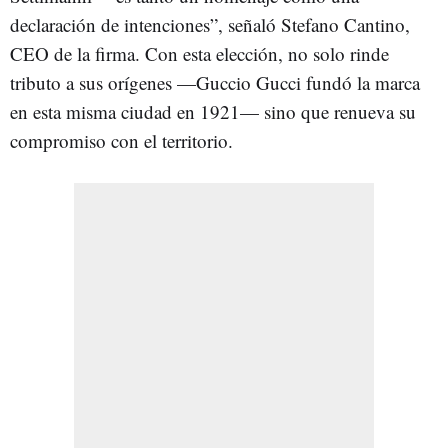
declaración de intenciones”, señaló Stefano Cantino,
CEO de la firma. Con esta elección, no solo rinde
tributo a sus orígenes —Guccio Gucci fundó la marca
en esta misma ciudad en 1921— sino que renueva su
compromiso con el territorio.