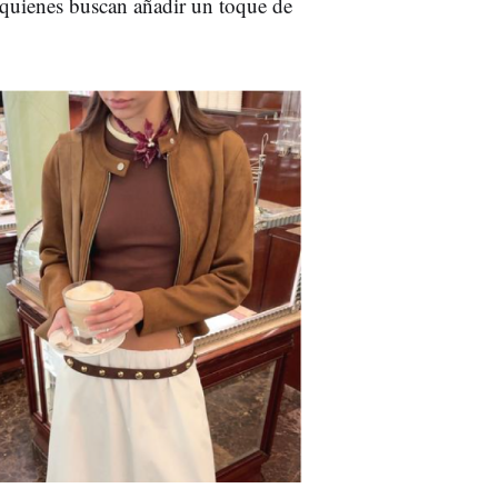
quienes buscan añadir un toque de