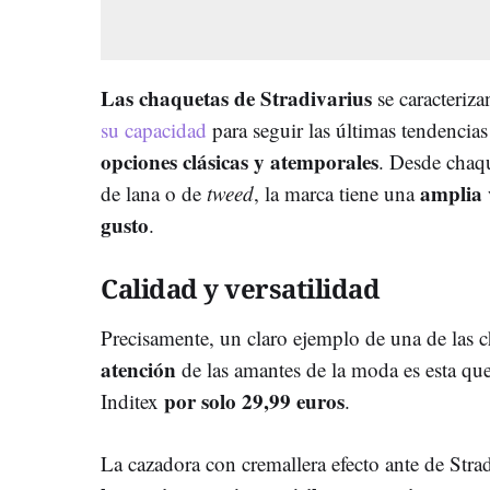
Las chaquetas de Stradivarius
se caracteriz
su capacidad
para seguir las últimas tendencias
opciones clásicas y atemporales
. Desde chaq
amplia 
de lana o de
tweed
, la marca tiene una
gusto
.
Calidad y versatilidad
Precisamente, un claro ejemplo de una de las 
atención
de las amantes de la moda es esta que
por solo 29,99 euros
Inditex
.
La cazadora con cremallera efecto ante de Stra