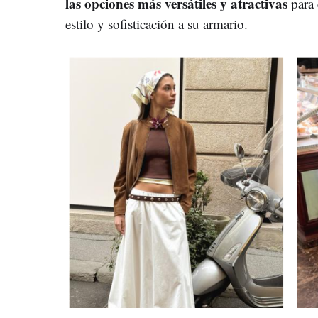
las opciones más versátiles y atractivas
para 
estilo y sofisticación a su armario.