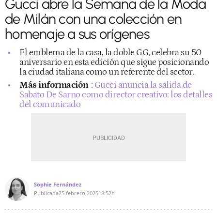
Gucci abre la Semana de la Moda
de Milán con una colección en
homenaje a sus orígenes
El emblema de la casa, la doble GG, celebra su 50
aniversario en esta edición que sigue posicionando
la ciudad italiana como un referente del sector.
Más información
:
Gucci anuncia la salida de
Sabato De Sarno como director creativo: los detalles
del comunicado
Sophie Fernández
Publicada
25 febrero 2025
18:52h