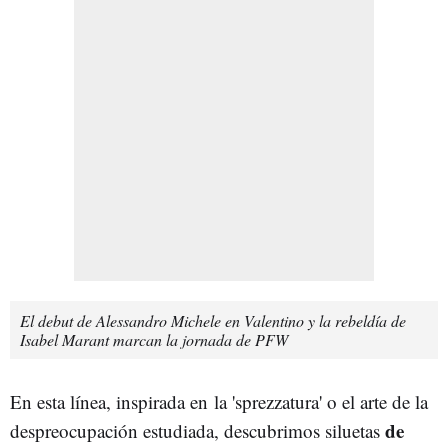
El debut de Alessandro Michele en Valentino y la rebeldía de
Isabel Marant marcan la jornada de PFW
En esta línea, inspirada en
la 'sprezzatura' o el arte de la
de
despreocupación estudiada, d
escubrimos siluetas