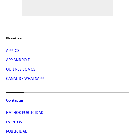
Nosotros
APP IOS
APP ANDROID
QUIÉNES SOMOS
CANAL DE WHATSAPP
Contactar
HATHOR PUBLICIDAD
EVENTOS
PUBLICIDAD