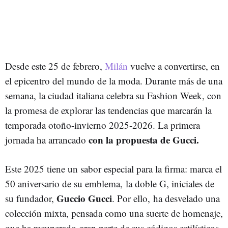
Desde este 25 de febrero,
Milán
vuelve a convertirse, en
el epicentro del mundo de la moda. Durante más de una
semana, la ciudad italiana celebra su Fashion Week, con
la promesa de explorar las tendencias que marcarán la
temporada otoño-invierno 2025-2026. La primera
con la propuesta de Gucci.
jornada ha arrancado
Este 2025 tiene un sabor especial para la firma: marca el
50 aniversario de su emblema, la doble G, iniciales de
Guccio Gucci
su fundador,
. Por ello, ha desvelado una
colección mixta, pensada como una suerte de homenaje,
que ha recuperado gran parte de sus códigos estilísticos.