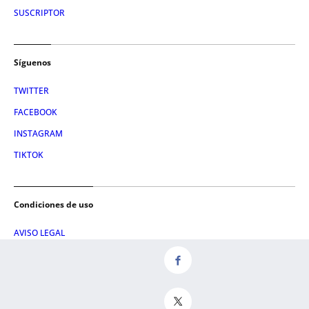
SUSCRIPTOR
Síguenos
TWITTER
FACEBOOK
INSTAGRAM
TIKTOK
Condiciones de uso
AVISO LEGAL
POLÍTICA DE PRIVACIDAD
CONDICIONES DE COMPRA
POLÍTICA DE COOKIES