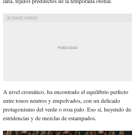
lana, tejidos predilectos de la temporada otoñal.
A nivel cromático, ha encontrado el equilibrio perfecto
entre tonos neutros y empolvados, con un delicado
protagonismo del verde o rosa palo. Eso sí, huyendo de
estridencias y de mezclas de estampados.