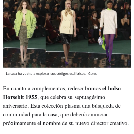
La casa ha vuelto a explorar sus códigos estilísticos.
Gtres
el
bolso
En cuanto a complementos, redescubrimos
Horsebit 1955
, que celebra su septuagésimo
aniversario. Esta colección plasma una búsqueda de
continuidad para la casa, que debería anunciar
próximamente el nombre de su nuevo director creativo.