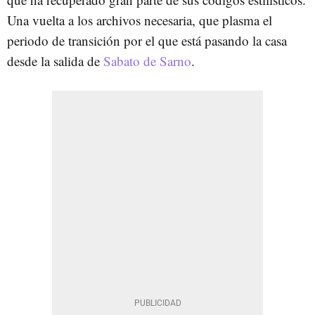
Una vuelta a los archivos necesaria, que plasma el
periodo de transición por el que está pasando la casa
desde la salida de
Sabato de Sarno
.