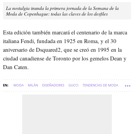
La nostalgia inunda la primera jornada de la Semana de la
Moda de Copenhague: todas las claves de los desfiles
Esta edición también marcará el centenario de la marca
italiana Fendi, fundada en 1925 en Roma, y el 30
aniversario de Dsquared2, que se creó en 1995 en la
ciudad canadiense de Toronto por los gemelos Dean y
Dan Caten.
MODA
MILÁN
DISEÑADORES
GUCCI
TENDENCIAS DE MODA
DISEÑADORES DE MODA