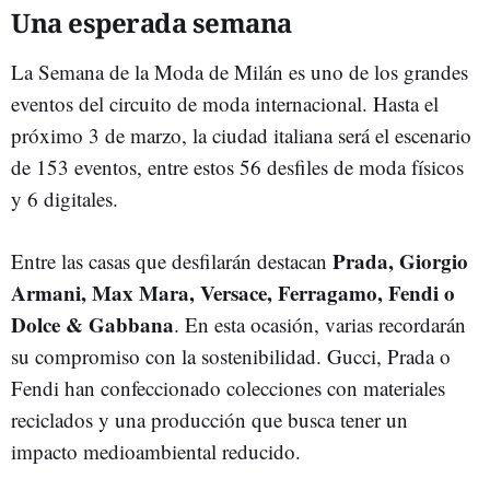
Una esperada semana
La Semana de la Moda de Milán es uno de los grandes
eventos del circuito de moda internacional. Hasta el
próximo 3 de marzo, la ciudad italiana será el escenario
de 153 eventos, entre estos 56 desfiles de moda físicos
y 6 digitales.
Prada, Giorgio
Entre las casas que desfilarán destacan
Armani, Max Mara, Versace, Ferragamo, Fendi o
Dolce & Gabbana
. En esta ocasión, varias recordarán
su compromiso con la sostenibilidad. Gucci, Prada o
Fendi han confeccionado colecciones con materiales
reciclados y una producción que busca tener un
impacto medioambiental reducido.