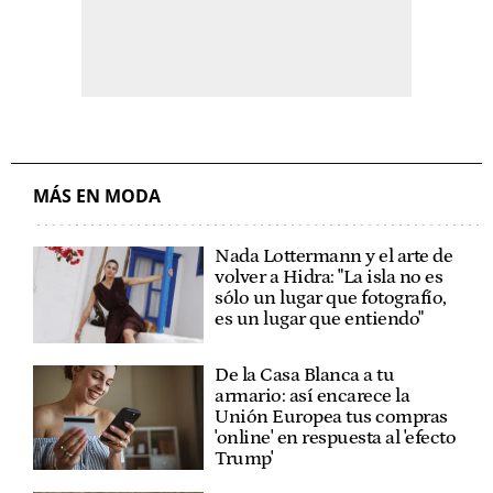
MÁS EN MODA
Nada Lottermann y el arte de
volver a Hidra: "La isla no es
sólo un lugar que fotografío,
es un lugar que entiendo"
De la Casa Blanca a tu
armario: así encarece la
Unión Europea tus compras
'online' en respuesta al 'efecto
Trump'