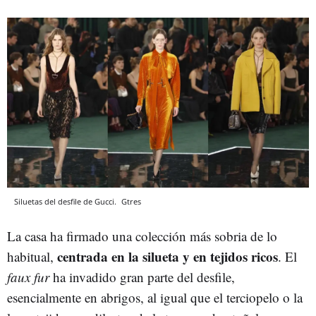
Siluetas del desfile de Gucci.
Gtres
La casa ha firmado una colección más sobria de lo
centrada en la silueta y en tejidos ricos
habitual,
. El
faux fur
ha invadido gran parte del desfile,
esencialmente en abrigos, al igual que el terciopelo o la