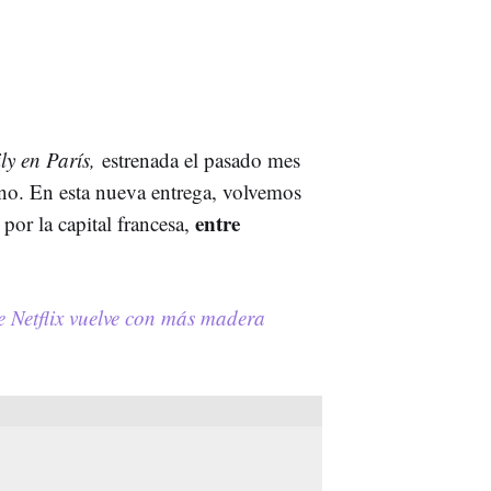
ly en París,
estrenada el pasado mes
eno. En esta nueva entrega, volvemos
entre
 por la capital francesa,
de Netflix vuelve con más madera