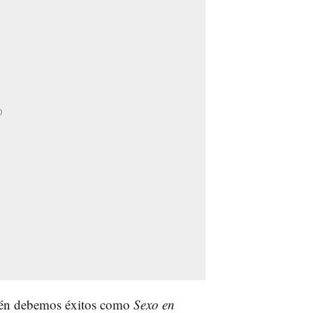
bién debemos éxitos como
Sexo en