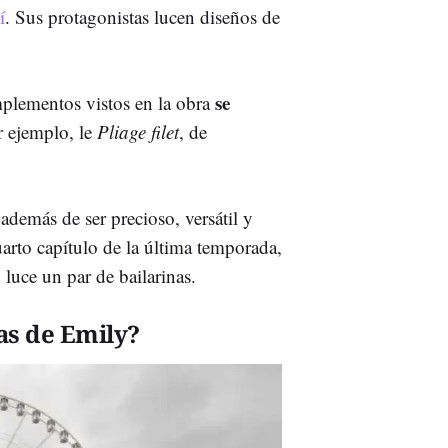
í
. Sus protagonistas lucen diseños de
se
plementos vistos en la obra
 ejemplo, le
Pliage filet
, de
además de ser precioso, versátil y
uarto capítulo de la última temporada,
luce un par de bailarinas.
as de Emily?