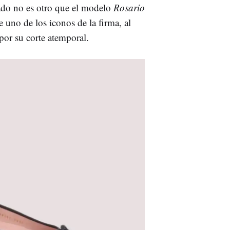
zado no es otro que el modelo
Rosario
de uno de los iconos de la firma, al
 por su corte atemporal.