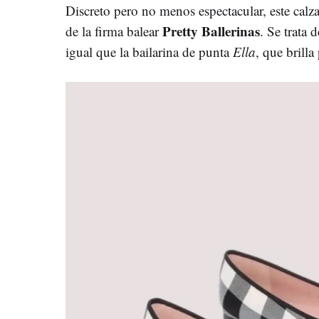
Discreto pero no menos espectacular, este cal
Pretty Ballerinas
de la firma balear
. Se trata 
igual que la bailarina de punta
Ella
, que brilla