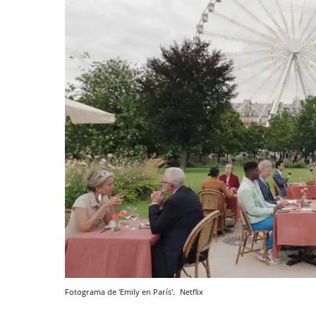
Fotograma de 'Emily en París'.
Netflix