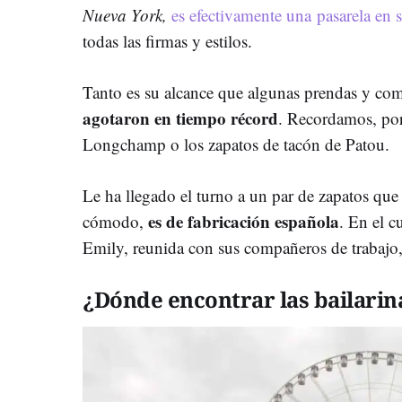
Nueva York,
es efectivamente una pasarela en s
todas las firmas y estilos.
Tanto es su alcance que algunas prendas y com
agotaron en tiempo récord
. Recordamos, por
Longchamp o los zapatos de tacón de Patou.
Le ha llegado el turno a un par de zapatos que 
es de fabricación española
cómodo,
. En el c
Emily, reunida con sus compañeros de trabajo, 
¿Dónde encontrar las bailarin