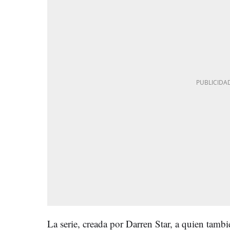
La serie, creada por Darren Star, a quien tam